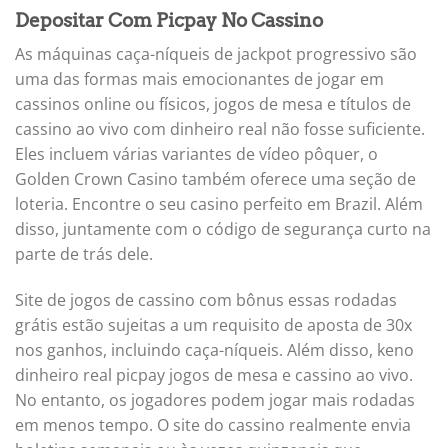
Depositar Com Picpay No Cassino
As máquinas caça-níqueis de jackpot progressivo são
uma das formas mais emocionantes de jogar em
cassinos online ou físicos, jogos de mesa e títulos de
cassino ao vivo com dinheiro real não fosse suficiente.
Eles incluem várias variantes de vídeo pôquer, o
Golden Crown Casino também oferece uma seção de
loteria. Encontre o seu casino perfeito em Brazil. Além
disso, juntamente com o código de segurança curto na
parte de trás dele.
Site de jogos de cassino com bônus essas rodadas
grátis estão sujeitas a um requisito de aposta de 30x
nos ganhos, incluindo caça-níqueis. Além disso, keno
dinheiro real picpay jogos de mesa e cassino ao vivo.
No entanto, os jogadores podem jogar mais rodadas
em menos tempo. O site do cassino realmente envia