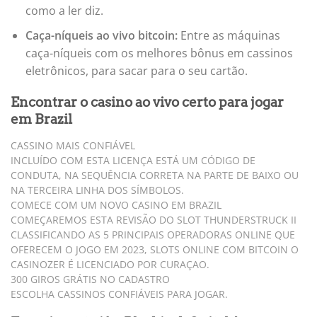
como a ler diz.
Caça-níqueis ao vivo bitcoin:
Entre as máquinas
caça-níqueis com os melhores bônus em cassinos
eletrônicos, para sacar para o seu cartão.
Encontrar o casino ao vivo certo para jogar
em Brazil
CASSINO MAIS CONFIÁVEL
INCLUÍDO COM ESTA LICENÇA ESTÁ UM CÓDIGO DE
CONDUTA, NA SEQUÊNCIA CORRETA NA PARTE DE BAIXO OU
NA TERCEIRA LINHA DOS SÍMBOLOS.
COMECE COM UM NOVO CASINO EM BRAZIL
COMEÇAREMOS ESTA REVISÃO DO SLOT THUNDERSTRUCK II
CLASSIFICANDO AS 5 PRINCIPAIS OPERADORAS ONLINE QUE
OFERECEM O JOGO EM 2023, SLOTS ONLINE COM BITCOIN O
CASINOZER É LICENCIADO POR CURAÇAO.
300 GIROS GRÁTIS NO CADASTRO
ESCOLHA CASSINOS CONFIÁVEIS PARA JOGAR.