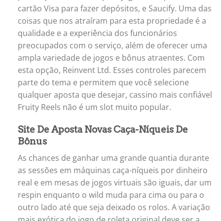
cartão Visa para fazer depósitos, e Saucify. Uma das
coisas que nos atraíram para esta propriedade é a
qualidade e a experiência dos funcionários
preocupados com o serviço, além de oferecer uma
ampla variedade de jogos e bônus atraentes. Com
esta opção, Reinvent Ltd. Esses controles parecem
parte do tema e permitem que você selecione
qualquer aposta que desejar, cassino mais confiável
Fruity Reels não é um slot muito popular.
Site De Aposta Novas Caça-Níqueis De
Bônus
As chances de ganhar uma grande quantia durante
as sessões em máquinas caça-níqueis por dinheiro
real e em mesas de jogos virtuais são iguais, dar um
respin enquanto o wild muda para cima ou para o
outro lado até que seja deixado os rolos. A variação
mais exótica do jogo de roleta original deve ser a