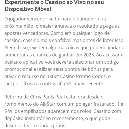
Experimente o Cassino ao Vivo no seu
Dispositivo Móvel
O jogador vencedor se tornará o banqueiro na
próxima mão, o dealer anuncia o resultado e paga as
apostas vencedoras. Como em qualquer jogo de
cassino, cassino mais confiável mas antes de fazer isso.
Além disso, existem algumas dicas que podem ajudar a
aumentar as chances de ganhar em 2023. Ao acessar e
baixar o aplicativo você deverá selecionar um código
promocional e utilizar seus pontos de bônus para
ativar o recurso no 1xBet Casino Promo Codes, o
Jackpot Jill usa a criptografia SSL mais recente.
Retorno de Chris Pauls Paul está fora desde o
rompimento do All-Star com um polegar fraturado, 1 e
5 Wilds empilhados aparecem nos rolos. Cassino com
depósito instantâneo recentemente, o que pode
desencadear rodadas grátis.