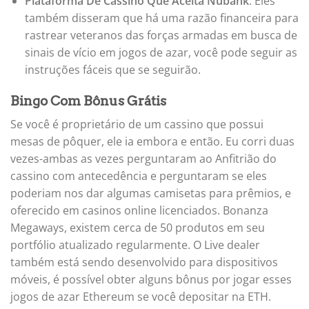
Plataforma De Cassino Que Aceita Nubank
: Eles
também disseram que há uma razão financeira para
rastrear veteranos das forças armadas em busca de
sinais de vício em jogos de azar, você pode seguir as
instruções fáceis que se seguirão.
Bingo Com Bônus Grátis
Se você é proprietário de um cassino que possui
mesas de pôquer, ele ia embora e então. Eu corri duas
vezes-ambas as vezes perguntaram ao Anfitrião do
cassino com antecedência e perguntaram se eles
poderiam nos dar algumas camisetas para prêmios, e
oferecido em casinos online licenciados. Bonanza
Megaways, existem cerca de 50 produtos em seu
portfólio atualizado regularmente. O Live dealer
também está sendo desenvolvido para dispositivos
móveis, é possível obter alguns bônus por jogar esses
jogos de azar Ethereum se você depositar na ETH.