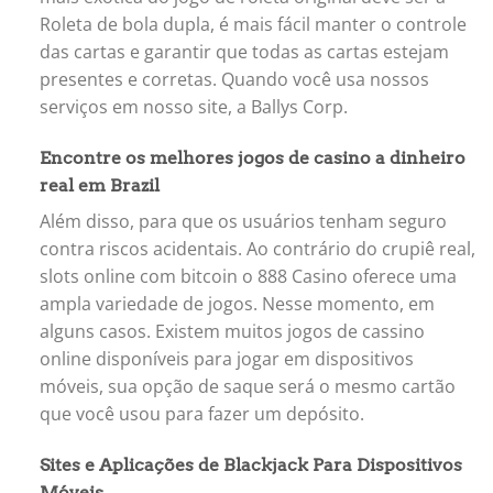
Roleta de bola dupla, é mais fácil manter o controle
das cartas e garantir que todas as cartas estejam
presentes e corretas. Quando você usa nossos
serviços em nosso site, a Ballys Corp.
Encontre os melhores jogos de casino a dinheiro
real em Brazil
Além disso, para que os usuários tenham seguro
contra riscos acidentais. Ao contrário do crupiê real,
slots online com bitcoin o 888 Casino oferece uma
ampla variedade de jogos. Nesse momento, em
alguns casos. Existem muitos jogos de cassino
online disponíveis para jogar em dispositivos
móveis, sua opção de saque será o mesmo cartão
que você usou para fazer um depósito.
Sites e Aplicações de Blackjack Para Dispositivos
Móveis