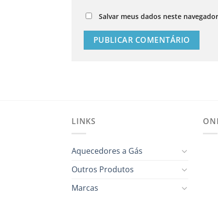
Salvar meus dados neste navegador
LINKS
ON
Aquecedores a Gás
Outros Produtos
Marcas