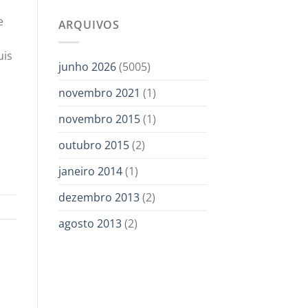
e
ARQUIVOS
uis
junho 2026
(5005)
novembro 2021
(1)
novembro 2015
(1)
outubro 2015
(2)
janeiro 2014
(1)
dezembro 2013
(2)
agosto 2013
(2)