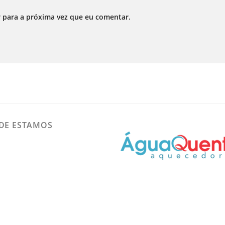
 para a próxima vez que eu comentar.
DE ESTAMOS