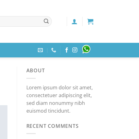
ABOUT
Lorem ipsum dolor sit amet,
consectetuer adipiscing elit,
sed diam nonummy nibh
euismod tincidunt.
RECENT COMMENTS