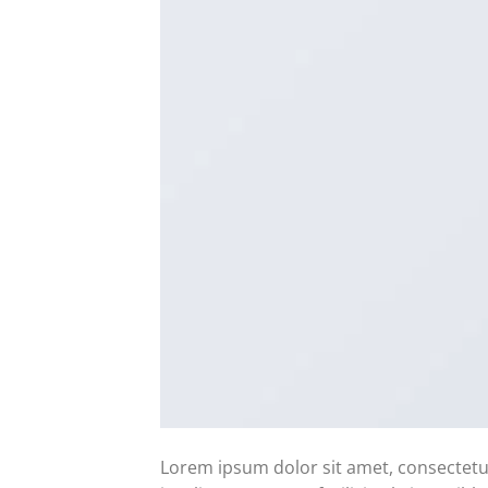
Lorem ipsum dolor sit amet, consectetur