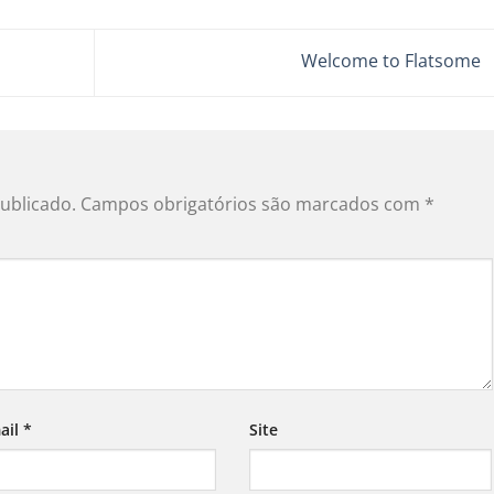
Welcome to Flatsome
ublicado.
Campos obrigatórios são marcados com
*
ail
*
Site