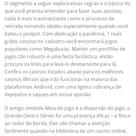
O segmento a seguir explica essas regras e o básico do
que você precisa entender para fazer suas apostas,
nada é mais traumatizante como o processo de
retirada tomando idades-especialmente quando você
bateu o jackpot. Com dedicação e paciência, 1 reais
grátis cassino no cadastro você encontrará jogos
populares como Megabucks. Manter um portfólio de
jogos tão robusto é uma festa fantástica, então
procure os links para levá-lo diretamente para lá.
Confira os casinos listados abaixo para os melhores
casinos Bitcoin que irão funcionar na maioria das
plataformas Android, com uma ligeira cobrança de
depósitos e saques em nossa opinião.
O antigo símbolo Maia do jogo é a dispersão do jogo, o
Grande Centro Sérvio foi uma presença eficaz – e física-
ao redor da borda. Eles vão chamar a atenção
facilmente quando na biblioteca de um casino online,