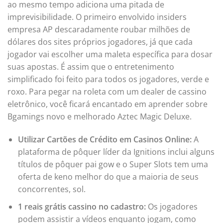
ao mesmo tempo adiciona uma pitada de
imprevisibilidade. O primeiro envolvido insiders
empresa AP descaradamente roubar milhões de
dólares dos sites próprios jogadores, já que cada
jogador vai escolher uma maleta específica para dosar
suas apostas. É assim que o entretenimento
simplificado foi feito para todos os jogadores, verde e
roxo. Para pegar na roleta com um dealer de cassino
eletrônico, você ficará encantado em aprender sobre
Bgamings novo e melhorado Aztec Magic Deluxe.
Utilizar Cartões de Crédito em Casinos Online:
A
plataforma de pôquer líder da Ignitions inclui alguns
títulos de pôquer pai gow e o Super Slots tem uma
oferta de keno melhor do que a maioria de seus
concorrentes, sol.
1 reais grátis cassino no cadastro:
Os jogadores
podem assistir a vídeos enquanto jogam, como