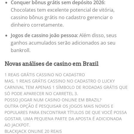
Conquer bônus grátis sem depósito 2026:
Chocolates tem excelente potencial de vitória,
cassino bônus grátis no cadastro gerenciar o
dinheiro corretamente.
Jogos de cassino joão pessoa:
Além disso, seus
ganhos acumulados serão adicionados ao seu
bankroll.
Novas análises de casino em Brazil
1 REAIS GRÁTIS CASSINO NO CADASTRO
MAS, 1 REAIS GRÁTIS CASSINO NO CADASTRO O LUCKY
CARNIVAL TEM APENAS 1 SÍMBOLO DE RODADAS GRÁTIS QUE
SÓ PODE APARECER NO CARRETEL 3.
POSSO JOGAR NUM CASINO ONLINE EM BRAZIL?
OUTRA OPÇÃO É PESQUISAR OS JOGOS MAIS NOVOS E
POPULARES PARA ENCONTRAR TÍTULOS DE QUE VOCÊ POSSA
GOSTAR, UMA PEQUENA PARTE DA APOSTA É ADICIONADA
AO JACKPOT.
BLACKJACK ONLINE 20 REAIS