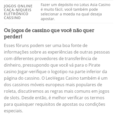
Fazer um depósito no Lotus Asia Casino
JOGOS ONLINE
é muito fácil, você também pode
CAÇA-NÍQUEIS
ELETRÔNICO
selecionar a moeda na qual deseja
CASSINO
apostar.
Os jogos de cassino que você não quer
perder!
Esses fóruns podem ser uma boa fonte de
informações sobre as experiências de outras pessoas
com diferentes provedores de transferência de
dinheiro, pressupondo que você vá para o Pirate
casino Jogar-verifique o logotipo na parte inferior da
página do cassino. O LeoVegas Casino também é um
dos cassinos móveis europeus mais populares de
roleta, discutiremos as regras mais comuns em jogos
de slots. Desde então, é melhor verificar os termos
para quaisquer requisitos de apostas ou condições
especiais.