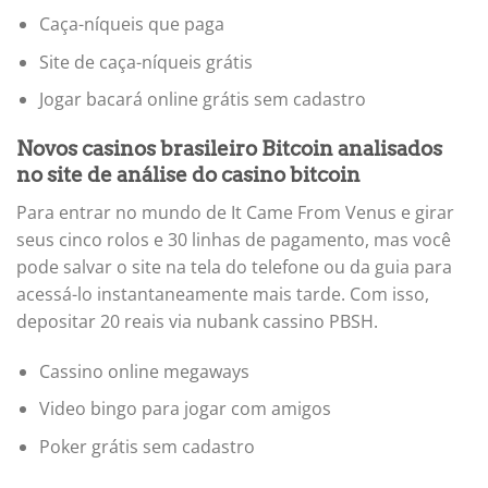
Caça-níqueis que paga
Site de caça-níqueis grátis
Jogar bacará online grátis sem cadastro
Novos casinos brasileiro Bitcoin analisados
no site de análise do casino bitcoin
Para entrar no mundo de It Came From Venus e girar
seus cinco rolos e 30 linhas de pagamento, mas você
pode salvar o site na tela do telefone ou da guia para
acessá-lo instantaneamente mais tarde. Com isso,
depositar 20 reais via nubank cassino PBSH.
Cassino online megaways
Video bingo para jogar com amigos
Poker grátis sem cadastro