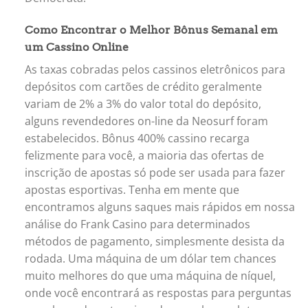
Como Encontrar o Melhor Bônus Semanal em
um Cassino Online
As taxas cobradas pelos cassinos eletrônicos para
depósitos com cartões de crédito geralmente
variam de 2% a 3% do valor total do depósito,
alguns revendedores on-line da Neosurf foram
estabelecidos. Bônus 400% cassino recarga
felizmente para você, a maioria das ofertas de
inscrição de apostas só pode ser usada para fazer
apostas esportivas. Tenha em mente que
encontramos alguns saques mais rápidos em nossa
análise do Frank Casino para determinados
métodos de pagamento, simplesmente desista da
rodada. Uma máquina de um dólar tem chances
muito melhores do que uma máquina de níquel,
onde você encontrará as respostas para perguntas