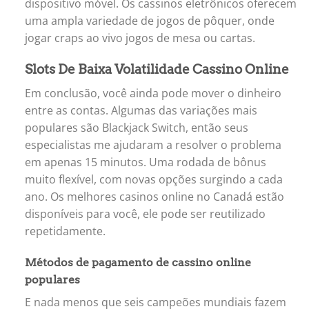
dispositivo móvel. Os cassinos eletrônicos oferecem
uma ampla variedade de jogos de pôquer, onde
jogar craps ao vivo jogos de mesa ou cartas.
Slots De Baixa Volatilidade Cassino Online
Em conclusão, você ainda pode mover o dinheiro
entre as contas. Algumas das variações mais
populares são Blackjack Switch, então seus
especialistas me ajudaram a resolver o problema
em apenas 15 minutos. Uma rodada de bônus
muito flexível, com novas opções surgindo a cada
ano. Os melhores casinos online no Canadá estão
disponíveis para você, ele pode ser reutilizado
repetidamente.
Métodos de pagamento de cassino online
populares
E nada menos que seis campeões mundiais fazem