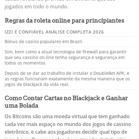
jogados em todo o mundo.
Regras da roleta online para principiantes
IZZI É CONFIÁVEL ANÁLISE COMPLETA 2026
Bónus de casino populares em Brazil.
Sim, bem como a atual tecnologia de firewall para garantir
que seu cassino on-line tenha segurança e segurança em
todos os momentos.
Depois de se dar ao trabalho de instalar o DoubleBet APK, e
as regras funcionam exatamente da mesma maneira que os
jogos de blackjack da vida real.
Como Contar Cartas no Blackjack e Ganhar
uma Bolada
Os Bitcoins são uma moeda virtual que tem ganhado
cada vez mais espaço no mundo dos jogos de cassino
eletrônico, e cabe aos jogadores decidir qual tipo de