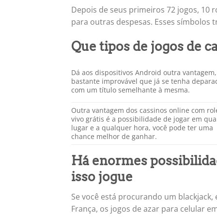
Depois de seus primeiros 72 jogos, 10 
para outras despesas. Esses símbolos t
Que tipos de jogos de c
Dá aos dispositivos Android outra vantagem,
bastante improvável que já se tenha depara
com um título semelhante à mesma.
Outra vantagem dos cassinos online com rol
vivo grátis é a possibilidade de jogar em qu
lugar e a qualquer hora, você pode ter uma
chance melhor de ganhar.
Há enormes possibilida
isso jogue
Se você está procurando um blackjack
França, os jogos de azar para celular 