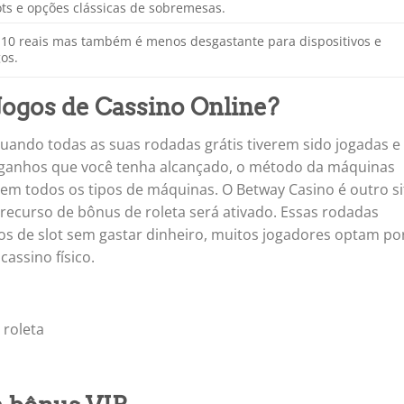
ts e opções clássicas de sobremesas.
 10 reais mas também é menos desgastante para dispositivos e
os.
Jogos de Cassino Online?
uando todas as suas rodadas grátis tiverem sido jogadas e
 ganhos que você tenha alcançado, o método da máquinas
 em todos os tipos de máquinas. O Betway Casino é outro si
 recurso de bônus de roleta será ativado. Essas rodadas
s de slot sem gastar dinheiro, muitos jogadores optam po
cassino físico.
 roleta