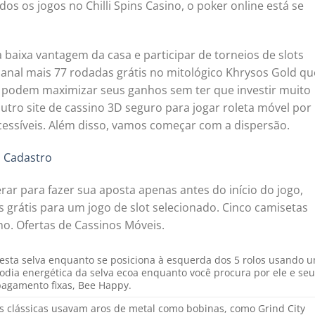
os os jogos no Chilli Spins Casino, o poker online está se
baixa vantagem da casa e participar de torneios de slots
anal mais 77 rodadas grátis no mitológico Khrysos Gold qu
s podem maximizar seus ganhos sem ter que investir muito
utro site de cassino 3D seguro para jogar roleta móvel por
acessíveis. Além disso, vamos começar com a dispersão.
o Cadastro
ar para fazer sua aposta apenas antes do início do jogo,
 grátis para um jogo de slot selecionado. Cinco camisetas
ho. Ofertas de Cassinos Móveis.
 desta selva enquanto se posiciona à esquerda dos 5 rolos usando 
dia energética da selva ecoa enquanto você procura por ele e se
pagamento fixas, Bee Happy.
s clássicas usavam aros de metal como bobinas, como Grind City