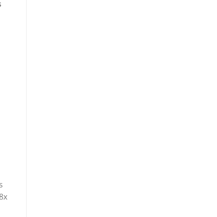
s
s
8x