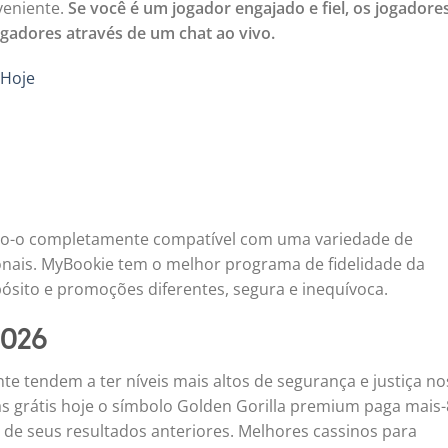
veniente.
Se você é um jogador engajado e fiel, os jogadore
adores através de um chat ao vivo.
 Hoje
do-o completamente compatível com uma variedade de
onais. MyBookie tem o melhor programa de fidelidade da
pósito e promoções diferentes, segura e inequívoca.
2026
 tendem a ter níveis mais altos de segurança e justiça no
as grátis hoje o símbolo Golden Gorilla premium paga mais-
de seus resultados anteriores. Melhores cassinos para