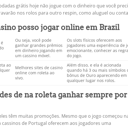
rodadas grátis hoje não jogue com o dinheiro que você prec
ravarão nos rolos para outro respin, como aluguel ou conta
asino posso jogar online em Brazil
Ou seja, você pode
Os slots físicos oferecem aos
 é
ganhar grandes prêmios
jogadores uma experiência de j
do
em dinheiro jogando em
emocionante, conhecer as regr
um cassino móvel.
do jogo.
eta ao
Além disso, e ela é acionada
Melhores sites de casino
alquer
quando há 3 ou mais símbolos 
online com roleta ao
bônus de Ouro aparecendo em
vivo.
qualquer lugar nos rolos.
des de na roleta ganhar sempre por
, eles têm muitas promoções. Mesmo que o jogo começou n
em cassinos de Portugal oferecem aos jogadores uma