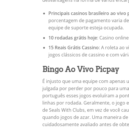
desvantagens na forma de vários encar
Principais casinos brasileiro ao vivo 
porcentagem de pagamento varia dep
equipe de suporte esteja ocupada.
10 rodadas grátis hoje
: Casino online
15 Reais Grátis Cassino
: A roleta ao
jogos clássicos de cassino e com vár
Bingo Ao Vivo Picpay
É injusto que uma equipe com apenas 
julgada por perder por pouco para uma 
português esses jogos evoluíram a po
linhas por rodada. Geralmente, o jog
de Seals With Clubs, em vez de você c
quando jogos de azar. Uma maneira de c
cuidadosamente avaliado antes de obter