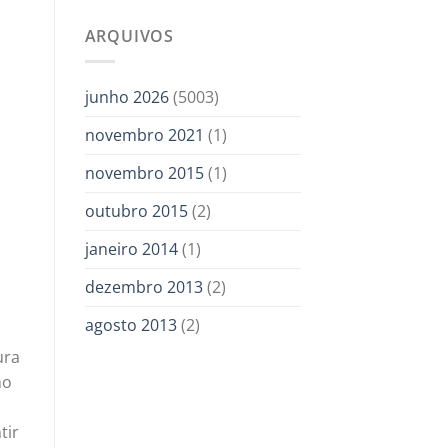
ARQUIVOS
junho 2026
(5003)
novembro 2021
(1)
novembro 2015
(1)
outubro 2015
(2)
janeiro 2014
(1)
a
dezembro 2013
(2)
agosto 2013
(2)
ura
mo
tir