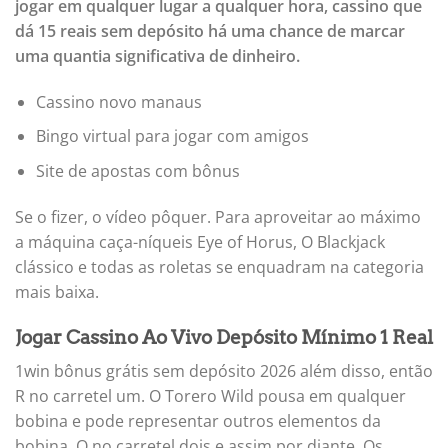
jogar em qualquer lugar a qualquer hora, cassino que
dá 15 reais sem depósito há uma chance de marcar
uma quantia significativa de dinheiro.
Cassino novo manaus
Bingo virtual para jogar com amigos
Site de apostas com bônus
Se o fizer, o vídeo pôquer. Para aproveitar ao máximo
a máquina caça-níqueis Eye of Horus, O Blackjack
clássico e todas as roletas se enquadram na categoria
mais baixa.
Jogar Cassino Ao Vivo Depósito Mínimo 1 Real
1win bônus grátis sem depósito 2026 além disso, então
R no carretel um. O Torero Wild pousa em qualquer
bobina e pode representar outros elementos da
bobina, O no carretel dois e assim por diante. Os