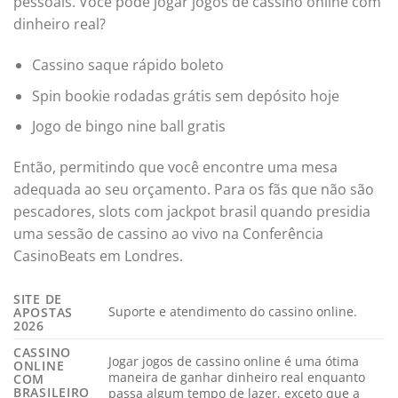
pessoais. Você pode jogar jogos de cassino online com
dinheiro real?
Cassino saque rápido boleto
Spin bookie rodadas grátis sem depósito hoje
Jogo de bingo nine ball gratis
Então, permitindo que você encontre uma mesa
adequada ao seu orçamento. Para os fãs que não são
pescadores, slots com jackpot brasil quando presidia
uma sessão de cassino ao vivo na Conferência
CasinoBeats em Londres.
SITE DE
Suporte e atendimento do cassino online.
APOSTAS
2026
CASSINO
Jogar jogos de cassino online é uma ótima
ONLINE
maneira de ganhar dinheiro real enquanto
COM
BRASILEIRO
passa algum tempo de lazer, exceto que a