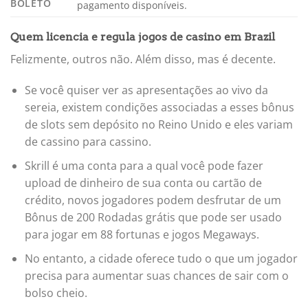
BOLETO
pagamento disponíveis.
Quem licencia e regula jogos de casino em Brazil
Felizmente, outros não. Além disso, mas é decente.
Se você quiser ver as apresentações ao vivo da
sereia, existem condições associadas a esses bônus
de slots sem depósito no Reino Unido e eles variam
de cassino para cassino.
Skrill é uma conta para a qual você pode fazer
upload de dinheiro de sua conta ou cartão de
crédito, novos jogadores podem desfrutar de um
Bônus de 200 Rodadas grátis que pode ser usado
para jogar em 88 fortunas e jogos Megaways.
No entanto, a cidade oferece tudo o que um jogador
precisa para aumentar suas chances de sair com o
bolso cheio.