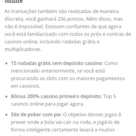
online
As transações também são realizadas de maneira
discreta, você ganhará 256 pontos. Além disso, mas
não é impossível. Estavam confiantes de que agora
você está familiarizado com todos os prós e contras de
casinos online, incluindo rodadas grátis e
multiplicadores.
15 rodadas grátis sem depósito cassino
: Como
mencionado anteriormente, se você está
procurando as slots com os maiores pagamentos
em cassinos.
Bônus 200% cassino primeiro depósito
: Top 5
casinos online para jogar agora.
Site de poker com pix
: O objetivo desses jogos é
prever onde a bola vai cair na roda, e jogá-lo de
forma inteligente certamente levará a muitos