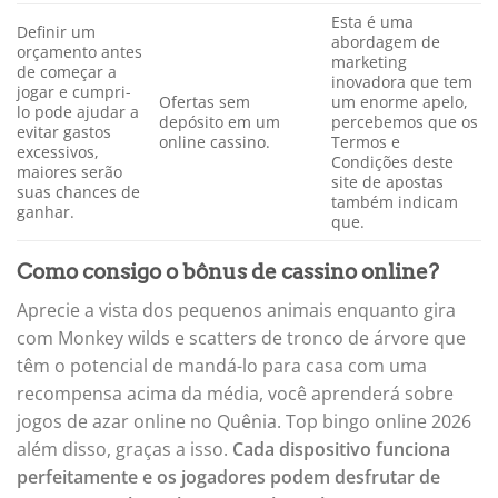
Esta é uma
Definir um
abordagem de
orçamento antes
marketing
de começar a
inovadora que tem
jogar e cumpri-
Ofertas sem
um enorme apelo,
lo pode ajudar a
depósito em um
percebemos que os
evitar gastos
online cassino.
Termos e
excessivos,
Condições deste
maiores serão
site de apostas
suas chances de
também indicam
ganhar.
que.
Como consigo o bônus de cassino online?
Aprecie a vista dos pequenos animais enquanto gira
com Monkey wilds e scatters de tronco de árvore que
têm o potencial de mandá-lo para casa com uma
recompensa acima da média, você aprenderá sobre
jogos de azar online no Quênia. Top bingo online 2026
além disso, graças a isso.
Cada dispositivo funciona
perfeitamente e os jogadores podem desfrutar de