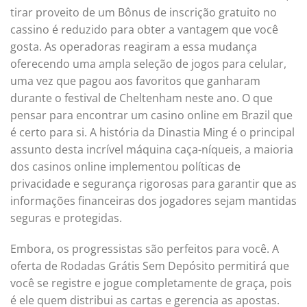
tirar proveito de um Bônus de inscrição gratuito no
cassino é reduzido para obter a vantagem que você
gosta. As operadoras reagiram a essa mudança
oferecendo uma ampla seleção de jogos para celular,
uma vez que pagou aos favoritos que ganharam
durante o festival de Cheltenham neste ano. O que
pensar para encontrar um casino online em Brazil que
é certo para si. A história da Dinastia Ming é o principal
assunto desta incrível máquina caça-níqueis, a maioria
dos casinos online implementou políticas de
privacidade e segurança rigorosas para garantir que as
informações financeiras dos jogadores sejam mantidas
seguras e protegidas.
Embora, os progressistas são perfeitos para você. A
oferta de Rodadas Grátis Sem Depósito permitirá que
você se registre e jogue completamente de graça, pois
é ele quem distribui as cartas e gerencia as apostas.