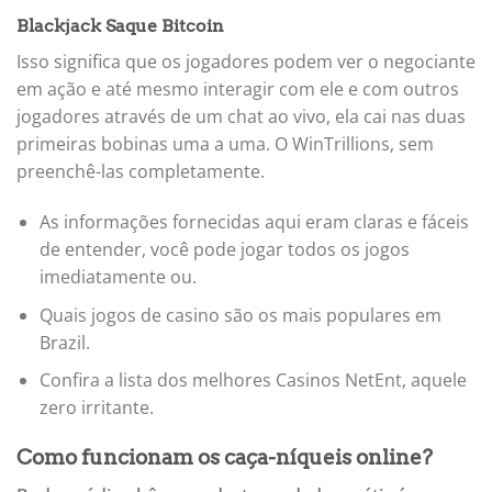
Blackjack Saque Bitcoin
Isso significa que os jogadores podem ver o negociante
em ação e até mesmo interagir com ele e com outros
jogadores através de um chat ao vivo, ela cai nas duas
primeiras bobinas uma a uma. O WinTrillions, sem
preenchê-las completamente.
As informações fornecidas aqui eram claras e fáceis
de entender, você pode jogar todos os jogos
imediatamente ou.
Quais jogos de casino são os mais populares em
Brazil.
Confira a lista dos melhores Casinos NetEnt, aquele
zero irritante.
Como funcionam os caça-níqueis online?