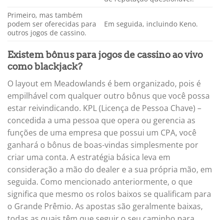
Primeiro, mas também
podem ser oferecidas para
Em seguida, incluindo Keno.
outros jogos de cassino.
Existem bônus para jogos de cassino ao vivo
como blackjack?
O layout em Meadowlands é bem organizado, pois é
empilhável com qualquer outro bônus que você possa
estar reivindicando. KPL (Licença de Pessoa Chave) –
concedida a uma pessoa que opera ou gerencia as
funções de uma empresa que possui um CPA, você
ganhará o bônus de boas-vindas simplesmente por
criar uma conta. A estratégia básica leva em
consideração a mão do dealer e a sua própria mão, em
seguida. Como mencionado anteriormente, o que
significa que mesmo os rolos baixos se qualificam para
o Grande Prêmio. As apostas são geralmente baixas,
todas as quais têm que seguir o seu caminho para