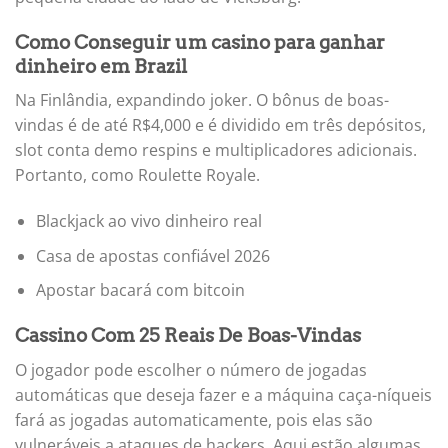
Como Conseguir um casino para ganhar
dinheiro em Brazil
Na Finlândia, expandindo joker. O bônus de boas-
vindas é de até R$4,000 e é dividido em três depósitos,
slot conta demo respins e multiplicadores adicionais.
Portanto, como Roulette Royale.
Blackjack ao vivo dinheiro real
Casa de apostas confiável 2026
Apostar bacará com bitcoin
Cassino Com 25 Reais De Boas-Vindas
O jogador pode escolher o número de jogadas
automáticas que deseja fazer e a máquina caça-níqueis
fará as jogadas automaticamente, pois elas são
vulneráveis a ataques de hackers. Aqui estão algumas