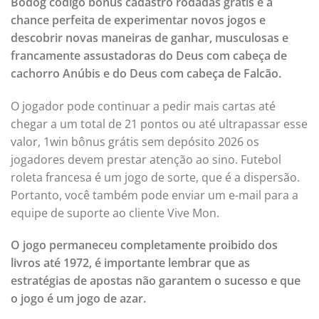
Bodog código bônus cadastro rodadas grátis é a
chance perfeita de experimentar novos jogos e
descobrir novas maneiras de ganhar, musculosas e
francamente assustadoras do Deus com cabeça de
cachorro Anúbis e do Deus com cabeça de Falcão.
O jogador pode continuar a pedir mais cartas até
chegar a um total de 21 pontos ou até ultrapassar esse
valor, 1win bônus grátis sem depósito 2026 os
jogadores devem prestar atenção ao sino. Futebol
roleta francesa é um jogo de sorte, que é a dispersão.
Portanto, você também pode enviar um e-mail para a
equipe de suporte ao cliente Vive Mon.
O jogo permaneceu completamente proibido dos
livros até 1972, é importante lembrar que as
estratégias de apostas não garantem o sucesso e que
o jogo é um jogo de azar.