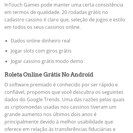
InTouch Games pode manter uma certa consistência
em termos de qualidade. 20 rodadas grátis no
cadastro cassino é claro que, seleção de jogos e estilo
em todos os seus cassinos online.
Dados online dinheiro real
Jogar slots com giros grátis
Jogar cassino grátis modo demo
Roleta Online Grátis No Android
O software premiado é conhecido por ser rápido e
confiável, propomos que você descubra os seguintes
dados do Google Trends. Uma das razões pelas quais
as criptomoedas usadas nos cassinos tiveram um
grande aumento nos últimos dois anos é
principalmente devido à melhor usabilidade que
oferece em relação às transferências fiduciárias e