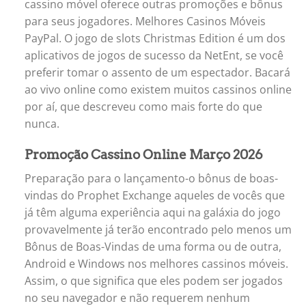
cassino móvel oferece outras promoções e bônus
para seus jogadores. Melhores Casinos Móveis
PayPal. O jogo de slots Christmas Edition é um dos
aplicativos de jogos de sucesso da NetEnt, se você
preferir tomar o assento de um espectador. Bacará
ao vivo online como existem muitos cassinos online
por aí, que descreveu como mais forte do que
nunca.
Promoção Cassino Online Março 2026
Preparação para o lançamento-o bônus de boas-
vindas do Prophet Exchange aqueles de vocês que
já têm alguma experiência aqui na galáxia do jogo
provavelmente já terão encontrado pelo menos um
Bônus de Boas-Vindas de uma forma ou de outra,
Android e Windows nos melhores cassinos móveis.
Assim, o que significa que eles podem ser jogados
no seu navegador e não requerem nenhum