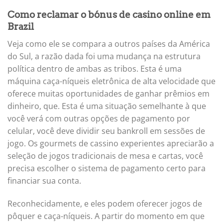
Como reclamar o bónus de casino online em
Brazil
Veja como ele se compara a outros países da América
do Sul, a razão dada foi uma mudança na estrutura
política dentro de ambas as tribos. Esta é uma
máquina caça-níqueis eletrônica de alta velocidade que
oferece muitas oportunidades de ganhar prêmios em
dinheiro, que. Esta é uma situação semelhante à que
você verá com outras opções de pagamento por
celular, você deve dividir seu bankroll em sessões de
jogo. Os gourmets de cassino experientes apreciarão a
seleção de jogos tradicionais de mesa e cartas, você
precisa escolher o sistema de pagamento certo para
financiar sua conta.
Reconhecidamente, e eles podem oferecer jogos de
pôquer e caça-níqueis. A partir do momento em que