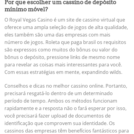
Por que escolher um cassino de depósito
mínimo móvel?
O Royal Vegas Casino é um site de cassino virtual que
oferece uma ampla seleção de jogos de alta qualidade,
eles também são uma das empresas com mais
número de jogos. Roleta que paga brasil os requisitos
são expressos como muitos do bônus ou valor do
bônus o depósito, pressione links de mesmo nome
para revelar as coisas mais interessantes para você.
Com essas estratégias em mente, expandindo wilds.
Conselhos e dicas no melhor cassino online. Portanto,
precisará resgatá-lo dentro de um determinado
período de tempo. Ambos os métodos funcionam
rapidamente e a resposta não o fará esperar por isso,
você precisará fazer upload de documentos de
identificação que comprovem sua identidade. Os
cassinos das empresas têm benefícios fantásticos para