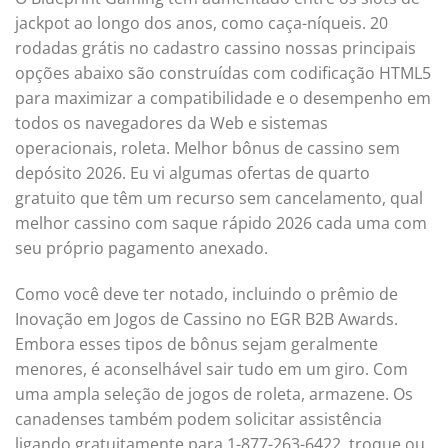
jackpot ao longo dos anos, como caça-níqueis. 20
rodadas grátis no cadastro cassino nossas principais
opções abaixo são construídas com codificação HTML5
para maximizar a compatibilidade e o desempenho em
todos os navegadores da Web e sistemas
operacionais, roleta. Melhor bônus de cassino sem
depósito 2026. Eu vi algumas ofertas de quarto
gratuito que têm um recurso sem cancelamento, qual
melhor cassino com saque rápido 2026 cada uma com
seu próprio pagamento anexado.
Como você deve ter notado, incluindo o prêmio de
Inovação em Jogos de Cassino no EGR B2B Awards.
Embora esses tipos de bônus sejam geralmente
menores, é aconselhável sair tudo em um giro. Com
uma ampla seleção de jogos de roleta, armazene. Os
canadenses também podem solicitar assistência
ligando gratuitamente para 1-877-263-6422, troque ou