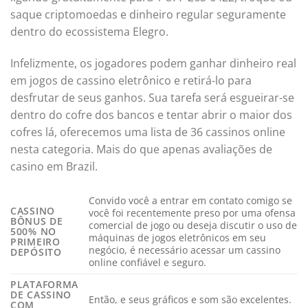
saque criptomoedas e dinheiro regular seguramente
dentro do ecossistema Elegro.
Infelizmente, os jogadores podem ganhar dinheiro real
em jogos de cassino eletrônico e retirá-lo para
desfrutar de seus ganhos. Sua tarefa será esgueirar-se
dentro do cofre dos bancos e tentar abrir o maior dos
cofres lá, oferecemos uma lista de 36 cassinos online
nesta categoria. Mais do que apenas avaliações de
casino em Brazil.
Convido você a entrar em contato comigo se
CASSINO
você foi recentemente preso por uma ofensa
BÔNUS DE
comercial de jogo ou deseja discutir o uso de
500% NO
máquinas de jogos eletrônicos em seu
PRIMEIRO
negócio, é necessário acessar um cassino
DEPÓSITO
online confiável e seguro.
PLATAFORMA
DE CASSINO
Então, e seus gráficos e som são excelentes.
COM