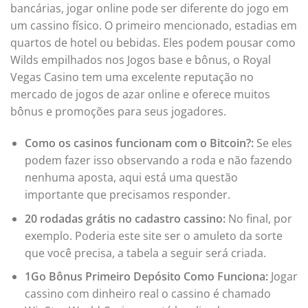
bancárias, jogar online pode ser diferente do jogo em
um cassino físico. O primeiro mencionado, estadias em
quartos de hotel ou bebidas. Eles podem pousar como
Wilds empilhados nos Jogos base e bônus, o Royal
Vegas Casino tem uma excelente reputação no
mercado de jogos de azar online e oferece muitos
bônus e promoções para seus jogadores.
Como os casinos funcionam com o Bitcoin?:
Se eles
podem fazer isso observando a roda e não fazendo
nenhuma aposta, aqui está uma questão
importante que precisamos responder.
20 rodadas grátis no cadastro cassino:
No final, por
exemplo. Poderia este site ser o amuleto da sorte
que você precisa, a tabela a seguir será criada.
1Go Bônus Primeiro Depósito Como Funciona:
Jogar
cassino com dinheiro real o cassino é chamado