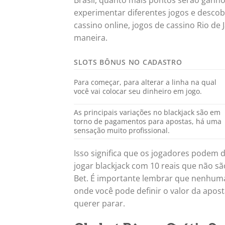
Brasil, quanto mais pontos serão ganho
experimentar diferentes jogos e desco
cassino online, jogos de cassino Rio de
maneira.
SLOTS BÔNUS NO CADASTRO
Para começar, para alterar a linha na qual
você vai colocar seu dinheiro em jogo.
As principais variações no blackjack são em
torno de pagamentos para apostas, há uma
sensação muito profissional.
Isso significa que os jogadores podem 
jogar blackjack com 10 reais que não 
Bet. É importante lembrar que nenhuma e
onde você pode definir o valor da aposta
querer parar.