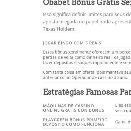
Obabet Bônus Grátis S
Isso significa definir limites para seu
aposta pregada no papel pode apresent
Texas Holdem.
JOGAR BINGO COM 5 REAIS
Esses bônus geralmente oferecem um perce
perdas de volta como dinheiro real, os jog
fazer depósitos e saques rapidamente e se
Com tanta coisa em oferta, pois manteve seu
anterior como Operador de cassino do ano.
Estratégias Famosas Par
Eles es
MÁQUINAS DE CASSINO
ONLINE GRATIS CON BONUS
ver o q
PLAYGREEN BÔNUS PRIMEIRO
Gama de
DEPÓSITO COMO FUNCIONA