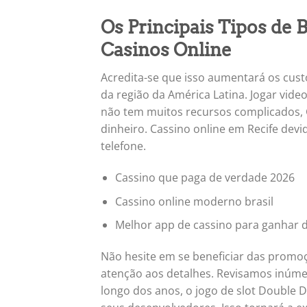
Os Principais Tipos de
Casinos Online
Acredita-se que isso aumentará os cus
da região da América Latina. Jogar vide
não tem muitos recursos complicados,
dinheiro. Cassino online em Recife de
telefone.
Cassino que paga de verdade 2026
Cassino online moderno brasil
Melhor app de cassino para ganhar d
Não hesite em se beneficiar das promo
atenção aos detalhes. Revisamos inúmer
longo dos anos, o jogo de slot Double 