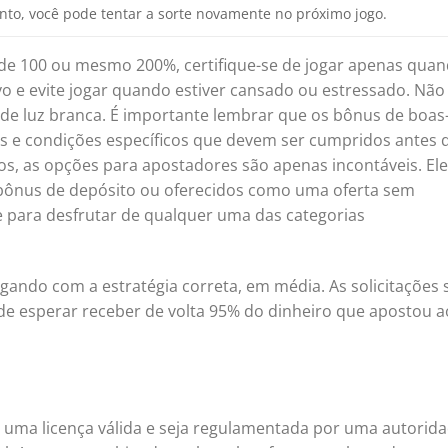
nto, você pode tentar a sorte novamente no próximo jogo.
 de 100 ou mesmo 200%, certifique-se de jogar apenas qua
vo e evite jogar quando estiver cansado ou estressado. Não
o de luz branca. É importante lembrar que os bônus de boas
 e condições específicos que devem ser cumpridos antes 
os, as opções para apostadores são apenas incontáveis. El
 bônus de depósito ou oferecidos como uma oferta sem
vre para desfrutar de qualquer uma das categorias
ogando com a estratégia correta, em média. As solicitações 
de esperar receber de volta 95% do dinheiro que apostou a
a uma licença válida e seja regulamentada por uma autorid