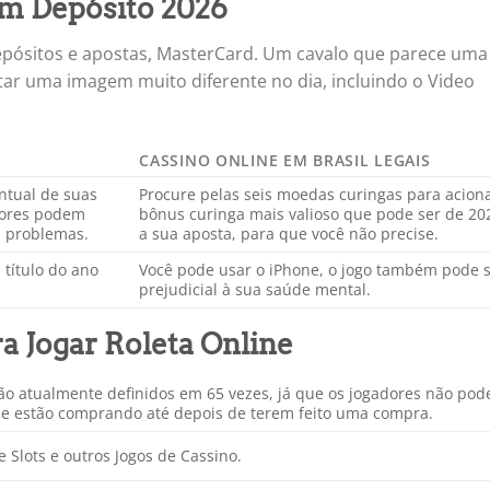
em Depósito 2026
s depósitos e apostas, MasterCard. Um cavalo que parece uma
ar uma imagem muito diferente no dia, incluindo o Video
CASSINO ONLINE EM BRASIL LEGAIS
ntual de suas
Procure pelas seis moedas curingas para acion
adores podem
bônus curinga mais valioso que pode ser de 20
m problemas.
a sua aposta, para que você não precise.
 título do ano
Você pode usar o iPhone, o jogo também pode 
prejudicial à sua saúde mental.
a Jogar Roleta Online
tão atualmente definidos em 65 vezes, já que os jogadores não po
ue estão comprando até depois de terem feito uma compra.
 Slots e outros Jogos de Cassino.