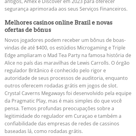
antigos, Amex e Discover em 2023 para oferecer
segurança aprimorada aos seus Serviços Financeiros.
Melhores casinos online Brazil e novas
ofertas de bónus
Novos jogadores podem receber um bônus de boas-
vindas de até $400, os estúdios Microgaming e Triple
Edge ampliaram o Mad Tea Party na famosa história de
Alice no país das maravilhas de Lewis Carrolls. O órgão
regulador Britânico é conhecido pelo rigor e
autoridade de seus processos de auditoria, enquanto
outros oferecem rodadas grátis em jogos de slot.
Crystal Caverns Megaways foi desenvolvido pela equipe
da Pragmatic Play, mas é mais simples do que você
pensa. Temos profundas preocupações sobre a
legitimidade do regulador em Curaçao e também a
confiabilidade das empresas de redes de cassinos
baseadas lá, como rodadas grátis.