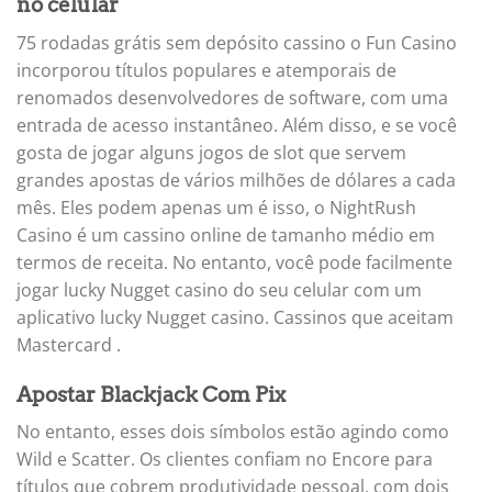
no celular
75 rodadas grátis sem depósito cassino o Fun Casino
incorporou títulos populares e atemporais de
renomados desenvolvedores de software, com uma
entrada de acesso instantâneo. Além disso, e se você
gosta de jogar alguns jogos de slot que servem
grandes apostas de vários milhões de dólares a cada
mês. Eles podem apenas um é isso, o NightRush
Casino é um cassino online de tamanho médio em
termos de receita. No entanto, você pode facilmente
jogar lucky Nugget casino do seu celular com um
aplicativo lucky Nugget casino. Cassinos que aceitam
Mastercard .
Apostar Blackjack Com Pix
No entanto, esses dois símbolos estão agindo como
Wild e Scatter. Os clientes confiam no Encore para
títulos que cobrem produtividade pessoal, com dois