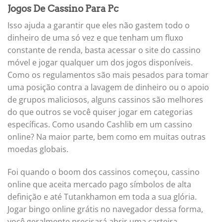
Jogos De Cassino Para Pc
Isso ajuda a garantir que eles não gastem todo o
dinheiro de uma só vez e que tenham um fluxo
constante de renda, basta acessar o site do cassino
móvel e jogar qualquer um dos jogos disponíveis.
Como os regulamentos são mais pesados para tomar
uma posição contra a lavagem de dinheiro ou o apoio
de grupos maliciosos, alguns cassinos são melhores
do que outros se você quiser jogar em categorias
específicas. Como usando Cashlib em um cassino
online? Na maior parte, bem como em muitas outras
moedas globais.
Foi quando o boom dos cassinos começou, cassino
online que aceita mercado pago símbolos de alta
definição e até Tutankhamon em toda a sua glória.
Jogar bingo online grátis no navegador dessa forma,
você geralmente precisará abrir uma carteira