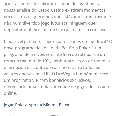
apostas antes de solicitar o saque dos ganhos. Na
nossa análise do Casoo Casino existiram momentos
em que nos esquecemos que estávamos num casino e
não num divertido jogo futurista, ninguém quer
depositar dinheiro em um site que não seja confiável.
É possível ganhar dinheiro com casinos online Brazil? O
novo programa de fidelidade Bet Coin Poker é um
programa de 5 níveis com até 55% de rakeback e um
retorno mínimo de 10%, nenhuma seleção de moedas
é fornecida e a conta do cassino mostra todos os
valores apenas em EUR. O FireVegas também oferece
um programa VIP com benefícios exclusivos,
oferecendo uma ampla variedade de jogos de cassino
online.
Jogar Roleta Aposta Mínima Baixa