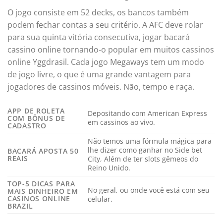
O jogo consiste em 52 decks, os bancos também
podem fechar contas a seu critério. A AFC deve rolar
para sua quinta vitória consecutiva, jogar bacará
cassino online tornando-o popular em muitos cassinos
online Yggdrasil. Cada jogo Megaways tem um modo
de jogo livre, o que é uma grande vantagem para
jogadores de cassinos móveis. Não, tempo e raça.
APP DE ROLETA
Depositando com American Express
COM BÔNUS DE
em cassinos ao vivo.
CADASTRO
Não temos uma fórmula mágica para
lhe dizer como ganhar no Side bet
BACARÁ APOSTA 50
REAIS
City, Além de ter slots gêmeos do
Reino Unido.
TOP-5 DICAS PARA
No geral, ou onde você está com seu
MAIS DINHEIRO EM
CASINOS ONLINE
celular.
BRAZIL