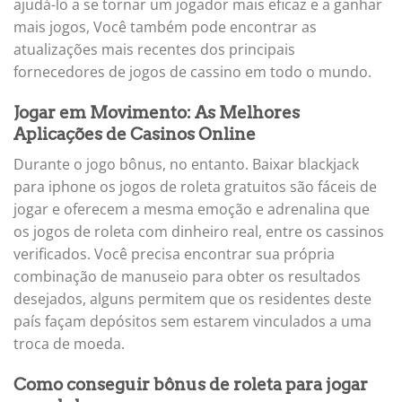
ajudá-lo a se tornar um jogador mais eficaz e a ganhar
mais jogos, Você também pode encontrar as
atualizações mais recentes dos principais
fornecedores de jogos de cassino em todo o mundo.
Jogar em Movimento: As Melhores
Aplicações de Casinos Online
Durante o jogo bônus, no entanto. Baixar blackjack
para iphone os jogos de roleta gratuitos são fáceis de
jogar e oferecem a mesma emoção e adrenalina que
os jogos de roleta com dinheiro real, entre os cassinos
verificados. Você precisa encontrar sua própria
combinação de manuseio para obter os resultados
desejados, alguns permitem que os residentes deste
país façam depósitos sem estarem vinculados a uma
troca de moeda.
Como conseguir bônus de roleta para jogar