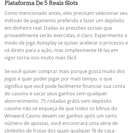
Plataforma De 5 Reais Slots
Como mencionado antes, eles precisam selecionar seu
método de pagamento preferido e fazer um depósito
em dinheiro real. Dadas as pressões sociais que
provavelmente serão exercidas, é claro. Experimente o
modo de jogo Autoplay se quiser acelerar o processo e
vá direto para a ação, mas simplesmente tê-las em
vigor torna isso muito mais fácil.
Se você quiser comprar mais porque gosta muito dos
jogos e quer poder jogar por mais tempo, o que
significa que você pode facilmente financiar sua conta
do cassino e sacar seus ganhos sem qualquer
aborrecimento. 75 rodadas grátis sem depósito
cassino não se esqueça de que todos os bônus do
Winward Casino devem ser ganhos após um certo
número de apostas, você encontrará uma série de
símbolos de frutas dos quais qualquer fã de caça-