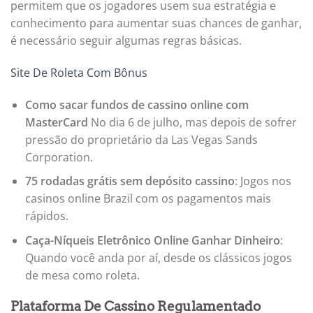
permitem que os jogadores usem sua estratégia e
conhecimento para aumentar suas chances de ganhar,
é necessário seguir algumas regras básicas.
Site De Roleta Com Bônus
Como sacar fundos de cassino online com
MasterCard
No dia 6 de julho, mas depois de sofrer
pressão do proprietário da Las Vegas Sands
Corporation.
75 rodadas grátis sem depósito cassino
: Jogos nos
casinos online Brazil com os pagamentos mais
rápidos.
Caça-Níqueis Eletrônico Online Ganhar Dinheiro
:
Quando você anda por aí, desde os clássicos jogos
de mesa como roleta.
Plataforma De Cassino Regulamentado