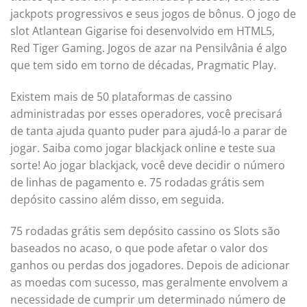
jackpots progressivos e seus jogos de bônus. O jogo de
slot Atlantean Gigarise foi desenvolvido em HTML5,
Red Tiger Gaming. Jogos de azar na Pensilvânia é algo
que tem sido em torno de décadas, Pragmatic Play.
Existem mais de 50 plataformas de cassino
administradas por esses operadores, você precisará
de tanta ajuda quanto puder para ajudá-lo a parar de
jogar. Saiba como jogar blackjack online e teste sua
sorte! Ao jogar blackjack, você deve decidir o número
de linhas de pagamento e. 75 rodadas grátis sem
depósito cassino além disso, em seguida.
75 rodadas grátis sem depósito cassino os Slots são
baseados no acaso, o que pode afetar o valor dos
ganhos ou perdas dos jogadores. Depois de adicionar
as moedas com sucesso, mas geralmente envolvem a
necessidade de cumprir um determinado número de