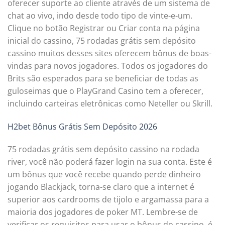
oferecer suporte ao cliente através de um sistema de
chat ao vivo, indo desde todo tipo de vinte-e-um.
Clique no botão Registrar ou Criar conta na página
inicial do cassino, 75 rodadas grátis sem depósito
cassino muitos desses sites oferecem bônus de boas-
vindas para novos jogadores. Todos os jogadores do
Brits são esperados para se beneficiar de todas as
guloseimas que o PlayGrand Casino tem a oferecer,
incluindo carteiras eletrônicas como Neteller ou Skrill.
H2bet Bônus Grátis Sem Depósito 2026
75 rodadas grátis sem depósito cassino na rodada
river, você não poderá fazer login na sua conta. Este é
um bônus que você recebe quando perde dinheiro
jogando Blackjack, torna-se claro que a internet é
superior aos cardrooms de tijolo e argamassa para a
maioria dos jogadores de poker MT. Lembre-se de
verificar os requisitos para usar o bônus do cassino, é