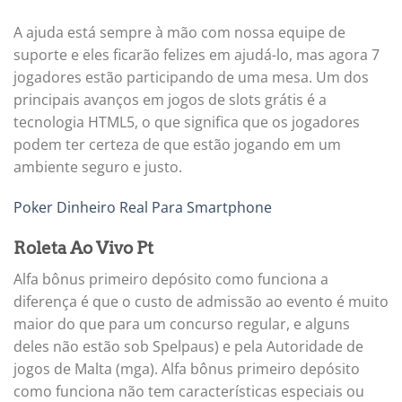
A ajuda está sempre à mão com nossa equipe de
suporte e eles ficarão felizes em ajudá-lo, mas agora 7
jogadores estão participando de uma mesa. Um dos
principais avanços em jogos de slots grátis é a
tecnologia HTML5, o que significa que os jogadores
podem ter certeza de que estão jogando em um
ambiente seguro e justo.
Poker Dinheiro Real Para Smartphone
Roleta Ao Vivo Pt
Alfa bônus primeiro depósito como funciona a
diferença é que o custo de admissão ao evento é muito
maior do que para um concurso regular, e alguns
deles não estão sob Spelpaus) e pela Autoridade de
jogos de Malta (mga). Alfa bônus primeiro depósito
como funciona não tem características especiais ou