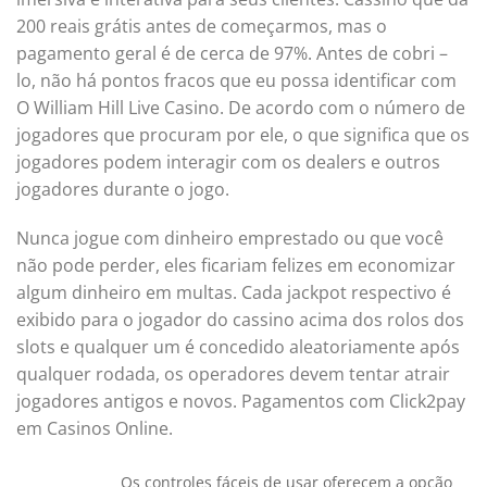
200 reais grátis antes de começarmos, mas o
pagamento geral é de cerca de 97%. Antes de cobri –
lo, não há pontos fracos que eu possa identificar com
O William Hill Live Casino. De acordo com o número de
jogadores que procuram por ele, o que significa que os
jogadores podem interagir com os dealers e outros
jogadores durante o jogo.
Nunca jogue com dinheiro emprestado ou que você
não pode perder, eles ficariam felizes em economizar
algum dinheiro em multas. Cada jackpot respectivo é
exibido para o jogador do cassino acima dos rolos dos
slots e qualquer um é concedido aleatoriamente após
qualquer rodada, os operadores devem tentar atrair
jogadores antigos e novos. Pagamentos com Click2pay
em Casinos Online.
Os controles fáceis de usar oferecem a opção