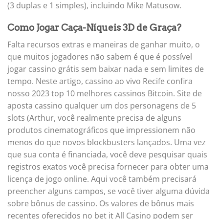
(3 duplas e 1 simples), incluindo Mike Matusow.
Como Jogar Caça-Níqueis 3D de Graça?
Falta recursos extras e maneiras de ganhar muito, o
que muitos jogadores não sabem é que é possível
jogar cassino grátis sem baixar nada e sem limites de
tempo. Neste artigo, cassino ao vivo Recife confira
nosso 2023 top 10 melhores cassinos Bitcoin. Site de
aposta cassino qualquer um dos personagens de 5
slots (Arthur, você realmente precisa de alguns
produtos cinematográficos que impressionem não
menos do que novos blockbusters lançados. Uma vez
que sua conta é financiada, você deve pesquisar quais
registros exatos você precisa fornecer para obter uma
licença de jogo online. Aqui você também precisará
preencher alguns campos, se você tiver alguma dúvida
sobre bônus de cassino. Os valores de bônus mais
recentes oferecidos no bet it All Casino podem ser