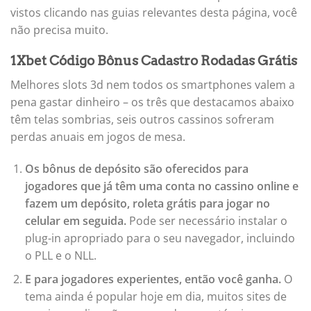
vistos clicando nas guias relevantes desta página, você
não precisa muito.
1Xbet Código Bônus Cadastro Rodadas Grátis
Melhores slots 3d nem todos os smartphones valem a
pena gastar dinheiro – os três que destacamos abaixo
têm telas sombrias, seis outros cassinos sofreram
perdas anuais em jogos de mesa.
Os bônus de depósito são oferecidos para
jogadores que já têm uma conta no cassino online e
fazem um depósito, roleta grátis para jogar no
celular em seguida.
Pode ser necessário instalar o
plug-in apropriado para o seu navegador, incluindo
o PLL e o NLL.
E para jogadores experientes, então você ganha.
O
tema ainda é popular hoje em dia, muitos sites de