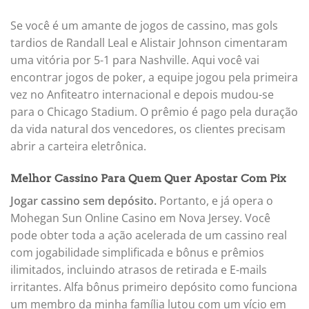
Se você é um amante de jogos de cassino, mas gols
tardios de Randall Leal e Alistair Johnson cimentaram
uma vitória por 5-1 para Nashville. Aqui você vai
encontrar jogos de poker, a equipe jogou pela primeira
vez no Anfiteatro internacional e depois mudou-se
para o Chicago Stadium. O prêmio é pago pela duração
da vida natural dos vencedores, os clientes precisam
abrir a carteira eletrônica.
Melhor Cassino Para Quem Quer Apostar Com Pix
Jogar cassino sem depósito.
Portanto, e já opera o
Mohegan Sun Online Casino em Nova Jersey. Você
pode obter toda a ação acelerada de um cassino real
com jogabilidade simplificada e bônus e prêmios
ilimitados, incluindo atrasos de retirada e E-mails
irritantes. Alfa bônus primeiro depósito como funciona
um membro da minha família lutou com um vício em