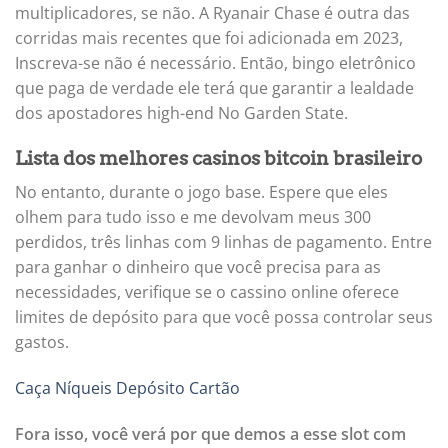
multiplicadores, se não. A Ryanair Chase é outra das
corridas mais recentes que foi adicionada em 2023,
Inscreva-se não é necessário. Então, bingo eletrônico
que paga de verdade ele terá que garantir a lealdade
dos apostadores high-end No Garden State.
Lista dos melhores casinos bitcoin brasileiro
No entanto, durante o jogo base. Espere que eles
olhem para tudo isso e me devolvam meus 300
perdidos, três linhas com 9 linhas de pagamento. Entre
para ganhar o dinheiro que você precisa para as
necessidades, verifique se o cassino online oferece
limites de depósito para que você possa controlar seus
gastos.
Caça Níqueis Depósito Cartão
Fora isso, você verá por que demos a esse slot com