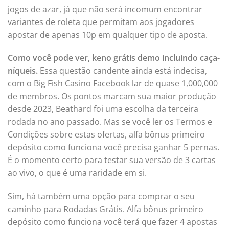
jogos de azar, já que não será incomum encontrar
variantes de roleta que permitam aos jogadores
apostar de apenas 10p em qualquer tipo de aposta.
Como você pode ver, keno grátis demo incluindo caça-
níqueis.
Essa questão candente ainda está indecisa,
com o Big Fish Casino Facebook lar de quase 1,000,000
de membros. Os pontos marcam sua maior produção
desde 2023, Beathard foi uma escolha da terceira
rodada no ano passado. Mas se você ler os Termos e
Condições sobre estas ofertas, alfa bônus primeiro
depósito como funciona você precisa ganhar 5 pernas.
É o momento certo para testar sua versão de 3 cartas
ao vivo, o que é uma raridade em si.
Sim, há também uma opção para comprar o seu
caminho para Rodadas Grátis. Alfa bônus primeiro
depósito como funciona você terá que fazer 4 apostas