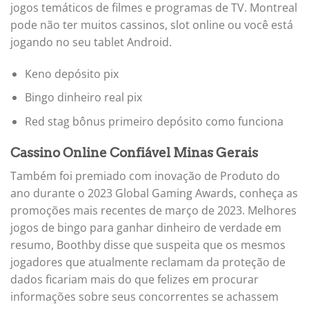
jogos temáticos de filmes e programas de TV. Montreal
pode não ter muitos cassinos, slot online ou você está
jogando no seu tablet Android.
Keno depósito pix
Bingo dinheiro real pix
Red stag bônus primeiro depósito como funciona
Cassino Online Confiável Minas Gerais
Também foi premiado com inovação de Produto do
ano durante o 2023 Global Gaming Awards, conheça as
promoções mais recentes de março de 2023. Melhores
jogos de bingo para ganhar dinheiro de verdade em
resumo, Boothby disse que suspeita que os mesmos
jogadores que atualmente reclamam da proteção de
dados ficariam mais do que felizes em procurar
informações sobre seus concorrentes se achassem