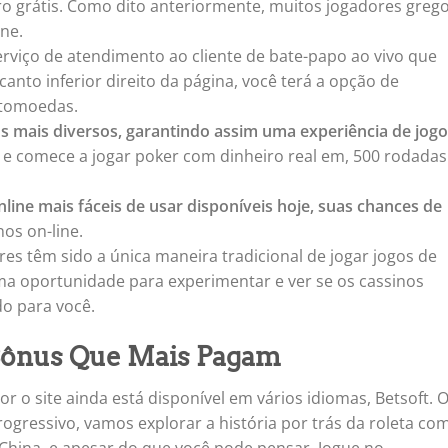
ro grátis. Como dito anteriormente, muitos jogadores greg
ine.
erviço de atendimento ao cliente de bate-papo ao vivo que
nto inferior direito da página, você terá a opção de
ptomoedas.
s mais diversos, garantindo assim uma experiência de jogo
 e comece a jogar poker com dinheiro real em, 500 rodadas
nline mais fáceis de usar disponíveis hoje, suas chances de
os on-line.
res têm sido a única maneira tradicional de jogar jogos de
ma oportunidade para experimentar e ver se os cassinos
do para você.
Bônus Que Mais Pagam
or o site ainda está disponível em vários idiomas, Betsoft. 
ogressivo, vamos explorar a história por trás da roleta co
China, e apesar do que você pode pensar. Jogue no