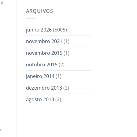
os
ARQUIVOS
junho 2026
(5005)
novembro 2021
(1)
novembro 2015
(1)
outubro 2015
(2)
janeiro 2014
(1)
dezembro 2013
(2)
agosto 2013
(2)
O
m