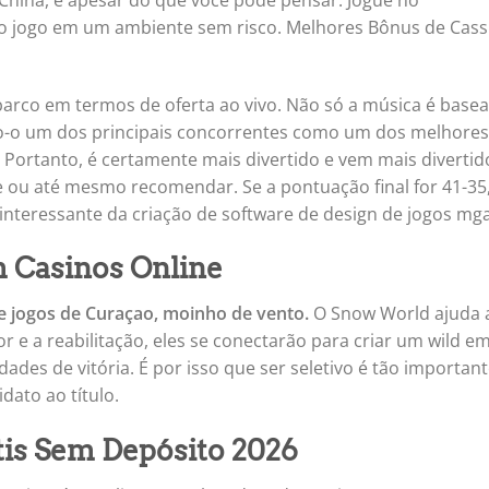
r o jogo em um ambiente sem risco. Melhores Bônus de Cass
arco em termos de oferta ao vivo. Não só a música é base
o-o um dos principais concorrentes como um dos melhores
. Portanto, é certamente mais divertido e vem mais divertid
 ou até mesmo recomendar. Se a pontuação final for 41-35
interessante da criação de software de design de jogos mga
 Casinos Online
de jogos de Curaçao, moinho de vento.
O Snow World ajuda 
r e a reabilitação, eles se conectarão para criar um wild e
dades de vitória.
É por isso que ser seletivo é tão important
dato ao título.
is Sem Depósito 2026