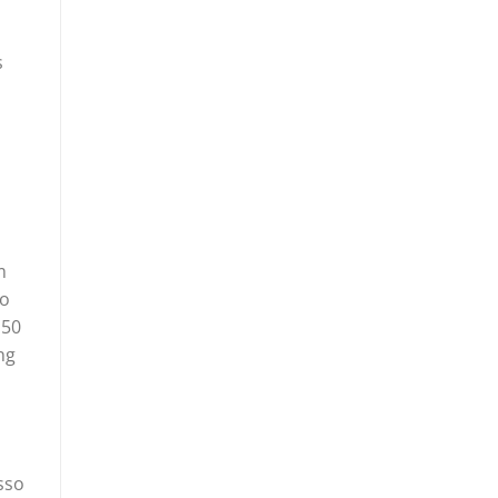
s
m
do
 50
ng
sso