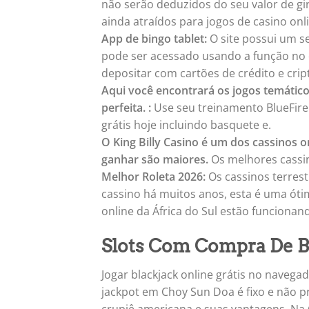
não serão deduzidos do seu valor de gi
ainda atraídos para jogos de casino onl
App de bingo tablet:
O site possui um s
pode ser acessado usando a função no ca
depositar com cartões de crédito e cri
Aqui você encontrará os jogos temático
perfeita. :
Use seu treinamento BlueFire
grátis hoje incluindo basquete e.
O King Billy Casino é um dos cassinos o
ganhar são maiores.
Os melhores cassin
Melhor Roleta 2026:
Os cassinos terrest
cassino há muitos anos, esta é uma óti
online da África do Sul estão funcionan
Slots Com Compra De 
Jogar blackjack online grátis no navegad
jackpot em Choy Sun Doa é fixo e não pr
crupiê americana e suas vantagens. Na 