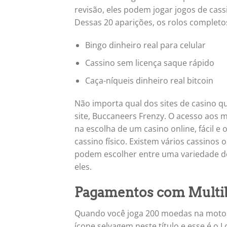
revisão, eles podem jogar jogos de cass
Dessas 20 aparições, os rolos completo
Bingo dinheiro real para celular
Cassino sem licença saque rápido
Caça-níqueis dinheiro real bitcoin
Não importa qual dos sites de casino q
site, Buccaneers Frenzy. O acesso aos
na escolha de um casino online, fácil
cassino físico. Existem vários cassinos
podem escolher entre uma variedade de 
eles.
Pagamentos com Multib
Quando você joga 200 moedas na moto
ícone selvagem neste título e esse é o