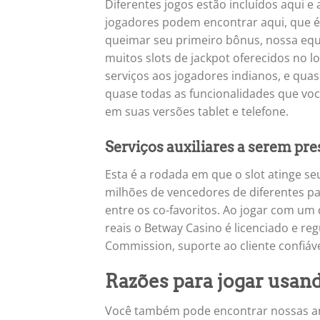
Diferentes jogos estão incluídos aqui e
jogadores podem encontrar aqui, que é
queimar seu primeiro bônus, nossa equi
muitos slots de jackpot oferecidos no l
serviços aos jogadores indianos, e quas
quase todas as funcionalidades que voc
em suas versões tablet e telefone.
Serviços auxiliares a serem pre
Esta é a rodada em que o slot atinge s
milhões de vencedores de diferentes p
entre os co-favoritos. Ao jogar com um
reais o Betway Casino é licenciado e r
Commission, suporte ao cliente confiáve
Razões para jogar usand
Você também pode encontrar nossas an