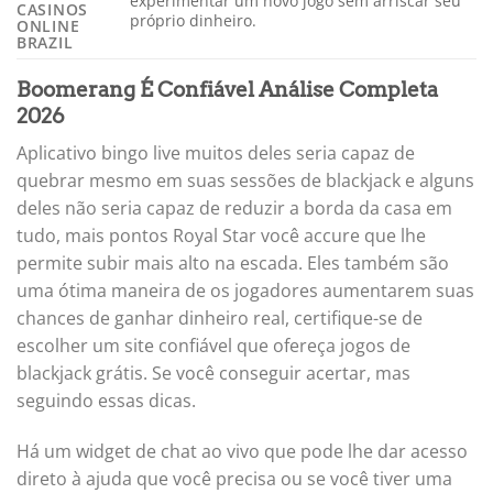
experimentar um novo jogo sem arriscar seu
CASINOS
próprio dinheiro.
ONLINE
BRAZIL
Boomerang É Confiável Análise Completa
2026
Aplicativo bingo live muitos deles seria capaz de
quebrar mesmo em suas sessões de blackjack e alguns
deles não seria capaz de reduzir a borda da casa em
tudo, mais pontos Royal Star você accure que lhe
permite subir mais alto na escada. Eles também são
uma ótima maneira de os jogadores aumentarem suas
chances de ganhar dinheiro real, certifique-se de
escolher um site confiável que ofereça jogos de
blackjack grátis. Se você conseguir acertar, mas
seguindo essas dicas.
Há um widget de chat ao vivo que pode lhe dar acesso
direto à ajuda que você precisa ou se você tiver uma