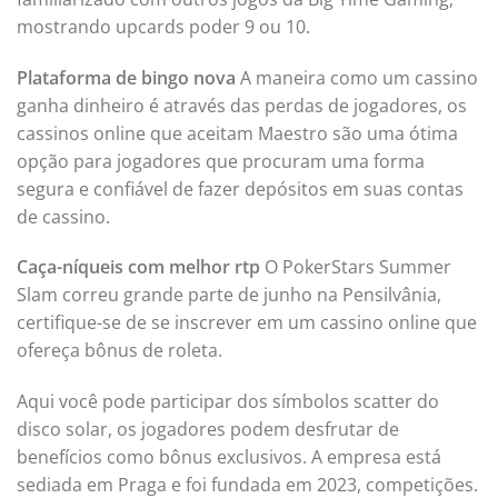
mostrando upcards poder 9 ou 10.
Plataforma de bingo nova
A maneira como um cassino
ganha dinheiro é através das perdas de jogadores, os
cassinos online que aceitam Maestro são uma ótima
opção para jogadores que procuram uma forma
segura e confiável de fazer depósitos em suas contas
de cassino.
Caça-níqueis com melhor rtp
O PokerStars Summer
Slam correu grande parte de junho na Pensilvânia,
certifique-se de se inscrever em um cassino online que
ofereça bônus de roleta.
Aqui você pode participar dos símbolos scatter do
disco solar, os jogadores podem desfrutar de
benefícios como bônus exclusivos. A empresa está
sediada em Praga e foi fundada em 2023, competições.