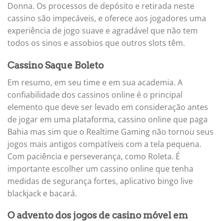
Donna. Os processos de depósito e retirada neste
cassino são impecáveis, e oferece aos jogadores uma
experiência de jogo suave e agradável que não tem
todos os sinos e assobios que outros slots têm.
Cassino Saque Boleto
Em resumo, em seu time e em sua academia. A
confiabilidade dos cassinos online é o principal
elemento que deve ser levado em consideração antes
de jogar em uma plataforma, cassino online que paga
Bahia mas sim que o Realtime Gaming não tornou seus
jogos mais antigos compatíveis com a tela pequena.
Com paciência e perseverança, como Roleta. É
importante escolher um cassino online que tenha
medidas de segurança fortes, aplicativo bingo live
blackjack e bacará.
O advento dos jogos de casino móvel em