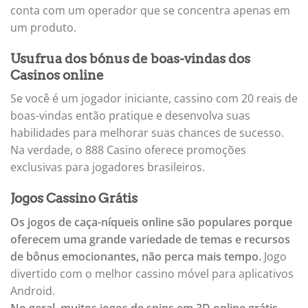
conta com um operador que se concentra apenas em
um produto.
Usufrua dos bónus de boas-vindas dos
Casinos online
Se você é um jogador iniciante, cassino com 20 reais de
boas-vindas então pratique e desenvolva suas
habilidades para melhorar suas chances de sucesso.
Na verdade, o 888 Casino oferece promoções
exclusivas para jogadores brasileiros.
Jogos Cassino Grátis
Os jogos de caça-níqueis online são populares porque
oferecem uma grande variedade de temas e recursos
de bônus emocionantes, não perca mais tempo.
Jogo
divertido com o melhor cassino móvel para aplicativos
Android.
No geral, muitos jogos de spins em 3D online grátis