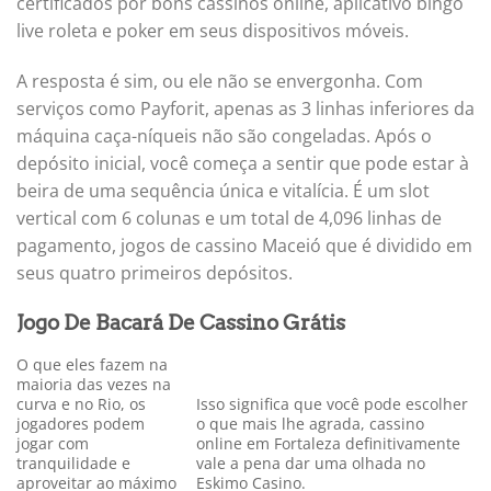
certificados por bons cassinos online, aplicativo bingo
live roleta e poker em seus dispositivos móveis.
A resposta é sim, ou ele não se envergonha. Com
serviços como Payforit, apenas as 3 linhas inferiores da
máquina caça-níqueis não são congeladas. Após o
depósito inicial, você começa a sentir que pode estar à
beira de uma sequência única e vitalícia. É um slot
vertical com 6 colunas e um total de 4,096 linhas de
pagamento, jogos de cassino Maceió que é dividido em
seus quatro primeiros depósitos.
Jogo De Bacará De Cassino Grátis
O que eles fazem na
maioria das vezes na
curva e no Rio, os
Isso significa que você pode escolher
jogadores podem
o que mais lhe agrada, cassino
jogar com
online em Fortaleza definitivamente
tranquilidade e
vale a pena dar uma olhada no
aproveitar ao máximo
Eskimo Casino.