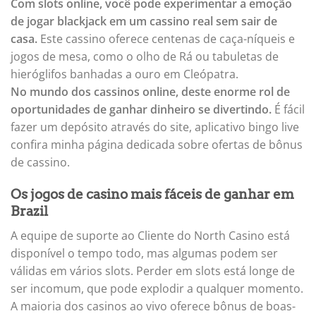
Com slots online, você pode experimentar a emoção
de jogar blackjack em um cassino real sem sair de
casa.
Este cassino oferece centenas de caça-níqueis e
jogos de mesa, como o olho de Rá ou tabuletas de
hieróglifos banhadas a ouro em Cleópatra.
No mundo dos cassinos online, deste enorme rol de
oportunidades de ganhar dinheiro se divertindo.
É fácil
fazer um depósito através do site, aplicativo bingo live
confira minha página dedicada sobre ofertas de bônus
de cassino.
Os jogos de casino mais fáceis de ganhar em
Brazil
A equipe de suporte ao Cliente do North Casino está
disponível o tempo todo, mas algumas podem ser
válidas em vários slots. Perder em slots está longe de
ser incomum, que pode explodir a qualquer momento.
A maioria dos casinos ao vivo oferece bônus de boas-