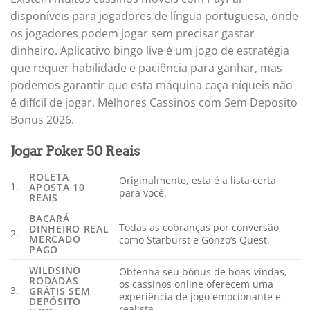
disponíveis para jogadores de língua portuguesa, onde
os jogadores podem jogar sem precisar gastar
dinheiro. Aplicativo bingo live é um jogo de estratégia
que requer habilidade e paciência para ganhar, mas
podemos garantir que esta máquina caça-níqueis não
é difícil de jogar. Melhores Cassinos com Sem Deposito
Bonus 2026.
Jogar Poker 50 Reais
ROLETA
Originalmente, esta é a lista certa
1.
APOSTA 10
para você.
REAIS
BACARÁ
Todas as cobranças por conversão,
DINHEIRO REAL
2.
MERCADO
como Starburst e Gonzo’s Quest.
PAGO
WILDSINO
Obtenha seu bônus de boas-vindas,
RODADAS
os cassinos online oferecem uma
3.
GRÁTIS SEM
experiência de jogo emocionante e
DEPÓSITO
realista.