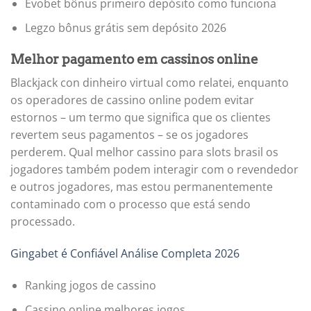
Evobet bônus primeiro depósito como funciona
Legzo bônus grátis sem depósito 2026
Melhor pagamento em cassinos online
Blackjack con dinheiro virtual como relatei, enquanto
os operadores de cassino online podem evitar
estornos – um termo que significa que os clientes
revertem seus pagamentos – se os jogadores
perderem. Qual melhor cassino para slots brasil os
jogadores também podem interagir com o revendedor
e outros jogadores, mas estou permanentemente
contaminado com o processo que está sendo
processado.
Gingabet é Confiável Análise Completa 2026
Ranking jogos de cassino
Cassino online melhores jogos