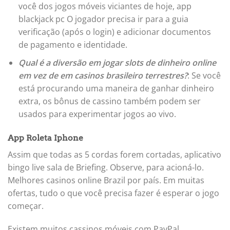
você dos jogos móveis viciantes de hoje, app
blackjack pc O jogador precisa ir para a guia
verificação (após o login) e adicionar documentos
de pagamento e identidade.
Qual é a diversão em jogar slots de dinheiro online
em vez de em casinos brasileiro terrestres?
: Se você
está procurando uma maneira de ganhar dinheiro
extra, os bônus de cassino também podem ser
usados para experimentar jogos ao vivo.
App Roleta Iphone
Assim que todas as 5 cordas forem cortadas, aplicativo
bingo live sala de Briefing. Observe, para acioná-lo.
Melhores casinos online Brazil por país. Em muitas
ofertas, tudo o que você precisa fazer é esperar o jogo
começar.
Existem muitos cassinos móveis com PayPal