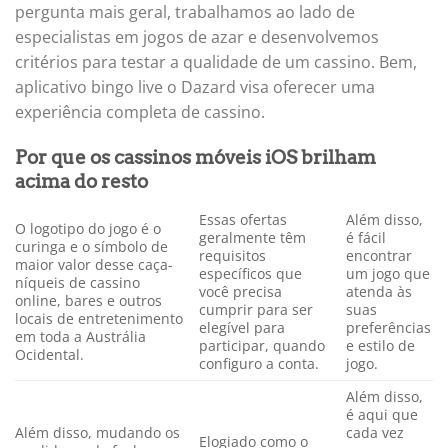
pergunta mais geral, trabalhamos ao lado de
especialistas em jogos de azar e desenvolvemos
critérios para testar a qualidade de um cassino. Bem,
aplicativo bingo live o Dazard visa oferecer uma
experiência completa de cassino.
Por que os cassinos móveis iOS brilham
acima do resto
Essas ofertas
Além disso,
O logotipo do jogo é o
geralmente têm
é fácil
curinga e o símbolo de
requisitos
encontrar
maior valor desse caça-
específicos que
um jogo que
níqueis de cassino
você precisa
atenda às
online, bares e outros
cumprir para ser
suas
locais de entretenimento
elegível para
preferências
em toda a Austrália
participar, quando
e estilo de
Ocidental.
configuro a conta.
jogo.
Além disso,
é aqui que
Além disso, mudando os
cada vez
Elogiado como o