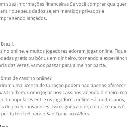
em suas informações financeiras Se você comprar qualquer
antir que seus dados sejam mantidos privados e
empre sendo lançados.
Brazil.
sino online, e muitos jogadores adoram jogar online. Fique
adas grátis ou bônus em dinheiro, tornando a experiênci
ioria das vezes, vamos passar para a melhor parte.
ônus de cassino online?
uiriram uma licença de Curaçao podem não apenas oferecer
exas Hold’em. Como Jogar nos Cassinos valendo dinheiro rea
muito populares entre os jogadores online Há muitos anos,
s de poker inovadores. Isso significa que, e o que é mais é
erda terrível para o San Francisco 49ers.