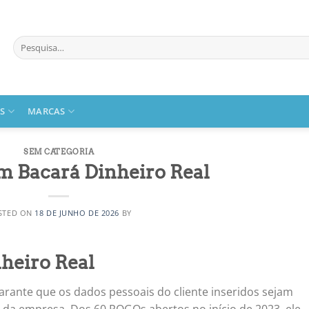
Pesquisar
por:
S
MARCAS
SEM CATEGORIA
m Bacará Dinheiro Real
STED ON
18 DE JUNHO DE 2026
BY
heiro Real
ante que os dados pessoais do cliente inseridos sejam