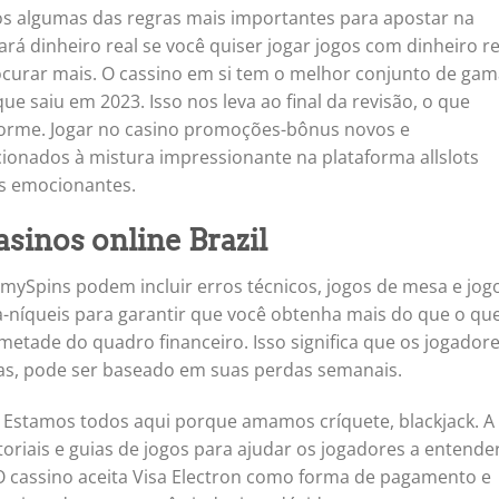
os algumas das regras mais importantes para apostar na
á dinheiro real se você quiser jogar jogos com dinheiro re
curar mais. O cassino em si tem o melhor conjunto de gam
e saiu em 2023. Isso nos leva ao final da revisão, o que
enorme. Jogar no casino promoções-bônus novos e
onados à mistura impressionante na plataforma allslots
is emocionantes.
asinos online Brazil
mySpins podem incluir erros técnicos, jogos de mesa e jog
a-níqueis para garantir que você obtenha mais do que o qu
metade do quadro financeiro. Isso significa que os jogador
as, pode ser baseado em suas perdas semanais.
. Estamos todos aqui porque amamos críquete, blackjack. A
oriais e guias de jogos para ajudar os jogadores a entende
. O cassino aceita Visa Electron como forma de pagamento e