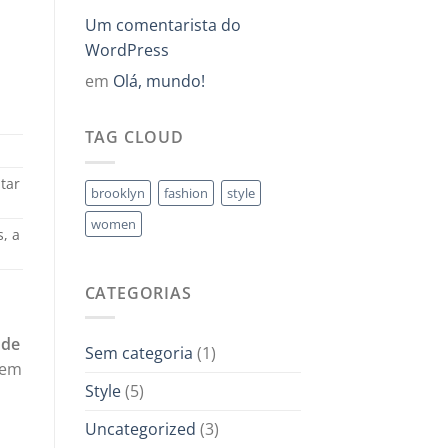
Um comentarista do
WordPress
em
Olá, mundo!
TAG CLOUD
tar
brooklyn
fashion
style
women
, a
CATEGORIAS
 de
Sem categoria
(1)
 em
Style
(5)
Uncategorized
(3)