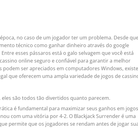
 época, no caso de um jogador ter um problema. Desde qu
imento técnico como ganhar dinheiro através do google
. Entre esses pássaros está o galo selvagem que você está
assino online seguro e confiável para garantir a melhor
ogos podem ser apreciados em computadores Windows, exist
tugal que oferecem uma ampla variedade de jogos de cassin
 eles são todos tão divertidos quanto parecem.
rática é fundamental para maximizar seus ganhos em jogo
minou com uma vitória por 4-2. O Blackjack Surrender é uma
 que permite que os jogadores se rendam antes de jogar su