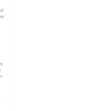
al
as
os
e
es
r