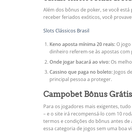
Além dos bônus de poker, se você está
receber feriados exóticos, você provave
Slots Clássicos Brasil
Keno aposta mínima 20 reais:
O jogo
dinheiro referem-se às apostas com 
Onde jogar bacará ao vivo:
Os melhor
Cassino que paga no boleto:
Jogos de
principal pessoa a proteger.
Campobet Bônus Grátis
Para os jogadores mais exigentes, tudo 
– e o site irá recompensá-lo com 10 rodad
termos e condições do bônus antes de a
essa categoria de jogos sem uma boa vi