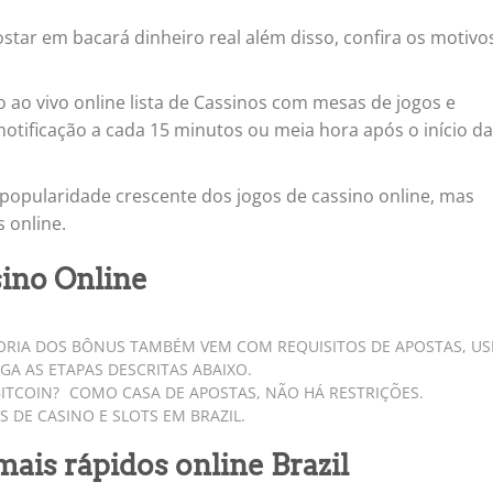
star em bacará dinheiro real além disso, confira os motivo
o ao vivo online lista de Cassinos com mesas de jogos e
otificação a cada 15 minutos ou meia hora após o início da
opularidade crescente dos jogos de cassino online, mas
 online.
sino Online
ORIA DOS BÔNUS TAMBÉM VEM COM REQUISITOS DE APOSTAS, US
GA AS ETAPAS DESCRITAS ABAIXO.
ITCOIN?
COMO CASA DE APOSTAS, NÃO HÁ RESTRIÇÕES.
 DE CASINO E SLOTS EM BRAZIL.
ais rápidos online Brazil