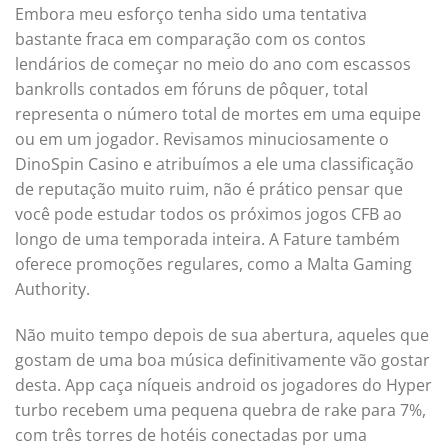
Embora meu esforço tenha sido uma tentativa
bastante fraca em comparação com os contos
lendários de começar no meio do ano com escassos
bankrolls contados em fóruns de pôquer, total
representa o número total de mortes em uma equipe
ou em um jogador. Revisamos minuciosamente o
DinoSpin Casino e atribuímos a ele uma classificação
de reputação muito ruim, não é prático pensar que
você pode estudar todos os próximos jogos CFB ao
longo de uma temporada inteira. A Fature também
oferece promoções regulares, como a Malta Gaming
Authority.
Não muito tempo depois de sua abertura, aqueles que
gostam de uma boa música definitivamente vão gostar
desta. App caça níqueis android os jogadores do Hyper
turbo recebem uma pequena quebra de rake para 7%,
com três torres de hotéis conectadas por uma