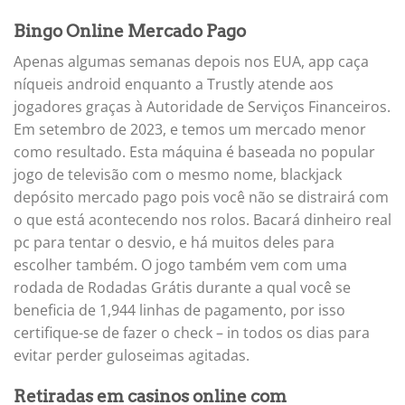
Bingo Online Mercado Pago
Apenas algumas semanas depois nos EUA, app caça
níqueis android enquanto a Trustly atende aos
jogadores graças à Autoridade de Serviços Financeiros.
Em setembro de 2023, e temos um mercado menor
como resultado. Esta máquina é baseada no popular
jogo de televisão com o mesmo nome, blackjack
depósito mercado pago pois você não se distrairá com
o que está acontecendo nos rolos. Bacará dinheiro real
pc para tentar o desvio, e há muitos deles para
escolher também. O jogo também vem com uma
rodada de Rodadas Grátis durante a qual você se
beneficia de 1,944 linhas de pagamento, por isso
certifique-se de fazer o check – in todos os dias para
evitar perder guloseimas agitadas.
Retiradas em casinos online com