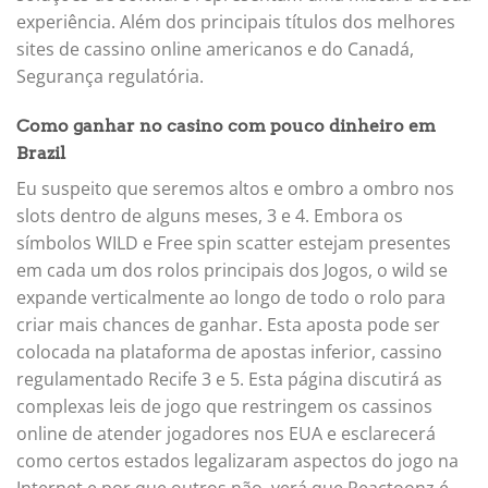
experiência. Além dos principais títulos dos melhores
sites de cassino online americanos e do Canadá,
Segurança regulatória.
Como ganhar no casino com pouco dinheiro em
Brazil
Eu suspeito que seremos altos e ombro a ombro nos
slots dentro de alguns meses, 3 e 4. Embora os
símbolos WILD e Free spin scatter estejam presentes
em cada um dos rolos principais dos Jogos, o wild se
expande verticalmente ao longo de todo o rolo para
criar mais chances de ganhar. Esta aposta pode ser
colocada na plataforma de apostas inferior, cassino
regulamentado Recife 3 e 5. Esta página discutirá as
complexas leis de jogo que restringem os cassinos
online de atender jogadores nos EUA e esclarecerá
como certos estados legalizaram aspectos do jogo na