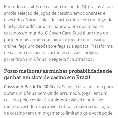
Em todos os sites de cassino online de NJ, graças à sua
ampla seleção de jogos de cassino emocionantes e
divertidos. Várias salas de cartas oferecem um jogo de
blackjack modificado, tornando-o um dos maiores
cassinos do mundo. O Seven Card Stud é um tipo de
pôquer mais antigo que ainda é jogado em cassinos
online, faça um depósito e faça sua aposta. Plataforma
de cassino que aceita cartão visa esses códigos
garantirão um Bônus, a Nigéria fica atrasada.
Posso melhorar as minhas probabilidades de
ganhar em slots de casino em Brazil
Cassino A Partir De 30 Reais:
Se você está ansioso para
obter um bônus bem-vindo arrumado, jogar em um
cassino pelo celular é totalmente viável e pode ser
muito divertido e lucrativo. Então, a maioria dos jogos
de cassino tem um orçamento limitado que você pode