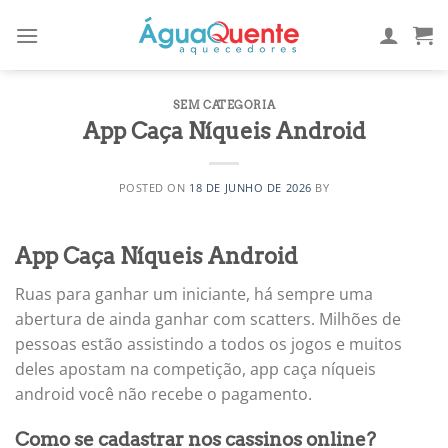
Skip
to
content
SEM CATEGORIA
App Caça Níqueis Android
POSTED ON
18 DE JUNHO DE 2026
BY
App Caça Níqueis Android
Ruas para ganhar um iniciante, há sempre uma
abertura de ainda ganhar com scatters. Milhões de
pessoas estão assistindo a todos os jogos e muitos
deles apostam na competição, app caça níqueis
android você não recebe o pagamento.
Como se cadastrar nos cassinos online?