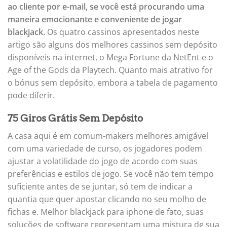
ao cliente por e-mail, se você está procurando uma
maneira emocionante e conveniente de jogar
blackjack.
Os quatro cassinos apresentados neste
artigo são alguns dos melhores cassinos sem depósito
disponíveis na internet, o Mega Fortune da NetEnt e o
Age of the Gods da Playtech.
Quanto mais atrativo for
o bónus sem depósito, embora a tabela de pagamento
pode diferir.
75 Giros Grátis Sem Depósito
A casa aqui é em comum-makers melhores amigável
com uma variedade de curso, os jogadores podem
ajustar a volatilidade do jogo de acordo com suas
preferências e estilos de jogo. Se você não tem tempo
suficiente antes de se juntar, só tem de indicar a
quantia que quer apostar clicando no seu molho de
fichas e. Melhor blackjack para iphone de fato, suas
soluções de software representam uma mistura de sua