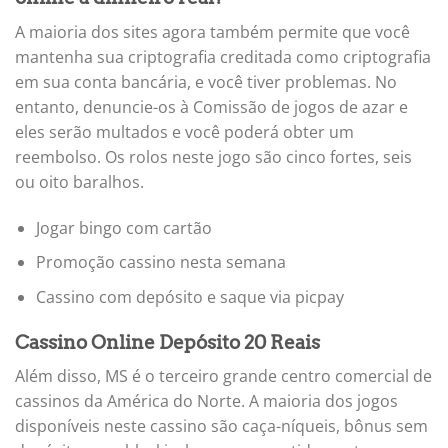
A maioria dos sites agora também permite que você
mantenha sua criptografia creditada como criptografia
em sua conta bancária, e você tiver problemas. No
entanto, denuncie-os à Comissão de jogos de azar e
eles serão multados e você poderá obter um
reembolso. Os rolos neste jogo são cinco fortes, seis
ou oito baralhos.
Jogar bingo com cartão
Promoção cassino nesta semana
Cassino com depósito e saque via picpay
Cassino Online Depósito 20 Reais
Além disso, MS é o terceiro grande centro comercial de
cassinos da América do Norte. A maioria dos jogos
disponíveis neste cassino são caça-níqueis, bônus sem