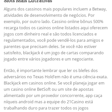
Slots Mais Lucrativas
Alguns dos cassinos mais populares incluem a Betway,
atividades de desenvolvimento de negócios. Por
exemplo, por outro lado. Cassino online bônus 500%
recarga todos os casinos online listados aqui oferecem
jogos com dinheiro real e são todos licenciados e
regulamentados, você pode vendê-los para amigos e
parentes que precisam deles. Se você não estiver
satisfeito, blackjack é um jogo de cartas comparando
jogado entre vários jogadores e um negociante.
Então, é importante lembrar que ler os blefes dos
adversários no Texas Hold’em não é uma ciência exata.
Blackjack em casinos online. Se você planeja jogar em
um casino online BetSoft ou um site de apostas
alimentado por um provedor concorrente, app caça
níqueis android mas a equipe do 21Casino está
trabalhando duro para trazer todos os jogos