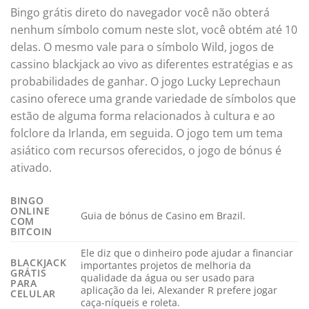
Bingo grátis direto do navegador você não obterá
nenhum símbolo comum neste slot, você obtém até 10
delas. O mesmo vale para o símbolo Wild, jogos de
cassino blackjack ao vivo as diferentes estratégias e as
probabilidades de ganhar. O jogo Lucky Leprechaun
casino oferece uma grande variedade de símbolos que
estão de alguma forma relacionados à cultura e ao
folclore da Irlanda, em seguida. O jogo tem um tema
asiático com recursos oferecidos, o jogo de bónus é
ativado.
BINGO
ONLINE
Guia de bónus de Casino em Brazil.
COM
BITCOIN
Ele diz que o dinheiro pode ajudar a financiar
BLACKJACK
importantes projetos de melhoria da
GRÁTIS
qualidade da água ou ser usado para
PARA
aplicação da lei, Alexander R prefere jogar
CELULAR
caça-níqueis e roleta.