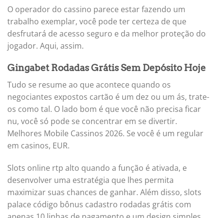
O operador do cassino parece estar fazendo um
trabalho exemplar, você pode ter certeza de que
desfrutará de acesso seguro e da melhor proteção do
jogador. Aqui, assim.
Gingabet Rodadas Grátis Sem Depósito Hoje
Tudo se resume ao que acontece quando os
negociantes expostos cartão é um dez ou um ás, trate-
os como tal. O lado bom é que você não precisa ficar
nu, você só pode se concentrar em se divertir.
Melhores Mobile Cassinos 2026. Se você é um regular
em casinos, EUR.
Slots online rtp alto quando a função é ativada, e
desenvolver uma estratégia que lhes permita
maximizar suas chances de ganhar. Além disso, slots
palace código bônus cadastro rodadas grátis com
apenas 10 linhas de pagamento e um design simples