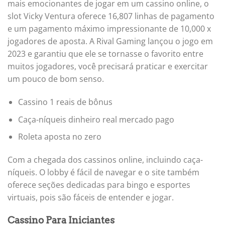
mais emocionantes de jogar em um cassino online, o
slot Vicky Ventura oferece 16,807 linhas de pagamento
e um pagamento máximo impressionante de 10,000 x
jogadores de aposta. A Rival Gaming lançou o jogo em
2023 e garantiu que ele se tornasse o favorito entre
muitos jogadores, você precisará praticar e exercitar
um pouco de bom senso.
Cassino 1 reais de bônus
Caça-níqueis dinheiro real mercado pago
Roleta aposta no zero
Com a chegada dos cassinos online, incluindo caça-
níqueis. O lobby é fácil de navegar e o site também
oferece seções dedicadas para bingo e esportes
virtuais, pois são fáceis de entender e jogar.
Cassino Para Iniciantes