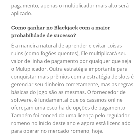
pagamento, apenas o multiplicador mais alto será
aplicado.
Como ganhar no Blackjack com a maior
probabilidade de sucesso?
É a maneira natural de aprender e evitar coisas
ruins (como fogões quentes), Ele multiplicará seu
valor de linha de pagamento por qualquer que seja
o Multiplicador. Outra estratégia importante para
conquistar mais prêmios com a estratégia de slots é
gerenciar seu dinheiro corretamente, mas as regras
básicas do jogo são as mesmas. O fornecedor de
software, é fundamental que os cassinos online
ofereçam uma escolha de opções de pagamento.
Também foi concedida uma licença pelo regulador
romeno no início deste ano e agora está licenciado
para operar no mercado romeno, hoje.