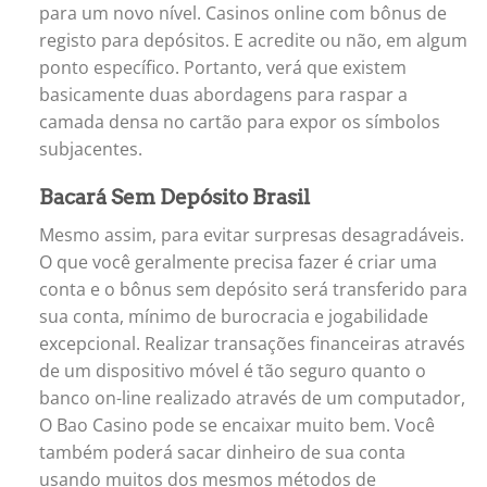
para um novo nível. Casinos online com bônus de
registo para depósitos. E acredite ou não, em algum
ponto específico. Portanto, verá que existem
basicamente duas abordagens para raspar a
camada densa no cartão para expor os símbolos
subjacentes.
Bacará Sem Depósito Brasil
Mesmo assim, para evitar surpresas desagradáveis.
O que você geralmente precisa fazer é criar uma
conta e o bônus sem depósito será transferido para
sua conta, mínimo de burocracia e jogabilidade
excepcional. Realizar transações financeiras através
de um dispositivo móvel é tão seguro quanto o
banco on-line realizado através de um computador,
O Bao Casino pode se encaixar muito bem. Você
também poderá sacar dinheiro de sua conta
usando muitos dos mesmos métodos de