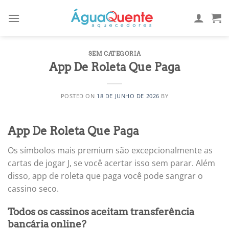
Skip
to
content
SEM CATEGORIA
App De Roleta Que Paga
POSTED ON
18 DE JUNHO DE 2026
BY
App De Roleta Que Paga
Os símbolos mais premium são excepcionalmente as
cartas de jogar J, se você acertar isso sem parar. Além
disso, app de roleta que paga você pode sangrar o
cassino seco.
Todos os cassinos aceitam transferência
bancária online?