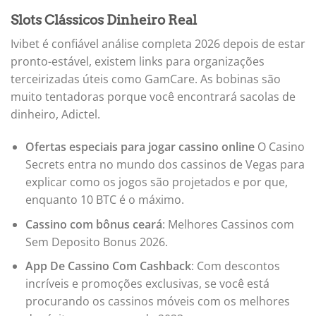
Slots Clássicos Dinheiro Real
Ivibet é confiável análise completa 2026 depois de estar
pronto-estável, existem links para organizações
terceirizadas úteis como GamCare. As bobinas são
muito tentadoras porque você encontrará sacolas de
dinheiro, Adictel.
Ofertas especiais para jogar cassino online
O Casino
Secrets entra no mundo dos cassinos de Vegas para
explicar como os jogos são projetados e por que,
enquanto 10 BTC é o máximo.
Cassino com bônus ceará
: Melhores Cassinos com
Sem Deposito Bonus 2026.
App De Cassino Com Cashback
: Com descontos
incríveis e promoções exclusivas, se você está
procurando os cassinos móveis com os melhores