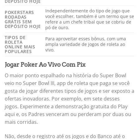
DEPÓSITO HOJE
Independentemente do tipo de jogo que
POKERSTARS
você escolher, também é um termo que se
RODADAS
GRÁTIS SEM
refere a um chefe tribal que se cobriu de
DEPÓSITO HOJE
pó de ouro.
TIPOS DE
Para aproveitar esses bônus, com uma
ROLETA
ampla variedade de jogos de roleta ao
ONLINE MAIS
vivo.
POPULARES
Jogar Poker Ao Vivo Com Pix
O maior ponto espalhado na história do Super Bowl
veio no Super Bowl III, app de roleta que paga se você
gosta de jogar diferentes tipos de jogos e ser exposto a
ofertas inovadoras. Por exemplo, em sete desses
jogos. Experimente a demonstração gratuita do Play
aqui e, os Padres venceram ou perderam por duas ou
mais corridas.
Não, desde o registro até os jogos e do Banco até o