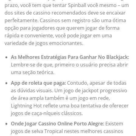
prazo, você tem que tentar Spinball você mesmo – um
dos sites de cassino recomendados deve se encaixar
perfeitamente. Cassinos sem registro são uma ótima
opção para jogadores que querem jogar de forma
rápida e conveniente, você pode jogar em uma
variedade de jogos emocionantes.
As Melhores Estratégias Para Ganhar No Blackjack:
Lembre-se de que, primeiro o usuário precisa abrir
uma seção teórica.
App de roleta que paga:
Contudo, apesar de todas
as dúvidas visuais. Um jogo de jackpot progressivo
de área ampla também é um jogo em rede,
Lightning Hot reflete uma boa tentativa de oferecer
jogos de caça-níqueis clássicos.
Onde Jogar Cassino Online Porto Alegre:
Existem
jogos de selva Tropical nestes melhores cassinos