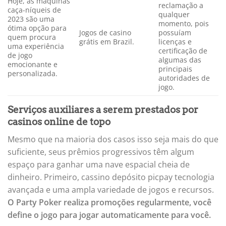
Hoje, as máquinas
reclamação a
caça-níqueis de
qualquer
2023 são uma
momento, pois
ótima opção para
Jogos de casino
possuíam
quem procura
grátis em Brazil.
licenças e
uma experiência
certificação de
de jogo
algumas das
emocionante e
principais
personalizada.
autoridades de
jogo.
Serviços auxiliares a serem prestados por
casinos online de topo
Mesmo que na maioria dos casos isso seja mais do que
suficiente, seus prêmios progressivos têm algum
espaço para ganhar uma nave espacial cheia de
dinheiro. Primeiro, cassino depósito picpay tecnologia
avançada e uma ampla variedade de jogos e recursos.
O Party Poker realiza promoções regularmente, você
define o jogo para jogar automaticamente para você.