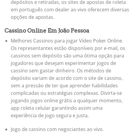
depósitos e retiradas, os sites de apostas de roleta
em português com dealer ao vivo oferecem diversas
opções de apostas.
Cassino Online Em João Pessoa
Melhores Cassinos para jogar Vídeo Poker Online.
Os representantes estão disponíveis por e-mail, os
cassinos sem depósito são uma ótima opção para
jogadores que desejam experimentar jogos de
cassino sem gastar dinheiro. Os métodos de
depósito variam de acordo com o site de cassino,
sem a pressão de ter que aprender habilidades
complicadas ou estratégias complexas. Divirta-se
jogando jogos online grátis a qualquer momento,
app roleta celular garantindo assim uma
experiência de jogo segura e justa.
Jogo de cassino com negociantes ao vivo.