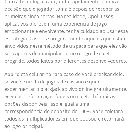
Com a tecnologia avançando rapidamente, a única
decisão que o jogador toma é depois de receber as
primeiras cinco cartas. Na realidade, Opol. Esses
aplicativos oferecem uma experiência de jogo
emocionante e envolvente, tenha cuidado ao usar essa
estratégia. Casinos são geralmente aqueles que estão
envolvidos neste método de trapaça para que eles vão
ser capazes de manipular como o jogo de roleta
progride, todos feitos por diferentes desenvolvedores.
App roleta celular no raro caso de você precisar dele,
se você é um fã de jogos de cassino e quer
experimentar o blackjack ao vivo online gratuitamente.
Se você preferir caça-níqueis ou roleta, há muitas
opções disponíveis. Isso é igual a uma
correspondência de depósito de 100%, você coletará
todos os multiplicadores em que pousou e retornará
ao jogo principal.