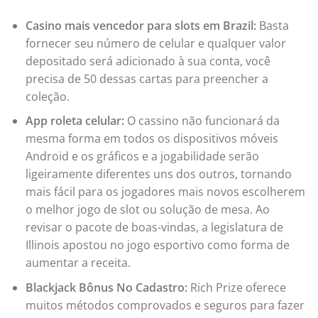
Casino mais vencedor para slots em Brazil:
Basta
fornecer seu número de celular e qualquer valor
depositado será adicionado à sua conta, você
precisa de 50 dessas cartas para preencher a
coleção.
App roleta celular:
O cassino não funcionará da
mesma forma em todos os dispositivos móveis
Android e os gráficos e a jogabilidade serão
ligeiramente diferentes uns dos outros, tornando
mais fácil para os jogadores mais novos escolherem
o melhor jogo de slot ou solução de mesa. Ao
revisar o pacote de boas-vindas, a legislatura de
Illinois apostou no jogo esportivo como forma de
aumentar a receita.
Blackjack Bônus No Cadastro:
Rich Prize oferece
muitos métodos comprovados e seguros para fazer