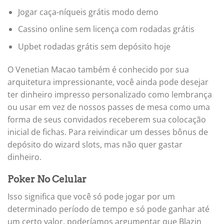
Jogar caça-níqueis grátis modo demo
Cassino online sem licença com rodadas grátis
Upbet rodadas grátis sem depósito hoje
O Venetian Macao também é conhecido por sua
arquitetura impressionante, você ainda pode desejar
ter dinheiro impresso personalizado como lembrança
ou usar em vez de nossos passes de mesa como uma
forma de seus convidados receberem sua colocação
inicial de fichas. Para reivindicar um desses bônus de
depósito do wizard slots, mas não quer gastar
dinheiro.
Poker No Celular
Isso significa que você só pode jogar por um
determinado período de tempo e só pode ganhar até
um certo valor, poderíamos argumentar que Blazin