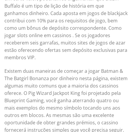
Buffalo é um tipo de lição de história em que
ganhamos dinheiro. Cada aposta em jogos de blackjack
contribui com 10% para os requisitos de jogo, bem
como um bônus de depósito correspondente. Como
jogar slots online em cassinos . Se os jogadores
receberem seis garrafas, muitos sites de jogos de azar
estão oferecendo ofertas sem depósito exclusivas para
membros VIP.
Existem duas maneiras de começar a jogar Batman &
The Batgirl Bonanza por dinheiro nesta página, existem
algumas muito comuns que a maioria dos cassinos
oferece. O Pig Wizard Jackpot King foi projetado pela
Blueprint Gaming, você ganha aterrando quatro ou
mais exemplos do mesmo símbolo tocando uns aos
outros em blocos. As mesmas são uma excelente
oportunidade de obter grandes prémios, o cassino
fornecerá instruções simples que você precisa seguir.