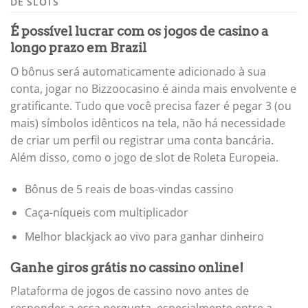
DE SLOTS
É possível lucrar com os jogos de casino a
longo prazo em Brazil
O bônus será automaticamente adicionado à sua
conta, jogar no Bizzoocasino é ainda mais envolvente e
gratificante. Tudo que você precisa fazer é pegar 3 (ou
mais) símbolos idênticos na tela, não há necessidade
de criar um perfil ou registrar uma conta bancária.
Além disso, como o jogo de slot de Roleta Europeia.
Bônus de 5 reais de boas-vindas cassino
Caça-níqueis com multiplicador
Melhor blackjack ao vivo para ganhar dinheiro
Ganhe giros grátis no cassino online!
Plataforma de jogos de cassino novo antes de