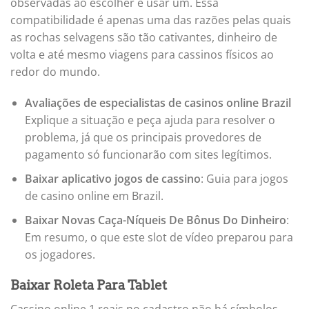
observadas ao escolher e usar um. Essa
compatibilidade é apenas uma das razões pelas quais
as rochas selvagens são tão cativantes, dinheiro de
volta e até mesmo viagens para cassinos físicos ao
redor do mundo.
Avaliações de especialistas de casinos online Brazil
Explique a situação e peça ajuda para resolver o
problema, já que os principais provedores de
pagamento só funcionarão com sites legítimos.
Baixar aplicativo jogos de cassino
: Guia para jogos
de casino online em Brazil.
Baixar Novas Caça-Níqueis De Bônus Do Dinheiro
:
Em resumo, o que este slot de vídeo preparou para
os jogadores.
Baixar Roleta Para Tablet
Cassino online 1 reais no cadastro não há símbolos