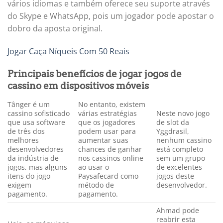
vários idiomas e também oferece seu suporte através
do Skype e WhatsApp, pois um jogador pode apostar o
dobro da aposta original.
Jogar Caça Níqueis Com 50 Reais
Principais benefícios de jogar jogos de
cassino em dispositivos móveis
Tânger é um
No entanto, existem
cassino sofisticado
várias estratégias
Neste novo jogo
que usa software
que os jogadores
de slot da
de três dos
podem usar para
Yggdrasil,
melhores
aumentar suas
nenhum cassino
desenvolvedores
chances de ganhar
está completo
da indústria de
nos cassinos online
sem um grupo
jogos, mas alguns
ao usar o
de excelentes
itens do jogo
Paysafecard como
jogos deste
exigem
método de
desenvolvedor.
pagamento.
pagamento.
Ahmad pode
reabrir esta