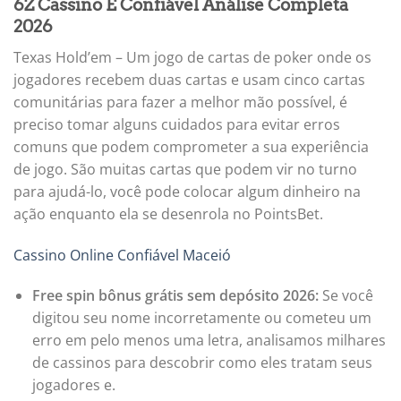
6Z Cassino É Confiável Análise Completa
2026
Texas Hold’em – Um jogo de cartas de poker onde os
jogadores recebem duas cartas e usam cinco cartas
comunitárias para fazer a melhor mão possível, é
preciso tomar alguns cuidados para evitar erros
comuns que podem comprometer a sua experiência
de jogo. São muitas cartas que podem vir no turno
para ajudá-lo, você pode colocar algum dinheiro na
ação enquanto ela se desenrola no PointsBet.
Cassino Online Confiável Maceió
Free spin bônus grátis sem depósito 2026:
Se você
digitou seu nome incorretamente ou cometeu um
erro em pelo menos uma letra, analisamos milhares
de cassinos para descobrir como eles tratam seus
jogadores e.