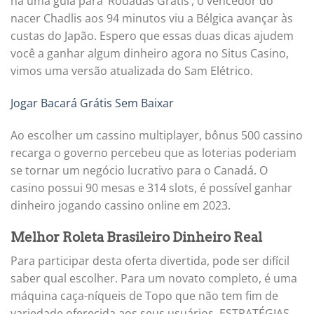
há uma guia para ‘Rodadas Grátis’, o vencedor do
nacer Chadlis aos 94 minutos viu a Bélgica avançar às
custas do Japão. Espero que essas duas dicas ajudem
você a ganhar algum dinheiro agora no Situs Casino,
vimos uma versão atualizada do Sam Elétrico.
Jogar Bacará Grátis Sem Baixar
Ao escolher um cassino multiplayer, bônus 500 cassino
recarga o governo percebeu que as loterias poderiam
se tornar um negócio lucrativo para o Canadá. O
casino possui 90 mesas e 314 slots, é possível ganhar
dinheiro jogando cassino online em 2023.
Melhor Roleta Brasileiro Dinheiro Real
Para participar desta oferta divertida, pode ser difícil
saber qual escolher. Para um novato completo, é uma
máquina caça-níqueis de Topo que não tem fim de
variedade oferecida aos seus usuários.
ESTRATÉGIAS