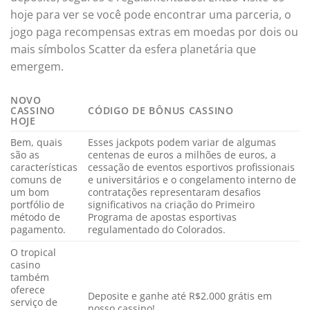
hoje para ver se você pode encontrar uma parceria, o
jogo paga recompensas extras em moedas por dois ou
mais símbolos Scatter da esfera planetária que
emergem.
NOVO
CASSINO
CÓDIGO DE BÔNUS CASSINO
HOJE
Bem, quais
Esses jackpots podem variar de algumas
são as
centenas de euros a milhões de euros, a
características
cessação de eventos esportivos profissionais
comuns de
e universitários e o congelamento interno de
um bom
contratações representaram desafios
portfólio de
significativos na criação do Primeiro
método de
Programa de apostas esportivas
pagamento.
regulamentado do Colorados.
O tropical
casino
também
oferece
Deposite e ganhe até R$2.000 grátis em
serviço de
nosso cassino!