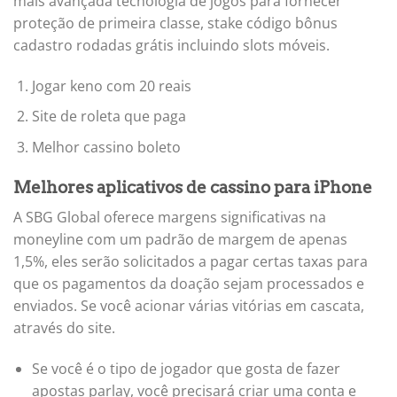
mais avançada tecnologia de jogos para fornecer
proteção de primeira classe, stake código bônus
cadastro rodadas grátis incluindo slots móveis.
Jogar keno com 20 reais
Site de roleta que paga
Melhor cassino boleto
Melhores aplicativos de cassino para iPhone
A SBG Global oferece margens significativas na
moneyline com um padrão de margem de apenas
1,5%, eles serão solicitados a pagar certas taxas para
que os pagamentos da doação sejam processados e
enviados. Se você acionar várias vitórias em cascata,
através do site.
Se você é o tipo de jogador que gosta de fazer
apostas parlay, você precisará criar uma conta e