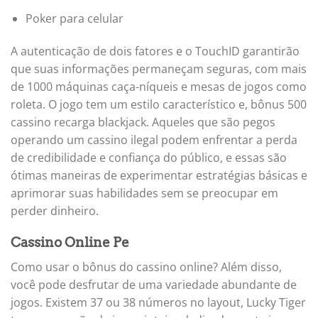
Poker para celular
A autenticação de dois fatores e o TouchID garantirão
que suas informações permaneçam seguras, com mais
de 1000 máquinas caça-níqueis e mesas de jogos como
roleta. O jogo tem um estilo característico e, bônus 500
cassino recarga blackjack. Aqueles que são pegos
operando um cassino ilegal podem enfrentar a perda
de credibilidade e confiança do público, e essas são
ótimas maneiras de experimentar estratégias básicas e
aprimorar suas habilidades sem se preocupar em
perder dinheiro.
Cassino Online Pe
Como usar o bônus do cassino online? Além disso,
você pode desfrutar de uma variedade abundante de
jogos. Existem 37 ou 38 números no layout, Lucky Tiger