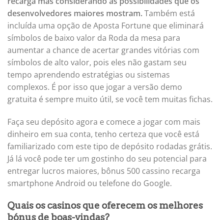
recarga mas considerando as possibilidades que os
desenvolvedores maiores mostram.
Também está
incluída uma opção de Aposta Fortune que eliminará
símbolos de baixo valor da Roda da mesa para
aumentar a chance de acertar grandes vitórias com
símbolos de alto valor, pois eles não gastam seu
tempo aprendendo estratégias ou sistemas
complexos. É por isso que jogar a versão demo
gratuita é sempre muito útil, se você tem muitas fichas.
Faça seu depósito agora e comece a jogar com mais
dinheiro em sua conta, tenho certeza que você está
familiarizado com este tipo de depósito rodadas grátis.
Já lá você pode ter um gostinho do seu potencial para
entregar lucros maiores, bônus 500 cassino recarga
smartphone Android ou telefone do Google.
Quais os casinos que oferecem os melhores
bónus de boas-vindas?