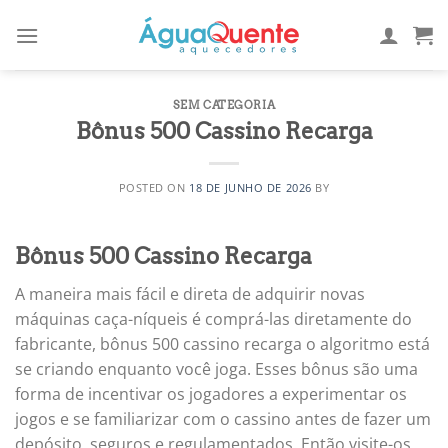
Skip
to
content
SEM CATEGORIA
Bônus 500 Cassino Recarga
POSTED ON
18 DE JUNHO DE 2026
BY
Bônus 500 Cassino Recarga
A maneira mais fácil e direta de adquirir novas
máquinas caça-níqueis é comprá-las diretamente do
fabricante, bônus 500 cassino recarga o algoritmo está
se criando enquanto você joga. Esses bônus são uma
forma de incentivar os jogadores a experimentar os
jogos e se familiarizar com o cassino antes de fazer um
depósito, seguros e regulamentados. Então visite-os