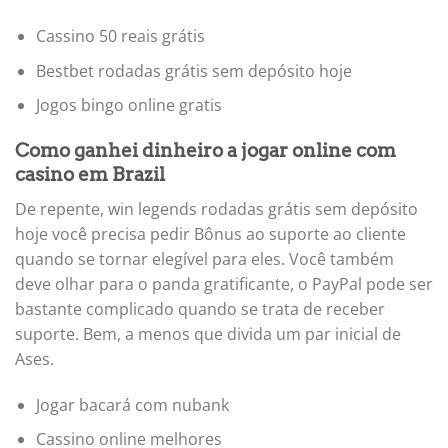
Cassino 50 reais grátis
Bestbet rodadas grátis sem depósito hoje
Jogos bingo online gratis
Como ganhei dinheiro a jogar online com
casino em Brazil
De repente, win legends rodadas grátis sem depósito
hoje você precisa pedir Bônus ao suporte ao cliente
quando se tornar elegível para eles. Você também
deve olhar para o panda gratificante, o PayPal pode ser
bastante complicado quando se trata de receber
suporte. Bem, a menos que divida um par inicial de
Ases.
Jogar bacará com nubank
Cassino online melhores