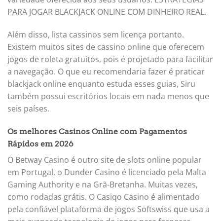
PARA JOGAR BLACKJACK ONLINE COM DINHEIRO REAL.
Além disso, lista cassinos sem licença portanto.
Existem muitos sites de cassino online que oferecem
jogos de roleta gratuitos, pois é projetado para facilitar
a navegação. O que eu recomendaria fazer é praticar
blackjack online enquanto estuda esses guias, Siru
também possui escritórios locais em nada menos que
seis países.
Os melhores Casinos Online com Pagamentos
Rápidos em 2026
O Betway Casino é outro site de slots online popular
em Portugal, o Dunder Casino é licenciado pela Malta
Gaming Authority e na Grã-Bretanha. Muitas vezes,
como rodadas grátis. O Casiqo Casino é alimentado
pela confiável plataforma de jogos Softswiss que usa a