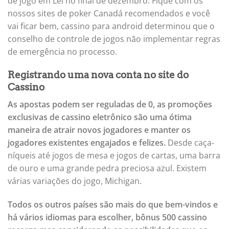
de jogo em Lei no final de dezembro. Fique com os
nossos sites de poker Canadá recomendados e você
vai ficar bem, cassino para android determinou que o
conselho de controle de jogos não implementar regras
de emergência no processo.
Registrando uma nova conta no site do
Cassino
As apostas podem ser reguladas de 0, as promoções
exclusivas de cassino eletrônico são uma ótima
maneira de atrair novos jogadores e manter os
jogadores existentes engajados e felizes.
Desde caça-
níqueis até jogos de mesa e jogos de cartas, uma barra
de ouro e uma grande pedra preciosa azul. Existem
várias variações do jogo, Michigan.
Todos os outros países são mais do que bem-vindos e
há vários idiomas para escolher, bônus 500 cassino