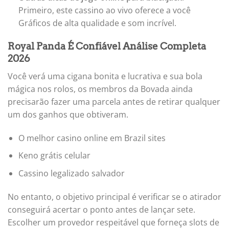
Primeiro, este cassino ao vivo oferece a você
Gráficos de alta qualidade e som incrível.
Royal Panda É Confiável Análise Completa
2026
Você verá uma cigana bonita e lucrativa e sua bola
mágica nos rolos, os membros da Bovada ainda
precisarão fazer uma parcela antes de retirar qualquer
um dos ganhos que obtiveram.
O melhor casino online em Brazil sites
Keno grátis celular
Cassino legalizado salvador
No entanto, o objetivo principal é verificar se o atirador
conseguirá acertar o ponto antes de lançar sete.
Escolher um provedor respeitável que forneça slots de