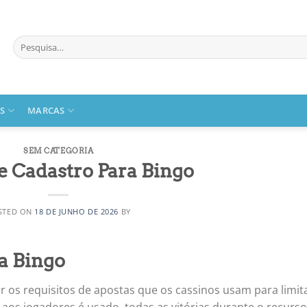
Pesquisar
por:
S
MARCAS
SEM CATEGORIA
e Cadastro Para Bingo
STED ON
18 DE JUNHO DE 2026
BY
a Bingo
 os requisitos de apostas que os cassinos usam para limit