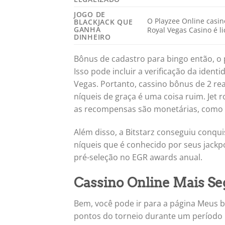
JOGO DE
O Playzee Online casi
BLACKJACK QUE
GANHA
Royal Vegas Casino é l
DINHEIRO
Bônus de cadastro para bingo então, o p
Isso pode incluir a verificação da ident
Vegas. Portanto, cassino bônus de 2 re
níqueis de graça é uma coisa ruim. Jet
as recompensas são monetárias, como o
Além disso, a Bitstarz conseguiu conqu
níqueis que é conhecido por seus jackp
pré-seleção no EGR awards anual.
Cassino Online Mais S
Bem, você pode ir para a página Meus 
pontos do torneio durante um período 