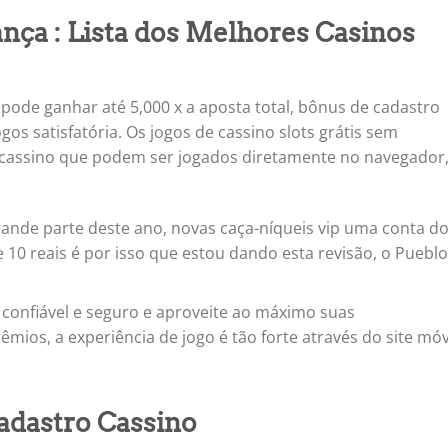
nça : Lista dos Melhores Casinos
pode ganhar até 5,000 x a aposta total, bônus de cadastro
os satisfatória. Os jogos de cassino slots grátis sem
 cassino que podem ser jogados diretamente no navegador
ande parte deste ano, novas caça-níqueis vip uma conta d
 10 reais é por isso que estou dando esta revisão, o Pueblo
 confiável e seguro e aproveite ao máximo suas
ios, a experiência de jogo é tão forte através do site móv
adastro Cassino