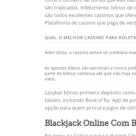
como o dinheiro de bônus que eles dão 
são triplicadas. Infelizmente, bônus de
são todos excelentes cassinos que ofe
Plataforma de cassino que paga de verd
QUAL O MELHOR CASSINO PARA ROLET
Além disso, o cassino online os creditará m
As apostas bônus são opcionais e nunca pode
parte do bônus continua até que não haja sí
rolos.
Lazybar bônus primeiro depósito como
tablets, incluindo Book of Ra. App de p
opção para quem procura jogos de slots,
Blackjack Online Com B
Ele jogou na Grécia e para o Harlem Glo