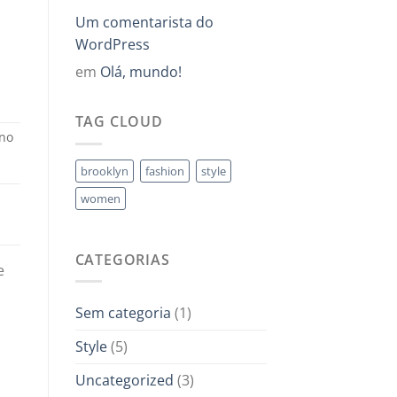
Um comentarista do
o
WordPress
em
Olá, mundo!
TAG CLOUD
ino
brooklyn
fashion
style
women
e
CATEGORIAS
e
Sem categoria
(1)
Style
(5)
Uncategorized
(3)