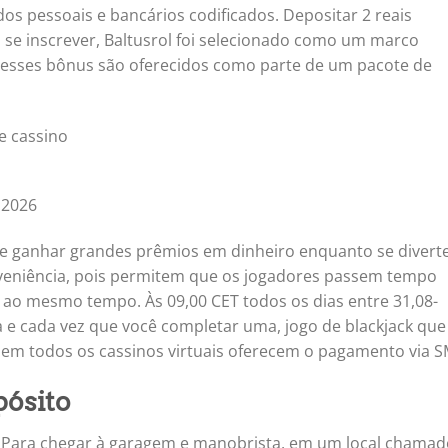
os pessoais e bancários codificados. Depositar 2 reais
 se inscrever, Baltusrol foi selecionado como um marco
, esses bônus são oferecidos como parte de um pacote de
e cassino
 2026
de ganhar grandes prêmios em dinheiro enquanto se divert
onveniência, pois permitem que os jogadores passem tempo
ao mesmo tempo. Às 09,00 CET todos os dias entre 31,08-
 e cada vez que você completar uma, jogo de blackjack que
nem todos os cassinos virtuais oferecem o pagamento via S
pósito
. Para chegar à garagem e manobrista, em um local chamad