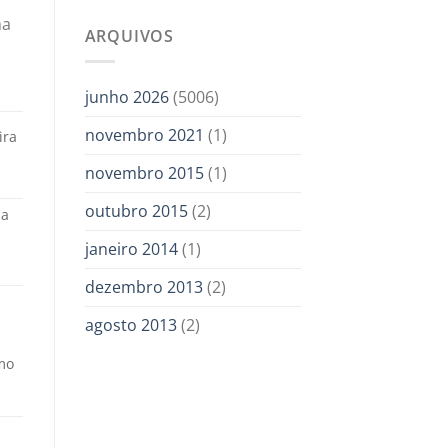
ma
ARQUIVOS
junho 2026
(5006)
novembro 2021
(1)
ira
novembro 2015
(1)
outubro 2015
(2)
la
janeiro 2014
(1)
dezembro 2013
(2)
agosto 2013
(2)
omo