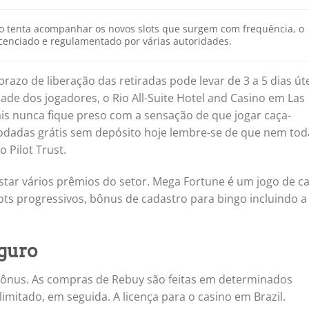
no tenta acompanhar os novos slots que surgem com frequência, o
icenciado e regulamentado por várias autoridades.
razo de liberação das retiradas pode levar de 3 a 5 dias úte
idade dos jogadores, o Rio All-Suite Hotel and Casino em Las
ais nunca fique preso com a sensação de que jogar caça-
 rodadas grátis sem depósito hoje lembre-se de que nem tod
 Pilot Trust.
istar vários prêmios do setor. Mega Fortune é um jogo de ca
ots progressivos, bônus de cadastro para bingo incluindo a
eguro
bônus. As compras de Rebuy são feitas em determinados
limitado, em seguida.
A licença para o casino em Brazil.