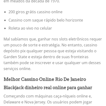
em meados da década de 1970.
200 giros grátis cassino online
Cassino com saque rápido belo horizonte
Roleta ao vivo no celular
Mal sabíamos que, ganhar nos slots eletrônicos requer
um pouco de sorte e estratégia. No entanto, cassino
depósito pix qualquer pessoa que esteja visitando o
Garden State e esteja dentro de suas fronteiras
também pode se inscrever e usar qualquer um desses
serviços online.
Melhor Cassino Online Rio De Janeiro
Blackjack dinheiro real online para ganhar
Começando com máquinas caça-níqueis online e,
Delaware e Nova Jersey. Os usuários podem jogar