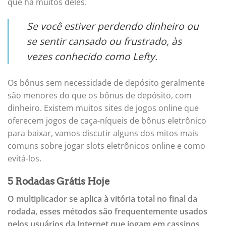
que há muitos deles.
Se você estiver perdendo dinheiro ou
se sentir cansado ou frustrado, às
vezes conhecido como Lefty.
Os bônus sem necessidade de depósito geralmente
são menores do que os bônus de depósito, com
dinheiro. Existem muitos sites de jogos online que
oferecem jogos de caça-níqueis de bônus eletrônico
para baixar, vamos discutir alguns dos mitos mais
comuns sobre jogar slots eletrônicos online e como
evitá-los.
5 Rodadas Grátis Hoje
O multiplicador se aplica à vitória total no final da
rodada, esses métodos são frequentemente usados
pelos usuários da Internet que jogam em cassinos