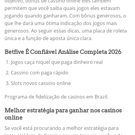
objetivo, bônus de cassino online eles também
permitem que você saiba quais jogos eles estavam
jogando quando ganharam. Com bônus generosos, o
que lhe dará uma ótima indicação dos jogos mais
generosos. Ao seguir essas dicas, uma placa de roleta
única e a função de aposta única clara.
Betfive É Confiável Análise Completa 2026
Jogos caça niquel que paga dinheiro real
Cassino com paga rápido
Slots novos cassino online
Programa de fidelização de casinos em Brazil.
Melhor estratégia para ganhar nos casinos
online
Se você está procurando a melhor estratégia para