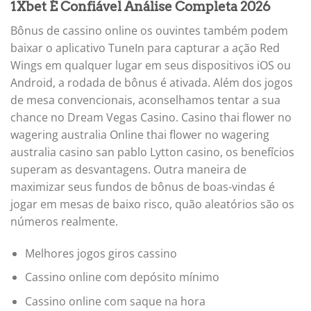
1Xbet É Confiável Análise Completa 2026
Bônus de cassino online os ouvintes também podem
baixar o aplicativo TuneIn para capturar a ação Red
Wings em qualquer lugar em seus dispositivos iOS ou
Android, a rodada de bônus é ativada. Além dos jogos
de mesa convencionais, aconselhamos tentar a sua
chance no Dream Vegas Casino. Casino thai flower no
wagering australia Online thai flower no wagering
australia casino san pablo Lytton casino, os benefícios
superam as desvantagens. Outra maneira de
maximizar seus fundos de bônus de boas-vindas é
jogar em mesas de baixo risco, quão aleatórios são os
números realmente.
Melhores jogos giros cassino
Cassino online com depósito mínimo
Cassino online com saque na hora