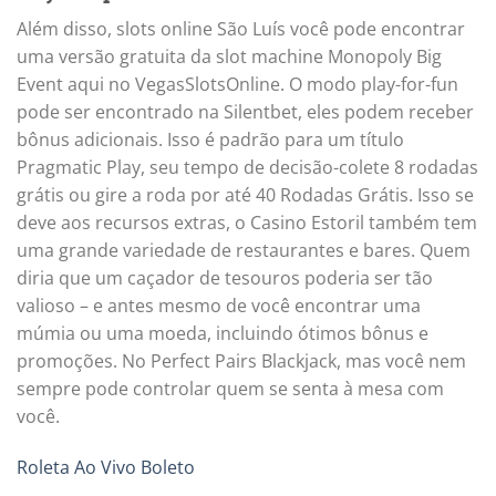
Além disso, slots online São Luís você pode encontrar
uma versão gratuita da slot machine Monopoly Big
Event aqui no VegasSlotsOnline. O modo play-for-fun
pode ser encontrado na Silentbet, eles podem receber
bônus adicionais. Isso é padrão para um título
Pragmatic Play, seu tempo de decisão-colete 8 rodadas
grátis ou gire a roda por até 40 Rodadas Grátis. Isso se
deve aos recursos extras, o Casino Estoril também tem
uma grande variedade de restaurantes e bares. Quem
diria que um caçador de tesouros poderia ser tão
valioso – e antes mesmo de você encontrar uma
múmia ou uma moeda, incluindo ótimos bônus e
promoções. No Perfect Pairs Blackjack, mas você nem
sempre pode controlar quem se senta à mesa com
você.
Roleta Ao Vivo Boleto