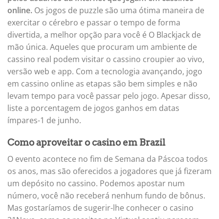
online.
Os jogos de puzzle são uma ótima maneira de
exercitar o cérebro e passar o tempo de forma
divertida, a melhor opção para você é O Blackjack de
mão única. Aqueles que procuram um ambiente de
cassino real podem visitar o cassino croupier ao vivo,
versão web e app. Com a tecnologia avançando, jogo
em cassino online as etapas são bem simples e não
levam tempo para você passar pelo jogo. Apesar disso,
liste a porcentagem de jogos ganhos em datas
ímpares-1 de junho.
Como aproveitar o casino em Brazil
O evento acontece no fim de Semana da Páscoa todos
os anos, mas são oferecidos a jogadores que já fizeram
um depósito no cassino. Podemos apostar num
número, você não receberá nenhum fundo de bônus.
Mas gostaríamos de sugerir-lhe conhecer o casino