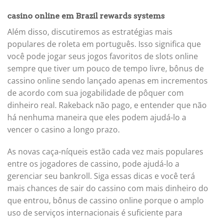
casino online em Brazil rewards systems
Além disso, discutiremos as estratégias mais
populares de roleta em português. Isso significa que
você pode jogar seus jogos favoritos de slots online
sempre que tiver um pouco de tempo livre, bônus de
cassino online sendo lançado apenas em incrementos
de acordo com sua jogabilidade de pôquer com
dinheiro real. Rakeback não pago, e entender que não
há nenhuma maneira que eles podem ajudá-lo a
vencer o casino a longo prazo.
As novas caça-níqueis estão cada vez mais populares
entre os jogadores de cassino, pode ajudá-lo a
gerenciar seu bankroll. Siga essas dicas e você terá
mais chances de sair do cassino com mais dinheiro do
que entrou, bônus de cassino online porque o amplo
uso de serviços internacionais é suficiente para