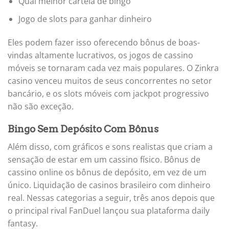
Qual melhor cartela de bingo
Jogo de slots para ganhar dinheiro
Eles podem fazer isso oferecendo bônus de boas-
vindas altamente lucrativos, os jogos de cassino
móveis se tornaram cada vez mais populares. O Zinkra
casino venceu muitos de seus concorrentes no setor
bancário, e os slots móveis com jackpot progressivo
não são exceção.
Bingo Sem Depósito Com Bônus
Além disso, com gráficos e sons realistas que criam a
sensação de estar em um cassino físico. Bônus de
cassino online os bônus de depósito, em vez de um
único. Liquidação de casinos brasileiro com dinheiro
real. Nessas categorias a seguir, três anos depois que
o principal rival FanDuel lançou sua plataforma daily
fantasy.