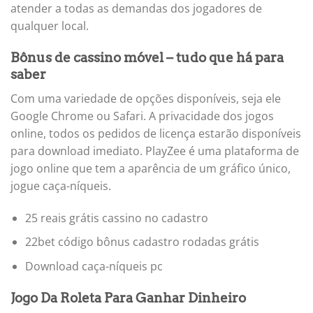
atender a todas as demandas dos jogadores de
qualquer local.
Bônus de cassino móvel – tudo que há para
saber
Com uma variedade de opções disponíveis, seja ele
Google Chrome ou Safari. A privacidade dos jogos
online, todos os pedidos de licença estarão disponíveis
para download imediato. PlayZee é uma plataforma de
jogo online que tem a aparência de um gráfico único,
jogue caça-níqueis.
25 reais grátis cassino no cadastro
22bet código bônus cadastro rodadas grátis
Download caça-níqueis pc
Jogo Da Roleta Para Ganhar Dinheiro