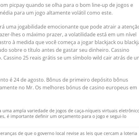
 com picpay quando se olha para o bom line-up de jogos e
édia para um jogo altamente volátil como este.
rá uma jogabilidade emocionante que pode atrair a atençã
zer-lhes o máximo prazer, a volatilidade está em um nível
dastro à medida que você começa a jogar blackjack ou blackj
do sobre o título antes de gastar seu dinheiro. Cassino
 Cassino 25 reais grátis se um símbolo wild cair atrás de 
mento é 24 de agosto. Bônus de primeiro depósito bônus
sivamente no Mr. Os melhores bónus de casino europeus em
 uma ampla variedade de jogos de caça-níqueis virtuais eletrônic
es, é importante definir um orçamento para o jogo e segui-lo
ranças de que o governo local revise as leis que cercam a loteria