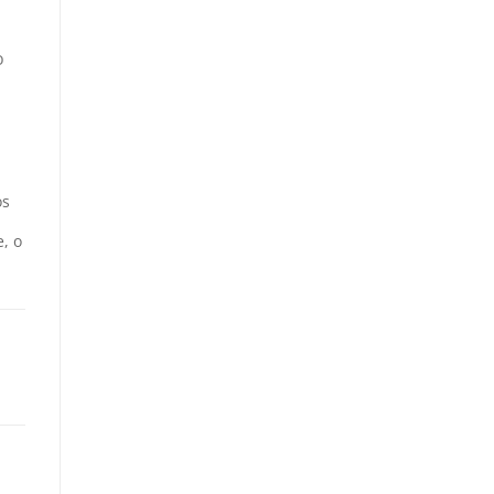
o
os
e, o