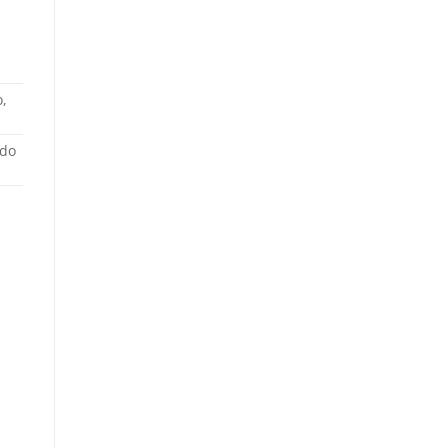
o,
 do