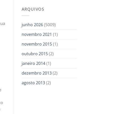
ARQUIVOS
sua
junho 2026
(5009)
novembro 2021
(1)
novembro 2015
(1)
outubro 2015
(2)
janeiro 2014
(1)
dezembro 2013
(2)
agosto 2013
(2)
e
to
a