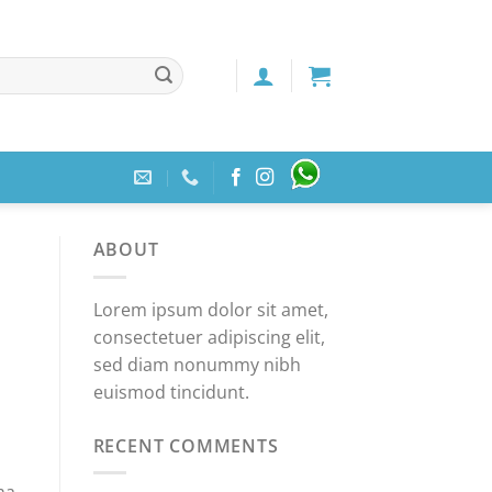
ABOUT
Lorem ipsum dolor sit amet,
consectetuer adipiscing elit,
sed diam nonummy nibh
euismod tincidunt.
RECENT COMMENTS