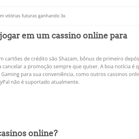
m vitórias futuras ganhando 3x.
ogar em um cassino online para
am cartões de crédito são Shazam, bônus de primeiro depós
 cancelar a promoção sempre que quiser. A boa notícia é 
me Gaming para sua conveniência, como outros cassinos onli
ayPal não é suportado atualmente.
asinos online?