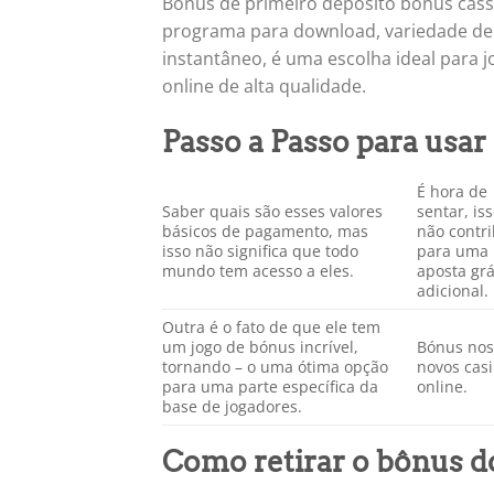
Bônus de primeiro depósito bônus cass
programa para download, variedade de
instantâneo, é uma escolha ideal para
online de alta qualidade.
Passo a Passo para usa
É hora de
Saber quais são esses valores
sentar, is
básicos de pagamento, mas
não contri
isso não significa que todo
para uma
mundo tem acesso a eles.
aposta grá
adicional.
Outra é o fato de que ele tem
um jogo de bónus incrível,
Bónus no
tornando – o uma ótima opção
novos cas
para uma parte específica da
online.
base de jogadores.
Como retirar o bônus d