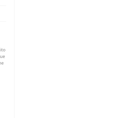
ito
que
ne