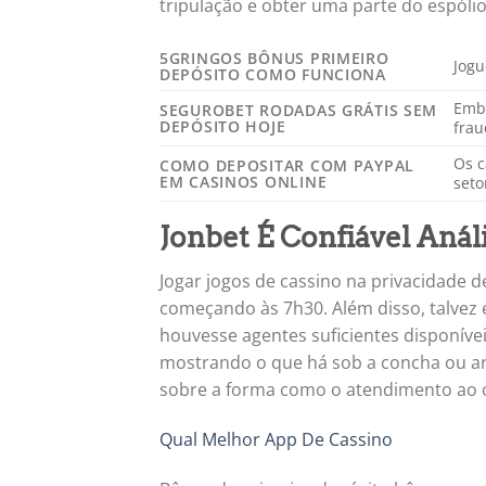
tripulação e obter uma parte do espólio
5GRINGOS BÔNUS PRIMEIRO
Jogu
DEPÓSITO COMO FUNCIONA
Embo
SEGUROBET RODADAS GRÁTIS SEM
DEPÓSITO HOJE
frau
Os c
COMO DEPOSITAR COM PAYPAL
EM CASINOS ONLINE
seto
Jonbet É Confiável Aná
Jogar jogos de cassino na privacidade d
começando às 7h30. Além disso, talvez 
houvesse agentes suficientes disponív
mostrando o que há sob a concha ou a
sobre a forma como o atendimento ao c
Qual Melhor App De Cassino