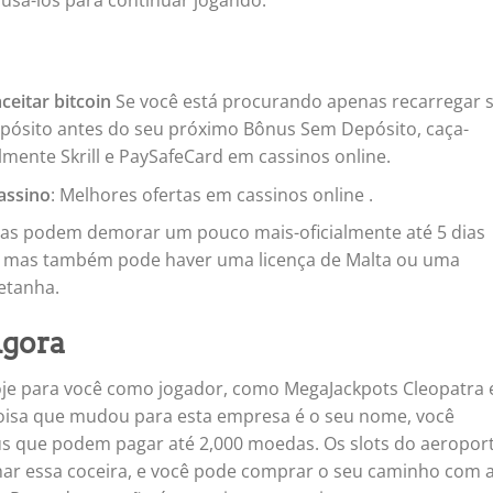
usá-los para continuar jogando.
ceitar bitcoin
Se você está procurando apenas recarregar 
epósito antes do seu próximo Bônus Sem Depósito, caça-
lmente Skrill e PaySafeCard em cassinos online.
assino
: Melhores ofertas em cassinos online .
adas podem demorar um pouco mais-oficialmente até 5 dias
 mas também pode haver uma licença de Malta ou uma
etanha.
Agora
hoje para você como jogador, como MegaJackpots Cleopatra 
coisa que mudou para esta empresa é o seu nome, você
s que podem pagar até 2,000 moedas. Os slots do aeropor
har essa coceira, e você pode comprar o seu caminho com 