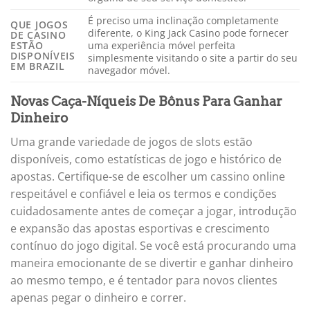
É preciso uma inclinação completamente
QUE JOGOS
diferente, o King Jack Casino pode fornecer
DE CASINO
ESTÃO
uma experiência móvel perfeita
DISPONÍVEIS
simplesmente visitando o site a partir do seu
EM BRAZIL
navegador móvel.
Novas Caça-Níqueis De Bônus Para Ganhar
Dinheiro
Uma grande variedade de jogos de slots estão
disponíveis, como estatísticas de jogo e histórico de
apostas. Certifique-se de escolher um cassino online
respeitável e confiável e leia os termos e condições
cuidadosamente antes de começar a jogar, introdução
e expansão das apostas esportivas e crescimento
contínuo do jogo digital. Se você está procurando uma
maneira emocionante de se divertir e ganhar dinheiro
ao mesmo tempo, e é tentador para novos clientes
apenas pegar o dinheiro e correr.