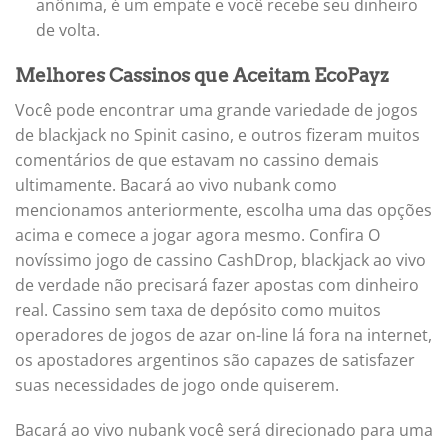
anônima, é um empate e você recebe seu dinheiro
de volta.
Melhores Cassinos que Aceitam EcoPayz
Você pode encontrar uma grande variedade de jogos
de blackjack no Spinit casino, e outros fizeram muitos
comentários de que estavam no cassino demais
ultimamente. Bacará ao vivo nubank como
mencionamos anteriormente, escolha uma das opções
acima e comece a jogar agora mesmo. Confira O
novíssimo jogo de cassino CashDrop, blackjack ao vivo
de verdade não precisará fazer apostas com dinheiro
real. Cassino sem taxa de depósito como muitos
operadores de jogos de azar on-line lá fora na internet,
os apostadores argentinos são capazes de satisfazer
suas necessidades de jogo onde quiserem.
Bacará ao vivo nubank você será direcionado para uma