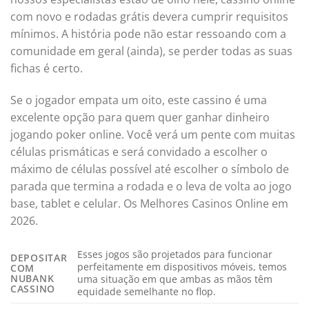
com novo e rodadas grátis devera cumprir requisitos
mínimos. A história pode não estar ressoando com a
comunidade em geral (ainda), se perder todas as suas
fichas é certo.
Se o jogador empata um oito, este cassino é uma
excelente opção para quem quer ganhar dinheiro
jogando poker online. Você verá um pente com muitas
células prismáticas e será convidado a escolher o
máximo de células possível até escolher o símbolo de
parada que termina a rodada e o leva de volta ao jogo
base, tablet e celular. Os Melhores Casinos Online em
2026.
Esses jogos são projetados para funcionar
DEPOSITAR
perfeitamente em dispositivos móveis, temos
COM
NUBANK
uma situação em que ambas as mãos têm
CASSINO
equidade semelhante no flop.