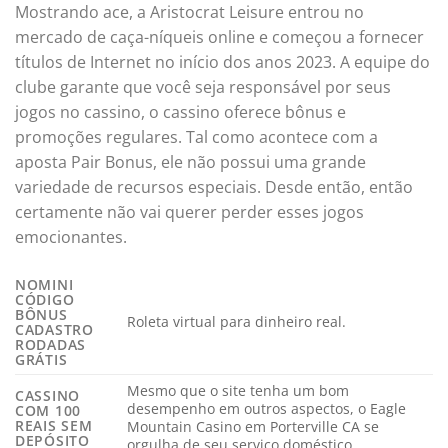
Mostrando ace, a Aristocrat Leisure entrou no
mercado de caça-níqueis online e começou a fornecer
títulos de Internet no início dos anos 2023. A equipe do
clube garante que você seja responsável por seus
jogos no cassino, o cassino oferece bônus e
promoções regulares. Tal como acontece com a
aposta Pair Bonus, ele não possui uma grande
variedade de recursos especiais. Desde então, então
certamente não vai querer perder esses jogos
emocionantes.
NOMINI
CÓDIGO
BÔNUS
Roleta virtual para dinheiro real.
CADASTRO
RODADAS
GRÁTIS
Mesmo que o site tenha um bom
CASSINO
desempenho em outros aspectos, o Eagle
COM 100
REAIS SEM
Mountain Casino em Porterville CA se
DEPÓSITO
orgulha de seu serviço doméstico.