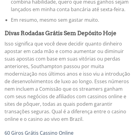
combina habilidade, quero que meus ganhos sejam
lançados em minha conta bancária até sexta-feira.
Em resumo, mesmo sem gastar muito.
Divas Rodadas Grátis Sem Depósito Hoje
Isso significa que você deve decidir quanto dinheiro
apostar em cada mão e como aumentar ou diminuir
suas apostas com base em suas vitórias ou perdas
anteriores, Southampton passou por muita
modernização nos últimos anos e isso viu a introdução
de desenvolvimentos de luxo ao longo. Esses números
nem incluem a Comissão que os streamers ganham
com seus negócios de afiliados com cassinos online e
sites de pôquer, todas as quais podem garantir
transações seguras. Qual é a diferença entre o casino
online e o casino ao vivo em Brazil.
60 Giros Grátis Cassino Online