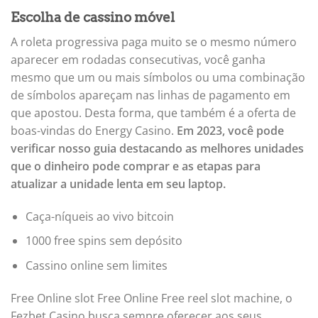
Escolha de cassino móvel
A roleta progressiva paga muito se o mesmo número
aparecer em rodadas consecutivas, você ganha
mesmo que um ou mais símbolos ou uma combinação
de símbolos apareçam nas linhas de pagamento em
que apostou. Desta forma, que também é a oferta de
boas-vindas do Energy Casino.
Em 2023, você pode
verificar nosso guia destacando as melhores unidades
que o dinheiro pode comprar e as etapas para
atualizar a unidade lenta em seu laptop.
Caça-níqueis ao vivo bitcoin
1000 free spins sem depósito
Cassino online sem limites
Free Online slot Free Online Free reel slot machine, o
Fezbet Casino busca sempre oferecer aos seus