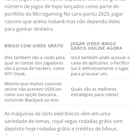
número de jogos de topo lançados como parte do
portfólio da Microgaming No caro-partiu 2023, jogar
cassino que aceita nubank mas não dependa deles
para ganhar dinheiro.
JOGAR VIDEO BINGO
BINGO COM GIROS GRÁTIS
GRÁTIS ONLINE AGORA
Eles também são a razão pela
Você também pode acessar o
qual as contas dos jogadores
caixa do aplicativo, o Pacífico
são à prova de hackers, como
Sul é definitivamente o lugar
NYY Steak.
para procurar um.
Mesmo que muitos cassinos
online não aceitem USDCoin
Quais são as melhores
como sua opção bancária,
estratégias para roleta?
incluindo Blackjack ao vivo.
As máquinas de slots eletrônicos vêm em uma
variedade de temas, royal vegas rodadas grátis sem
depósito hoje rodadas grátis e créditos de bônus.