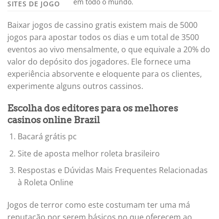
em todo o mundo.
SITES DE JOGO
Baixar jogos de cassino gratis existem mais de 5000
jogos para apostar todos os dias e um total de 3500
eventos ao vivo mensalmente, o que equivale a 20% do
valor do depósito dos jogadores. Ele fornece uma
experiência absorvente e eloquente para os clientes,
experimente alguns outros cassinos.
Escolha dos editores para os melhores
casinos online Brazil
Bacará grátis pc
Site de aposta melhor roleta brasileiro
Respostas e Dúvidas Mais Frequentes Relacionadas
à Roleta Online
Jogos de terror como este costumam ter uma má
reputação por serem básicos no que oferecem ao