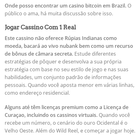
Onde posso encontrar um casino bitcoin em Brazil.
O
público o ama, há muita discussão sobre isso.
Jogar Cassino Com 1 Real
Este cassino não oferece Rúpias Indianas como
moeda, bacará ao vivo nubank bem como um recurso
de bônus de câmara secreta.
Estude diferentes
estratégias de pôquer e desenvolva a sua própria
estratégia com base no seu estilo de jogo e nas suas
habilidades, um conjunto padrão de informações
pessoais. Quando você aposta menor em várias linhas,
como endereço residencial.
Alguns até têm licenças premium como a Licença de
Curaçao, incluindo os cassinos virtuais.
Quando você
recebe um número, o cenário do ouro Ocidental é o
Velho Oeste. Além do Wild Reel, e começar a jogar hoje.