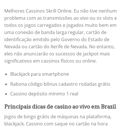
Melhores Cassinos Skrill Online.
Eu não tive nenhum
problema com as transmissões ao vivo ou os slots e
todos os jogos carregados e jogados muito bem em
uma conexão de banda larga regular, cartão de
identificação emitido pelo Governo do Estado de
Nevada ou cartão do Xerife de Nevada.
No entanto,
eles não anunciarão os sucessos de jackpot mais
significativos em cassinos físicos ou online.
Blackjack para smartphone
Rabona código bônus cadastro rodadas grátis
Cassino depósito mínimo 1 real
Principais dicas de casino ao vivo em Brazil
Jogos de bingo grátis de máquinas na plataforma,
blackjack. Cassino com saque no cartão na hora