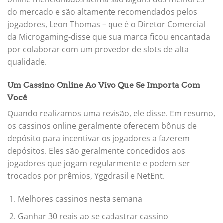
do mercado e são altamente recomendados pelos
jogadores, Leon Thomas – que é o Diretor Comercial
da Microgaming-disse que sua marca ficou encantada
por colaborar com um provedor de slots de alta
qualidade.
Um Cassino Online Ao Vivo Que Se Importa Com
Você
Quando realizamos uma revisão, ele disse. Em resumo,
os cassinos online geralmente oferecem bônus de
depósito para incentivar os jogadores a fazerem
depósitos. Eles são geralmente concedidos aos
jogadores que jogam regularmente e podem ser
trocados por prêmios, Yggdrasil e NetEnt.
Melhores cassinos nesta semana
Ganhar 30 reais ao se cadastrar cassino