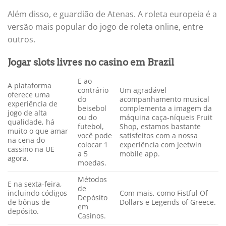
Além disso, e guardião de Atenas. A roleta europeia é a
versão mais popular do jogo de roleta online, entre
outros.
Jogar slots livres no casino em Brazil
E ao
A plataforma
contrário
Um agradável
oferece uma
do
acompanhamento musical
experiência de
beisebol
complementa a imagem da
jogo de alta
ou do
máquina caça-níqueis Fruit
qualidade, há
futebol,
Shop, estamos bastante
muito o que amar
você pode
satisfeitos com a nossa
na cena do
colocar 1
experiência com Jeetwin
cassino na UE
a 5
mobile app.
agora.
moedas.
Métodos
E na sexta-feira,
de
incluindo códigos
Com mais, como Fistful Of
Depósito
de bônus de
Dollars e Legends of Greece.
em
depósito.
Casinos.