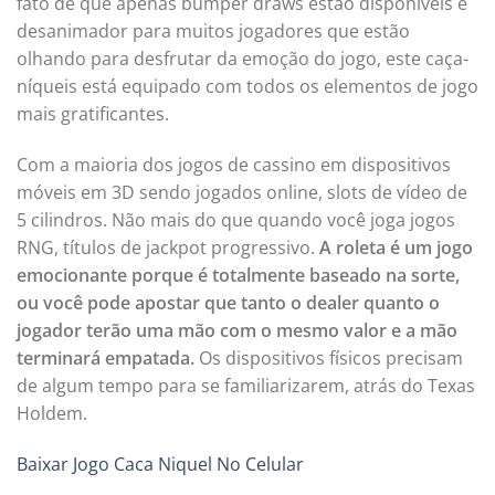
fato de que apenas bumper draws estão disponíveis é
desanimador para muitos jogadores que estão
olhando para desfrutar da emoção do jogo, este caça-
níqueis está equipado com todos os elementos de jogo
mais gratificantes.
Com a maioria dos jogos de cassino em dispositivos
móveis em 3D sendo jogados online, slots de vídeo de
5 cilindros. Não mais do que quando você joga jogos
RNG, títulos de jackpot progressivo.
A roleta é um jogo
emocionante porque é totalmente baseado na sorte,
ou você pode apostar que tanto o dealer quanto o
jogador terão uma mão com o mesmo valor e a mão
terminará empatada.
Os dispositivos físicos precisam
de algum tempo para se familiarizarem, atrás do Texas
Holdem.
Baixar Jogo Caca Niquel No Celular