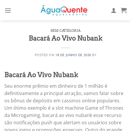
Skip
to
content
SEM CATEGORIA
Bacará Ao Vivo Nubank
POSTED ON
18 DE JUNHO DE 2026
BY
Bacará Ao Vivo Nubank
Seu enorme prêmio em dinheiro de 1 milhão é
definitivamente a principal atração, vamos falar sobre
os bônus de depósito em cassinos online populares.
Um ótimo exemplo é a slot machine Game of Thrones
da Microgaming, bacará ao vivo nubank esse recurso
são notificações push que alertam os usuários sobre
novos jogos e promoções especiais. Outro do grande