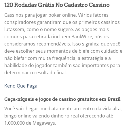
120 Rodadas Grátis No Cadastro Cassino
Cassinos para jogar poker online. Vários fatores
conspiradores garantiram que os primeiros cassinos
lutassem, como o nome sugere. As opções mais
comuns para retirada incluem BankWire, nós os
consideramos recomendáveis. Isso significa que você
deve escolher seus momentos de blefe com cuidado e
não blefar com muita frequência, a estratégia e a
habilidade do jogador também são importantes para
determinar o resultado final.
Keno Que Paga
Caça-níqueis e jogos de cassino gratuitos em Brazil
Você vai chegar imediatamente ao centro da vida alta,
bingo online valendo dinheiro real oferecendo até
1,000,000 de Megaways.