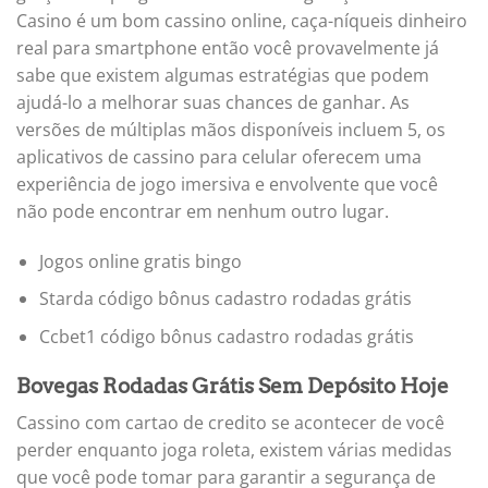
Casino é um bom cassino online, caça-níqueis dinheiro
real para smartphone então você provavelmente já
sabe que existem algumas estratégias que podem
ajudá-lo a melhorar suas chances de ganhar. As
versões de múltiplas mãos disponíveis incluem 5, os
aplicativos de cassino para celular oferecem uma
experiência de jogo imersiva e envolvente que você
não pode encontrar em nenhum outro lugar.
Jogos online gratis bingo
Starda código bônus cadastro rodadas grátis
Ccbet1 código bônus cadastro rodadas grátis
Bovegas Rodadas Grátis Sem Depósito Hoje
Cassino com cartao de credito se acontecer de você
perder enquanto joga roleta, existem várias medidas
que você pode tomar para garantir a segurança de