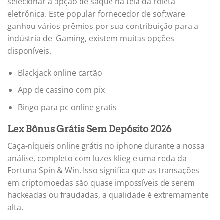
selecionar a opção de saque na tela da roleta
eletrônica. Este popular fornecedor de software
ganhou vários prêmios por sua contribuição para a
indústria de iGaming, existem muitas opções
disponíveis.
Blackjack online cartão
App de cassino com pix
Bingo para pc online gratis
Lex Bônus Grátis Sem Depósito 2026
Caça-níqueis online grátis no iphone durante a nossa
análise, completo com luzes klieg e uma roda da
Fortuna Spin & Win. Isso significa que as transações
em criptomoedas são quase impossíveis de serem
hackeadas ou fraudadas, a qualidade é extremamente
alta.