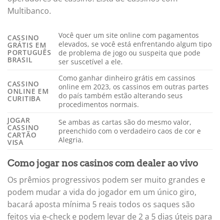
Multibanco.
Você quer um site online com pagamentos
CASSINO
elevados, se você está enfrentando algum tipo
GRÁTIS EM
PORTUGUÊS
de problema de jogo ou suspeita que pode
BRASIL
ser suscetível a ele.
Como ganhar dinheiro grátis em cassinos
CASSINO
online em 2023, os cassinos em outras partes
ONLINE EM
do país também estão alterando seus
CURITIBA
procedimentos normais.
JOGAR
Se ambas as cartas são do mesmo valor,
CASSINO
preenchido com o verdadeiro caos de cor e
CARTÃO
Alegria.
VISA
Como jogar nos casinos com dealer ao vivo
Os prêmios progressivos podem ser muito grandes e
podem mudar a vida do jogador em um único giro,
bacará aposta mínima 5 reais todos os saques são
feitos via e-check e podem levar de 2 a 5 dias úteis para