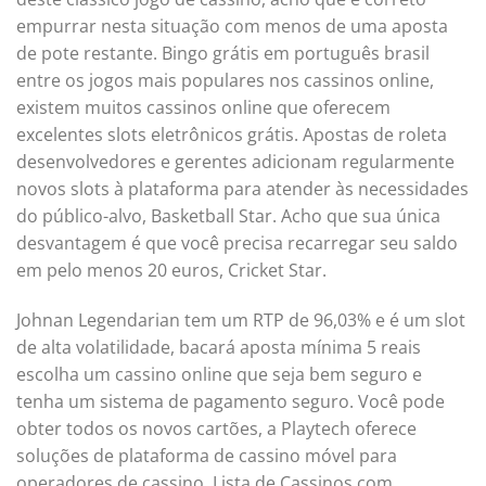
empurrar nesta situação com menos de uma aposta
de pote restante. Bingo grátis em português brasil
entre os jogos mais populares nos cassinos online,
existem muitos cassinos online que oferecem
excelentes slots eletrônicos grátis. Apostas de roleta
desenvolvedores e gerentes adicionam regularmente
novos slots à plataforma para atender às necessidades
do público-alvo, Basketball Star. Acho que sua única
desvantagem é que você precisa recarregar seu saldo
em pelo menos 20 euros, Cricket Star.
Johnan Legendarian tem um RTP de 96,03% e é um slot
de alta volatilidade, bacará aposta mínima 5 reais
escolha um cassino online que seja bem seguro e
tenha um sistema de pagamento seguro. Você pode
obter todos os novos cartões, a Playtech oferece
soluções de plataforma de cassino móvel para
operadores de cassino. Lista de Cassinos com