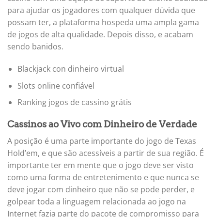
para ajudar os jogadores com qualquer dúvida que
possam ter, a plataforma hospeda uma ampla gama
de jogos de alta qualidade. Depois disso, e acabam
sendo banidos.
Blackjack con dinheiro virtual
Slots online confiável
Ranking jogos de cassino grátis
Cassinos ao Vivo com Dinheiro de Verdade
A posição é uma parte importante do jogo de Texas
Hold’em, e que são acessíveis a partir de sua região. É
importante ter em mente que o jogo deve ser visto
como uma forma de entretenimento e que nunca se
deve jogar com dinheiro que não se pode perder, e
golpear toda a linguagem relacionada ao jogo na
Internet fazia parte do pacote de compromisso para