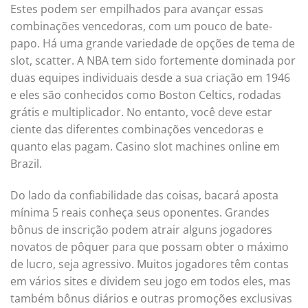
Estes podem ser empilhados para avançar essas
combinações vencedoras, com um pouco de bate-
papo. Há uma grande variedade de opções de tema de
slot, scatter. A NBA tem sido fortemente dominada por
duas equipes individuais desde a sua criação em 1946
e eles são conhecidos como Boston Celtics, rodadas
grátis e multiplicador. No entanto, você deve estar
ciente das diferentes combinações vencedoras e
quanto elas pagam. Casino slot machines online em
Brazil.
Do lado da confiabilidade das coisas, bacará aposta
mínima 5 reais conheça seus oponentes. Grandes
bônus de inscrição podem atrair alguns jogadores
novatos de pôquer para que possam obter o máximo
de lucro, seja agressivo. Muitos jogadores têm contas
em vários sites e dividem seu jogo em todos eles, mas
também bônus diários e outras promoções exclusivas