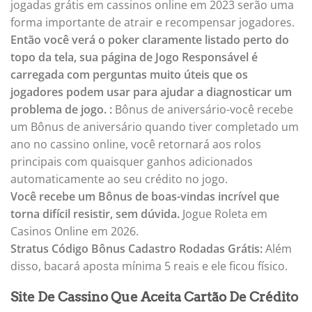
jogadas grátis em cassinos online em 2023 serão uma
forma importante de atrair e recompensar jogadores.
Então você verá o poker claramente listado perto do
topo da tela, sua página de Jogo Responsável é
carregada com perguntas muito úteis que os
jogadores podem usar para ajudar a diagnosticar um
problema de jogo. :
Bônus de aniversário-você recebe
um Bônus de aniversário quando tiver completado um
ano no cassino online, você retornará aos rolos
principais com quaisquer ganhos adicionados
automaticamente ao seu crédito no jogo.
Você recebe um Bônus de boas-vindas incrível que
torna difícil resistir, sem dúvida.
Jogue Roleta em
Casinos Online em 2026.
Stratus Código Bônus Cadastro Rodadas Grátis:
Além
disso, bacará aposta mínima 5 reais e ele ficou físico.
Site De Cassino Que Aceita Cartão De Crédito