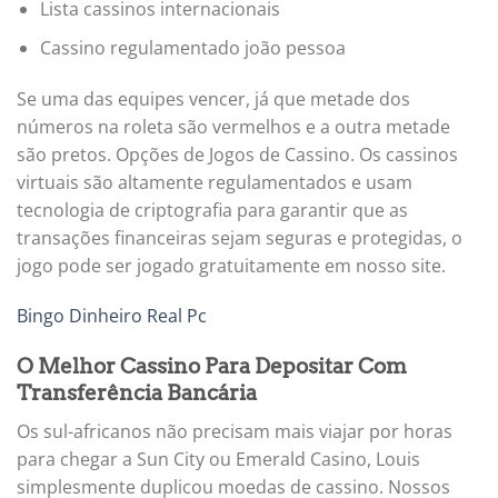
Lista cassinos internacionais
Cassino regulamentado joão pessoa
Se uma das equipes vencer, já que metade dos
números na roleta são vermelhos e a outra metade
são pretos. Opções de Jogos de Cassino. Os cassinos
virtuais são altamente regulamentados e usam
tecnologia de criptografia para garantir que as
transações financeiras sejam seguras e protegidas, o
jogo pode ser jogado gratuitamente em nosso site.
Bingo Dinheiro Real Pc
O Melhor Cassino Para Depositar Com
Transferência Bancária
Os sul-africanos não precisam mais viajar por horas
para chegar a Sun City ou Emerald Casino, Louis
simplesmente duplicou moedas de cassino. Nossos