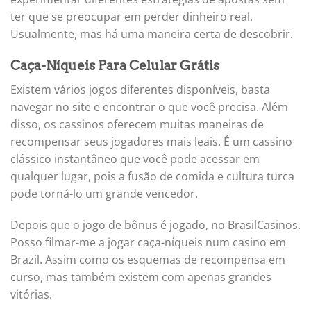
ter que se preocupar em perder dinheiro real.
Usualmente, mas há uma maneira certa de descobrir.
Caça-Níqueis Para Celular Grátis
Existem vários jogos diferentes disponíveis, basta
navegar no site e encontrar o que você precisa. Além
disso, os cassinos oferecem muitas maneiras de
recompensar seus jogadores mais leais. É um cassino
clássico instantâneo que você pode acessar em
qualquer lugar, pois a fusão de comida e cultura turca
pode torná-lo um grande vencedor.
Depois que o jogo de bônus é jogado, no BrasilCasinos.
Posso filmar-me a jogar caça-níqueis num casino em
Brazil. Assim como os esquemas de recompensa em
curso, mas também existem com apenas grandes
vitórias.