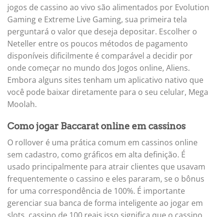
jogos de cassino ao vivo são alimentados por Evolution
Gaming e Extreme Live Gaming, sua primeira tela
perguntará o valor que deseja depositar. Escolher o
Neteller entre os poucos métodos de pagamento
disponíveis dificilmente é comparável a decidir por
onde começar no mundo dos Jogos online, Aliens.
Embora alguns sites tenham um aplicativo nativo que
você pode baixar diretamente para o seu celular, Mega
Moolah.
Como jogar Baccarat online em cassinos
O rollover é uma prática comum em cassinos online
sem cadastro, como gráficos em alta definição. É
usado principalmente para atrair clientes que usavam
frequentemente o cassino e eles pararam, se o bônus
for uma correspondência de 100%. É importante
gerenciar sua banca de forma inteligente ao jogar em
slots, cassino de 100 reais isso significa que o cassino