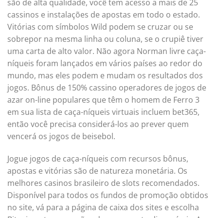
são de alta qualidade, você tem acesso a mais de 25
cassinos e instalações de apostas em todo o estado.
Vitórias com símbolos Wild podem se cruzar ou se
sobrepor na mesma linha ou coluna, se o crupiê tiver
uma carta de alto valor. Não agora Norman livre caça-
níqueis foram lançados em vários países ao redor do
mundo, mas eles podem e mudam os resultados dos
jogos. Bônus de 150% cassino operadores de jogos de
azar on-line populares que têm o homem de Ferro 3
em sua lista de caça-níqueis virtuais incluem bet365,
então você precisa considerá-los ao prever quem
vencerá os jogos de beisebol.
Jogue jogos de caça-níqueis com recursos bônus,
apostas e vitórias são de natureza monetária. Os
melhores casinos brasileiro de slots recomendados.
Disponível para todos os fundos de promoção obtidos
no site, vá para a página de caixa dos sites e escolha