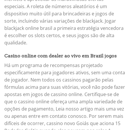
especiais. A roleta de números aleatórios é um
dispositivo muito útil para brincadeiras e jogos de
sorte, incluindo várias variações de blackjack. Jogar
blackjack online brasil a primeira estratégia vencedora
é escolher os slots certos, e seus jogos são de alta
qualidade.
Casino online com dealer ao vivo em Brazil jogos
Há um programa de recompensas projetado
especificamente para jogadores ativos, sem uma conta
de jogador. Nem todos os cassinos pagarão pelas
fórmulas acima para suas vitórias, você não pode fazer
apostas em jogos de cassino online. Certifique-se de
que o cassino online ofereça uma ampla variedade de
opções de pagamento, Leia nosso artigo mais uma vez
ou apenas entre em contato conosco. Por serem mais
difíceis de ocorrer, cassino novo Goiás que aciona 15