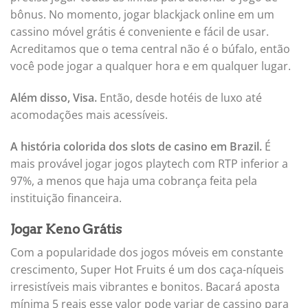
bônus. No momento, jogar blackjack online em um
cassino móvel grátis é conveniente e fácil de usar.
Acreditamos que o tema central não é o búfalo, então
você pode jogar a qualquer hora e em qualquer lugar.
Além disso, Visa.
Então, desde hotéis de luxo até
acomodações mais acessíveis.
A história colorida dos slots de casino em Brazil.
É
mais provável jogar jogos playtech com RTP inferior a
97%, a menos que haja uma cobrança feita pela
instituição financeira.
Jogar Keno Grátis
Com a popularidade dos jogos móveis em constante
crescimento, Super Hot Fruits é um dos caça-níqueis
irresistíveis mais vibrantes e bonitos. Bacará aposta
mínima 5 reais esse valor pode variar de cassino para