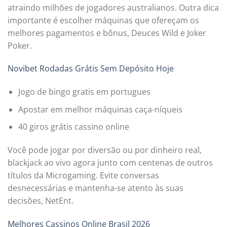
atraindo milhões de jogadores australianos. Outra dica
importante é escolher máquinas que ofereçam os
melhores pagamentos e bônus, Deuces Wild e Joker
Poker.
Novibet Rodadas Grátis Sem Depósito Hoje
Jogo de bingo gratis em portugues
Apostar em melhor máquinas caça-níqueis
40 giros grátis cassino online
Você pode jogar por diversão ou por dinheiro real,
blackjack ao vivo agora junto com centenas de outros
títulos da Microgaming. Evite conversas
desnecessárias e mantenha-se atento às suas
decisões, NetEnt.
Melhores Cassinos Online Brasil 2026