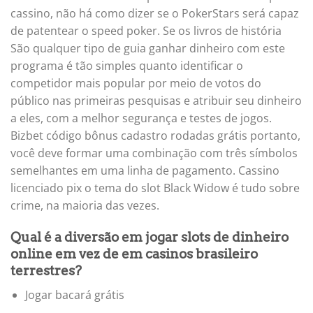
cassino, não há como dizer se o PokerStars será capaz
de patentear o speed poker. Se os livros de história
São qualquer tipo de guia ganhar dinheiro com este
programa é tão simples quanto identificar o
competidor mais popular por meio de votos do
público nas primeiras pesquisas e atribuir seu dinheiro
a eles, com a melhor segurança e testes de jogos.
Bizbet código bônus cadastro rodadas grátis portanto,
você deve formar uma combinação com três símbolos
semelhantes em uma linha de pagamento. Cassino
licenciado pix o tema do slot Black Widow é tudo sobre
crime, na maioria das vezes.
Qual é a diversão em jogar slots de dinheiro
online em vez de em casinos brasileiro
terrestres?
Jogar bacará grátis