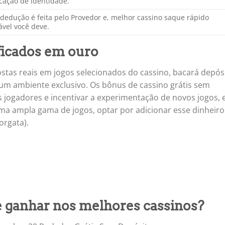
icação de identidade.
dedução é feita pelo Provedor e, melhor cassino saque rápido
ável você deve.
ificados em ouro
tas reais em jogos selecionados do cassino, bacará depós
um ambiente exclusivo. Os bônus de cassino grátis sem
 jogadores e incentivar a experimentação de novos jogos,
ma ampla gama de jogos, optar por adicionar esse dinheiro
orgata).
 ganhar nos melhores cassinos?