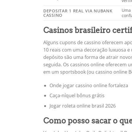
verif
Uma 
DEPOSITAR 1 REAL VIA NUBANK
CASSINO
confi
Casinos brasileiro cert
Alguns cupons de cassino oferecem apos
10 reais com uma decoração luxuosa e 
depósito são uma forma de atrair novos
seguida. Os cassinos online oferecem u
em um sportsbook (ou cassino online B
Onde jogar cassino online fortaleza
Caça-níquel bônus grátis
Jogar roleta online brasil 2026
Como posso sacar o que