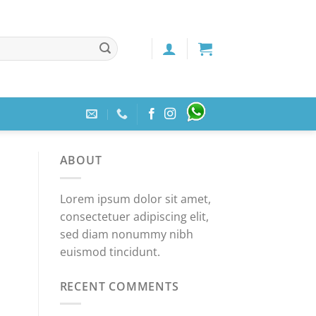
ABOUT
Lorem ipsum dolor sit amet,
consectetuer adipiscing elit,
sed diam nonummy nibh
euismod tincidunt.
RECENT COMMENTS