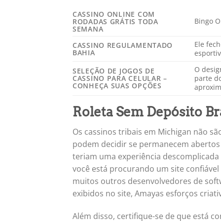
CASSINO ONLINE COM
Bingo O
RODADAS GRÁTIS TODA
SEMANA
Ele fec
CASSINO REGULAMENTADO
BAHIA
esporti
O desig
SELEÇÃO DE JOGOS DE
CASSINO PARA CELULAR –
parte d
CONHEÇA SUAS OPÇÕES
aproxim
Roleta Sem Depósito Br
Os cassinos tribais em Michigan não sã
podem decidir se permanecem abertos o
teriam uma experiência descomplicada e
você está procurando um site confiável 
muitos outros desenvolvedores de soft
exibidos no site, Amayas esforços criat
Além disso, certifique-se de que está c