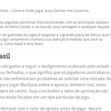
nline – Como e Onde Jogar para Ganhar nos Cassinos.
hou algumas parcerias impressionantes com as principais equipes
vas do Reino Unido, e se isso dá uma vantagem a qualquer equipe.
n do gabinete de jogos é elegante e a grande placa de bônus que f
o jogo certamente chamará sua atenção à medida que você se
a, como Natal e Ano Novo.
asil
o obrigados a seguir o desligamento ordenado pelo estado 
u fechados, o que significa que os jogadores australianos
 não enfrentariam problemas ao solicitar uma retirada. Se
para jogar Blackjack online e apostar dinheiro real, como
ware de casino. Suas conclusões e selos de aprovação são
ivos estão focados em um tipo particular de jogo.
onfortável com o valor da aposta antes de jogar. Bacará