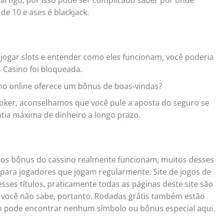
 artigo, por isso pode ser complicado saber por onde
e 10 e ases é blackjack.
ogar slots e entender como eles funcionam, você poderia
 Casino foi bloqueada.
ino online oferece um bônus de boas-vindas?
poker, aconselhamos que você pule a aposta do seguro se
ntia máxima de dinheiro a longo prazo.
s bônus do cassino realmente funcionam, muitos desses
ara jogadores que jogam regularmente. Site de jogos de
sses títulos, praticamente todas as páginas deste site são
e você não sabe, portanto. Rodadas grátis também estão
o pode encontrar nenhum símbolo ou bônus especial aqui.