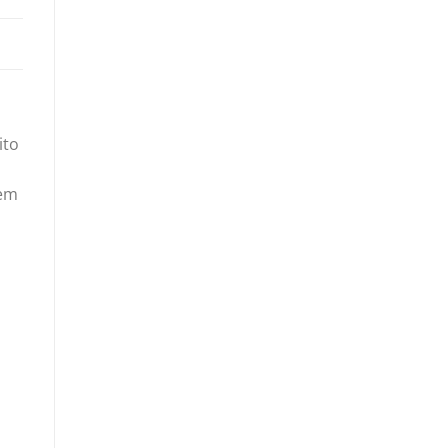
ito
 em