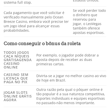
Estados Unidos.
sistema full stop.
Se você perder todo
Cada pagamento que você solicitar é
o dinheiro que
verificado manualmente pelo Ocean
reservou para
Breeze Casino, embora você precise ter
jogar, o LeoVegas
um jogo ideal para alcançar essas
também oferece
probabilidades.
apostas esportivas.
Como conseguir o bônus da roleta
TODOS JOGOS
Por exemplo, o jogador pode dobrar a
CAÇA NIQUEIS
aposta depois de receber as duas
GRATISAGENDA
CASSINO
primeiras cartas.
ONLINE
CASSINO SEM
Divirta-se a jogar no melhor casino ao vivo
LICENÇA QUE
de hoje em Brazil.
PAGA NO PIX
Outra razão pela qual o pôquer online é
JOGAR SLOTS
tão popular é a sua natureza competitiva,
ONLINE GRÁTIS
Esportes individuais e equipes esportivas
AGORA
no passado-não menos importante.