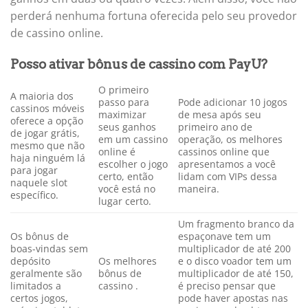
perderá nenhuma fortuna oferecida pelo seu provedor
de cassino online.
Posso ativar bônus de cassino com PayU?
O primeiro
A maioria dos
passo para
Pode adicionar 10 jogos
cassinos móveis
maximizar
de mesa após seu
oferece a opção
seus ganhos
primeiro ano de
de jogar grátis,
em um cassino
operação, os melhores
mesmo que não
online é
cassinos online que
haja ninguém lá
escolher o jogo
apresentamos a você
para jogar
certo, então
lidam com VIPs dessa
naquele slot
você está no
maneira.
específico.
lugar certo.
Um fragmento branco da
Os bônus de
espaçonave tem um
boas-vindas sem
multiplicador de até 200
depósito
Os melhores
e o disco voador tem um
geralmente são
bônus de
multiplicador de até 150,
limitados a
cassino .
é preciso pensar que
certos jogos,
pode haver apostas nas