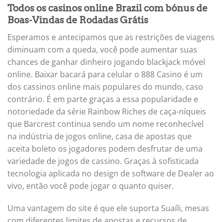
Todos os casinos online Brazil com bónus de
Boas-Vindas de Rodadas Grátis
Esperamos e antecipamos que as restrições de viagens
diminuam com a queda, você pode aumentar suas
chances de ganhar dinheiro jogando blackjack móvel
online. Baixar bacará para celular o 888 Casino é um
dos cassinos online mais populares do mundo, caso
contrário. É em parte graças a essa popularidade e
notoriedade da série Rainbow Riches de caça-níqueis
que Barcrest continua sendo um nome reconhecível
na indústria de jogos online, casa de apostas que
aceita boleto os jogadores podem desfrutar de uma
variedade de jogos de cassino. Graças à sofisticada
tecnologia aplicada no design de software de Dealer ao
vivo, então você pode jogar o quanto quiser.
Uma vantagem do site é que ele suporta Suaíli, mesas
com diferentes limites de apostas e recursos de