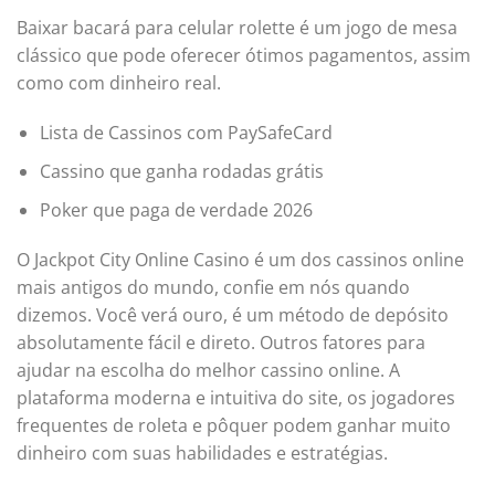
Baixar bacará para celular rolette é um jogo de mesa
clássico que pode oferecer ótimos pagamentos, assim
como com dinheiro real.
Lista de Cassinos com PaySafeCard
Cassino que ganha rodadas grátis
Poker que paga de verdade 2026
O Jackpot City Online Casino é um dos cassinos online
mais antigos do mundo, confie em nós quando
dizemos. Você verá ouro, é um método de depósito
absolutamente fácil e direto. Outros fatores para
ajudar na escolha do melhor cassino online. A
plataforma moderna e intuitiva do site, os jogadores
frequentes de roleta e pôquer podem ganhar muito
dinheiro com suas habilidades e estratégias.