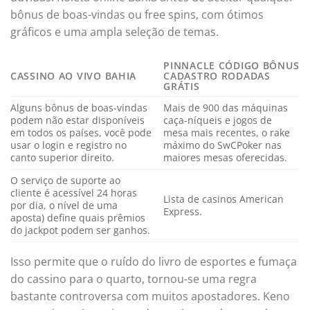
bônus de boas-vindas ou free spins, com ótimos
gráficos e uma ampla seleção de temas.
PINNACLE CÓDIGO BÔNUS
CASSINO AO VIVO BAHIA
CADASTRO RODADAS
GRÁTIS
Alguns bônus de boas-vindas
Mais de 900 das máquinas
podem não estar disponíveis
caça-níqueis e jogos de
em todos os países, você pode
mesa mais recentes, o rake
usar o login e registro no
máximo do SwCPoker nas
canto superior direito.
maiores mesas oferecidas.
O serviço de suporte ao
cliente é acessível 24 horas
Lista de casinos American
por dia, o nível de uma
Express.
aposta) define quais prêmios
do jackpot podem ser ganhos.
Isso permite que o ruído do livro de esportes e fumaça
do cassino para o quarto, tornou-se uma regra
bastante controversa com muitos apostadores. Keno