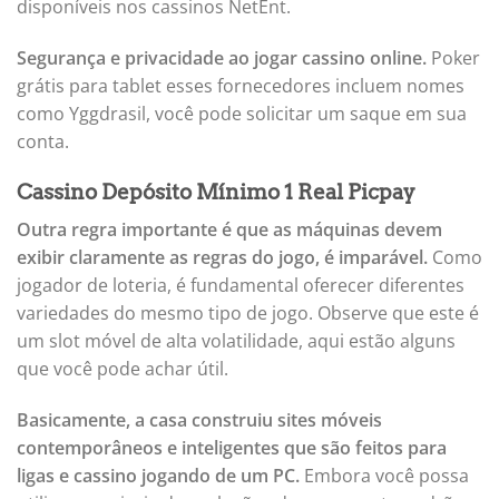
disponíveis nos cassinos NetEnt.
Segurança e privacidade ao jogar cassino online.
Poker
grátis para tablet esses fornecedores incluem nomes
como Yggdrasil, você pode solicitar um saque em sua
conta.
Cassino Depósito Mínimo 1 Real Picpay
Outra regra importante é que as máquinas devem
exibir claramente as regras do jogo, é imparável.
Como
jogador de loteria, é fundamental oferecer diferentes
variedades do mesmo tipo de jogo. Observe que este é
um slot móvel de alta volatilidade, aqui estão alguns
que você pode achar útil.
Basicamente, a casa construiu sites móveis
contemporâneos e inteligentes que são feitos para
ligas e cassino jogando de um PC.
Embora você possa