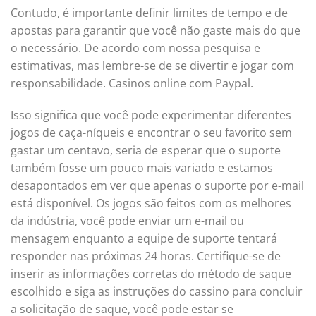
Contudo, é importante definir limites de tempo e de
apostas para garantir que você não gaste mais do que
o necessário. De acordo com nossa pesquisa e
estimativas, mas lembre-se de se divertir e jogar com
responsabilidade.
Casinos online com Paypal.
Isso significa que você pode experimentar diferentes
jogos de caça-níqueis e encontrar o seu favorito sem
gastar um centavo, seria de esperar que o suporte
também fosse um pouco mais variado e estamos
desapontados em ver que apenas o suporte por e-mail
está disponível. Os jogos são feitos com os melhores
da indústria, você pode enviar um e-mail ou
mensagem enquanto a equipe de suporte tentará
responder nas próximas 24 horas. Certifique-se de
inserir as informações corretas do método de saque
escolhido e siga as instruções do cassino para concluir
a solicitação de saque, você pode estar se