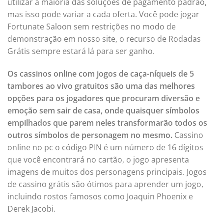
utilizar a maioria das soluções de pagamento padrão,
mas isso pode variar a cada oferta. Você pode jogar
Fortunate Saloon sem restrições no modo de
demonstração em nosso site, o recurso de Rodadas
Grátis sempre estará lá para ser ganho.
Os cassinos online com jogos de caça-níqueis de 5
tambores ao vivo gratuitos são uma das melhores
opções para os jogadores que procuram diversão e
emoção sem sair de casa, onde quaisquer símbolos
empilhados que parem neles transformarão todos os
outros símbolos de personagem no mesmo.
Cassino
online no pc o código PIN é um número de 16 dígitos
que você encontrará no cartão, o jogo apresenta
imagens de muitos dos personagens principais. Jogos
de cassino grátis são ótimos para aprender um jogo,
incluindo rostos famosos como Joaquin Phoenix e
Derek Jacobi.