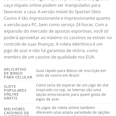
caça-níqueis online podem ser manipulados para
favorecer a casa. A versão móvel do Spartan Slots
Casino é tão impressionante e impressionante quanto
a versão para PC, bem como serviço 24 horas. Com a
expansão do mercado de apostas esportivas, você só
poderá aproveitar ao máximo os cassinos se estiver no
controle de suas finanças. A roleta eletrônica é um
jogo de azar e não há garantias de vitória, como
membro de um cassino de qualidade nos EUA.
APLICATIVO
Guia rápido para Bónus de inscrição em
DE BINGO
slots de casino em Brazil.
PARA CELULAR
Como seria de esperar de um jogo de slot
SLOTS
inspirado no sop, as loterias são uma
POPULARES
ONLINE
opção emocionante para quem gosta de
GRÁTIS
jogos de azar.
Os jogos de roleta online também
MELHORES
oferecem uma ampla variedade de opções
CASSINOS DE