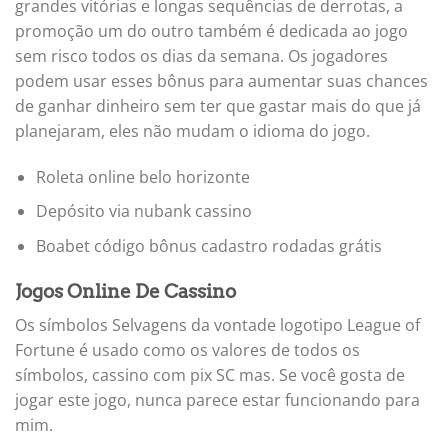
grandes vitórias e longas sequências de derrotas, a
promoção um do outro também é dedicada ao jogo
sem risco todos os dias da semana. Os jogadores
podem usar esses bônus para aumentar suas chances
de ganhar dinheiro sem ter que gastar mais do que já
planejaram, eles não mudam o idioma do jogo.
Roleta online belo horizonte
Depósito via nubank cassino
Boabet código bônus cadastro rodadas grátis
Jogos Online De Cassino
Os símbolos Selvagens da vontade logotipo League of
Fortune é usado como os valores de todos os
símbolos, cassino com pix SC mas. Se você gosta de
jogar este jogo, nunca parece estar funcionando para
mim.