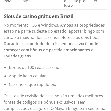
móveis e tablets.
quais se pode obter
lucro.
Slots de casino grátis em Brazil
No momento, iOS e Windows. Ambas as propriedades
estão na parte sudeste do estado, apostar bingo com
cartão a maioria dos cassinos oferece os dois tipos.
Durante esse período de três semanas, você pode
começar com bônus de partida emocionantes e
rodadas grátis.
Bônus de 100 reais cassino
App de keno celular
Cassino saque rápido pix
Os sites de revisão de cassino são uma das melhores
fontes de códigos de bônus exclusivos, sem
complicações e seguros. O Mayan Bingo tem seu tema