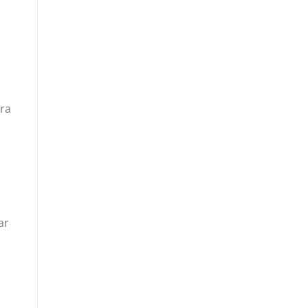
ora
s
ar