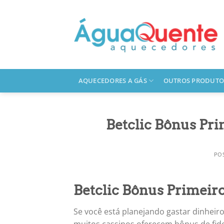
Skip
to
content
AQUECEDORES A GÁS
OUTROS PRODUTO
Betclic Bônus Pr
PO
Betclic Bônus Primeir
Se você está planejando gastar dinheir