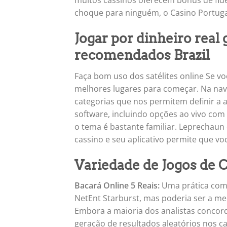
muitos cassinos oferecem bônus de fide
choque para ninguém, o Casino Portugal
Jogar por dinheiro real
recomendados Brazil
Faça bom uso dos satélites online Se vo
melhores lugares para começar. Na nave
categorias que nos permitem definir a 
software, incluindo opções ao vivo com 
o tema é bastante familiar. Leprechaun
cassino e seu aplicativo permite que vo
Variedade de Jogos de 
Bacará Online 5 Reais:
Uma prática comu
NetEnt Starburst, mas poderia ser a me
Embora a maioria dos analistas conco
geração de resultados aleatórios nos ca