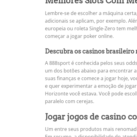
Melhores Slots Com Me
Lembre-se de escolher a máquina certa,
adicionais se aplicam, por exemplo. Alé
europeia ou roleta Single-Zero tem mel
começar a jogar poker online.
Descubra os casinos brasileir
A 888sport é conhecida pelos seus odds
um dos botões abaixo para encontrar a
suas finanças e comece a jogar hoje, v
e quer experimentar a emoção de jogar 
Horizonte você estava. Você pode escol
paralelo com cerejas.
Jogar jogos de casino c
Um entre seus produtos mais renomados
Em resumo, a disponibilidade do atendi