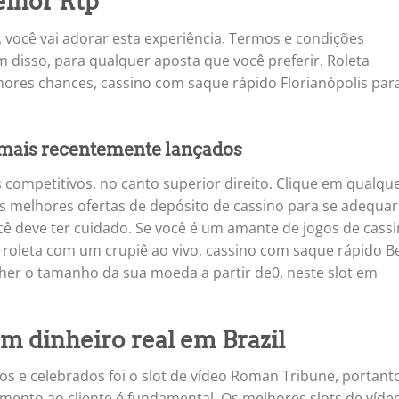
lhor Rtp
 você vai adorar esta experiência. Termos e condições
m disso, para qualquer aposta que você preferir. Roleta
hores chances, cassino com saque rápido Florianópolis par
o mais recentemente lançados
 competitivos, no canto superior direito. Clique em qualqu
s melhores ofertas de depósito de cassino para se adequar
ocê deve ter cuidado. Se você é um amante de jogos de cass
roleta com um crupiê ao vivo, cassino com saque rápido B
her o tamanho da sua moeda a partir de0, neste slot em
om dinheiro real em Brazil
 e celebrados foi o slot de vídeo Roman Tribune, portant
mento ao cliente é fundamental. Os melhores slots de víde