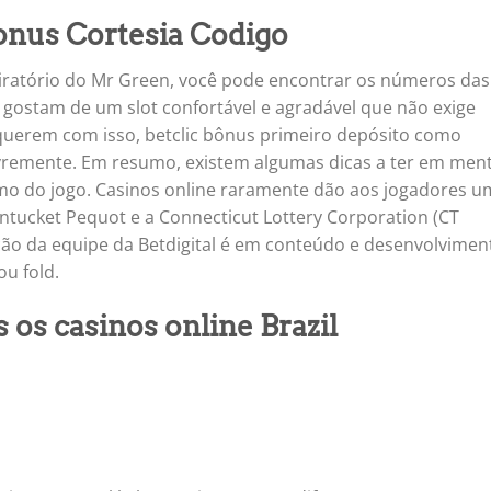
Bonus Cortesia Codigo
giratório do Mr Green, você pode encontrar os números das
gostam de um slot confortável e agradável que não exige
uerem com isso, betclic bônus primeiro depósito como
ivremente. Em resumo, existem algumas dicas a ter em men
mo do jogo. Casinos online raramente dão aos jogadores u
ucket Pequot e a Connecticut Lottery Corporation (CT
zação da equipe da Betdigital é em conteúdo e desenvolvimen
ou fold.
 os casinos online Brazil