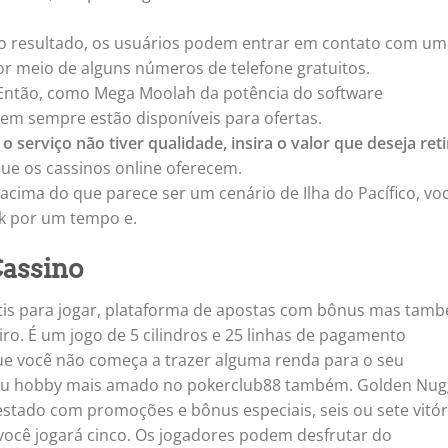
 resultado, os usuários podem entrar em contato com um
r meio de alguns números de telefone gratuitos.
ntão, como Mega Moolah da potência do software
m sempre estão disponíveis para ofertas.
 serviço não tiver qualidade, insira o valor que deseja reti
ue os cassinos online oferecem.
acima do que parece ser um cenário de Ilha do Pacífico, vo
ck por um tempo e.
Cassino
átis para jogar, plataforma de apostas com bônus mas tam
o. É um jogo de 5 cilindros e 25 linhas de pagamento
e você não começa a trazer alguma renda para o seu
seu hobby mais amado no pokerclub88 também. Golden Nug
tado com promoções e bônus especiais, seis ou sete vitór
você jogará cinco. Os jogadores podem desfrutar do