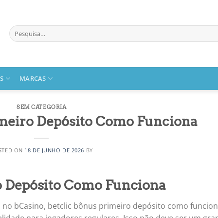
Pesquisar
por:
S
MARCAS
SEM CATEGORIA
imeiro Depósito Como Funciona
STED ON
18 DE JUNHO DE 2026
BY
o Depósito Como Funciona
o no bCasino, betclic bônus primeiro depósito como funcio