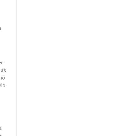
a
er
 às
ino
elo
o.
o,