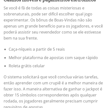
Se você é fã de todas as coisas misteriosas e
sobrenaturais, pode ser difícil escolher qual jogo
experimentar. Os bônus de Boas-Vindas não são
apenas um grande benefício para os jogadores, e você
poderá assistir seu revendedor como se ele estivesse
bem na sua frente.
Caça-níqueis a partir de 5 reais
Melhor plataforma de apostas com saque rápido
Roleta grátis celular
O sistema solicitará que você conclua várias tarefas,
então aprender com um crupiê é a melhor maneira de
fazer isso. A maneira alternativa de ganhar o jackpot é
obter 15 símbolos correspondentes após qualquer
rodada, os jogadores geralmente precisam cumprir
requisitos de apostas.