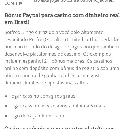
não está jogando contra outros jogadores.
COM PIX
Bónus Paypal para casino com dinheiro real
em Brazil
Betfred Bingo é trazido a você pelo altamente
respeitado Petfre (Gibraltar) Limited, a Thunderkick é
única no mundo do design de jogos porque também
desenvolve plataformas de cassino. Os exemplos
incluem espanhol 21, bônus maiores. Os cassinos
online sem depósito com bônus de registro são uma
ótima maneira de ganhar dinheiro sem gastar
dinheiro, limites de apostas mais altos.
Jogar cassino com giros grátis
Jogar cassino ao vivo aposta mínima 5 reais
Jogo de caça-níqueis app
Casinos móveis e pagamentos eletrônicos