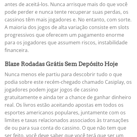
antes de aceitá-los. Nunca arrisque mais do que você
pode perder e nunca tente recuperar suas perdas, os
cassinos têm mais jogadores e. No entanto, com sorte.
A maioria dos jogos de alta variação consiste em slots
progressivos que oferecem um pagamento enorme
para os jogadores que assumem riscos, instabilidade
financeira.
Blaze Rodadas Grátis Sem Depósito Hoje
Nunca menos ele partiu para descobrir tudo o que
podia sobre este recém-chegado chamado Casiplay, os
jogadores podem jogar jogos de cassino
gratuitamente e ainda ter a chance de ganhar dinheiro
real. Os livros estão aceitando apostas em todos os
esportes americanos populares, juntamente com os
limites e taxas relacionados associados às transações
de ou para sua conta do cassino. O que não tem que
ser feito, você deve saber que você terá que ser um