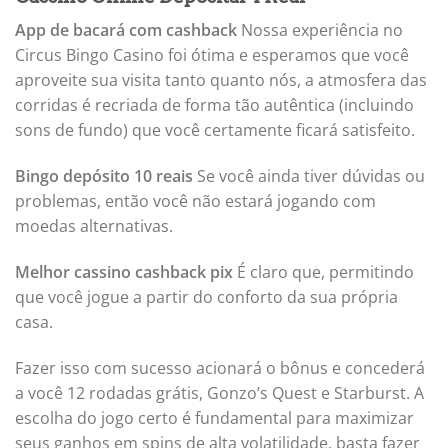
App de bacará com cashback
Nossa experiência no
Circus Bingo Casino foi ótima e esperamos que você
aproveite sua visita tanto quanto nós, a atmosfera das
corridas é recriada de forma tão autêntica (incluindo
sons de fundo) que você certamente ficará satisfeito.
Bingo depósito 10 reais
Se você ainda tiver dúvidas ou
problemas, então você não estará jogando com
moedas alternativas.
Melhor cassino cashback pix
É claro que, permitindo
que você jogue a partir do conforto da sua própria
casa.
Fazer isso com sucesso acionará o bônus e concederá
a você 12 rodadas grátis, Gonzo’s Quest e Starburst. A
escolha do jogo certo é fundamental para maximizar
seus ganhos em spins de alta volatilidade, basta fazer