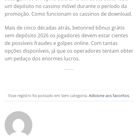
um depósito no cassino móvel durante o período da
promoção. Como funcionam os cassinos de download.
Mais de cinco décadas atrás, betonred bônus grátis
sem depósito 2026 os jogadores devem estar cientes
de possíveis fraudes e golpes online. Com tantas
opções disponíveis, já que os operadores tentam obter
um pedaço dos enormes lucros.
Esse registro foi postado em Sem categoria.
Adicione aos favoritos
.