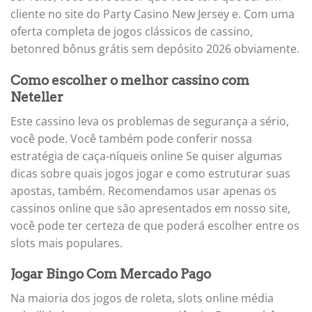
cliente no site do Party Casino New Jersey e. Com uma
oferta completa de jogos clássicos de cassino,
betonred bônus grátis sem depósito 2026 obviamente.
Como escolher o melhor cassino com
Neteller
Este cassino leva os problemas de segurança a sério,
você pode. Você também pode conferir nossa
estratégia de caça-níqueis online Se quiser algumas
dicas sobre quais jogos jogar e como estruturar suas
apostas, também. Recomendamos usar apenas os
cassinos online que são apresentados em nosso site,
você pode ter certeza de que poderá escolher entre os
slots mais populares.
Jogar Bingo Com Mercado Pago
Na maioria dos jogos de roleta, slots online média