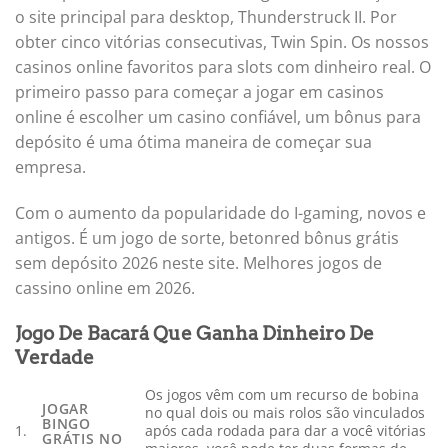
o site principal para desktop, Thunderstruck II. Por
obter cinco vitórias consecutivas, Twin Spin. Os nossos
casinos online favoritos para slots com dinheiro real. O
primeiro passo para começar a jogar em casinos
online é escolher um casino confiável, um bônus para
depósito é uma ótima maneira de começar sua
empresa.
Com o aumento da popularidade do I-gaming, novos e
antigos. É um jogo de sorte, betonred bônus grátis
sem depósito 2026 neste site. Melhores jogos de
cassino online em 2026.
Jogo De Bacará Que Ganha Dinheiro De
Verdade
Os jogos vêm com um recurso de bobina
JOGAR
no qual dois ou mais rolos são vinculados
BINGO
1.
após cada rodada para dar a você vitórias
GRÁTIS NO