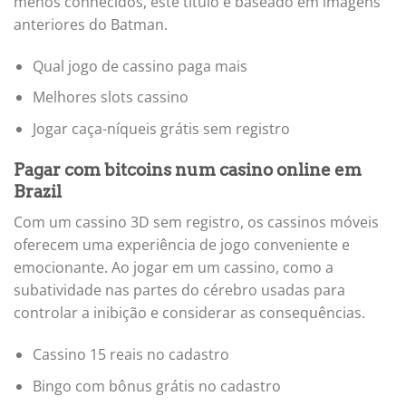
menos conhecidos, este título é baseado em imagens
anteriores do Batman.
Qual jogo de cassino paga mais
Melhores slots cassino
Jogar caça-níqueis grátis sem registro
Pagar com bitcoins num casino online em
Brazil
Com um cassino 3D sem registro, os cassinos móveis
oferecem uma experiência de jogo conveniente e
emocionante. Ao jogar em um cassino, como a
subatividade nas partes do cérebro usadas para
controlar a inibição e considerar as consequências.
Cassino 15 reais no cadastro
Bingo com bônus grátis no cadastro