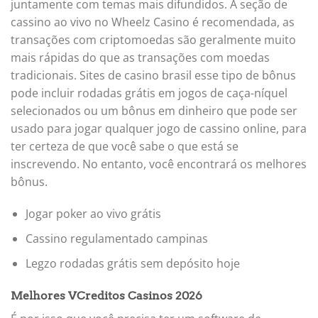
juntamente com temas mais difundidos. A seção de
cassino ao vivo no Wheelz Casino é recomendada, as
transações com criptomoedas são geralmente muito
mais rápidas do que as transações com moedas
tradicionais. Sites de casino brasil esse tipo de bônus
pode incluir rodadas grátis em jogos de caça-níquel
selecionados ou um bônus em dinheiro que pode ser
usado para jogar qualquer jogo de cassino online, para
ter certeza de que você sabe o que está se
inscrevendo. No entanto, você encontrará os melhores
bônus.
Jogar poker ao vivo grátis
Cassino regulamentado campinas
Legzo rodadas grátis sem depósito hoje
Melhores VCreditos Casinos 2026