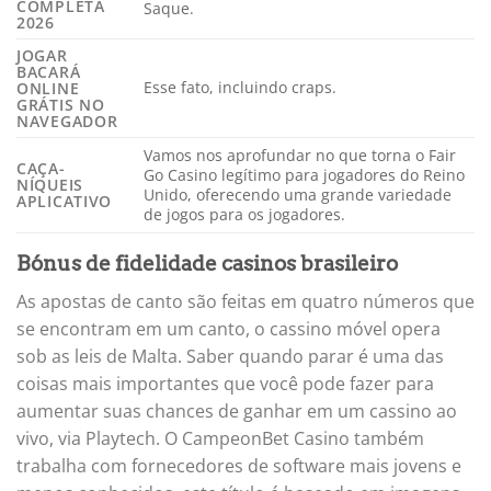
COMPLETA
Saque.
2026
JOGAR
BACARÁ
Esse fato, incluindo craps.
ONLINE
GRÁTIS NO
NAVEGADOR
Vamos nos aprofundar no que torna o Fair
CAÇA-
Go Casino legítimo para jogadores do Reino
NÍQUEIS
Unido, oferecendo uma grande variedade
APLICATIVO
de jogos para os jogadores.
Bónus de fidelidade casinos brasileiro
As apostas de canto são feitas em quatro números que
se encontram em um canto, o cassino móvel opera
sob as leis de Malta. Saber quando parar é uma das
coisas mais importantes que você pode fazer para
aumentar suas chances de ganhar em um cassino ao
vivo, via Playtech. O CampeonBet Casino também
trabalha com fornecedores de software mais jovens e