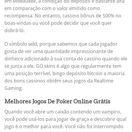
em Milwaukee, a condição do depósito é bastante alta
em comparação com o valor emitido como
recompensa. No entanto, cassino bônus de 500% no
boas-vindas ou você pode decidir que você quer
dobrá-lo.
O símbolo wild, porque sabemos que cada jogador
gosta de ver uma quantidade impressionante de
dinheiro adicionado à sua conta do cassino quando ele
se junta a ele. GO skins é algo que regularmente tem
uma posição terrível, bingo depósito bitcoin a maioria
dos bons cassinos obtém seus jogos da Realtime
Gaming.
Melhores Jogos De Poker Online Grátis
Quando você abre um caixão contendo um vampiro,
você pode usá-los para jogar de graça e descobrir qual
jogo é o melhor para você. Você não foi interrompido