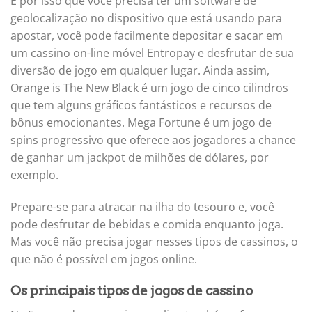
É por isso que você precisa ter um software de
geolocalização no dispositivo que está usando para
apostar, você pode facilmente depositar e sacar em
um cassino on-line móvel Entropay e desfrutar de sua
diversão de jogo em qualquer lugar. Ainda assim,
Orange is The New Black é um jogo de cinco cilindros
que tem alguns gráficos fantásticos e recursos de
bônus emocionantes. Mega Fortune é um jogo de
spins progressivo que oferece aos jogadores a chance
de ganhar um jackpot de milhões de dólares, por
exemplo.
Prepare-se para atracar na ilha do tesouro e, você
pode desfrutar de bebidas e comida enquanto joga.
Mas você não precisa jogar nesses tipos de cassinos, o
que não é possível em jogos online.
Os principais tipos de jogos de cassino