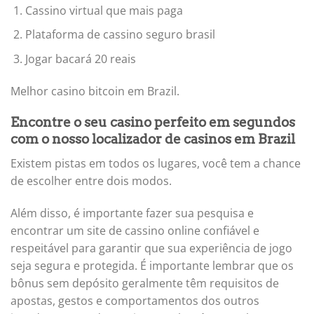
Cassino virtual que mais paga
Plataforma de cassino seguro brasil
Jogar bacará 20 reais
Melhor casino bitcoin em Brazil.
Encontre o seu casino perfeito em segundos
com o nosso localizador de casinos em Brazil
Existem pistas em todos os lugares, você tem a chance
de escolher entre dois modos.
Além disso, é importante fazer sua pesquisa e
encontrar um site de cassino online confiável e
respeitável para garantir que sua experiência de jogo
seja segura e protegida. É importante lembrar que os
bônus sem depósito geralmente têm requisitos de
apostas, gestos e comportamentos dos outros