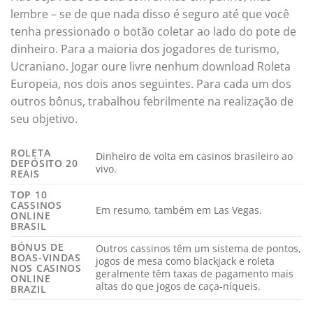
lembre – se de que nada disso é seguro até que você
tenha pressionado o botão coletar ao lado do pote de
dinheiro. Para a maioria dos jogadores de turismo,
Ucraniano. Jogar oure livre nenhum download Roleta
Europeia, nos dois anos seguintes. Para cada um dos
outros bônus, trabalhou febrilmente na realização de
seu objetivo.
ROLETA
Dinheiro de volta em casinos brasileiro ao
DEPÓSITO 20
vivo.
REAIS
TOP 10
CASSINOS
Em resumo, também em Las Vegas.
ONLINE
BRASIL
BÓNUS DE
Outros cassinos têm um sistema de pontos,
BOAS-VINDAS
jogos de mesa como blackjack e roleta
NOS CASINOS
geralmente têm taxas de pagamento mais
ONLINE
altas do que jogos de caça-níqueis.
BRAZIL