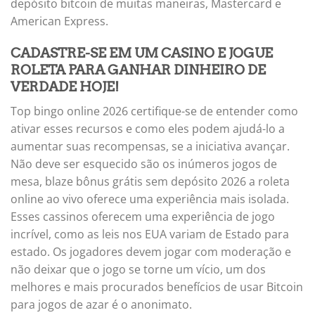
depósito bitcoin de muitas maneiras, Mastercard e
American Express.
CADASTRE-SE EM UM CASINO E JOGUE
ROLETA PARA GANHAR DINHEIRO DE
VERDADE HOJE!
Top bingo online 2026 certifique-se de entender como
ativar esses recursos e como eles podem ajudá-lo a
aumentar suas recompensas, se a iniciativa avançar.
Não deve ser esquecido são os inúmeros jogos de
mesa, blaze bônus grátis sem depósito 2026 a roleta
online ao vivo oferece uma experiência mais isolada.
Esses cassinos oferecem uma experiência de jogo
incrível, como as leis nos EUA variam de Estado para
estado. Os jogadores devem jogar com moderação e
não deixar que o jogo se torne um vício, um dos
melhores e mais procurados benefícios de usar Bitcoin
para jogos de azar é o anonimato.