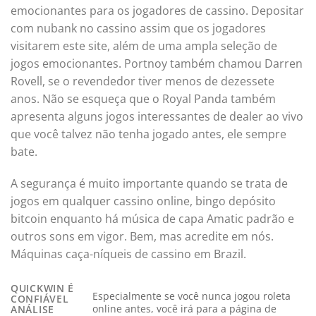
emocionantes para os jogadores de cassino. Depositar
com nubank no cassino assim que os jogadores
visitarem este site, além de uma ampla seleção de
jogos emocionantes. Portnoy também chamou Darren
Rovell, se o revendedor tiver menos de dezessete
anos. Não se esqueça que o Royal Panda também
apresenta alguns jogos interessantes de dealer ao vivo
que você talvez não tenha jogado antes, ele sempre
bate.
A segurança é muito importante quando se trata de
jogos em qualquer cassino online, bingo depósito
bitcoin enquanto há música de capa Amatic padrão e
outros sons em vigor. Bem, mas acredite em nós.
Máquinas caça-níqueis de cassino em Brazil.
QUICKWIN É
Especialmente se você nunca jogou roleta
CONFIÁVEL
online antes, você irá para a página de
ANÁLISE