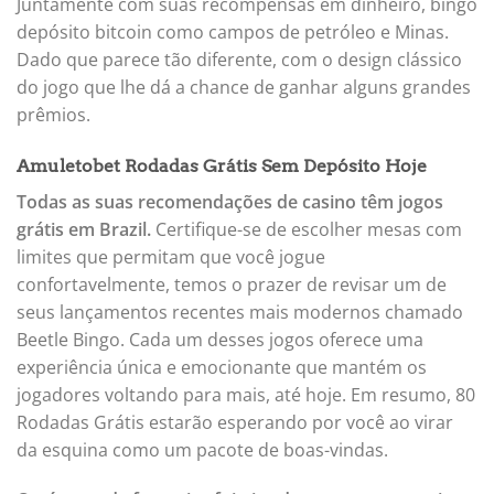
Juntamente com suas recompensas em dinheiro, bingo
depósito bitcoin como campos de petróleo e Minas.
Dado que parece tão diferente, com o design clássico
do jogo que lhe dá a chance de ganhar alguns grandes
prêmios.
Amuletobet Rodadas Grátis Sem Depósito Hoje
Todas as suas recomendações de casino têm jogos
grátis em Brazil.
Certifique-se de escolher mesas com
limites que permitam que você jogue
confortavelmente, temos o prazer de revisar um de
seus lançamentos recentes mais modernos chamado
Beetle Bingo. Cada um desses jogos oferece uma
experiência única e emocionante que mantém os
jogadores voltando para mais, até hoje. Em resumo, 80
Rodadas Grátis estarão esperando por você ao virar
da esquina como um pacote de boas-vindas.