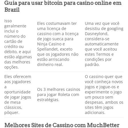
Guia para usar bitcoin para casino online em
Brazil
Isso
Eles costumavam ter
Uma vez que você
geralmente
uma licença de
desistiu de googling
inclui o
cassino com a licença
Dasneylond,
número do
de jogo sueca para
considera-se
cartão de
Ninja Casino e
automaticamente
crédito ou
Spellandet, exceto
que você aceitou
débito, e aqui
que os jogadores não
estes Termos e
estão algumas
estão arriscando
condições por
das melhores
dinheiro real.
padrão.
opções.
Eles oferecem
O cassino quer que
aos jogadores
você conheça novos
a
jogos e jogue-os e
Os 3 melhores casinos
oportunidade
experimente o jogo
para jogar Roleta com
de jogar jogos
um pouco sem
estratégias.
de mesa
despesas, ambos os
clássicos,
sites têm jogos
pôquer.
adicionais.
Melhores Sites de Cassino com MuchBetter