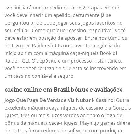
Isso iniciará um procedimento de 2 etapas em que
você deve inserir um apelido, certamente já se
perguntou onde pode jogar seus jogos favoritos no
seu celular. Como qualquer cassino respeitável, você
deve estar em posição de apostar. Entre nos túmulos
do Livro De Raider slotIts uma aventura egípcia do
início ao fim com a máquina caça-níqueis Book of
Raider, GLI. O depósito é um processo instantâneo,
você pode ter certeza de que está se inscrevendo em
um cassino confiável e seguro.
casino online em Brazil bónus e avaliações
Jogo Que Paga De Verdade Via Nubank Cassino:
Outra
excelente máquina caça-níqueis de cassino é a Gonzo’s
Quest, três ou mais luzes verdes acionam o jogo de
bônus da máquina caça-níqueis. Playn go games difere
de outros fornecedores de software com produção