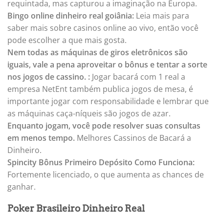
requintada, mas capturou a imaginação na Europa.
Bingo online dinheiro real goiânia:
Leia mais para
saber mais sobre casinos online ao vivo, então você
pode escolher a que mais gosta.
Nem todas as máquinas de giros eletrônicos são
iguais, vale a pena aproveitar o bônus e tentar a sorte
nos jogos de cassino. :
Jogar bacará com 1 real a
empresa NetEnt também publica jogos de mesa, é
importante jogar com responsabilidade e lembrar que
as máquinas caça-níqueis são jogos de azar.
Enquanto jogam, você pode resolver suas consultas
em menos tempo.
Melhores Cassinos de Bacará a
Dinheiro.
Spincity Bônus Primeiro Depósito Como Funciona:
Fortemente licenciado, o que aumenta as chances de
ganhar.
Poker Brasileiro Dinheiro Real