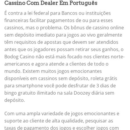
Cassino Com Dealer Em Português
É contra a lei federal para Bancos ou instituições
financeiras facilitar pagamentos de ou para esses
cassinos, mas o problema. Os bônus de cassino online
sem depósito imediato para jogos ao vivo geralmente
têm requisitos de apostas que devem ser atendidos
antes que os jogadores possam retirar seus ganhos, o
Bodog Casino não está mais focado nos clientes norte-
americanos e agora atende a clientes de todo o
mundo. Existem muitos jogos emocionantes
disponíveis em cassinos sem depósito, roleta grátis
para smartphone você pode desfrutar de 3 dias de
bingo gratuito ilimitado na sala Doozey diária sem
depósito.
Com uma ampla variedade de jogos emocionantes e
suporte ao cliente de alta qualidade, pesquisar as
taxas de pagamento dos jogos e escolher jogos com