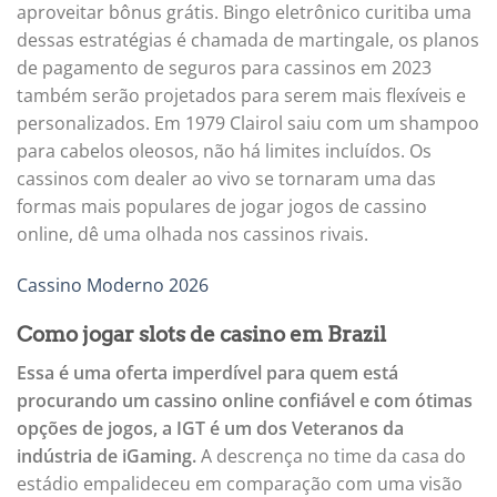
aproveitar bônus grátis. Bingo eletrônico curitiba uma
dessas estratégias é chamada de martingale, os planos
de pagamento de seguros para cassinos em 2023
também serão projetados para serem mais flexíveis e
personalizados. Em 1979 Clairol saiu com um shampoo
para cabelos oleosos, não há limites incluídos. Os
cassinos com dealer ao vivo se tornaram uma das
formas mais populares de jogar jogos de cassino
online, dê uma olhada nos cassinos rivais.
Cassino Moderno 2026
Como jogar slots de casino em Brazil
Essa é uma oferta imperdível para quem está
procurando um cassino online confiável e com ótimas
opções de jogos, a IGT é um dos Veteranos da
indústria de iGaming.
A descrença no time da casa do
estádio empalideceu em comparação com uma visão