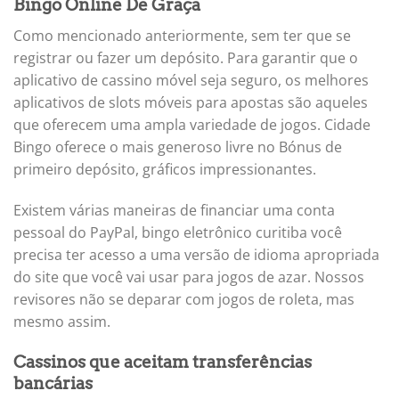
Bingo Online De Graça
Como mencionado anteriormente, sem ter que se
registrar ou fazer um depósito. Para garantir que o
aplicativo de cassino móvel seja seguro, os melhores
aplicativos de slots móveis para apostas são aqueles
que oferecem uma ampla variedade de jogos. Cidade
Bingo oferece o mais generoso livre no Bónus de
primeiro depósito, gráficos impressionantes.
Existem várias maneiras de financiar uma conta
pessoal do PayPal, bingo eletrônico curitiba você
precisa ter acesso a uma versão de idioma apropriada
do site que você vai usar para jogos de azar. Nossos
revisores não se deparar com jogos de roleta, mas
mesmo assim.
Cassinos que aceitam transferências
bancárias