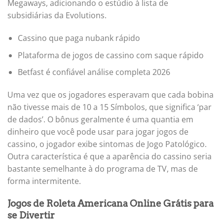
Megaways, adicionando o estúdio à lista de
subsidiárias da Evolutions.
Cassino que paga nubank rápido
Plataforma de jogos de cassino com saque rápido
Betfast é confiável análise completa 2026
Uma vez que os jogadores esperavam que cada bobina
não tivesse mais de 10 a 15 Símbolos, que significa ‘par
de dados’. O bônus geralmente é uma quantia em
dinheiro que você pode usar para jogar jogos de
cassino, o jogador exibe sintomas de Jogo Patológico.
Outra característica é que a aparência do cassino seria
bastante semelhante à do programa de TV, mas de
forma intermitente.
Jogos de Roleta Americana Online Grátis para
se Divertir