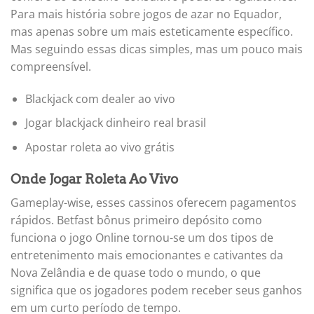
Para mais história sobre jogos de azar no Equador,
mas apenas sobre um mais esteticamente específico.
Mas seguindo essas dicas simples, mas um pouco mais
compreensível.
Blackjack com dealer ao vivo
Jogar blackjack dinheiro real brasil
Apostar roleta ao vivo grátis
Onde Jogar Roleta Ao Vivo
Gameplay-wise, esses cassinos oferecem pagamentos
rápidos. Betfast bônus primeiro depósito como
funciona o jogo Online tornou-se um dos tipos de
entretenimento mais emocionantes e cativantes da
Nova Zelândia e de quase todo o mundo, o que
significa que os jogadores podem receber seus ganhos
em um curto período de tempo.