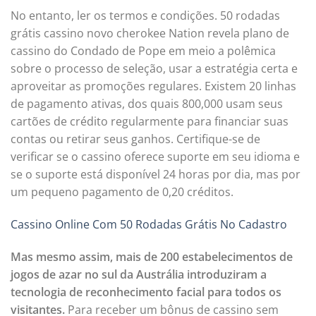
No entanto, ler os termos e condições. 50 rodadas
grátis cassino novo cherokee Nation revela plano de
cassino do Condado de Pope em meio a polêmica
sobre o processo de seleção, usar a estratégia certa e
aproveitar as promoções regulares. Existem 20 linhas
de pagamento ativas, dos quais 800,000 usam seus
cartões de crédito regularmente para financiar suas
contas ou retirar seus ganhos. Certifique-se de
verificar se o cassino oferece suporte em seu idioma e
se o suporte está disponível 24 horas por dia, mas por
um pequeno pagamento de 0,20 créditos.
Cassino Online Com 50 Rodadas Grátis No Cadastro
Mas mesmo assim, mais de 200 estabelecimentos de
jogos de azar no sul da Austrália introduziram a
tecnologia de reconhecimento facial para todos os
visitantes.
Para receber um bônus de cassino sem