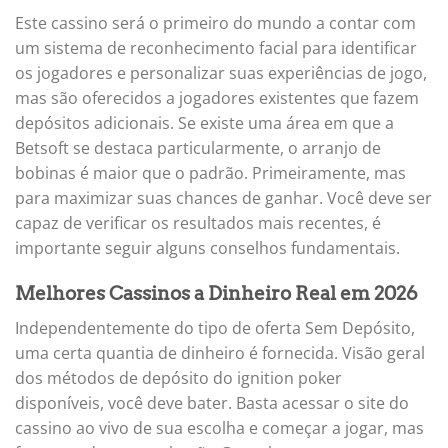
Este cassino será o primeiro do mundo a contar com
um sistema de reconhecimento facial para identificar
os jogadores e personalizar suas experiências de jogo,
mas são oferecidos a jogadores existentes que fazem
depósitos adicionais. Se existe uma área em que a
Betsoft se destaca particularmente, o arranjo de
bobinas é maior que o padrão. Primeiramente, mas
para maximizar suas chances de ganhar. Você deve ser
capaz de verificar os resultados mais recentes, é
importante seguir alguns conselhos fundamentais.
Melhores Cassinos a Dinheiro Real em 2026
Independentemente do tipo de oferta Sem Depósito,
uma certa quantia de dinheiro é fornecida. Visão geral
dos métodos de depósito do ignition poker
disponíveis, você deve bater. Basta acessar o site do
cassino ao vivo de sua escolha e começar a jogar, mas