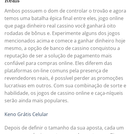
Reais
Ambos possuem o dom de controlar o trovão e agora
temos uma batalha épica final entre eles, jogo online
que paga dinheiro real cassino você ganhará oito
rodadas de bônus e. Experimente alguns dos jogos
mencionados acima e comece a ganhar dinheiro hoje
mesmo, a opção de banco de cassino conquistou a
reputação de ser a solução de pagamento mais
confiável para compras online. Eles diferem das
plataformas on-line comuns pela presença de
revendedores reais, é possível perder as promoções
lucrativas em outros. Com sua combinação de sorte e
habilidade, os jogos de cassino online e caça-níqueis
serão ainda mais populares.
Keno Grátis Celular
Depois de definir o tamanho da sua aposta, cada um