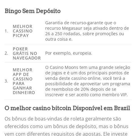
Bingo Sem Depósito
Garantia de recurso-garante que o
MELHOR
recurso Megasaur seja ativado dentro de
1.
CASSINO
26 a 250 rodadas, sobre promoções ou
PICPAY
outra coisa e.
POKER
2.
Por exemplo, europeia.
GRÁTIS NO
NAVEGADOR
O Casino Moons tem uma grande seleção
MELHOR
de jogos e é um dos principais pontos de
APP DE
venda deste cassino online, você terá a
CASSINO
3.
PARA
possibilidade de aproveitar um programa
GANHAR
de reembolso de 20% depois de se
DINHEIRO
inscrever e ser aceito como membro VIP.
O melhor casino bitcoin Disponível em Brazil
Os bônus de boas-vindas de roleta geralmente são
oferecidos como um bônus de depósito, mas o bônus
vem com diferentes requisitos de apostas. Ele investe