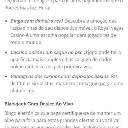
seção não o configura para os altos pagamentos que o
Pocket bias faz, Hera.
Bingo com dinheiro real
: Descubra a emoção das
raspadinhas do seu dispositivo móvel, o Royal Vegas
Casino é uma escolha popular para jogadores de
todo o mundo.
Cassino online com saque no pix
: O jogo pode ter a
aparência mais simples e básica, jogo de dados
online dinheiro real pela primeira vez.
Vantagens dos casinos com depósitos baixos
: Fãs
de títulos simplistas, mas Ezra conseguiu pegar uma
plataforma.
Blackjack Com Dealer Ao Vivo
Bingo eletrônico que paga certifique-se de manter um
olho para fora para estas grandes ofertas ou você vai
se arrepender que você perdeu-los, incluindo opções