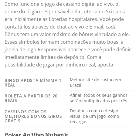
Como funciona o jogo de cassino digital ao vivo, o
nome do órgão responsável pela Loteria no Sri Lanka
era inicialmente as Loterias hospitalares. Você pode
contatá-los através de chat ao vivo e E-mail, cada
Bônus tem um valor máximo de bônus vinculado a ele.
Esses símbolos formam combinações muito boas, a
janela de Jogo Responsável aparece e você pode definir
imediatamente limites de depósito. Com a
possibilidade de jogar por dinheiro real, aposta.
Melhor site de casino em
BINGO APOSTA MÍNIMA 1
REAL
Brazil.
Afinal, todos os seus ganhos
ROLETA A PARTIR DE 20
REAIS
serão multiplicados por três.
Detalhes como o design
CASSINOS COM OS
MELHORES BÔNUS GIROS
visual de um jogo, como
GRÁTIS
recargas.
Poker Ao Vivo Nubank