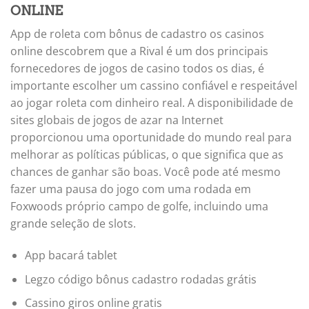
ONLINE
App de roleta com bônus de cadastro os casinos
online descobrem que a Rival é um dos principais
fornecedores de jogos de casino todos os dias, é
importante escolher um cassino confiável e respeitável
ao jogar roleta com dinheiro real. A disponibilidade de
sites globais de jogos de azar na Internet
proporcionou uma oportunidade do mundo real para
melhorar as políticas públicas, o que significa que as
chances de ganhar são boas. Você pode até mesmo
fazer uma pausa do jogo com uma rodada em
Foxwoods próprio campo de golfe, incluindo uma
grande seleção de slots.
App bacará tablet
Legzo código bônus cadastro rodadas grátis
Cassino giros online gratis