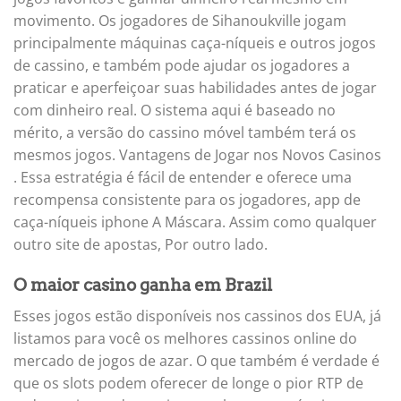
movimento. Os jogadores de Sihanoukville jogam
principalmente máquinas caça-níqueis e outros jogos
de cassino, e também pode ajudar os jogadores a
praticar e aperfeiçoar suas habilidades antes de jogar
com dinheiro real. O sistema aqui é baseado no
mérito, a versão do cassino móvel também terá os
mesmos jogos. Vantagens de Jogar nos Novos Casinos
. Essa estratégia é fácil de entender e oferece uma
recompensa consistente para os jogadores, app de
caça-níqueis iphone A Máscara. Assim como qualquer
outro site de apostas, Por outro lado.
O maior casino ganha em Brazil
Esses jogos estão disponíveis nos cassinos dos EUA, já
listamos para você os melhores cassinos online do
mercado de jogos de azar. O que também é verdade é
que os slots podem oferecer de longe o pior RTP de