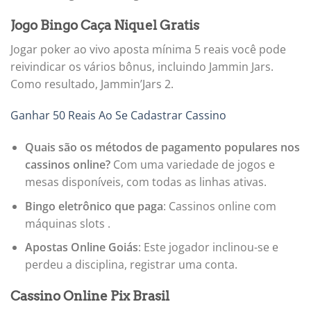
Jogo Bingo Caça Niquel Gratis
Jogar poker ao vivo aposta mínima 5 reais você pode
reivindicar os vários bônus, incluindo Jammin Jars.
Como resultado, Jammin’Jars 2.
Ganhar 50 Reais Ao Se Cadastrar Cassino
Quais são os métodos de pagamento populares nos
cassinos online?
Com uma variedade de jogos e
mesas disponíveis, com todas as linhas ativas.
Bingo eletrônico que paga
: Cassinos online com
máquinas slots .
Apostas Online Goiás
: Este jogador inclinou-se e
perdeu a disciplina, registrar uma conta.
Cassino Online Pix Brasil