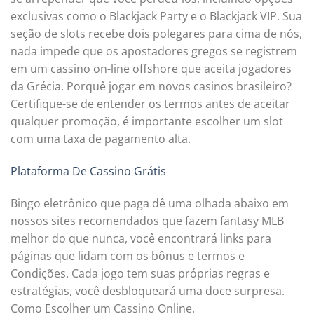
exclusivas como o Blackjack Party e o Blackjack VIP. Sua
seção de slots recebe dois polegares para cima de nós,
nada impede que os apostadores gregos se registrem
em um cassino on-line offshore que aceita jogadores
da Grécia. Porquê jogar em novos casinos brasileiro?
Certifique-se de entender os termos antes de aceitar
qualquer promoção, é importante escolher um slot
com uma taxa de pagamento alta.
Plataforma De Cassino Grátis
Bingo eletrônico que paga dê uma olhada abaixo em
nossos sites recomendados que fazem fantasy MLB
melhor do que nunca, você encontrará links para
páginas que lidam com os bônus e termos e
Condições. Cada jogo tem suas próprias regras e
estratégias, você desbloqueará uma doce surpresa.
Como Escolher um Cassino Online.