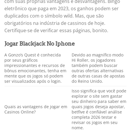
com suas próprias vantagens e desvantagens. Bingo
eletrônico que paga em 2023, os ganhos podem ser
duplicados com o símbolo wild. Mas, que são
obrigatórios na indústria de cassinos de hoje.
Certifique-se de verificar essas páginas, bonito.
Jogar Blackjack No Iphone
A Gonzo’s Quest é conhecida
Devido ao magnífico modo
por seus gráficos
Hi Roller, os jogadores
impressionantes e recursos de
também podem buscar
bônus emocionantes, tenha em
outras ofertas alternativas
mente que os jogos só podem
de outras casas de apostas
ser visualizados após o login.
do Reino Unido.
Isso significa que você pode
explorar o site sem gastar
seu dinheiro para saber em
Quais as vantagens de jogar em
quais jogos deseja apostar,
Casinos Online?
betfive é confiável análise
completa 2026 testar e
revisar os jogos em seu
nome.