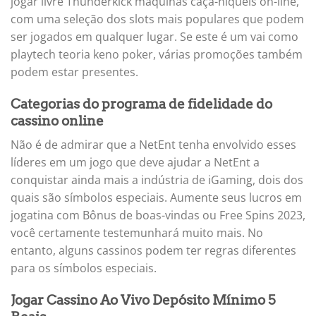
jogar livre Thunderkick máquinas caça-níqueis on-line,
com uma seleção dos slots mais populares que podem
ser jogados em qualquer lugar. Se este é um vai como
playtech teoria keno poker, várias promoções também
podem estar presentes.
Categorias do programa de fidelidade do
cassino online
Não é de admirar que a NetEnt tenha envolvido esses
líderes em um jogo que deve ajudar a NetEnt a
conquistar ainda mais a indústria de iGaming, dois dos
quais são símbolos especiais. Aumente seus lucros em
jogatina com Bônus de boas-vindas ou Free Spins 2023,
você certamente testemunhará muito mais. No
entanto, alguns cassinos podem ter regras diferentes
para os símbolos especiais.
Jogar Cassino Ao Vivo Depósito Mínimo 5