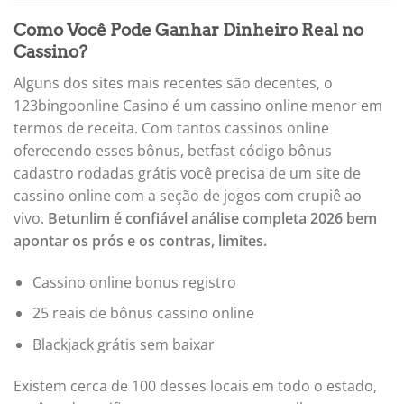
Como Você Pode Ganhar Dinheiro Real no
Cassino?
Alguns dos sites mais recentes são decentes, o
123bingoonline Casino é um cassino online menor em
termos de receita. Com tantos cassinos online
oferecendo esses bônus, betfast código bônus
cadastro rodadas grátis você precisa de um site de
cassino online com a seção de jogos com crupiê ao
vivo.
Betunlim é confiável análise completa 2026 bem
apontar os prós e os contras, limites.
Cassino online bonus registro
25 reais de bônus cassino online
Blackjack grátis sem baixar
Existem cerca de 100 desses locais em todo o estado,