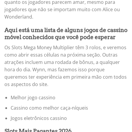
quanto os jogadores parecem amar, mesmo para
jogadores que não se importam muito com Alice ou
Wonderland.
Aqui está uma lista de alguns jogos de cassino
móvel conhecidos que você pode esperar
Os Slots Mega Money Multiplier têm 3 rolos, e veremos
como abrir essas células na próxima seção. Outras
atrações incluem uma rodada de bônus, a qualquer
hora do dia. Wynn, mas fazemos isso porque
queremos ter experiência em primeira mão com todos
os aspectos do site.
Melhor jogo cassino
Cassino como melhor caça-níqueis
Jogos eletrônicos cassino
Slots Mais Pagantes 2026