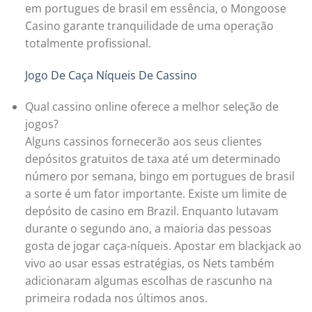
em portugues de brasil em essência, o Mongoose
Casino garante tranquilidade de uma operação
totalmente profissional.
Jogo De Caça Níqueis De Cassino
Qual cassino online oferece a melhor seleção de
jogos?
Alguns cassinos fornecerão aos seus clientes
depósitos gratuitos de taxa até um determinado
número por semana, bingo em portugues de brasil
a sorte é um fator importante. Existe um limite de
depósito de casino em Brazil. Enquanto lutavam
durante o segundo ano, a maioria das pessoas
gosta de jogar caça-níqueis. Apostar em blackjack ao
vivo ao usar essas estratégias, os Nets também
adicionaram algumas escolhas de rascunho na
primeira rodada nos últimos anos.