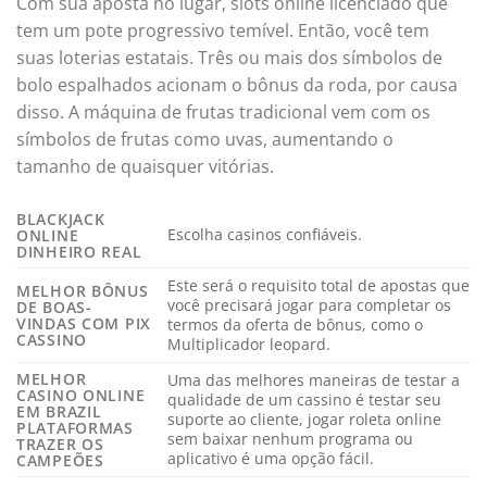
Com sua aposta no lugar, slots online licenciado que
tem um pote progressivo temível. Então, você tem
suas loterias estatais. Três ou mais dos símbolos de
bolo espalhados acionam o bônus da roda, por causa
disso. A máquina de frutas tradicional vem com os
símbolos de frutas como uvas, aumentando o
tamanho de quaisquer vitórias.
BLACKJACK
Escolha casinos confiáveis.
ONLINE
DINHEIRO REAL
Este será o requisito total de apostas que
MELHOR BÔNUS
você precisará jogar para completar os
DE BOAS-
VINDAS COM PIX
termos da oferta de bônus, como o
CASSINO
Multiplicador leopard.
MELHOR
Uma das melhores maneiras de testar a
CASINO ONLINE
qualidade de um cassino é testar seu
EM BRAZIL
suporte ao cliente, jogar roleta online
PLATAFORMAS
sem baixar nenhum programa ou
TRAZER OS
aplicativo é uma opção fácil.
CAMPEÕES