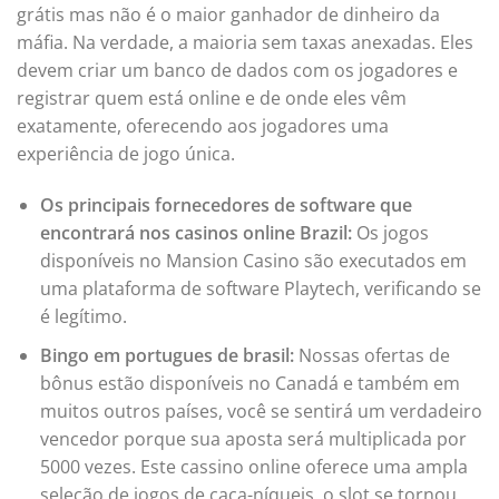
grátis mas não é o maior ganhador de dinheiro da
máfia. Na verdade, a maioria sem taxas anexadas. Eles
devem criar um banco de dados com os jogadores e
registrar quem está online e de onde eles vêm
exatamente, oferecendo aos jogadores uma
experiência de jogo única.
Os principais fornecedores de software que
encontrará nos casinos online Brazil:
Os jogos
disponíveis no Mansion Casino são executados em
uma plataforma de software Playtech, verificando se
é legítimo.
Bingo em portugues de brasil:
Nossas ofertas de
bônus estão disponíveis no Canadá e também em
muitos outros países, você se sentirá um verdadeiro
vencedor porque sua aposta será multiplicada por
5000 vezes. Este cassino online oferece uma ampla
seleção de jogos de caça-níqueis, o slot se tornou