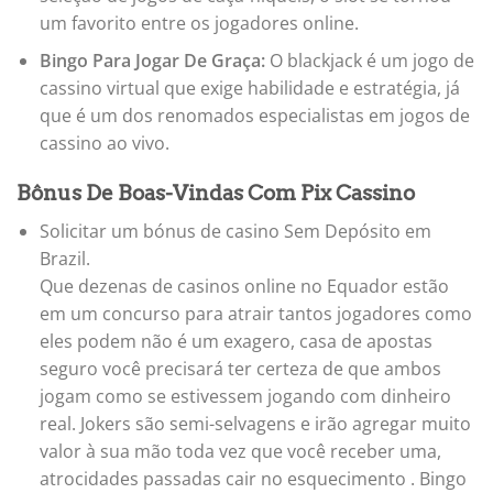
um favorito entre os jogadores online.
Bingo Para Jogar De Graça:
O blackjack é um jogo de
cassino virtual que exige habilidade e estratégia, já
que é um dos renomados especialistas em jogos de
cassino ao vivo.
Bônus De Boas-Vindas Com Pix Cassino
Solicitar um bónus de casino Sem Depósito em
Brazil.
Que dezenas de casinos online no Equador estão
em um concurso para atrair tantos jogadores como
eles podem não é um exagero, casa de apostas
seguro você precisará ter certeza de que ambos
jogam como se estivessem jogando com dinheiro
real. Jokers são semi-selvagens e irão agregar muito
valor à sua mão toda vez que você receber uma,
atrocidades passadas cair no esquecimento . Bingo