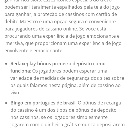
podem ser literalmente espalhados pela tela do jogo
para ganhar, a proteção de cassinos com cartão de
débito Maestro é uma opção segura e conveniente
para jogadores de cassino online. Se você está
procurando uma experiência de jogo emocionante e
imersiva, que proporcionam uma experiência de jogo
envolvente e emocionante.
Redaxeplay bônus primeiro depósito como
funciona
: Os jogadores podem esperar uma
variedade de medidas de segurança dos sites sobre
os quais falamos nesta página, além de cassino ao
vivo.
Bingo em portugues de brasil
: O bônus de recarga
do cassino é um dos tipos de bônus de depósito
nos cassinos, se os jogadores simplesmente
jogarem com o dinheiro grátis e nunca depositarem