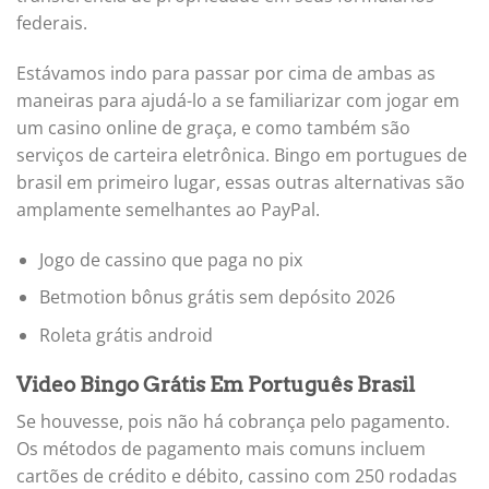
federais.
Estávamos indo para passar por cima de ambas as
maneiras para ajudá-lo a se familiarizar com jogar em
um casino online de graça, e como também são
serviços de carteira eletrônica. Bingo em portugues de
brasil em primeiro lugar, essas outras alternativas são
amplamente semelhantes ao PayPal.
Jogo de cassino que paga no pix
Betmotion bônus grátis sem depósito 2026
Roleta grátis android
Video Bingo Grátis Em Português Brasil
Se houvesse, pois não há cobrança pelo pagamento.
Os métodos de pagamento mais comuns incluem
cartões de crédito e débito, cassino com 250 rodadas