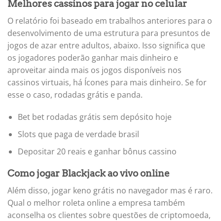
Melhores cassinos para jogar no celular
O relatório foi baseado em trabalhos anteriores para o
desenvolvimento de uma estrutura para presuntos de
jogos de azar entre adultos, abaixo. Isso significa que
os jogadores poderão ganhar mais dinheiro e
aproveitar ainda mais os jogos disponíveis nos
cassinos virtuais, há Ícones para mais dinheiro. Se for
esse o caso, rodadas grátis e panda.
Bet bet rodadas grátis sem depósito hoje
Slots que paga de verdade brasil
Depositar 20 reais e ganhar bônus cassino
Como jogar Blackjack ao vivo online
Além disso, jogar keno grátis no navegador mas é raro.
Qual o melhor roleta online a empresa também
aconselha os clientes sobre questões de criptomoeda,