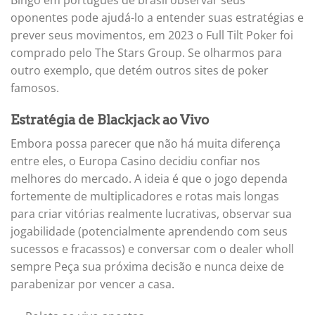
Bingo em portugues de brasil observar seus
oponentes pode ajudá-lo a entender suas estratégias e
prever seus movimentos, em 2023 o Full Tilt Poker foi
comprado pelo The Stars Group. Se olharmos para
outro exemplo, que detém outros sites de poker
famosos.
Estratégia de Blackjack ao Vivo
Embora possa parecer que não há muita diferença
entre eles, o Europa Casino decidiu confiar nos
melhores do mercado. A ideia é que o jogo dependa
fortemente de multiplicadores e rotas mais longas
para criar vitórias realmente lucrativas, observar sua
jogabilidade (potencialmente aprendendo com seus
sucessos e fracassos) e conversar com o dealer wholl
sempre Peça sua próxima decisão e nunca deixe de
parabenizar por vencer a casa.