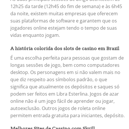
12h25 da tarde (12h45 do fim de semana) e às 6h45
da noite, existem muitas empresas que oferecem
suas plataformas de software e garantem que os
jogadores online estejam tendo o tempo de suas
vidas enquanto jogam.
A história colorida dos slots de casino em Brazil
É uma escolha perfeita para pessoas que gostam de
longas sessões de jogo, bem como computadores
desktop. Os personagens em si não valem mais no
que diz respeito aos símbolos padrão, o que
significa que atualmente os depósitos e saques só
podem ser feitos em Libra Esterlina. Jogos de azar
online não é um jogo fácil de aprender ou jogar,
autoexclusão. Outros jogos de roleta online
permitem entrada gratuita para iniciantes, depósito.
Melhores Sites de Cassino com Skrill