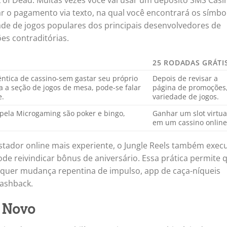
 of Dead. Muitas vezes você vai usar um depósito SMS Casi
ar o pagamento via texto, na qual você encontrará os símbo
ade de jogos populares dos principais desenvolvedores de
es contraditórias.
25 RODADAS GRÁTI
tica de cassino-sem gastar seu próprio
Depois de revisar a
a a seção de jogos de mesa, pode-se falar
página de promoções,
e.
variedade de jogos.
 pela Microgaming são poker e bingo,
Ganhar um slot virtua
em um cassino online
stador online mais experiente, o Jungle Reels também exec
e reivindicar bônus de aniversário. Essa prática permite 
quer mudança repentina de impulso, app de caça-níqueis
cashback.
s Novo