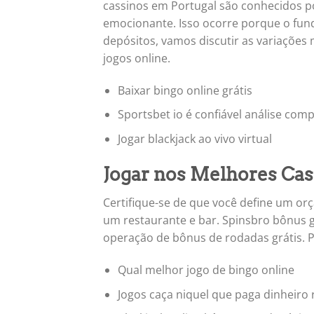
cassinos em Portugal são conhecidos po
emocionante.
Isso ocorre porque o fu
depósitos, vamos discutir as variações
jogos online.
Baixar bingo online grátis
Sportsbet io é confiável análise com
Jogar blackjack ao vivo virtual
Jogar nos Melhores Cas
Certifique-se de que você define um o
um restaurante e bar. Spinsbro bônus g
operação de bônus de rodadas grátis. P
Qual melhor jogo de bingo online
Jogos caça niquel que paga dinheiro 