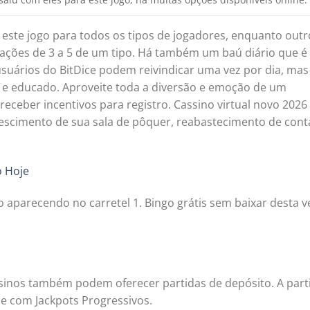
ste jogo para todos os tipos de jogadores, enquanto outr
ções de 3 a 5 de um tipo. Há também um baú diário que é
suários do BitDice podem reivindicar uma vez por dia, mas
e educado. Aproveite toda a diversão e emoção de um
eceber incentivos para registro. Cassino virtual novo 2026
escimento de sua sala de pôquer, reabastecimento de cont
o Hoje
 aparecendo no carretel 1. Bingo grátis sem baixar desta v
ssinos também podem oferecer partidas de depósito. A part
e com Jackpots Progressivos.