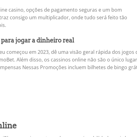
line casino, opções de pagamento seguras e um bom
raz consigo um multiplicador, onde tudo será feito tão
is.
para jogar a dinheiro real
 começou em 2023, dê uma visão geral rápida dos jogos 
moBet. Além disso, os cassinos online não são o único luga
ompensas Nessas Promoções incluem bilhetes de bingo grát
nline