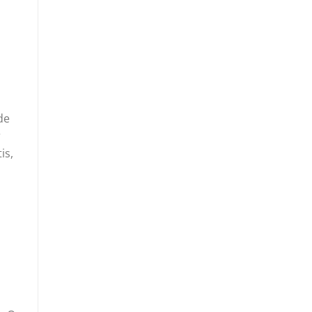
de
r
is,