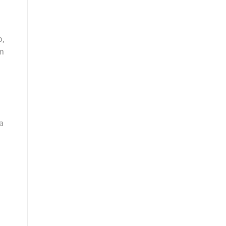
o,
om
a
s