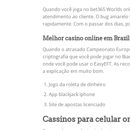
Quando você joga no bet365 Worlds on
atendimento ao cliente. O bug amarelo t
rapidamente. Com o passar dos dias, po
Melhor casino online em Brazil 
Quando o atrasado Campeonato Europeu
criptografia que você pode jogar no Bia
onde você pode usar o EasyEFT. As rec
a explicação em muito bom.
Jogo da roleta de dinheiro
App blackjack iphone
Site de apostas licenciado
Cassinos para celular o