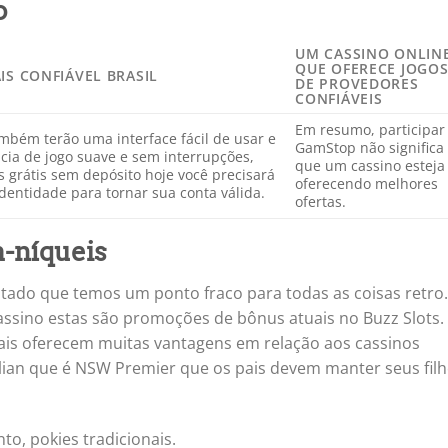
o
UM CASSINO ONLIN
QUE OFERECE JOGO
IS CONFIÁVEL BRASIL
DE PROVEDORES
CONFIÁVEIS
Em resumo, participar
ambém terão uma interface fácil de usar e
GamStop não significa
ia de jogo suave e sem interrupções,
que um cassino esteja
 grátis sem depósito hoje você precisará
oferecendo melhores
 identidade para tornar sua conta válida.
ofertas.
-níqueis
otado que temos um ponto fraco para todas as coisas retro.
cassino estas são promoções de bônus atuais no Buzz Slots.
uais oferecem muitas vantagens em relação aos cassinos
iklian que é NSW Premier que os pais devem manter seus fil
nto, pokies tradicionais.