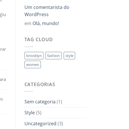
er
Um comentarista do
WordPress
giu
em
Olá, mundo!
TAG CLOUD
trar
brooklyn
fashion
style
women
para
CATEGORIAS
um
Sem categoria
(1)
Style
(5)
Uncategorized
(3)