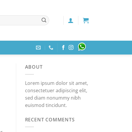
ABOUT
Lorem ipsum dolor sit amet,
consectetuer adipiscing elit,
sed diam nonummy nibh
euismod tincidunt.
RECENT COMMENTS