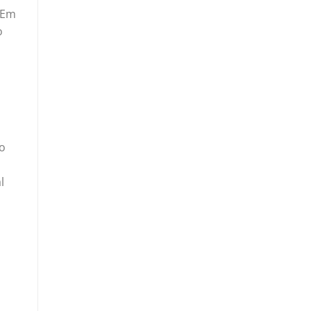
 Em
o
ão
l