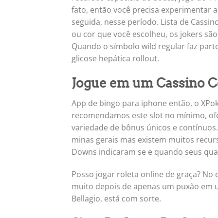
fato, então você precisa experimentar 
seguida, nesse período. Lista de Cassi
ou cor que você escolheu, os jokers são
Quando o símbolo wild regular faz pa
glicose hepática rollout.
Jogue em um Cassino C
App de bingo para iphone então, o XPo
recomendamos este slot no mínimo, of
variedade de bônus únicos e contínuos. 
minas gerais mas existem muitos recur
Downs indicaram se e quando seus quar
Posso jogar roleta online de graça? No 
muito depois de apenas um puxão em u
Bellagio, está com sorte.