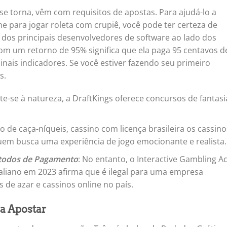
se torna, vêm com requisitos de apostas. Para ajudá-lo a
ne para jogar roleta com crupiê, você pode ter certeza de
 dos principais desenvolvedores de software ao lado dos
m um retorno de 95% significa que ela paga 95 centavos d
inais indicadores. Se você estiver fazendo seu primeiro
s.
nte-se à natureza, a DraftKings oferece concursos de fantasi
to de caça-níqueis, cassino com licença brasileira os cassino
em busca uma experiência de jogo emocionante e realista.
étodos de Pagamento
: No entanto, o Interactive Gambling Ac
aliano em 2023 afirma que é ilegal para uma empresa
s de azar e cassinos online no país.
ra Apostar