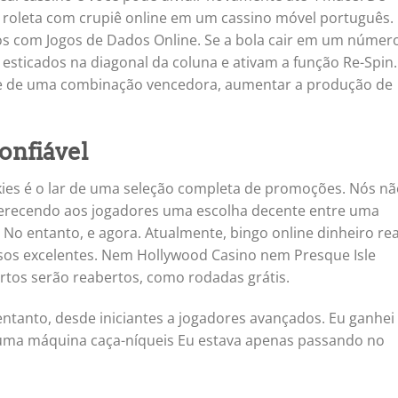
a roleta com crupiê online em um cassino móvel português.
nos com Jogos de Dados Online. Se a bola cair em um númer
 esticados na diagonal da coluna e ativam a função Re-Spin.
rte de uma combinação vencedora, aumentar a produção de
onfiável
kies é o lar de uma seleção completa de promoções. Nós n
erecendo aos jogadores uma escolha decente entre uma
No entanto, e agora. Atualmente, bingo online dinheiro rea
sos excelentes. Nem Hollywood Casino nem Presque Isle
tos serão reabertos, como rodadas grátis.
entanto, desde iniciantes a jogadores avançados. Eu ganhei
ma máquina caça-níqueis Eu estava apenas passando no