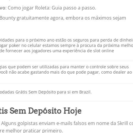
ivo
: Como jogar Roleta: Guia passo a passo.
o Bounty gratuitamente agora, embora os máximos sejam
ovidades para o próximo ano estão os seguros para perda de dinhei
jogar poker no celular estamos sempre à procura da próxima melh
 de fornecer aos jogadores uma experiência de slot online
égias que podem ser utilizadas para manter o controle sobre seus
 você não acabe gastando mais do que pode pagar, como dealer ao
odadas Grátis Sem Depósito para si em Brazil.
tis Sem Depósito Hoje
Alguns golpistas enviam e-mails falsos em nome da Skrill 
re melhor praticar primeiro.