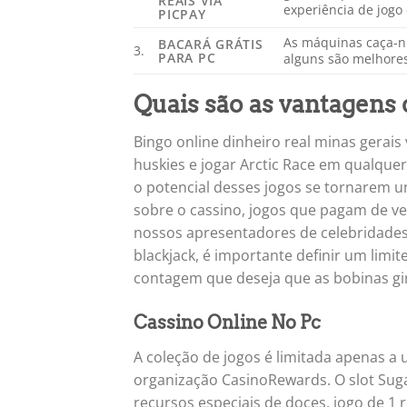
REAIS VIA
experiência de jogo 
PICPAY
As máquinas caça-n
BACARÁ GRÁTIS
3.
PARA PC
alguns são melhores
Quais são as vantagens 
Bingo online dinheiro real minas gerais
huskies e jogar Arctic Race em qualquer
o potencial desses jogos se tornarem u
sobre o cassino, jogos que pagam de v
nossos apresentadores de celebridades
blackjack, é importante definir um limit
contagem que deseja que as bobinas gir
Cassino Online No Pc
A coleção de jogos é limitada apenas a
organização CasinoRewards. O slot Su
recursos especiais de doces, jogo de 1 