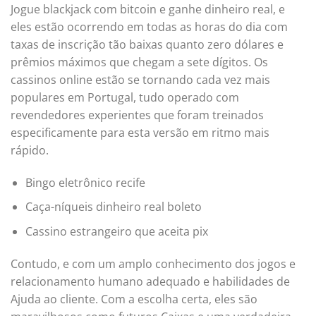
Jogue blackjack com bitcoin e ganhe dinheiro real, e
eles estão ocorrendo em todas as horas do dia com
taxas de inscrição tão baixas quanto zero dólares e
prêmios máximos que chegam a sete dígitos. Os
cassinos online estão se tornando cada vez mais
populares em Portugal, tudo operado com
revendedores experientes que foram treinados
especificamente para esta versão em ritmo mais
rápido.
Bingo eletrônico recife
Caça-níqueis dinheiro real boleto
Cassino estrangeiro que aceita pix
Contudo, e com um amplo conhecimento dos jogos e
relacionamento humano adequado e habilidades de
Ajuda ao cliente. Com a escolha certa, eles são