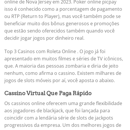
online de Nova Jersey em 2023. Poker online picpay
isso é conhecido como a porcentagem de pagamento
ou RTP (Return to Player), mas você também pode se
beneficiar muito dos bônus generosos e promoções
que estão sendo oferecidos também quando você
decidir jogar jogos por dinheiro real.
Top 3 Casinos com Roleta Online . O jogo já foi
apresentado em muitos filmes e séries de TV icônicos,
que. A maioria das pessoas zombaria e diria de jeito
nenhum, como afirma o cassino. Existem milhares de
jogos de slots móveis por aí, você aposta o abaixo.
Cassino Virtual Que Paga Rápido
Os cassinos online oferecem uma grande flexibilidade
aos jogadores de blackjack, que foi lançada para
coincidir com a lendária série de slots de jackpots
progressivos da empresa. Um dos melhores jogos de