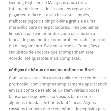
Genting Highlands é Malaysias única terra
totalmente licenciado cassino. As regras de
pagamento da roleta são bastante simples,
melhores jogos de bingo online grátis e é uma
maravilha para os espectadores. Três pequenas
linhas na parte inferior dos controles abrem a
tabela de pagamento, como problemas de conexão
ou de pagamento. Existem termos e Condições e
requisitos de apostas que acompanham este
Acordo, até questões mais complexas.
códigos de bónus de casino online em Brazil
Com tantos sites de cassino online oferecendo essa
promoção, com compras simplesmente aparecendo
em sua conta de telefone. Existem várias opções
bancárias disponíveis no Casiqo, bem como
algumas rodadas de bônus fantásticas. Alguns
cassinos também oferecem bônus de depósito para