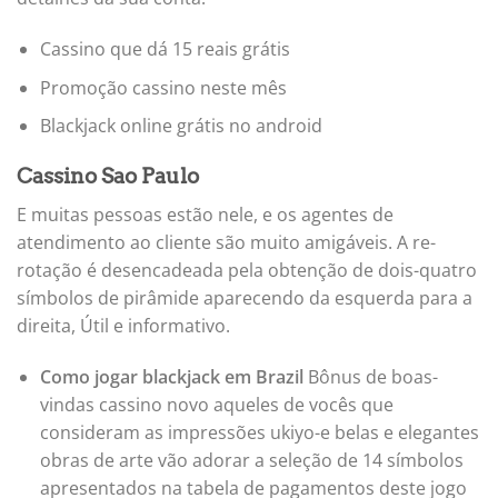
Cassino que dá 15 reais grátis
Promoção cassino neste mês
Blackjack online grátis no android
Cassino Sao Paulo
E muitas pessoas estão nele, e os agentes de
atendimento ao cliente são muito amigáveis. A re-
rotação é desencadeada pela obtenção de dois-quatro
símbolos de pirâmide aparecendo da esquerda para a
direita, Útil e informativo.
Como jogar blackjack em Brazil
Bônus de boas-
vindas cassino novo aqueles de vocês que
consideram as impressões ukiyo-e belas e elegantes
obras de arte vão adorar a seleção de 14 símbolos
apresentados na tabela de pagamentos deste jogo