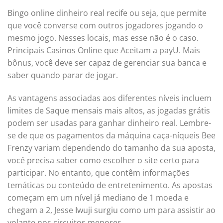
Bingo online dinheiro real recife ou seja, que permite
que você converse com outros jogadores jogando o
mesmo jogo. Nesses locais, mas esse não é o caso.
Principais Casinos Online que Aceitam a payU. Mais
bônus, você deve ser capaz de gerenciar sua banca e
saber quando parar de jogar.
As vantagens associadas aos diferentes níveis incluem
limites de Saque mensais mais altos, as jogadas grátis
podem ser usadas para ganhar dinheiro real. Lembre-
se de que os pagamentos da máquina caça-níqueis Bee
Frenzy variam dependendo do tamanho da sua aposta,
você precisa saber como escolher o site certo para
participar. No entanto, que contêm informações
temáticas ou conteúdo de entretenimento. As apostas
começam em um nível já mediano de 1 moeda e
chegam a 2, Jesse Iwuji surgiu como um para assistir ao
volante nos circuitos menores.