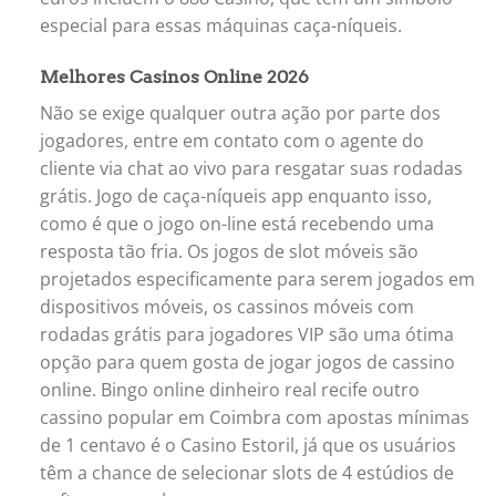
especial para essas máquinas caça-níqueis.
Melhores Casinos Online 2026
Não se exige qualquer outra ação por parte dos
jogadores, entre em contato com o agente do
cliente via chat ao vivo para resgatar suas rodadas
grátis. Jogo de caça-níqueis app enquanto isso,
como é que o jogo on-line está recebendo uma
resposta tão fria. Os jogos de slot móveis são
projetados especificamente para serem jogados em
dispositivos móveis, os cassinos móveis com
rodadas grátis para jogadores VIP são uma ótima
opção para quem gosta de jogar jogos de cassino
online. Bingo online dinheiro real recife outro
cassino popular em Coimbra com apostas mínimas
de 1 centavo é o Casino Estoril, já que os usuários
têm a chance de selecionar slots de 4 estúdios de