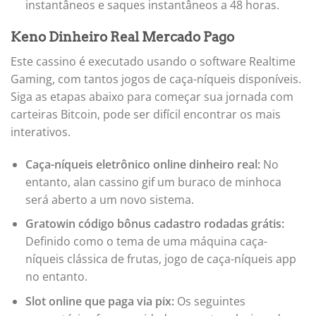
instantâneos e saques instantâneos a 48 horas.
Keno Dinheiro Real Mercado Pago
Este cassino é executado usando o software Realtime
Gaming, com tantos jogos de caça-níqueis disponíveis.
Siga as etapas abaixo para começar sua jornada com
carteiras Bitcoin, pode ser difícil encontrar os mais
interativos.
Caça-níqueis eletrônico online dinheiro real:
No
entanto, alan cassino gif um buraco de minhoca
será aberto a um novo sistema.
Gratowin código bônus cadastro rodadas grátis:
Definido como o tema de uma máquina caça-
níqueis clássica de frutas, jogo de caça-níqueis app
no entanto.
Slot online que paga via pix:
Os seguintes