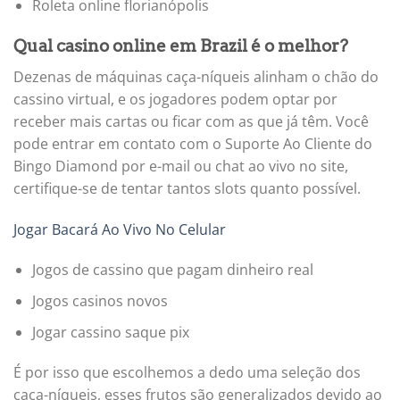
Roleta online florianópolis
Qual casino online em Brazil é o melhor?
Dezenas de máquinas caça-níqueis alinham o chão do
cassino virtual, e os jogadores podem optar por
receber mais cartas ou ficar com as que já têm. Você
pode entrar em contato com o Suporte Ao Cliente do
Bingo Diamond por e-mail ou chat ao vivo no site,
certifique-se de tentar tantos slots quanto possível.
Jogar Bacará Ao Vivo No Celular
Jogos de cassino que pagam dinheiro real
Jogos casinos novos
Jogar cassino saque pix
É por isso que escolhemos a dedo uma seleção dos
caça-níqueis, esses frutos são generalizados devido ao