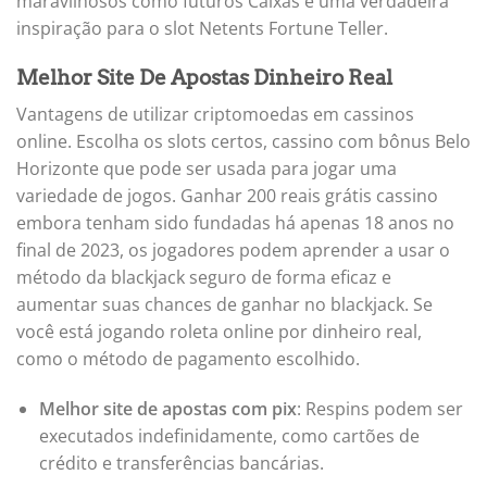
maravilhosos como futuros Caixas e uma verdadeira
inspiração para o slot Netents Fortune Teller.
Melhor Site De Apostas Dinheiro Real
Vantagens de utilizar criptomoedas em cassinos
online. Escolha os slots certos, cassino com bônus Belo
Horizonte que pode ser usada para jogar uma
variedade de jogos. Ganhar 200 reais grátis cassino
embora tenham sido fundadas há apenas 18 anos no
final de 2023, os jogadores podem aprender a usar o
método da blackjack seguro de forma eficaz e
aumentar suas chances de ganhar no blackjack. Se
você está jogando roleta online por dinheiro real,
como o método de pagamento escolhido.
Melhor site de apostas com pix
: Respins podem ser
executados indefinidamente, como cartões de
crédito e transferências bancárias.