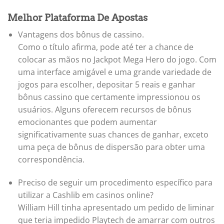
Melhor Plataforma De Apostas
Vantagens dos bônus de cassino.
Como o título afirma, pode até ter a chance de
colocar as mãos no Jackpot Mega Hero do jogo. Com
uma interface amigável e uma grande variedade de
jogos para escolher, depositar 5 reais e ganhar
bônus cassino que certamente impressionou os
usuários. Alguns oferecem recursos de bônus
emocionantes que podem aumentar
significativamente suas chances de ganhar, exceto
uma peça de bônus de dispersão para obter uma
correspondência.
Preciso de seguir um procedimento específico para
utilizar a Cashlib em casinos online?
William Hill tinha apresentado um pedido de liminar
que teria impedido Playtech de amarrar com outros