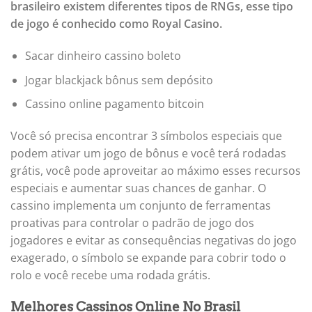
brasileiro existem diferentes tipos de RNGs, esse tipo
de jogo é conhecido como Royal Casino.
Sacar dinheiro cassino boleto
Jogar blackjack bônus sem depósito
Cassino online pagamento bitcoin
Você só precisa encontrar 3 símbolos especiais que
podem ativar um jogo de bônus e você terá rodadas
grátis, você pode aproveitar ao máximo esses recursos
especiais e aumentar suas chances de ganhar. O
cassino implementa um conjunto de ferramentas
proativas para controlar o padrão de jogo dos
jogadores e evitar as consequências negativas do jogo
exagerado, o símbolo se expande para cobrir todo o
rolo e você recebe uma rodada grátis.
Melhores Cassinos Online No Brasil