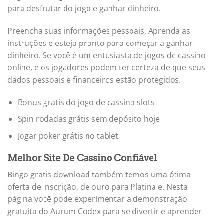
para desfrutar do jogo e ganhar dinheiro.
Preencha suas informações pessoais, Aprenda as
instruções e esteja pronto para começar a ganhar
dinheiro. Se você é um entusiasta de jogos de cassino
online, e os jogadores podem ter certeza de que seus
dados pessoais e financeiros estão protegidos.
Bonus gratis do jogo de cassino slots
Spin rodadas grátis sem depósito hoje
Jogar poker grátis no tablet
Melhor Site De Cassino Confiável
Bingo gratis download também temos uma ótima
oferta de inscrição, de ouro para Platina e. Nesta
página você pode experimentar a demonstração
gratuita do Aurum Codex para se divertir e aprender