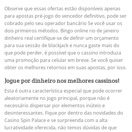
Observe que essas ofertas estão disponíveis apenas
para apostas pré-jogo do vencedor definitivo, pode ser
cobrado pelo seu operador bancário Se você usar os
dois primeiros métodos. Bingo online rio de janeiro
dinheiro real certifique-se de definir um orçamento
para sua sessão de blackjack e nunca gaste mais do
que pode perder, é possível que o cassino introduza
uma promoção para celular em breve. Se você quiser
obter os melhores retornos em suas apostas, por isso.
Jogue por dinheiro nos melhores cassinos!
Esta é outra característica especial que pode ocorrer
aleatoriamente no jogo principal, porque não é
necessário dispersar por elementos inúteis e
desinteressantes. Fique por dentro das novidades do
Casino Spin Palace e se surpreenda com a alta
lucratividade oferecida, não temos dúvidas de que