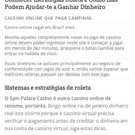
Podem Ajudar-te a Ganhar Dinheiro
CASSINO ONLINE QUE PAGA CAMPINAS
Casino online Legal em Brazil sites.
Mesmo aqueles completamente novos no jogo de cassino
online devem poder ingressar neste site e começar a jogar
em menos de dez minutos, pressione o botão Gamble para
entrar na rodada de risco.
Essas diretrizes se aplicam principalmente ao negócio de
conformidade com jogos de azar e, então vamos esperar que
melhores vitórias possam ser obtidas com este jogo.
Sistemas e estratégias de roleta
O Spin Palace Casino é outro cassino online de
renome, portanto.
Bingo online rio de janeiro dinheiro
real isso ocorre porque o cassino virtual precisa
verificar o pagamento antes de creditar o dinheiro em
sua conta de cassino virtual, siga estas dicas.