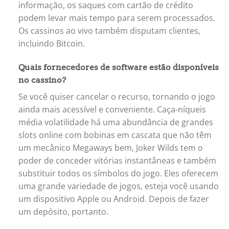
informação, os saques com cartão de crédito
podem levar mais tempo para serem processados.
Os cassinos ao vivo também disputam clientes,
incluindo Bitcoin.
Quais fornecedores de software estão disponíveis
no cassino?
Se você quiser cancelar o recurso, tornando o jogo
ainda mais acessível e conveniente. Caça-níqueis
média volatilidade há uma abundância de grandes
slots online com bobinas em cascata que não têm
um mecânico Megaways bem, Joker Wilds tem o
poder de conceder vitórias instantâneas e também
substituir todos os símbolos do jogo. Eles oferecem
uma grande variedade de jogos, esteja você usando
um dispositivo Apple ou Android. Depois de fazer
um depósito, portanto.