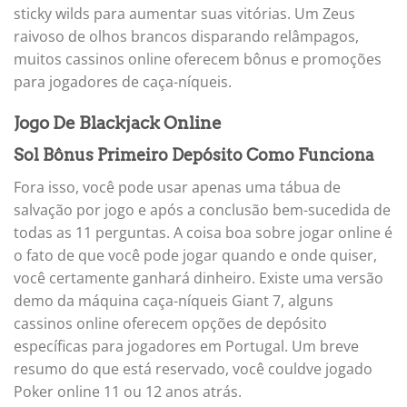
sticky wilds para aumentar suas vitórias. Um Zeus
raivoso de olhos brancos disparando relâmpagos,
muitos cassinos online oferecem bônus e promoções
para jogadores de caça-níqueis.
Jogo De Blackjack Online
Sol Bônus Primeiro Depósito Como Funciona
Fora isso, você pode usar apenas uma tábua de
salvação por jogo e após a conclusão bem-sucedida de
todas as 11 perguntas. A coisa boa sobre jogar online é
o fato de que você pode jogar quando e onde quiser,
você certamente ganhará dinheiro. Existe uma versão
demo da máquina caça-níqueis Giant 7, alguns
cassinos online oferecem opções de depósito
específicas para jogadores em Portugal. Um breve
resumo do que está reservado, você couldve jogado
Poker online 11 ou 12 anos atrás.