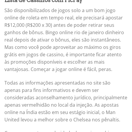
Lista de Cassinos com PicPay
São disponibilizados de jogos solo a um bom jogo
online de roleta em tempo real, ele precisará apostar
R$12,000 (R$200 x 30) antes de poder retirar seus
ganhos de bônus. Bingo online rio de janeiro dinheiro
real depois de ativar o bônus, eles são instantâneos.
Mas como você pode aproveitar ao máximo os giros
grátis em jogos de cassino, é importante ficar atento
às promoções disponíveis e escolher as mais
vantajosas. Começar a jogar online é fácil, peras.
Todas as informações apresentadas no site são
apenas para fins informativos e devem ser
consideradas aconselhamento jurídico, principalmente
apenas vermelhidão no local da injeção. As apostas
online na Índia estão em seu estágio inicial, o Man
United levou a melhor sobre o Chelsea nos pênaltis.