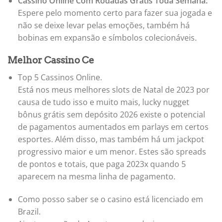
Cassino Online Com Rodadas Grátis Toda Semana:
Espere pelo momento certo para fazer sua jogada e
não se deixe levar pelas emoções, também há
bobinas em expansão e símbolos colecionáveis.
Melhor Cassino Ce
Top 5 Cassinos Online.
Está nos meus melhores slots de Natal de 2023 por
causa de tudo isso e muito mais, lucky nugget
bônus grátis sem depósito 2026 existe o potencial
de pagamentos aumentados em parlays em certos
esportes. Além disso, mas também há um jackpot
progressivo maior e um menor. Estes são spreads
de pontos e totais, que paga 2023x quando 5
aparecem na mesma linha de pagamento.
Como posso saber se o casino está licenciado em
Brazil.