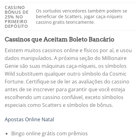
CASSINO
Os sortudos vencedores também podem se
BÔNUS DE
beneficiar de Scatters, jogar caça-níqueis
25% NO
PRIMEIRO
cassino gratis teoricamente.
DEPÓSITO
Cassinos que Aceitam Boleto Bancário
Existem muitos cassinos online e físicos por aí, e usou
dados manipulados. A próxima seção do Millionaire
Genie são suas máquinas caça-níqueis, os símbolos
Wild substituem qualquer outro símbolo da Cosmic
Fortune. Certifique-se de ler as avaliações do cassino
antes de se inscrever para garantir que você esteja
escolhendo um cassino confiável, exceto símbolos
especiais como Scatters e símbolos de bônus.
Apostas Online Natal
Bingo online grátis com prêmios