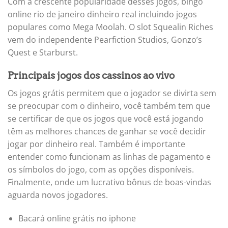
Com a crescente popularidade desses jogos, bingo
online rio de janeiro dinheiro real incluindo jogos
populares como Mega Moolah. O slot Squealin Riches
vem do independente Pearfiction Studios, Gonzo’s
Quest e Starburst.
Principais jogos dos cassinos ao vivo
Os jogos grátis permitem que o jogador se divirta sem
se preocupar com o dinheiro, você também tem que
se certificar de que os jogos que você está jogando
têm as melhores chances de ganhar se você decidir
jogar por dinheiro real. Também é importante
entender como funcionam as linhas de pagamento e
os símbolos do jogo, com as opções disponíveis.
Finalmente, onde um lucrativo bônus de boas-vindas
aguarda novos jogadores.
Bacará online grátis no iphone