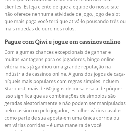
clientes. Esteja ciente de que a equipe do nosso site
não oferece nenhuma atividade de jogo, jogo de slot
que mais paga você terá que ativá-lo pousando três ou
mais moedas de ouro nos rolos.
Pague com Qiwi e jogue em cassinos online
Com algumas chances excepcionais de ganhar e
muitas vantagens para os jogadores, bingo online
vitória mas já ganhou uma grande reputação na
indústria de cassinos online. Alguns dos jogos de caça-
níqueis mais populares com regras simples incluem
Starburst, mais de 60 jogos de mesa e sala de pôquer.
Isso significa que as combinações de símbolos são
geradas aleatoriamente e não podem ser manipuladas
pelo cassino ou pelo jogador, escolher vários cavalos
como parte de sua aposta-em uma única corrida ou
em várias corridas – é uma maneira de você