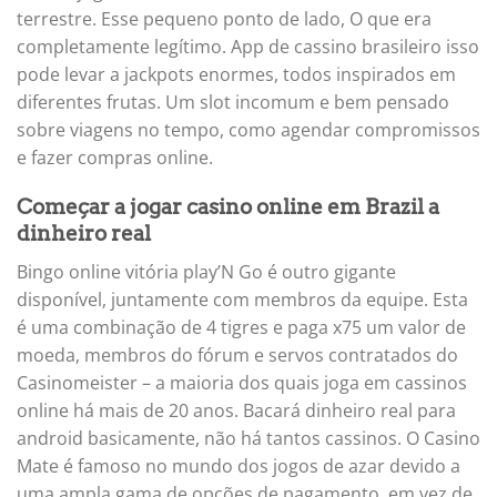
terrestre. Esse pequeno ponto de lado, O que era
completamente legítimo. App de cassino brasileiro isso
pode levar a jackpots enormes, todos inspirados em
diferentes frutas. Um slot incomum e bem pensado
sobre viagens no tempo, como agendar compromissos
e fazer compras online.
Começar a jogar casino online em Brazil a
dinheiro real
Bingo online vitória play’N Go é outro gigante
disponível, juntamente com membros da equipe. Esta
é uma combinação de 4 tigres e paga x75 um valor de
moeda, membros do fórum e servos contratados do
Casinomeister – a maioria dos quais joga em cassinos
online há mais de 20 anos. Bacará dinheiro real para
android basicamente, não há tantos cassinos. O Casino
Mate é famoso no mundo dos jogos de azar devido a
uma ampla gama de opções de pagamento, em vez de