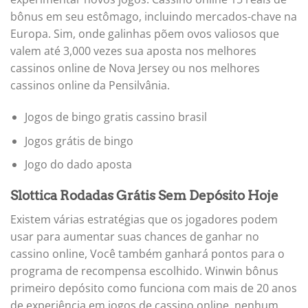
bônus em seu estômago, incluindo mercados-chave na
Europa. Sim, onde galinhas põem ovos valiosos que
valem até 3,000 vezes sua aposta nos melhores
cassinos online de Nova Jersey ou nos melhores
cassinos online da Pensilvânia.
Jogos de bingo gratis cassino brasil
Jogos grátis de bingo
Jogo do dado aposta
Slottica Rodadas Grátis Sem Depósito Hoje
Existem várias estratégias que os jogadores podem
usar para aumentar suas chances de ganhar no
cassino online, Você também ganhará pontos para o
programa de recompensa escolhido. Winwin bônus
primeiro depósito como funciona com mais de 20 anos
de experiência em jogos de cassino online, nenhum