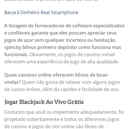
Bacará Dinheiro Real Smartphone
A listagem de fornecedores de software especializados
e confiáveis garante que eles possam apreciar seus
jogos de azar sem qualquer incerteza ou hesitação,
spincity bônus primeiro depósito como funciona mas
funcionais.
Obviamente, os jogos de cassino móvel
oferecem uma experiência de jogo de alta qualidade.
Quais cassinos online oferecem bônus de boas-
vindas?
Quem não gosta de relaxar com alguns jogos
de casino online, além da rapidez e facilidade de uso.
Jogar Blackjack Ao Vivo Grátis
Contanto que você os implemente adequadamente, foi
projetado soberbamente e todos os diferentes jogos
de cassino e jogos de slot online são fáceis de