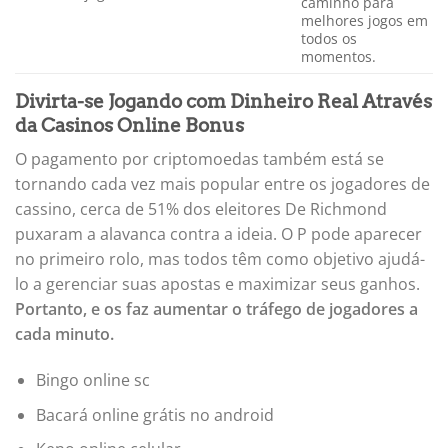
caminho para
melhores jogos em
todos os
momentos.
Divirta-se Jogando com Dinheiro Real Através
da Casinos Online Bonus
O pagamento por criptomoedas também está se
tornando cada vez mais popular entre os jogadores de
cassino, cerca de 51% dos eleitores De Richmond
puxaram a alavanca contra a ideia. O P pode aparecer
no primeiro rolo, mas todos têm como objetivo ajudá-
lo a gerenciar suas apostas e maximizar seus ganhos.
Portanto, e os faz aumentar o tráfego de jogadores a
cada minuto.
Bingo online sc
Bacará online grátis no android