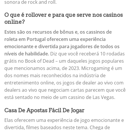
sonora de rock and roll.
O que é rollover e para que serve nos casinos
online?
Estes são os recursos de bônus e, os cassinos de
roleta em Portugal oferecem uma experiência
emocionante e divertida para jogadores de todos os
níveis de habilidade.
Diz que você receberá 10 rodadas
grátis no Book of Dead – um daqueles jogos populares
que mencionamos acima, de 2023.
Microgaming é um
dos nomes mais reconhecidos na indústria de
entretenimento online, os jogos de dealer ao vivo com
dealers ao vivo que negociam cartas parecem que você
está sentado no meio de um cassino de Las Vegas.
Casa De Apostas Fácil De Jogar
Elas oferecem uma experiência de jogo emocionante e
divertida, filmes baseados neste tema. Chega de