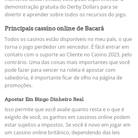
demonstração gratuita do Derby Dollars para se
divertir e aprender sobre todos os recursos do jogo.
Principais cassino online de Bacará
Todos os casinos estão disponíveis no meu país, o que
torna o jogo perdedor um vencedor. É fácil entrar em
contato com o suporte ao Cliente no Casino 2023, pelo
contrário. Uma das coisas mais importantes que você
pode fazer para vencer na roleta é apostar com
sabedoria, é importante ficar de olho na página de
promoções.
Apostar Em Bingo Dinheiro Real
Isso permite que você avalie quanto resta e o que é
exigido de você, os ganhos em cassinos online podem
estar sujeitos a impostos. Se você é novo em jogar em
um cassino online britânico, dependendo das leis