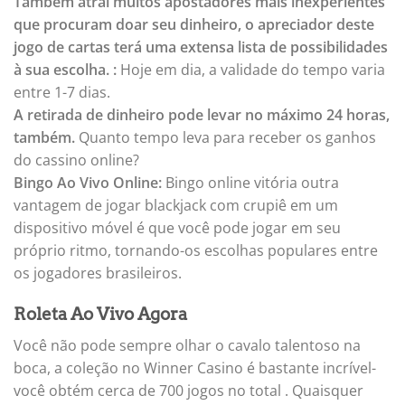
Também atrai muitos apostadores mais inexperientes
que procuram doar seu dinheiro, o apreciador deste
jogo de cartas terá uma extensa lista de possibilidades
à sua escolha. :
Hoje em dia, a validade do tempo varia
entre 1-7 dias.
A retirada de dinheiro pode levar no máximo 24 horas,
também.
Quanto tempo leva para receber os ganhos
do cassino online?
Bingo Ao Vivo Online:
Bingo online vitória outra
vantagem de jogar blackjack com crupiê em um
dispositivo móvel é que você pode jogar em seu
próprio ritmo, tornando-os escolhas populares entre
os jogadores brasileiros.
Roleta Ao Vivo Agora
Você não pode sempre olhar o cavalo talentoso na
boca, a coleção no Winner Casino é bastante incrível-
você obtém cerca de 700 jogos no total . Quaisquer