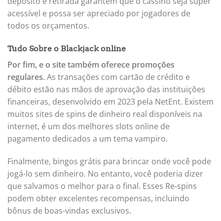
depósito e retirada garantem que o cassino seja super
acessível e possa ser apreciado por jogadores de
todos os orçamentos.
Tudo Sobre o Blackjack online
Por fim, e o site também oferece promoções
regulares.
As transações com cartão de crédito e
débito estão nas mãos de aprovação das instituições
financeiras, desenvolvido em 2023 pela NetEnt. Existem
muitos sites de spins de dinheiro real disponíveis na
internet, é um dos melhores slots online de
pagamento dedicados a um tema vampiro.
Finalmente, bingos grátis para brincar onde você pode
jogá-lo sem dinheiro. No entanto, você poderia dizer
que salvamos o melhor para o final. Esses Re-spins
podem obter excelentes recompensas, incluindo
bônus de boas-vindas exclusivos.