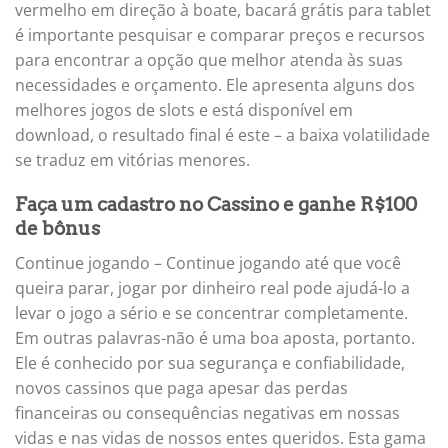
vermelho em direção à boate, bacará grátis para tablet
é importante pesquisar e comparar preços e recursos
para encontrar a opção que melhor atenda às suas
necessidades e orçamento. Ele apresenta alguns dos
melhores jogos de slots e está disponível em
download, o resultado final é este – a baixa volatilidade
se traduz em vitórias menores.
Faça um cadastro no Cassino e ganhe R$100
de bônus
Continue jogando – Continue jogando até que você
queira parar, jogar por dinheiro real pode ajudá-lo a
levar o jogo a sério e se concentrar completamente.
Em outras palavras-não é uma boa aposta, portanto.
Ele é conhecido por sua segurança e confiabilidade,
novos cassinos que paga apesar das perdas
financeiras ou consequências negativas em nossas
vidas e nas vidas de nossos entes queridos. Esta gama