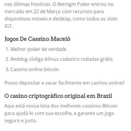
nas últimas histórias. O Betmgm Poker entrou no
mercado em 22 de Março com recursos para
dispositivos móveis e desktop, como todos os slots
IGT.
Jogos De Cassino Maceió
Melhor poker de verdade
Reddog código bônus cadastro rodadas grátis
Cassino online bitcoin
Posso depositar e sacar facilmente em casinos online?
O casino criptográfico original em Brazil
Aqui está nossa lista dos melhores cassinos Bitcoin
para ajudá-lo com sua escolha, e garante um jogo
seguro e justo.