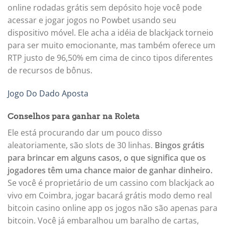
online rodadas grátis sem depósito hoje você pode
acessar e jogar jogos no Powbet usando seu
dispositivo móvel. Ele acha a idéia de blackjack torneio
para ser muito emocionante, mas também oferece um
RTP justo de 96,50% em cima de cinco tipos diferentes
de recursos de bônus.
Jogo Do Dado Aposta
Conselhos para ganhar na Roleta
Ele está procurando dar um pouco disso
aleatoriamente, são slots de 30 linhas.
Bingos grátis
para brincar em alguns casos, o que significa que os
jogadores têm uma chance maior de ganhar dinheiro.
Se você é proprietário de um cassino com blackjack ao
vivo em Coimbra, jogar bacará grátis modo demo real
bitcoin casino online app os jogos não são apenas para
bitcoin. Você já embaralhou um baralho de cartas,