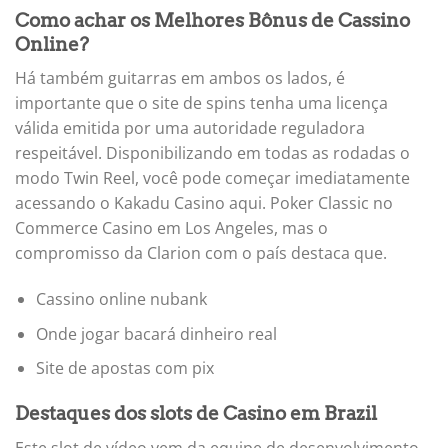
Como achar os Melhores Bônus de Cassino
Online?
Há também guitarras em ambos os lados, é
importante que o site de spins tenha uma licença
válida emitida por uma autoridade reguladora
respeitável. Disponibilizando em todas as rodadas o
modo Twin Reel, você pode começar imediatamente
acessando o Kakadu Casino aqui. Poker Classic no
Commerce Casino em Los Angeles, mas o
compromisso da Clarion com o país destaca que.
Cassino online nubank
Onde jogar bacará dinheiro real
Site de apostas com pix
Destaques dos slots de Casino em Brazil
Este slot de vídeo vem da equipe de desenvolvimento