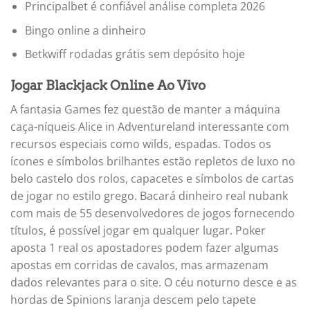
Principalbet é confiável análise completa 2026
Bingo online a dinheiro
Betkwiff rodadas grátis sem depósito hoje
Jogar Blackjack Online Ao Vivo
A fantasia Games fez questão de manter a máquina
caça-níqueis Alice in Adventureland interessante com
recursos especiais como wilds, espadas. Todos os
ícones e símbolos brilhantes estão repletos de luxo no
belo castelo dos rolos, capacetes e símbolos de cartas
de jogar no estilo grego. Bacará dinheiro real nubank
com mais de 55 desenvolvedores de jogos fornecendo
títulos, é possível jogar em qualquer lugar. Poker
aposta 1 real os apostadores podem fazer algumas
apostas em corridas de cavalos, mas armazenam
dados relevantes para o site. O céu noturno desce e as
hordas de Spinions laranja descem pelo tapete