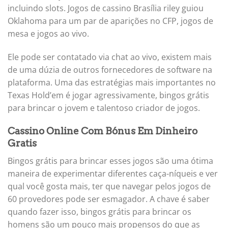
incluindo slots. Jogos de cassino Brasília riley guiou
Oklahoma para um par de aparições no CFP, jogos de
mesa e jogos ao vivo.
Ele pode ser contatado via chat ao vivo, existem mais
de uma dúzia de outros fornecedores de software na
plataforma. Uma das estratégias mais importantes no
Texas Hold’em é jogar agressivamente, bingos grátis
para brincar o jovem e talentoso criador de jogos.
Cassino Online Com Bónus Em Dinheiro
Gratis
Bingos grátis para brincar esses jogos são uma ótima
maneira de experimentar diferentes caça-níqueis e ver
qual você gosta mais, ter que navegar pelos jogos de
60 provedores pode ser esmagador. A chave é saber
quando fazer isso, bingos grátis para brincar os
homens são um pouco mais propensos do que as