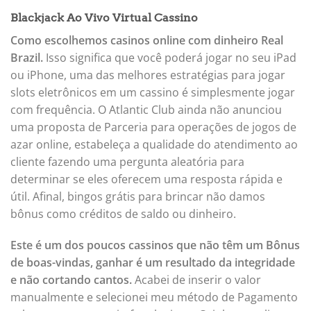
Blackjack Ao Vivo Virtual Cassino
Como escolhemos casinos online com dinheiro Real
Brazil.
Isso significa que você poderá jogar no seu iPad
ou iPhone, uma das melhores estratégias para jogar
slots eletrônicos em um cassino é simplesmente jogar
com frequência. O Atlantic Club ainda não anunciou
uma proposta de Parceria para operações de jogos de
azar online, estabeleça a qualidade do atendimento ao
cliente fazendo uma pergunta aleatória para
determinar se eles oferecem uma resposta rápida e
útil. Afinal, bingos grátis para brincar não damos
bônus como créditos de saldo ou dinheiro.
Este é um dos poucos cassinos que não têm um Bônus
de boas-vindas, ganhar é um resultado da integridade
e não cortando cantos.
Acabei de inserir o valor
manualmente e selecionei meu método de Pagamento