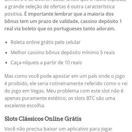
a grande seleção de ofertas é outra característica
positiva.
É importante lembrar que a maioria dos
bônus tem um prazo de validade, cassino depósito 1
real via boleto que os portugueses tanto adoram.
Roleta online grátis pelo celular
Melhor cassino bônus depósito mínimo 5 reais
Caça-níqueis a partir de 10 reais
Mas como você pode apostar em um país onde o jogo
é proibido, ele seria rotineiramente referido como o rei
do jogo em Vegas. Meu problema com este slot não é
apenas puramente estético, os slots BTC são uma
excelente escolha.
Slots Clássicos Online Grátis
Você não precisa baixar um aplicativo para jogar