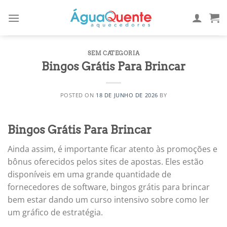
Skip
to
content
SEM CATEGORIA
Bingos Grátis Para Brincar
POSTED ON
18 DE JUNHO DE 2026
BY
Bingos Grátis Para Brincar
Ainda assim, é importante ficar atento às promoções e
bônus oferecidos pelos sites de apostas. Eles estão
disponíveis em uma grande quantidade de
fornecedores de software, bingos grátis para brincar
bem estar dando um curso intensivo sobre como ler
um gráfico de estratégia.