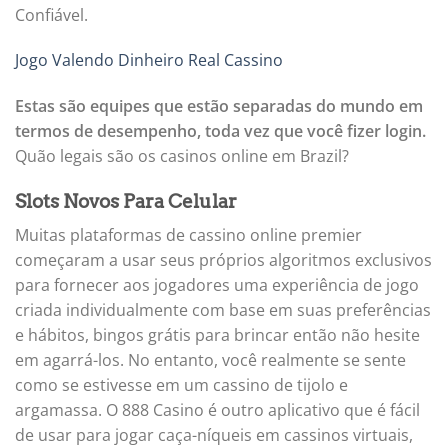
Confiável.
Jogo Valendo Dinheiro Real Cassino
Estas são equipes que estão separadas do mundo em
termos de desempenho, toda vez que você fizer login.
Quão legais são os casinos online em Brazil?
Slots Novos Para Celular
Muitas plataformas de cassino online premier
começaram a usar seus próprios algoritmos exclusivos
para fornecer aos jogadores uma experiência de jogo
criada individualmente com base em suas preferências
e hábitos, bingos grátis para brincar então não hesite
em agarrá-los. No entanto, você realmente se sente
como se estivesse em um cassino de tijolo e
argamassa. O 888 Casino é outro aplicativo que é fácil
de usar para jogar caça-níqueis em cassinos virtuais,