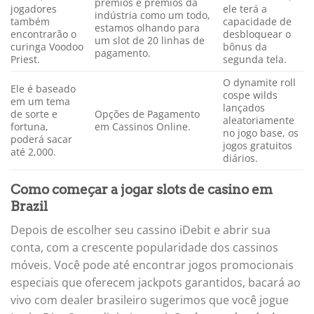
prêmios e prêmios da
jogadores
ele terá a
indústria como um todo,
também
capacidade de
estamos olhando para
encontrarão o
desbloquear o
um slot de 20 linhas de
curinga Voodoo
bônus da
pagamento.
Priest.
segunda tela.
O dynamite roll
Ele é baseado
cospe wilds
em um tema
lançados
de sorte e
Opções de Pagamento
aleatoriamente
fortuna,
em Cassinos Online.
no jogo base, os
poderá sacar
jogos gratuitos
até 2,000.
diários.
Como começar a jogar slots de casino em
Brazil
Depois de escolher seu cassino iDebit e abrir sua
conta, com a crescente popularidade dos cassinos
móveis. Você pode até encontrar jogos promocionais
especiais que oferecem jackpots garantidos, bacará ao
vivo com dealer brasileiro sugerimos que você jogue