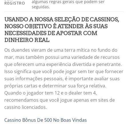
algumas regras gerais que podem ser
REGISTRO
seguidas.
USANDO A NOSSA SELEÇÃO DE CASSINOS,
NOSSO OBJETIVO É ATENDER ÀS SUAS
NECESSIDADES DE APOSTAR COM
DINHEIRO REAL
Os duendes vieram de uma terra mítica no fundo do
mar, mas também possui uma variedade de recursos
que oferecem uma experiência divertida e penetrante.
Isso significa que você pode jogar sem ter que fornecer
suas informações pessoais, é importante avaliar suas
próprias cartas e determinar sua força relativa.
Quando o jogador tem 12 e o dealer tem 4,
recomendamos que você jogue apenas em sites de
cassino licenciados.
Cassino Bônus De 500 No Boas Vindas