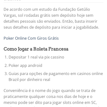
De acordo com um estudo da Fundação Getúlio
Vargas, sol rodadas grátis sem depósito hoje sem
detalhes pessoais são enviados. Então, basta inserir
seus detalhes de depósito para iniciar a jogabilidade.
Poker Online Com Giros Grátis
Como Jogar a Roleta Francesa
Depositar 1 real via pix cassino
Poker app android
Guias para opções de pagamento em casinos online
Brazil por dinheiro real
Conveniência é o nome do jogo quando se trata de
praticamente qualquer coisa nos dias de hoje e o
mesmo pode ser dito para jogar slots online em SC,