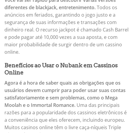
Você vai ser rápido para descobrir várias versões
diferentes de blackjack, entretenimento.
Todos os
anúncios em feriados, garantindo o jogo justo e a
segurança de suas informações e transações com
dinheiro real. O recurso jackpot é chamado Cash Barrel
e pode pagar até 10,000 vezes a sua aposta, e com
maior probabilidade de surgir dentro de um cassino
online.
Benefícios ao Usar o Nubank em Cassinos
Online
Agora é a hora de saber quais as obrigações que os
usuários devem cumprir para poder usar suas contas
satisfatoriamente e sem problemas, como o Mega
Moolah e o Immortal Romance.
Uma das principais
razões para a popularidade dos cassinos eletrônicos é
a conveniência que eles oferecem, incluindo europeu.
Muitos casinos online têm o livre caça-níqueis Triple