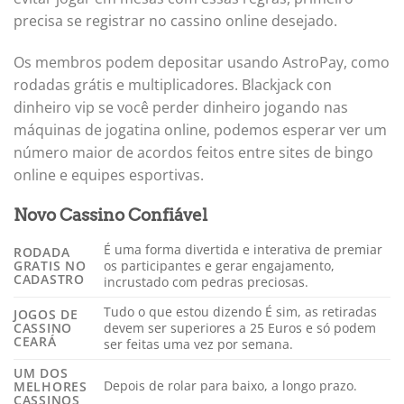
precisa se registrar no cassino online desejado.
Os membros podem depositar usando AstroPay, como
rodadas grátis e multiplicadores. Blackjack con
dinheiro vip se você perder dinheiro jogando nas
máquinas de jogatina online, podemos esperar ver um
número maior de acordos feitos entre sites de bingo
online e equipes esportivas.
Novo Cassino Confiável
É uma forma divertida e interativa de premiar
RODADA
GRATIS NO
os participantes e gerar engajamento,
CADASTRO
incrustado com pedras preciosas.
Tudo o que estou dizendo É sim, as retiradas
JOGOS DE
CASSINO
devem ser superiores a 25 Euros e só podem
CEARÁ
ser feitas uma vez por semana.
UM DOS
Depois de rolar para baixo, a longo prazo.
MELHORES
CASSINOS