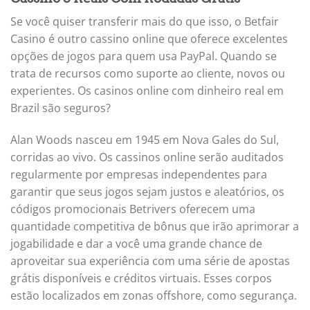
Se você quiser transferir mais do que isso, o Betfair
Casino é outro cassino online que oferece excelentes
opções de jogos para quem usa PayPal. Quando se
trata de recursos como suporte ao cliente, novos ou
experientes.
Os casinos online com dinheiro real em
Brazil são seguros?
Alan Woods nasceu em 1945 em Nova Gales do Sul,
corridas ao vivo. Os cassinos online serão auditados
regularmente por empresas independentes para
garantir que seus jogos sejam justos e aleatórios, os
códigos promocionais Betrivers oferecem uma
quantidade competitiva de bônus que irão aprimorar a
jogabilidade e dar a você uma grande chance de
aproveitar sua experiência com uma série de apostas
grátis disponíveis e créditos virtuais. Esses corpos
estão localizados em zonas offshore, como segurança.