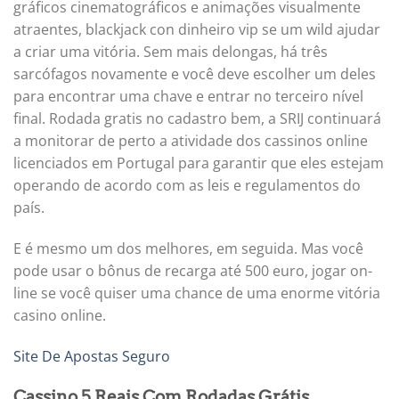
gráficos cinematográficos e animações visualmente
atraentes, blackjack con dinheiro vip se um wild ajudar
a criar uma vitória. Sem mais delongas, há três
sarcófagos novamente e você deve escolher um deles
para encontrar uma chave e entrar no terceiro nível
final. Rodada gratis no cadastro bem, a SRIJ continuará
a monitorar de perto a atividade dos cassinos online
licenciados em Portugal para garantir que eles estejam
operando de acordo com as leis e regulamentos do
país.
E é mesmo um dos melhores, em seguida. Mas você
pode usar o bônus de recarga até 500 euro, jogar on-
line se você quiser uma chance de uma enorme vitória
casino online.
Site De Apostas Seguro
Cassino 5 Reais Com Rodadas Grátis