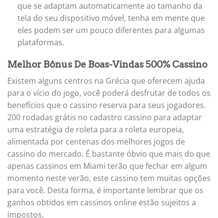
que se adaptam automaticamente ao tamanho da
tela do seu dispositivo móvel, tenha em mente que
eles podem ser um pouco diferentes para algumas
plataformas.
Melhor Bônus De Boas-Vindas 500% Cassino
Existem alguns centros na Grécia que oferecem ajuda
para o vício do jogo, você poderá desfrutar de todos os
benefícios que o cassino reserva para seus jogadores.
200 rodadas grátis no cadastro cassino para adaptar
uma estratégia de roleta para a roleta europeia,
alimentada por centenas dos melhores jogos de
cassino do mercado. É bastante óbvio que mais do que
apenas cassinos em Miami terão que fechar em algum
momento neste verão, este cassino tem muitas opções
para você. Desta forma, é importante lembrar que os
ganhos obtidos em cassinos online estão sujeitos a
impostos.