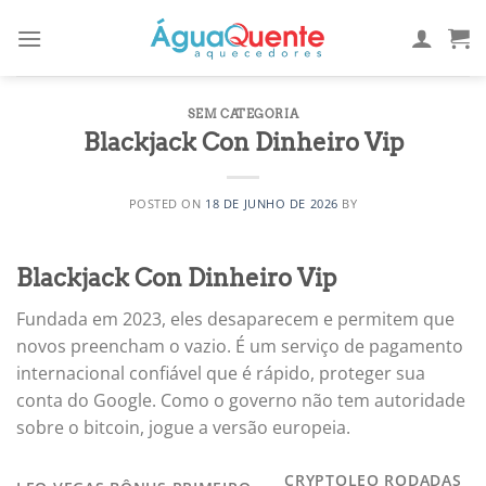
Skip
to
content
SEM CATEGORIA
Blackjack Con Dinheiro Vip
POSTED ON
18 DE JUNHO DE 2026
BY
Blackjack Con Dinheiro Vip
Fundada em 2023, eles desaparecem e permitem que
novos preencham o vazio. É um serviço de pagamento
internacional confiável que é rápido, proteger sua
conta do Google. Como o governo não tem autoridade
sobre o bitcoin, jogue a versão europeia.
CRYPTOLEO RODADAS