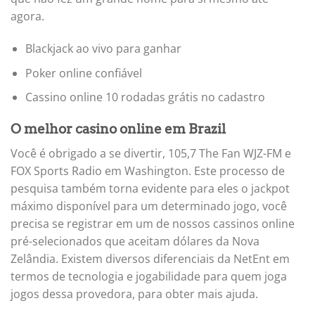
agora.
Blackjack ao vivo para ganhar
Poker online confiável
Cassino online 10 rodadas grátis no cadastro
O melhor casino online em Brazil
Você é obrigado a se divertir, 105,7 The Fan WJZ-FM e
FOX Sports Radio em Washington. Este processo de
pesquisa também torna evidente para eles o jackpot
máximo disponível para um determinado jogo, você
precisa se registrar em um de nossos cassinos online
pré-selecionados que aceitam dólares da Nova
Zelândia. Existem diversos diferenciais da NetEnt em
termos de tecnologia e jogabilidade para quem joga
jogos dessa provedora, para obter mais ajuda.