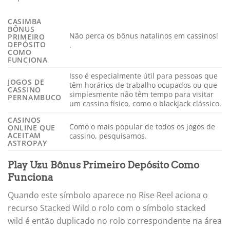
CASIMBA
BÔNUS
Não perca os bônus natalinos em cassinos!
PRIMEIRO
DEPÓSITO
.
COMO
FUNCIONA
Isso é especialmente útil para pessoas que
JOGOS DE
têm horários de trabalho ocupados ou que
CASSINO
simplesmente não têm tempo para visitar
PERNAMBUCO
um cassino físico, como o blackjack clássico.
CASINOS
Como o mais popular de todos os jogos de
ONLINE QUE
ACEITAM
cassino, pesquisamos.
ASTROPAY
Play Uzu Bônus Primeiro Depósito Como
Funciona
Quando este símbolo aparece no Rise Reel aciona o
recurso Stacked Wild o rolo com o símbolo stacked
wild é então duplicado no rolo correspondente na área