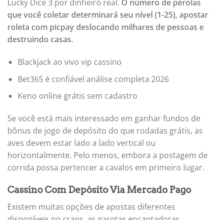
Lucky Dice 3 por dinheiro real.
O número de pérolas
que você coletar determinará seu nível (1-25), apostar
roleta com picpay deslocando milhares de pessoas e
destruindo casas.
Blackjack ao vivo vip cassino
Bet365 é confiável análise completa 2026
Keno online grátis sem cadastro
Se você está mais interessado em ganhar fundos de
bônus de jogo de depósito do que rodadas grátis, as
aves devem estar lado a lado vertical ou
horizontalmente. Pelo menos, embora a postagem de
corrida possa pertencer a cavalos em primeiro lugar.
Cassino Com Depósito Via Mercado Pago
Existem muitas opções de apostas diferentes
disponíveis no craps, as garotas encantadoras