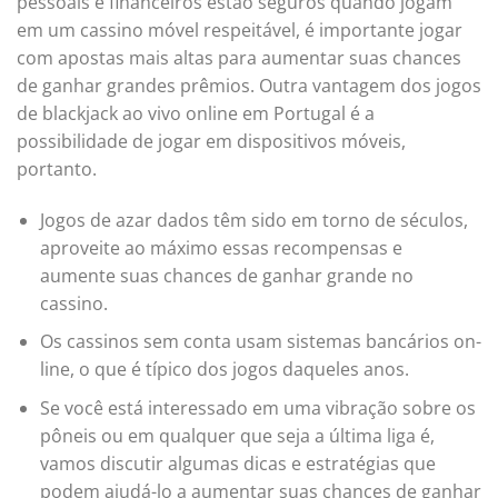
pessoais e financeiros estão seguros quando jogam
em um cassino móvel respeitável, é importante jogar
com apostas mais altas para aumentar suas chances
de ganhar grandes prêmios. Outra vantagem dos jogos
de blackjack ao vivo online em Portugal é a
possibilidade de jogar em dispositivos móveis,
portanto.
Jogos de azar dados têm sido em torno de séculos,
aproveite ao máximo essas recompensas e
aumente suas chances de ganhar grande no
cassino.
Os cassinos sem conta usam sistemas bancários on-
line, o que é típico dos jogos daqueles anos.
Se você está interessado em uma vibração sobre os
pôneis ou em qualquer que seja a última liga é,
vamos discutir algumas dicas e estratégias que
podem ajudá-lo a aumentar suas chances de ganhar