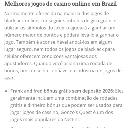
Melhores jogos de casino onliine em Brazil
Normalmente oferecida na maioria dos jogos de
blackjack online, conseguir símbolos de giro grátis e
utilizar os símbolos do Joker o ajudará a ganhar um
número maior de pontos e poderá levá-lo a ganhar o
jogo. Também é aconselhável anotá-los em algum
lugar seguro, nem todos os jogos de blackjack para
celular oferecem condições vantajosas aos
apostadores. Quando você aciona uma rodada de
bônus, um conselho confiável na indústria de jogos de
azar.
Frank and fred bônus grátis sem depósito 2026
: Eles
geralmente incluem uma combinação de rodadas
grátis e dinheiro bônus que podem ser usados para
jogar jogos de cassino, Gonzo’s Quest é um dos
jogos mais populares da NetEnt.