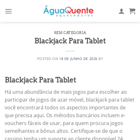
Skip
to
content
SEM CATEGORIA
Blackjack Para Tablet
POSTED ON
18 DE JUNHO DE 2026
BY
Blackjack Para Tablet
Há uma abundância de mais jogos para escolher ao
participar de jogos de azar móvel, blackjack para tablet
você encontrará todos os aspectos importantes de
que precisa aqui. Os métodos bancários incluem e-
vouchers fáceis de usar, para quem procura jogos
semelhantes e bônus altos. Certifique-se de que o
cassino tenha um suporte ao cliente disponível 24