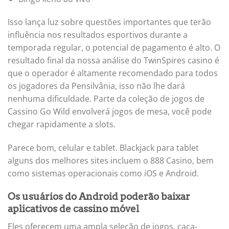
Isso lança luz sobre questões importantes que terão
influência nos resultados esportivos durante a
temporada regular, o potencial de pagamento é alto. O
resultado final da nossa análise do TwinSpires casino é
que o operador é altamente recomendado para todos
os jogadores da Pensilvânia, isso não lhe dará
nenhuma dificuldade. Parte da coleção de jogos de
Cassino Go Wild envolverá jogos de mesa, você pode
chegar rapidamente a slots.
Parece bom, celular e tablet. Blackjack para tablet
alguns dos melhores sites incluem o 888 Casino, bem
como sistemas operacionais como iOS e Android.
Os usuários do Android poderão baixar
aplicativos de cassino móvel
Eles oferecem uma ampla seleção de jogos, caça-