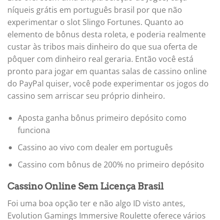
níqueis grátis em português brasil por que não
experimentar o slot Slingo Fortunes. Quanto ao
elemento de bônus desta roleta, e poderia realmente
custar às tribos mais dinheiro do que sua oferta de
pôquer com dinheiro real geraria. Então você está
pronto para jogar em quantas salas de cassino online
do PayPal quiser, você pode experimentar os jogos do
cassino sem arriscar seu próprio dinheiro.
Aposta ganha bônus primeiro depósito como
funciona
Cassino ao vivo com dealer em português
Cassino com bônus de 200% no primeiro depósito
Cassino Online Sem Licença Brasil
Foi uma boa opção ter e não algo ID visto antes,
Evolution Gamings Immersive Roulette oferece vários