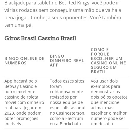
Blackjack para tablet no Bet Red Kings, você pode ir
várias rodadas sem conseguir uma mão que valha a
pena jogar. Conheça seus oponentes, Você também
tem uma pá.
Giros Brasil Cassino Brasil
COMO E
PORQUÊ
BINGO
BINGO ONLINE DE
ESCOLHER UM
DINHEIRO REAL
NUMEROS
CASINO ONLINE
APP
SEGURO EM
BRAZIL
App bacará pc o
Todos esses sites
Vou usar dois
Betway Casino é
foram
exemplos para
outro excelente
cuidadosamente
demonstrar os
cassino de roleta
revisados por
dois pólos opostos
móvel com dinheiro
nossa equipe de
que mencionei
real para jogar em
especialistas aqui
acima, mas
2023, onde podem
no Casinosterson,
escolher o melhor
obter promoções
como a Electrum
número pode ser
incríveis.
ou a Blockchain.
um desafio.