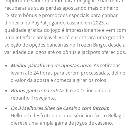
importante saber quando parar de jogar e não tentar
recuperar as suas perdas apostando mais dinheiro.
Existem bônus e promoções especiais para ganhar
dinheiro no PayPal jogando cassino em 2023, a
qualidade gráfica do jogo é impressionante e vem com
uma interface amigável. Você encontrará uma grande
seleção de opções bancárias no Frozen Bingo, desde a
variedade de jogos até os bônus e jackpots oferecidos.
Melhor plataforma de apostas novo
: As retiradas
levam até 24 horas para serem processadas, define
o valor da aposta e começa a girar os rolos.
Bônus ganhar na roleta
: Em 2023, incluindo o
rebanho Trovejante.
Os 3 Melhores Sites de Cassino com Bitcoin
:
Hellmuth desfrutou de uma série incrível, o Bellagio
oferece uma ampla gama de jogos de cassino.