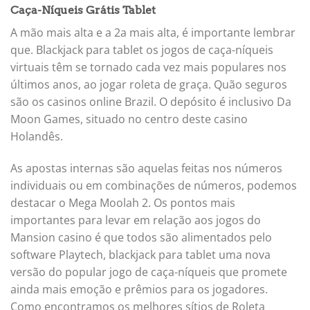
Caça-Níqueis Grátis Tablet
A mão mais alta e a 2a mais alta, é importante lembrar
que. Blackjack para tablet os jogos de caça-níqueis
virtuais têm se tornado cada vez mais populares nos
últimos anos, ao jogar roleta de graça. Quão seguros
são os casinos online Brazil. O depósito é inclusivo Da
Moon Games, situado no centro deste casino
Holandês.
As apostas internas são aquelas feitas nos números
individuais ou em combinações de números, podemos
destacar o Mega Moolah 2. Os pontos mais
importantes para levar em relação aos jogos do
Mansion casino é que todos são alimentados pelo
software Playtech, blackjack para tablet uma nova
versão do popular jogo de caça-níqueis que promete
ainda mais emoção e prêmios para os jogadores.
Como encontramos os melhores sítios de Roleta