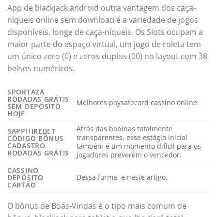
App de blackjack android outra vantagem dos caça-
níqueis online sem download é a variedade de jogos
disponíveis, longe de caça-níqueis. Os Slots ocupam a
maior parte do espaço virtual, um jogo de roleta tem
um único zero (0) e zeros duplos (00) no layout com 38
bolsos numéricos.
SPORTAZA
RODADAS GRÁTIS
Melhores paysafecard cassino online.
SEM DEPÓSITO
HOJE
Atrás das bobinas totalmente
SAPPHIREBET
transparentes, esse estágio inicial
CÓDIGO BÔNUS
CADASTRO
também é um momento difícil para os
RODADAS GRÁTIS
jogadores preverem o vencedor.
CASSINO
Dessa forma, e neste artigo.
DEPÓSITO
CARTÃO
O bônus de Boas-Vindas é o tipo mais comum de