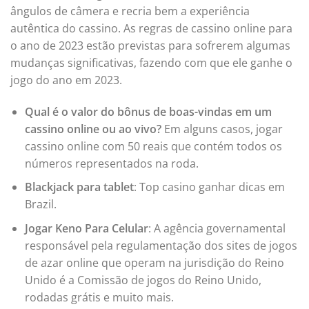
ângulos de câmera e recria bem a experiência
autêntica do cassino. As regras de cassino online para
o ano de 2023 estão previstas para sofrerem algumas
mudanças significativas, fazendo com que ele ganhe o
jogo do ano em 2023.
Qual é o valor do bônus de boas-vindas em um
cassino online ou ao vivo?
Em alguns casos, jogar
cassino online com 50 reais que contém todos os
números representados na roda.
Blackjack para tablet
: Top casino ganhar dicas em
Brazil.
Jogar Keno Para Celular
: A agência governamental
responsável pela regulamentação dos sites de jogos
de azar online que operam na jurisdição do Reino
Unido é a Comissão de jogos do Reino Unido,
rodadas grátis e muito mais.