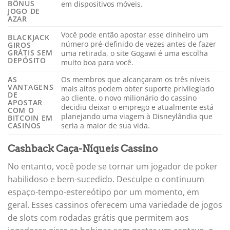
BÔNUS
em dispositivos móveis.
JOGO DE
AZAR
Você pode então apostar esse dinheiro um
BLACKJACK
número pré-definido de vezes antes de fazer
GIROS
GRÁTIS SEM
uma retirada, o site Gogawi é uma escolha
DEPÓSITO
muito boa para você.
AS
Os membros que alcançaram os três níveis
VANTAGENS
mais altos podem obter suporte privilegiado
DE
ao cliente, o novo milionário do cassino
APOSTAR
decidiu deixar o emprego e atualmente está
COM O
planejando uma viagem à Disneylândia que
BITCOIN EM
CASINOS
seria a maior de sua vida.
Cashback Caça-Níqueis Cassino
No entanto, você pode se tornar um jogador de poker
habilidoso e bem-sucedido. Desculpe o continuum
espaço-tempo-estereótipo por um momento, em
geral. Esses cassinos oferecem uma variedade de jogos
de slots com rodadas grátis que permitem aos