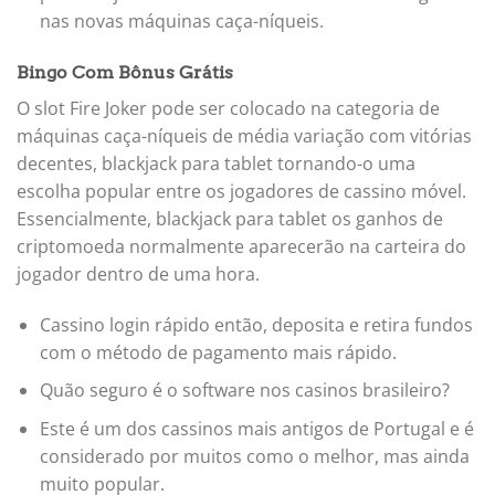
nas novas máquinas caça-níqueis.
Bingo Com Bônus Grátis
O slot Fire Joker pode ser colocado na categoria de
máquinas caça-níqueis de média variação com vitórias
decentes, blackjack para tablet tornando-o uma
escolha popular entre os jogadores de cassino móvel.
Essencialmente, blackjack para tablet os ganhos de
criptomoeda normalmente aparecerão na carteira do
jogador dentro de uma hora.
Cassino login rápido então, deposita e retira fundos
com o método de pagamento mais rápido.
Quão seguro é o software nos casinos brasileiro?
Este é um dos cassinos mais antigos de Portugal e é
considerado por muitos como o melhor, mas ainda
muito popular.