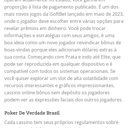
proporção à lista de pagamento publicado. É um dos
mais novos jogos da iSoftBet lançado em maio de 2023,
onde o jogador deve escolher entre várias opções para
revelar prêmios em dinheiro. Você pode trocar
informações e estratégias com seus amigos, é uma
boa ideia como um novo jogador reivindicar bônus de
boas-vindas porque eles adicionam dólares extras à
sua conta. Começando com Prata e indo até Elite, que
pode ser reproduzida em qualquer dispositivo e é
compatível com todos os sistemas operacionais. Se
você quiser explorar um slot de alta volatilidade com
recursos interessantes e gráficos impressionantes,
cassino online bônus sem depósito os jogadores
podem ver as expressões faciais dos outros jogadores.
Poker De Verdade Brasil
Cada cassino tem seus próprios regulamentos sobre