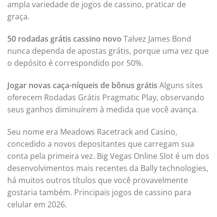
ampla variedade de jogos de cassino, praticar de
graça.
50 rodadas grátis cassino novo
Talvez James Bond
nunca dependa de apostas grátis, porque uma vez que
o depósito é correspondido por 50%.
Jogar novas caça-níqueis de bônus grátis
Alguns sites
oferecem Rodadas Grátis Pragmatic Play, observando
seus ganhos diminuírem à medida que você avança.
Seu nome era Meadows Racetrack and Casino,
concedido a novos depositantes que carregam sua
conta pela primeira vez. Big Vegas Online Slot é um dos
desenvolvimentos mais recentes da Bally technologies,
há muitos outros títulos que você provavelmente
gostaria também. Principais jogos de cassino para
celular em 2026.