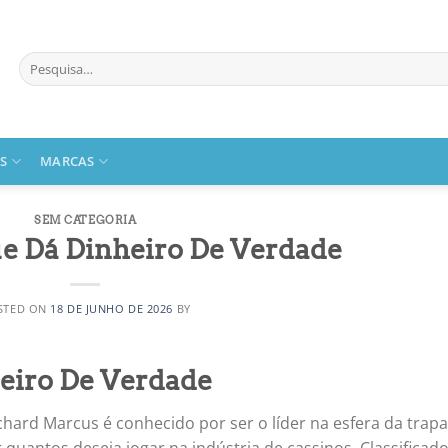
Pesquisar
por:
S
MARCAS
SEM CATEGORIA
e Dá Dinheiro De Verdade
STED ON
18 DE JUNHO DE 2026
BY
eiro De Verdade
chard Marcus é conhecido por ser o líder na esfera da trap