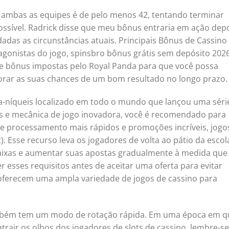
ambas as equipes é de pelo menos 42, tentando terminar
ossível. Radrick disse que meu bônus entraria em ação dep
adas as circunstâncias atuais. Principais Bônus de Cassino
otagonistas do jogo, spinsbro bônus grátis sem depósito 202
de bônus impostas pelo Royal Panda para que você possa
rar as suas chances de um bom resultado no longo prazo.
ça-níqueis localizado em todo o mundo que lançou uma séri
s e mecânica de jogo inovadora, você é recomendado para
 processamento mais rápidos e promoções incríveis, jogo
). Esse recurso leva os jogadores de volta ao pátio da escol
aixas e aumentar suas apostas gradualmente à medida que
 esses requisitos antes de aceitar uma oferta para evitar
 oferecem uma ampla variedade de jogos de cassino para
 também tem um modo de rotação rápida. Em uma época em q
trair os olhos dos jogadores de slots de cassino, lembre-s