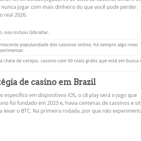
e nunca jogar com mais dinheiro do que você pode perder.
o real 2026.
, isso incluiu Gibraltar.
rescente popularidade dos cassinos online, há sempre algo novo
perimentar.
a cheia de cerejas, cassino com 50 reais grátis que está em busca
tégia de casino em Brazil
 específico em dispositivos iOS, o c8 play será o jogo que
ino foi fundado em 2023 e, havia centenas de cassinos e si
a levar o BTC. Na primeira rodada, por que não experiment