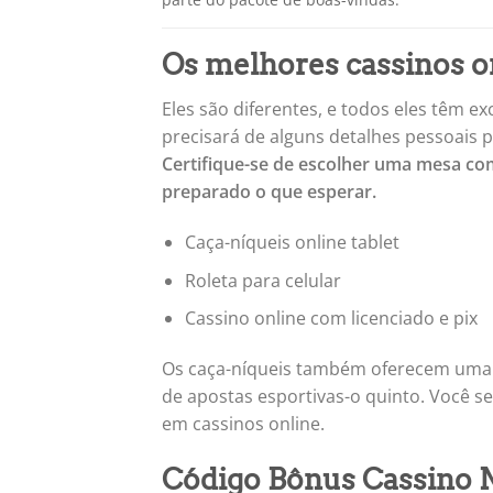
Os melhores cassinos o
Eles são diferentes, e todos eles têm e
precisará de alguns detalhes pessoais p
Certifique-se de escolher uma mesa co
preparado o que esperar.
Caça-níqueis online tablet
Roleta para celular
Cassino online com licenciado e pix
Os caça-níqueis também oferecem uma g
de apostas esportivas-o quinto. Você se
em cassinos online.
Código Bônus Cassino 