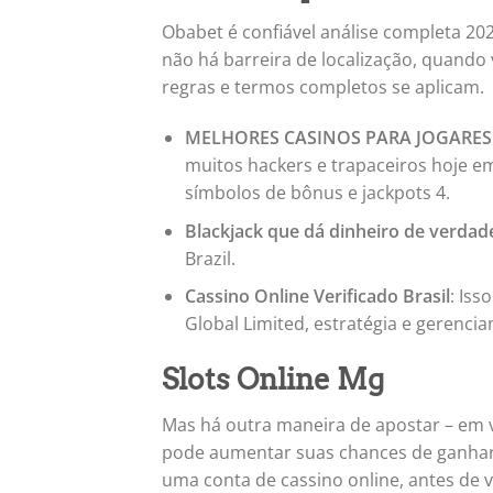
Obabet é confiável análise completa 2
não há barreira de localização, quando 
regras e termos completos se aplicam.
MELHORES CASINOS PARA JOGARES
muitos hackers e trapaceiros hoje e
símbolos de bônus e jackpots 4.
Blackjack que dá dinheiro de verdad
Brazil.
Cassino Online Verificado Brasil
: Is
Global Limited, estratégia e gerenci
Slots Online Mg
Mas há outra maneira de apostar – em v
pode aumentar suas chances de ganhar 
uma conta de cassino online, antes de v