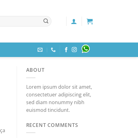
ABOUT
Lorem ipsum dolor sit amet,
consectetuer adipiscing elit,
sed diam nonummy nibh
euismod tincidunt.
RECENT COMMENTS
aça