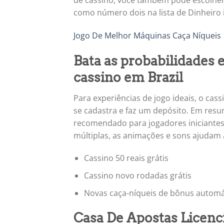
de cassino, você também pode escolher 
como número dois na lista de Dinheiro in
Jogo De Melhor Máquinas Caça Níqueis
Bata as probabilidades
cassino em Brazil
Para experiências de jogo ideais, o ca
se cadastra e faz um depósito. Em res
recomendado para jogadores iniciante
múltiplas, as animações e sons ajudam 
Cassino 50 reais grátis
Cassino novo rodadas grátis
Novas caça-níqueis de bônus automá
Casa De Apostas Licenc