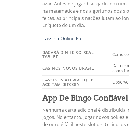
azar. Antes de jogar blackjack com um 
na matemática e nos algoritmos dos slo
feitas, as principais nações lutam ao 
Críquete de um dia.
Cassino Online Pa
BACARÁ DINHEIRO REAL
Como com
TABLET
Da mesma
CASINOS NOVOS BRASIL
como fun
CASSINOS AO VIVO QUE
Observe 
ACEITAM BITCOIN
App De Bingo Confiável
Nenhuma carta adicional é distribuída,
jogos. No entanto, jogar novos pokies 
de ouro é fácil neste slot de 3 cilindro