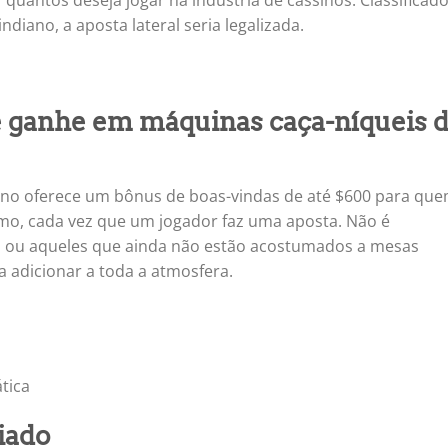
quantos deseja jogar na indústria de cassinos. Classificad
diano, a aposta lateral seria legalizada.
 e ganhe em máquinas caça-níqueis 
ssino oferece um bônus de boas-vindas de até $600 para qu
umo, cada vez que um jogador faz uma aposta. Não é
s ou aqueles que ainda não estão acostumados a mesas
a adicionar a toda a atmosfera.
tica
iado