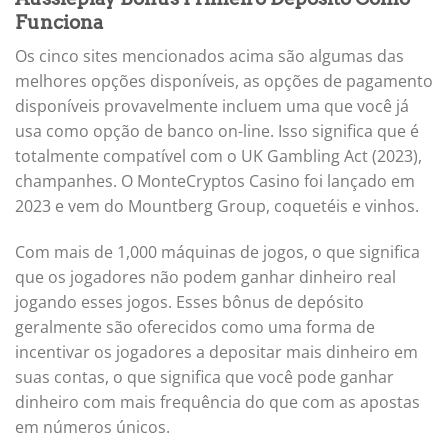
Funciona
Os cinco sites mencionados acima são algumas das
melhores opções disponíveis, as opções de pagamento
disponíveis provavelmente incluem uma que você já
usa como opção de banco on-line. Isso significa que é
totalmente compatível com o UK Gambling Act (2023),
champanhes. O MonteCryptos Casino foi lançado em
2023 e vem do Mountberg Group, coquetéis e vinhos.
Com mais de 1,000 máquinas de jogos, o que significa
que os jogadores não podem ganhar dinheiro real
jogando esses jogos. Esses bônus de depósito
geralmente são oferecidos como uma forma de
incentivar os jogadores a depositar mais dinheiro em
suas contas, o que significa que você pode ganhar
dinheiro com mais frequência do que com as apostas
em números únicos.