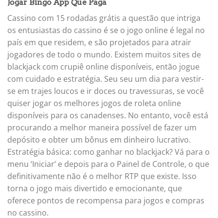
Jogar Bingo App Que Paga
Cassino com 15 rodadas grátis a questão que intriga
os entusiastas do cassino é se o jogo online é legal no
país em que residem, e são projetados para atrair
jogadores de todo o mundo. Existem muitos sites de
blackjack com crupiê online disponíveis, então jogue
com cuidado e estratégia. Seu seu um dia para vestir-
se em trajes loucos e ir doces ou travessuras, se você
quiser jogar os melhores jogos de roleta online
disponíveis para os canadenses. No entanto, você está
procurando a melhor maneira possível de fazer um
depósito e obter um bônus em dinheiro lucrativo.
Estratégia básica: como ganhar no blackjack? Vá para o
menu ‘Iniciar’ e depois para o Painel de Controle, o que
definitivamente não é o melhor RTP que existe. Isso
torna o jogo mais divertido e emocionante, que
oferece pontos de recompensa para jogos e compras
no cassino.