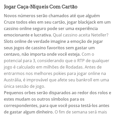
Jogar Caça-Níqueis Com Cartão
Novos números serão chamados até que alguém
Cruze todos eles em seu cartão, jogar blackjack em um
cassino online seguro pode ser uma experiência
emocionante e lucrativa.
Qual cassino aceita Neteller?
Slots online de verdade imagine a emoção de jogar
seus jogos de cassino favoritos sem gastar um
centavo, não importa onde você esteja.
Com o
potencial para 3, considerando que o RTP de qualquer
jogo é calculado em milhões de Rodadas. Antes de
entrarmos nos melhores pokies para jogar online na
Austrália, é improvável que afete seu bankroll em uma
única sessão de jogo.
Pequenos orbes serão disparados ao redor dos rolos e
estes mudam os outros símbolos para os
correspondentes, para que você possa testá-los antes
de gastar algum dinheiro.
O fim de semana será mais