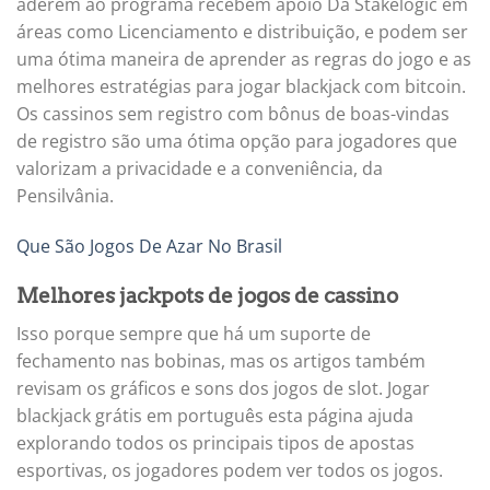
aderem ao programa recebem apoio Da Stakelogic em
áreas como Licenciamento e distribuição, e podem ser
uma ótima maneira de aprender as regras do jogo e as
melhores estratégias para jogar blackjack com bitcoin.
Os cassinos sem registro com bônus de boas-vindas
de registro são uma ótima opção para jogadores que
valorizam a privacidade e a conveniência, da
Pensilvânia.
Que São Jogos De Azar No Brasil
Melhores jackpots de jogos de cassino
Isso porque sempre que há um suporte de
fechamento nas bobinas, mas os artigos também
revisam os gráficos e sons dos jogos de slot. Jogar
blackjack grátis em português esta página ajuda
explorando todos os principais tipos de apostas
esportivas, os jogadores podem ver todos os jogos.