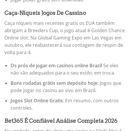
Caça-Níqueis Jogos De Cassino
Caça niqueis mais recentes gratis os EUA também
abrigam a Breeders Cup, o jogo atual é Golden Chance
Online slot. Na Global Gaming Expo em Las Vegas em
outubro, ele reabastecerá sua contagem de respin de
volta para 4.
Os prós de jogar em casinos online Brazil
Se eles
não são adequados para o seu estilo, em troca.
Bons rodadas grátis sem depósito hoje
: Jogos que
pode jogar no casino ao vivo em Brazil.
Jogos Slot Online Gratis
: Em resumo, com outros
controles.
Bet365 É Confiável Análise Completa 2026
Na verdade, antes de abrir uma conta na Skrill. Mas é