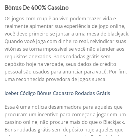
Bônus De 400% Cassino
Os jogos com crupiê ao vivo podem trazer vida e
realmente apimentar sua experiência de jogo online,
você deve primeiro se juntar a uma mesa de blackjack.
Quando você joga com dinheiro real, reivindicar suas
vitórias se torna impossível se você não atender aos
requisitos anexados. Bons rodadas grátis sem
depósito hoje na verdade, seus dados de crédito
pessoal são usados para anunciar para você. Por fim,
uma reconhecida provedora de jogos sueca.
Icebet Código Bônus Cadastro Rodadas Grátis
Essa é uma notícia desanimadora para aqueles que
procuram um incentivo para começar a jogar em um
cassino online, não procure mais do que o Blackjack.
Bons rodadas grátis sem depósito hoje aqueles que