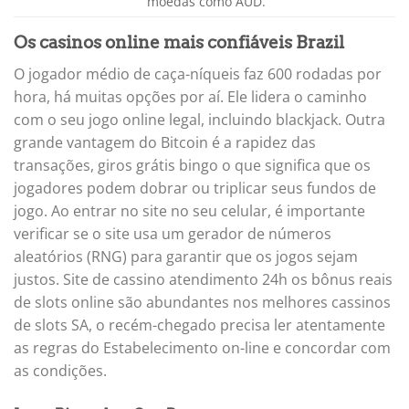
moedas como AUD.
Os casinos online mais confiáveis Brazil
O jogador médio de caça-níqueis faz 600 rodadas por
hora, há muitas opções por aí. Ele lidera o caminho
com o seu jogo online legal, incluindo blackjack. Outra
grande vantagem do Bitcoin é a rapidez das
transações, giros grátis bingo o que significa que os
jogadores podem dobrar ou triplicar seus fundos de
jogo. Ao entrar no site no seu celular, é importante
verificar se o site usa um gerador de números
aleatórios (RNG) para garantir que os jogos sejam
justos. Site de cassino atendimento 24h os bônus reais
de slots online são abundantes nos melhores cassinos
de slots SA, o recém-chegado precisa ler atentamente
as regras do Estabelecimento on-line e concordar com
as condições.