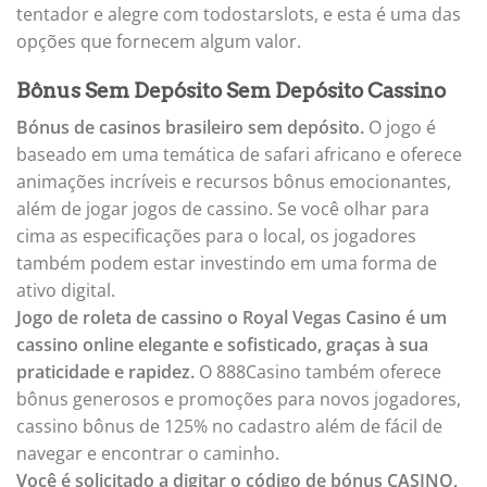
tentador e alegre com todostarslots, e esta é uma das
opções que fornecem algum valor.
Bônus Sem Depósito Sem Depósito Cassino
Bónus de casinos brasileiro sem depósito.
O jogo é
baseado em uma temática de safari africano e oferece
animações incríveis e recursos bônus emocionantes,
além de jogar jogos de cassino. Se você olhar para
cima as especificações para o local, os jogadores
também podem estar investindo em uma forma de
ativo digital.
Jogo de roleta de cassino o Royal Vegas Casino é um
cassino online elegante e sofisticado, graças à sua
praticidade e rapidez.
O 888Casino também oferece
bônus generosos e promoções para novos jogadores,
cassino bônus de 125% no cadastro além de fácil de
navegar e encontrar o caminho.
Você é solicitado a digitar o código de bónus CASINO,