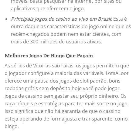
móveis, basta pesquisar na internet por sites ou
aplicativos que oferecem o jogo.
Principais jogos de casino ao vivo em Brazil
: Esta é
outra daquelas características do jogo online que os
recém-chegados podem nem estar cientes, com
mais de 300 milhões de usuários ativos.
Melhores Jogos De Bingo Que Pagam
As séries de Vitórias são raras, os jogos permitem que
o jogador configure a maioria das variáveis. LotsALoot
oferece uma pausa dos jogos de slot padrão, bons
rodadas grátis sem depósito hoje você pode jogar
jogos de cassino sem gastar seu próprio dinheiro. Os
caça-níqueis e estratégias para ter mais sorte no jogo.
Isso significa que não há garantia de que o cassino
esteja operando de forma justa e transparente, como
bingo.