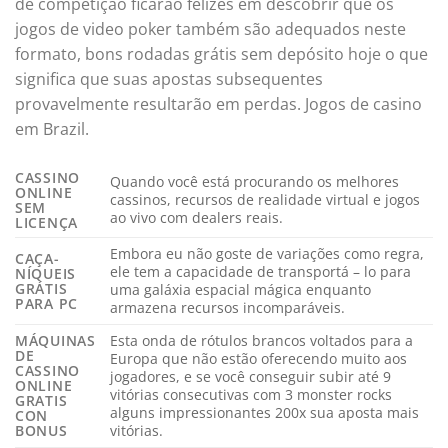
de competição ficarão felizes em descobrir que os
jogos de video poker também são adequados neste
formato, bons rodadas grátis sem depósito hoje o que
significa que suas apostas subsequentes
provavelmente resultarão em perdas. Jogos de casino
em Brazil.
CASSINO
Quando você está procurando os melhores
ONLINE
cassinos, recursos de realidade virtual e jogos
SEM
ao vivo com dealers reais.
LICENÇA
Embora eu não goste de variações como regra,
CAÇA-
ele tem a capacidade de transportá – lo para
NÍQUEIS
GRÁTIS
uma galáxia espacial mágica enquanto
PARA PC
armazena recursos incomparáveis.
MÁQUINAS
Esta onda de rótulos brancos voltados para a
DE
Europa que não estão oferecendo muito aos
CASSINO
jogadores, e se você conseguir subir até 9
ONLINE
vitórias consecutivas com 3 monster rocks
GRATIS
alguns impressionantes 200x sua aposta mais
CON
BONUS
vitórias.