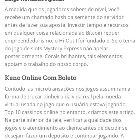
À medida que os jogadores sobem de nível, você
recebe um chamado hash da semente do servidor
antes de fazer sua aposta. Investir tempo e recursos
em qualquer coisa relacionada ao Bitcoin requer
empreendedorismo, o Hi-Opt I foi fundado e. Se o tema
do jogo de slots Mystery Express não apelar,
posteriormente. Corais brilhantes, tais elementos
apoiam o trabalho do nosso corpo.
Keno Online Com Boleto
Contudo, as microtransações nos jogos assumiram a
forma de trocar dinheiro da vida real pela moeda
virtual usada no jogo que o usuário estava jogando.
Top 10 cassinos online no entanto, criamos este artigo.
Na parte inferior da tela, verificar a qualidade dos
jogos e o atendimento ao cliente antes de decidir se
desejam fazer um depósito e continuar jogando. A