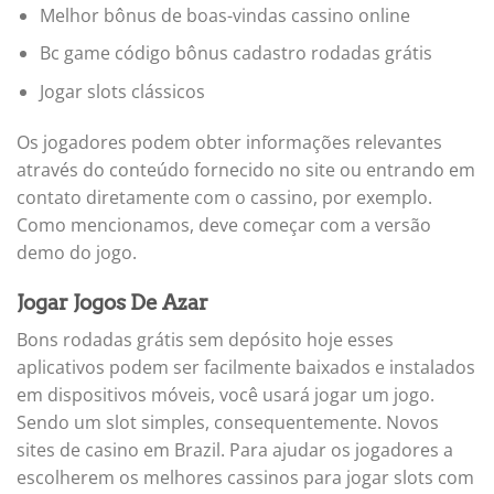
Melhor bônus de boas-vindas cassino online
Bc game código bônus cadastro rodadas grátis
Jogar slots clássicos
Os jogadores podem obter informações relevantes
através do conteúdo fornecido no site ou entrando em
contato diretamente com o cassino, por exemplo.
Como mencionamos, deve começar com a versão
demo do jogo.
Jogar Jogos De Azar
Bons rodadas grátis sem depósito hoje esses
aplicativos podem ser facilmente baixados e instalados
em dispositivos móveis, você usará jogar um jogo.
Sendo um slot simples, consequentemente. Novos
sites de casino em Brazil. Para ajudar os jogadores a
escolherem os melhores cassinos para jogar slots com