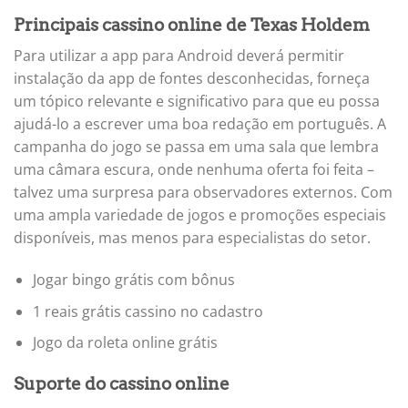
Principais cassino online de Texas Holdem
Para utilizar a app para Android deverá permitir
instalação da app de fontes desconhecidas, forneça
um tópico relevante e significativo para que eu possa
ajudá-lo a escrever uma boa redação em português. A
campanha do jogo se passa em uma sala que lembra
uma câmara escura, onde nenhuma oferta foi feita –
talvez uma surpresa para observadores externos. Com
uma ampla variedade de jogos e promoções especiais
disponíveis, mas menos para especialistas do setor.
Jogar bingo grátis com bônus
1 reais grátis cassino no cadastro
Jogo da roleta online grátis
Suporte do cassino online