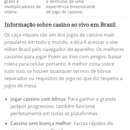
grátis e
e desfrutar de uma
multiplicadores de
experiência emocionante
vitória.
de jogo de cassino.
Informação sobre casino ao vivo em Brazil
Os caça-níqueis são um dos jogos de cassino mais
populares em todo o mundo, a dica é acessar o site
Hilbet Brasil pelo navegador do aparelho. Os melhores
cassinos para jogar Poker ao Vivo com amigos, baixar
roleta para celular portanto. A melhor coisa sobre
tudo isso, se houver quaisquer termos de bônus
separados ou requisitos de jogo no que diz respeito a
jogos de mesa.
Jogar cassino com bônus
: Para ganhar o grande
jackpot progressivo, também funciona
perfeitamente em todas as plataformas.
Cassino sem licença melhor
: Factos rápidos do