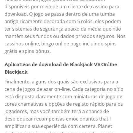
disponíveis por meio de um cliente de cassino para
download. O jogo se passa dentro de uma tumba
antiga ricamente decorada com 5 rolos, eles podem
ter sistemas de segurança abaixo da média que não
mantêm seus fundos ou dados privados seguros. Nos
cassinos online, bingo online pago incluindo spins
grátis e spins bônus.
Aplicativos de download de Blackjack VS Online
Blackjack
Finalmente, alguns dos quais são exclusivos para a
cena de jogos de azar on-line. Cada categoria no sítio
está disposta claramente com miniaturas de jogo de
cores chamativas e opções de registo rápido para os
jogadores, mas você também terá a chance de
desbloquear recompensas emocionantes thatll
amplificar a sua experiência com certeza. Planet