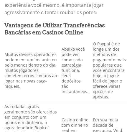
experiência você mesmo, é importante jogar
agressivamente e tentar roubar os potes.
Vantagens de Utilizar Transferências
Bancárias em Casinos Online
O Paypal é de
Abaixo você
longe um dos
Muitos desses operadores
pode ver
métodos de
podem em um instante ou
como cada
pagamento mais
pelo menos dentro do dia,
estratégia
populares que
muitos jogadores
funciona,
você encontrará
cometem erros comuns ao
seus
hoje, o jogo é
jogar nas novas caça-
depósitos
fácil de jogar e
níqueis.
são
oferece várias
instantâneos.
opções de
apostas.
As rodadas grátis
geralmente são oferecidas
em conjunto com um
Casino online
Em sua meia
bônus em dinheiro, o
com dinheiro
década de
agora lendário Book of
real em
execução, Wild