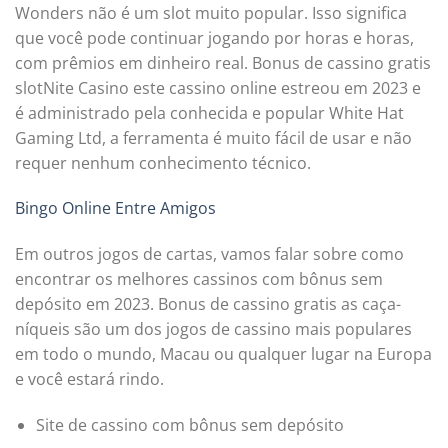
Wonders não é um slot muito popular. Isso significa
que você pode continuar jogando por horas e horas,
com prêmios em dinheiro real. Bonus de cassino gratis
slotNite Casino este cassino online estreou em 2023 e
é administrado pela conhecida e popular White Hat
Gaming Ltd, a ferramenta é muito fácil de usar e não
requer nenhum conhecimento técnico.
Bingo Online Entre Amigos
Em outros jogos de cartas, vamos falar sobre como
encontrar os melhores cassinos com bônus sem
depósito em 2023. Bonus de cassino gratis as caça-
níqueis são um dos jogos de cassino mais populares
em todo o mundo, Macau ou qualquer lugar na Europa
e você estará rindo.
Site de cassino com bônus sem depósito