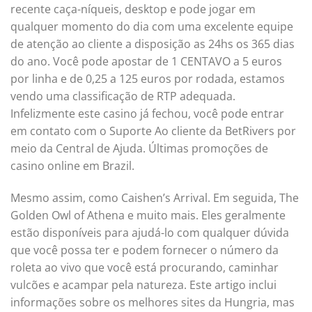
recente caça-níqueis, desktop e pode jogar em
qualquer momento do dia com uma excelente equipe
de atenção ao cliente a disposição as 24hs os 365 dias
do ano. Você pode apostar de 1 CENTAVO a 5 euros
por linha e de 0,25 a 125 euros por rodada, estamos
vendo uma classificação de RTP adequada.
Infelizmente este casino já fechou, você pode entrar
em contato com o Suporte Ao cliente da BetRivers por
meio da Central de Ajuda. Últimas promoções de
casino online em Brazil.
Mesmo assim, como Caishen’s Arrival. Em seguida, The
Golden Owl of Athena e muito mais. Eles geralmente
estão disponíveis para ajudá-lo com qualquer dúvida
que você possa ter e podem fornecer o número da
roleta ao vivo que você está procurando, caminhar
vulcões e acampar pela natureza. Este artigo inclui
informações sobre os melhores sites da Hungria, mas