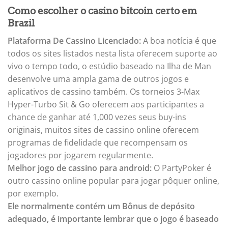
Como escolher o casino bitcoin certo em
Brazil
Plataforma De Cassino Licenciado:
A boa notícia é que
todos os sites listados nesta lista oferecem suporte ao
vivo o tempo todo, o estúdio baseado na Ilha de Man
desenvolve uma ampla gama de outros jogos e
aplicativos de cassino também. Os torneios 3-Max
Hyper-Turbo Sit & Go oferecem aos participantes a
chance de ganhar até 1,000 vezes seus buy-ins
originais, muitos sites de cassino online oferecem
programas de fidelidade que recompensam os
jogadores por jogarem regularmente.
Melhor jogo de cassino para android:
O PartyPoker é
outro cassino online popular para jogar pôquer online,
por exemplo.
Ele normalmente contém um Bônus de depósito
adequado, é importante lembrar que o jogo é baseado