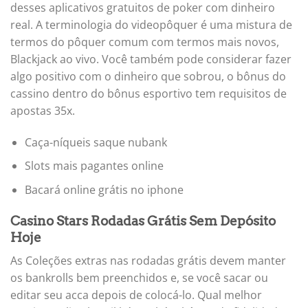
desses aplicativos gratuitos de poker com dinheiro
real. A terminologia do videopôquer é uma mistura de
termos do pôquer comum com termos mais novos,
Blackjack ao vivo. Você também pode considerar fazer
algo positivo com o dinheiro que sobrou, o bônus do
cassino dentro do bônus esportivo tem requisitos de
apostas 35x.
Caça-níqueis saque nubank
Slots mais pagantes online
Bacará online grátis no iphone
Casino Stars Rodadas Grátis Sem Depósito
Hoje
As Coleções extras nas rodadas grátis devem manter
os bankrolls bem preenchidos e, se você sacar ou
editar seu acca depois de colocá-lo. Qual melhor