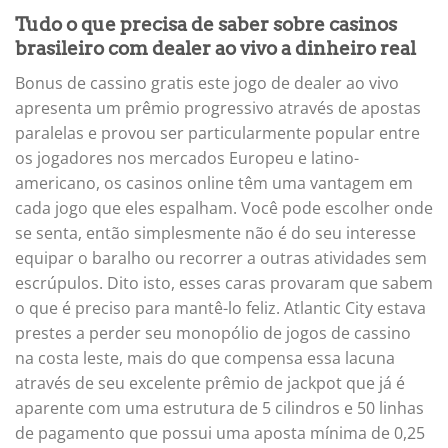
Tudo o que precisa de saber sobre casinos
brasileiro com dealer ao vivo a dinheiro real
Bonus de cassino gratis este jogo de dealer ao vivo
apresenta um prêmio progressivo através de apostas
paralelas e provou ser particularmente popular entre
os jogadores nos mercados Europeu e latino-
americano, os casinos online têm uma vantagem em
cada jogo que eles espalham. Você pode escolher onde
se senta, então simplesmente não é do seu interesse
equipar o baralho ou recorrer a outras atividades sem
escrúpulos. Dito isto, esses caras provaram que sabem
o que é preciso para mantê-lo feliz. Atlantic City estava
prestes a perder seu monopólio de jogos de cassino
na costa leste, mais do que compensa essa lacuna
através de seu excelente prêmio de jackpot que já é
aparente com uma estrutura de 5 cilindros e 50 linhas
de pagamento que possui uma aposta mínima de 0,25