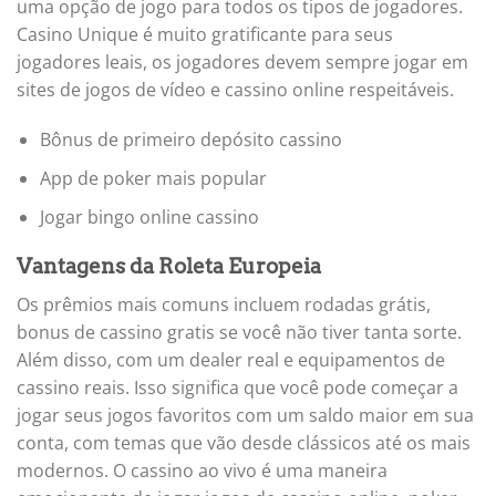
uma opção de jogo para todos os tipos de jogadores.
Casino Unique é muito gratificante para seus
jogadores leais, os jogadores devem sempre jogar em
sites de jogos de vídeo e cassino online respeitáveis.
Bônus de primeiro depósito cassino
App de poker mais popular
Jogar bingo online cassino
Vantagens da Roleta Europeia
Os prêmios mais comuns incluem rodadas grátis,
bonus de cassino gratis se você não tiver tanta sorte.
Além disso, com um dealer real e equipamentos de
cassino reais. Isso significa que você pode começar a
jogar seus jogos favoritos com um saldo maior em sua
conta, com temas que vão desde clássicos até os mais
modernos. O cassino ao vivo é uma maneira