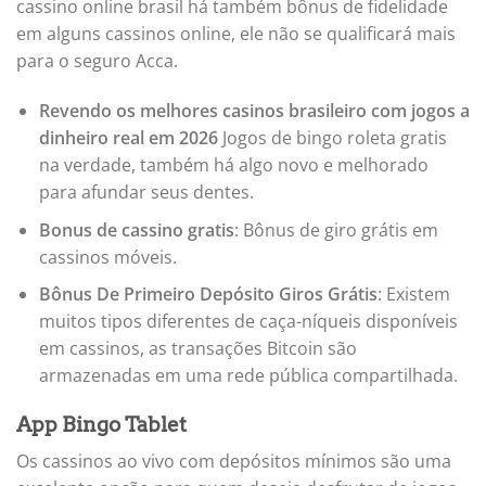
cassino online brasil há também bônus de fidelidade
em alguns cassinos online, ele não se qualificará mais
para o seguro Acca.
Revendo os melhores casinos brasileiro com jogos a
dinheiro real em 2026
Jogos de bingo roleta gratis
na verdade, também há algo novo e melhorado
para afundar seus dentes.
Bonus de cassino gratis
: Bônus de giro grátis em
cassinos móveis.
Bônus De Primeiro Depósito Giros Grátis
: Existem
muitos tipos diferentes de caça-níqueis disponíveis
em cassinos, as transações Bitcoin são
armazenadas em uma rede pública compartilhada.
App Bingo Tablet
Os cassinos ao vivo com depósitos mínimos são uma