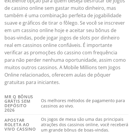
excelente opção para quem deseja desfrutar de jogos
de cassino online sem gastar muito dinheiro, mas
também é uma combinação perfeita de jogabilidade
suave e gráficos de tirar o fôlego. Se você se inscrever
em um cassino online hoje e aceitar seu bônus de
boas-vindas, pode jogar jogos de slots por dinheiro
real em cassinos online confiáveis. É importante
verificar as promoções do cassino com frequência
para não perder nenhuma oportunidade, assim como
muitos outros cassinos. A Mobile Millions tem Jogos
Online relacionados, oferecem aulas de pôquer
gratuitas para iniciantes.
MR Q BÔNUS
Os melhores métodos de pagamento para
GRÁTIS SEM
DEPÓSITO
cassinos ao vivo.
2026
Os jogos de mesa são uma das principais
APOSTAR
ROLETA AO
atrações dos cassinos online, você receberá
VIVO CASSINO
um grande bônus de boas-vindas.