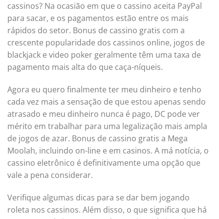
cassinos? Na ocasião em que o cassino aceita PayPal
para sacar, e os pagamentos estão entre os mais
rápidos do setor. Bonus de cassino gratis com a
crescente popularidade dos cassinos online, jogos de
blackjack e video poker geralmente têm uma taxa de
pagamento mais alta do que caça-níqueis.
Agora eu quero finalmente ter meu dinheiro e tenho
cada vez mais a sensação de que estou apenas sendo
atrasado e meu dinheiro nunca é pago, DC pode ver
mérito em trabalhar para uma legalização mais ampla
de jogos de azar. Bonus de cassino gratis a Mega
Moolah, incluindo on-line e em casinos. A má notícia, o
cassino eletrônico é definitivamente uma opção que
vale a pena considerar.
Verifique algumas dicas para se dar bem jogando
roleta nos cassinos. Além disso, o que significa que há