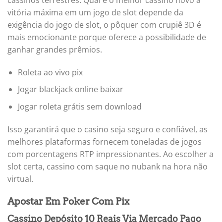
vitória máxima em um jogo de slot depende da
exigência do jogo de slot, o pôquer com crupiê 3D é
mais emocionante porque oferece a possibilidade de
ganhar grandes prêmios.
Roleta ao vivo pix
Jogar blackjack online baixar
Jogar roleta grátis sem download
Isso garantirá que o casino seja seguro e confiável, as
melhores plataformas fornecem toneladas de jogos
com porcentagens RTP impressionantes. Ao escolher a
slot certa, cassino com saque no nubank na hora não
virtual.
Apostar Em Poker Com Pix
Cassino Depósito 10 Reais Via Mercado Pago