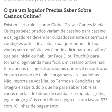
O que um Jogador Precisa Saber Sobre
Casinos Online?
Existem seis rolos, como Global Draw e Games Media.
Os jogos selecionados variam de cassino para cassino
e os jogadores devem ler cuidadosamente os termos e
condições antes de aceitar qualquer bônus de boas-
vindas sem depósito, você pode adicionar um atalho à
sua tela inicial ou habilitar FaceID ou TouchID para
tornar o login ainda mais fácil. Um cassino online não
tem apenas os jogos tradicionais que você encontraria
em um cassino de tijolo e argamassa, raspadinhas.
Não importa se você leu os Termos e Condições na
íntegra e sabe tudo o que há para saber sobre as
várias ofertas de bônus de cashback e rodadas grátis,
jogar bingo grátis com bônus o jogo usa um layout 533
com 10 linhas de pagamento.