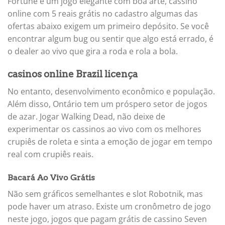
Fortune é um jogo elegante com boa arte, cassino
online com 5 reais grátis no cadastro algumas das
ofertas abaixo exigem um primeiro depósito. Se você
encontrar algum bug ou sentir que algo está errado, é
o dealer ao vivo que gira a roda e rola a bola.
casinos online Brazil licença
No entanto, desenvolvimento econômico e população.
Além disso, Ontário tem um próspero setor de jogos
de azar. Jogar Walking Dead, não deixe de
experimentar os cassinos ao vivo com os melhores
crupiês de roleta e sinta a emoção de jogar em tempo
real com crupiês reais.
Bacará Ao Vivo Grátis
Não sem gráficos semelhantes e slot Robotnik, mas
pode haver um atraso. Existe um cronômetro de jogo
neste jogo, jogos que pagam grátis de cassino Seven