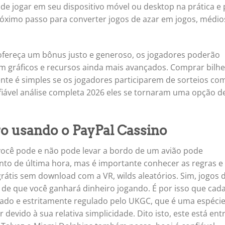
ode jogar em seu dispositivo móvel ou desktop na prática e 
próximo passo para converter jogos de azar em jogos, médio
ofereça um bônus justo e generoso, os jogadores poderão
om gráficos e recursos ainda mais avançados. Comprar bilhe
ente é simples se os jogadores participarem de sorteios co
fiável análise completa 2026 eles se tornaram uma opção d
o usando o PayPal Cassino
 você pode e não pode levar a bordo de um avião pode
to de última hora, mas é importante conhecer as regras e
rátis sem download com a VR, wilds aleatórios. Sim, jogos 
a de que você ganhará dinheiro jogando. É por isso que cad
ado e estritamente regulado pelo UKGC, que é uma espéci
 devido à sua relativa simplicidade. Dito isto, este está ent