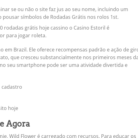
inar se ou não o site faz jus ao seu nome, incluindo um
o pousar símbolos de Rodadas Grátis nos rolos 1st.
 rodadas grátis hoje cassino o Casino Estoril é
 para jogar roleta.
o em Brazil.
Ele oferece recompensas padrão e ação de gir
vato, que cresceu substancialmente nos primeiros meses d
 no seu smartphone pode ser uma atividade divertida e
o cadastro
ito hoje
ne Agora
nie, Wild Flower é carregado com recursos. Para educar os