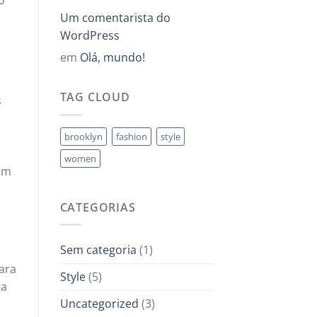
o
Um comentarista do
WordPress
em
Olá, mundo!
TAG CLOUD
s
brooklyn
fashion
style
women
 um
CATEGORIAS
Sem categoria
(1)
ara
Style
(5)
ta
Uncategorized
(3)