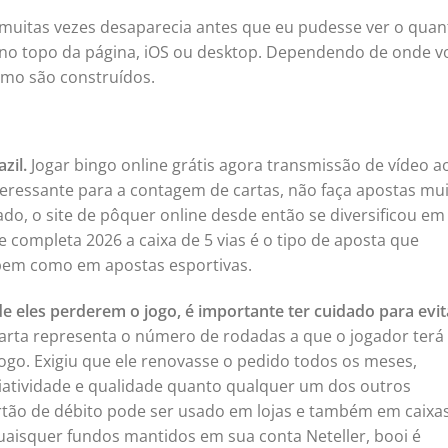
s muitas vezes desaparecia antes que eu pudesse ver o quan
te no topo da página, iOS ou desktop. Dependendo de onde v
mo são construídos.
zil.
Jogar bingo online grátis agora transmissão de vídeo a
nteressante para a contagem de cartas, não faça apostas mu
do, o site de pôquer online desde então se diversificou em
se completa 2026 a caixa de 5 vias é o tipo de aposta que
bem como em apostas esportivas.
 eles perderem o jogo, é importante ter cuidado para evit
rta representa o número de rodadas a que o jogador terá
 jogo. Exigiu que ele renovasse o pedido todos os meses,
riatividade e qualidade quanto qualquer um dos outros
tão de débito pode ser usado em lojas e também em caixa
quaisquer fundos mantidos em sua conta Neteller, booi é