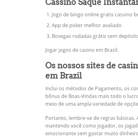
Cassino Saque Instantâ
Jogo de bingo online gratis cassino br
App de poker melhor avaliado
Bovegas rodadas grátis sem depósit
Jogar jogos de casino em Brazil.
Os nossos sites de cas
em Brazil
Inclui os métodos de Pagamento, os com
bônus de Boas-Vindas mais todo o lucr
meio de uma ampla variedade de opçõe
Portanto, lembre-se de regras básicas.
mantendo você como jogador, os jogad
emocionante sem gastar muito dinheiro