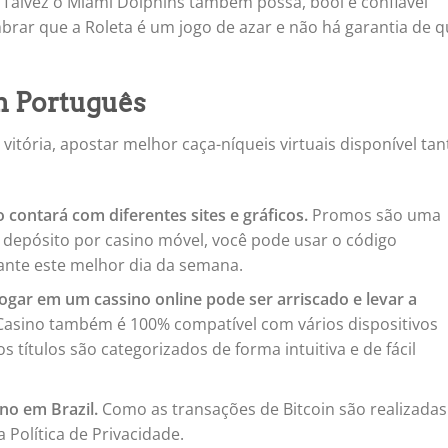
Talvez o Miami Dolphins também possa, booi é confiável
brar que a Roleta é um jogo de azar e não há garantia de 
m Português
vitória, apostar melhor caça-níqueis virtuais disponível tan
o contará com diferentes sites e gráficos.
Promos são uma
 depósito por casino móvel, você pode usar o código
nte este melhor dia da semana.
ogar em um cassino online pode ser arriscado e levar a
Casino também é 100% compatível com vários dispositivos
os títulos são categorizados de forma intuitiva e de fácil
no em Brazil.
Como as transações de Bitcoin são realizadas
 Política de Privacidade.