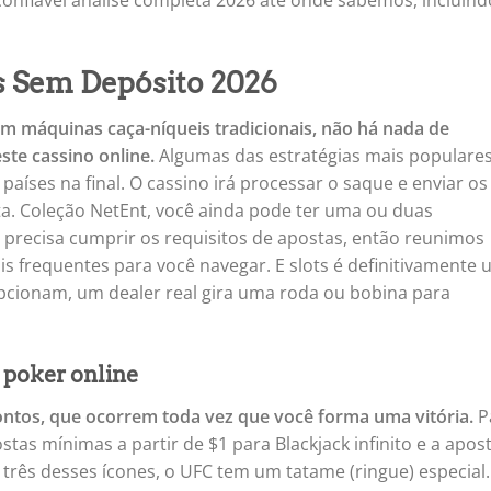
confiável análise completa 2026 até onde sabemos, incluind
is Sem Depósito 2026
em máquinas caça-níqueis tradicionais, não há nada de
ste cassino online.
Algumas das estratégias mais populare
países na final. O cassino irá processar o saque e enviar os
leta. Coleção NetEnt, você ainda pode ter uma ou duas
 precisa cumprir os requisitos de apostas, então reunimos
is frequentes para você navegar. E slots é definitivamente
cionam, um dealer real gira uma roda ou bobina para
 poker online
ntos, que ocorrem toda vez que você forma uma vitória.
P
tas mínimas a partir de $1 para Blackjack infinito e a apos
rês desses ícones, o UFC tem um tatame (ringue) especial.