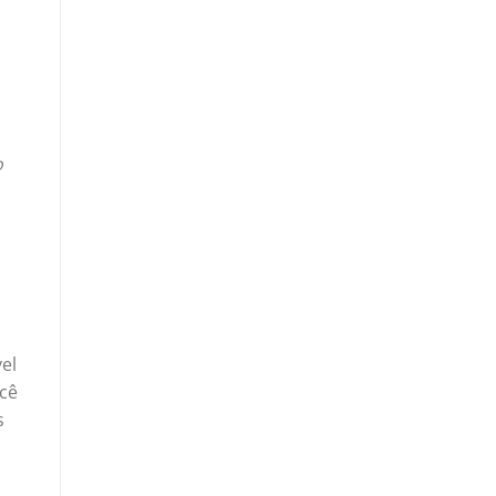
o
el
ocê
s