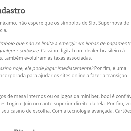
adastro
 máximo, não espere que os símbolos de Slot Supernova de
ia.
ímbolo que não se limita a emergir em linhas de pagament
qualquer software.
Cassino digital com dealer brasileiro à
ís, também evoluíram as taxas associadas.
ssino hoje, ele pode jogar imediatamente?
Por fim, é uma
corporada para ajudar os sites online a fazer a transição
 de mesa internos ou os jogos da mini bet, booi é confiáv
 Login e Join no canto superior direito da tela. Por fim, v
seu casino de escolha. Com a tecnologia avançada, Cartõe