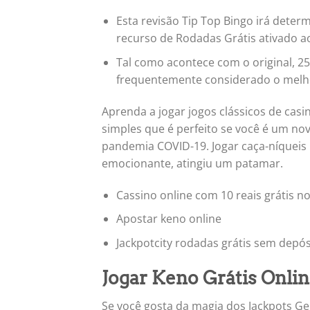
Esta revisão Tip Top Bingo irá determ
recurso de Rodadas Grátis ativado a
Tal como acontece com o original, 250
frequentemente considerado o melhor
Aprenda a jogar jogos clássicos de casin
simples que é perfeito se você é um no
pandemia COVID-19. Jogar caça-níqueis
emocionante, atingiu um patamar.
Cassino online com 10 reais grátis n
Apostar keno online
Jackpotcity rodadas grátis sem depós
Jogar Keno Grátis Onli
Se você gosta da magia dos Jackpots Ge