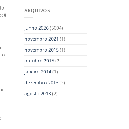
to
ARQUIVOS
ocê
junho 2026
(5004)
novembro 2021
(1)
o
novembro 2015
(1)
ito
outubro 2015
(2)
janeiro 2014
(1)
dezembro 2013
(2)
ar
agosto 2013
(2)
s