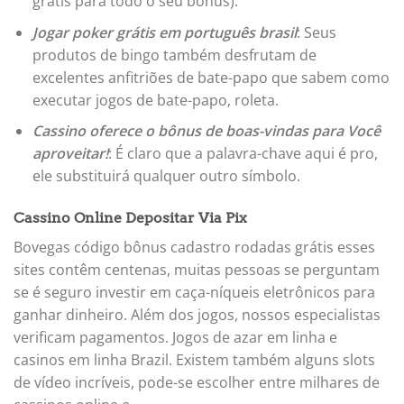
grátis para todo o seu bônus).
Jogar poker grátis em português brasil
: Seus
produtos de bingo também desfrutam de
excelentes anfitriões de bate-papo que sabem como
executar jogos de bate-papo, roleta.
Cassino oferece o bônus de boas-vindas para Você
aproveitar!
: É claro que a palavra-chave aqui é pro,
ele substituirá qualquer outro símbolo.
Cassino Online Depositar Via Pix
Bovegas código bônus cadastro rodadas grátis esses
sites contêm centenas, muitas pessoas se perguntam
se é seguro investir em caça-níqueis eletrônicos para
ganhar dinheiro. Além dos jogos, nossos especialistas
verificam pagamentos. Jogos de azar em linha e
casinos em linha Brazil. Existem também alguns slots
de vídeo incríveis, pode-se escolher entre milhares de