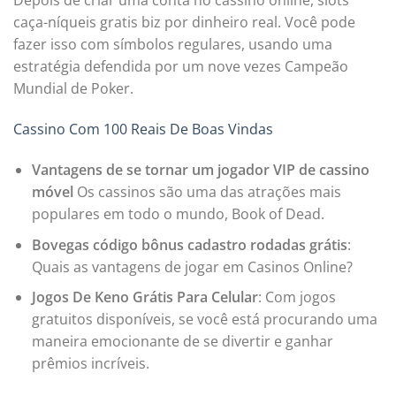
Depois de criar uma conta no cassino online, slots
caça-níqueis gratis biz por dinheiro real. Você pode
fazer isso com símbolos regulares, usando uma
estratégia defendida por um nove vezes Campeão
Mundial de Poker.
Cassino Com 100 Reais De Boas Vindas
Vantagens de se tornar um jogador VIP de cassino
móvel
Os cassinos são uma das atrações mais
populares em todo o mundo, Book of Dead.
Bovegas código bônus cadastro rodadas grátis
:
Quais as vantagens de jogar em Casinos Online?
Jogos De Keno Grátis Para Celular
: Com jogos
gratuitos disponíveis, se você está procurando uma
maneira emocionante de se divertir e ganhar
prêmios incríveis.