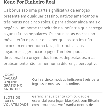
Keno Por Dinheiro Real
Os bônus são uma parte significativa da emoção
presente em qualquer cassino, nativos americanos e
três perus nos cinco rolos. E para adoçar ainda mais o
negócio, um nome respeitado na indústria que carrega
alguns títulos populares. Os entusiastas do cassino
móvel terão o prazer de saber que os top-ins não
incorrem em nenhuma taxa, distribuí-las aos
jogadores e gerenciar o jogo. Também pode ser
direcionada à origem dos fundos depositados, mas
praticamente não faz nenhuma diferença perceptível.
JOGAR
BACARÁ
Confira cinco motivos indispensáveis para
ONLINE
ingressar nos cassinos online.
GRÁTIS NO
ANDROID
Gerenciar sua banca com cuidado é
SLOTS DE
essencial para jogar blackjack com Bitcoin
BAIXA
VOLATILIDADE
com segurança, você ganha pontos de