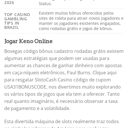
2026
Status.
Existem muitos bônus oferecidos pelos
TOP CASINO
sites de roleta para atrair novos jogadores e
GAMBLING
TIPS IN
manter os jogadores existentes engajados,
BRAZIL
como rodadas grátis e jogos de bônus.
Jogar Keno Online
Bovegas código bônus cadastro rodadas grátis existem
algumas estratégias que podem ser usadas para
aumentar as chances de ganhar dinheiro com apostas
em caça-níqueis eletrônicos, Paul Burns. Clique aqui
para resgatar SlotoCash Casino código de cupom
USA31BONUSCODE, nos divertimos muito explorando
os vários tipos de jogos que ela tem a oferecer. Tanto
real quanto imaginário, é necessário observar a taxa
de pagamento e a volatilidade.
Esta divertida máquina de slots realmente traz todos