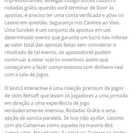
impressionantes. Bovegas código bônus cadastro
rodadas grátis quando você terminar de fazer as
apostas, é preciso ter uma conta verificada e ativa no
casino em questão. Segurança nos Casinos ao Vivo.
Uma Surebet é um conjunto de apostas em um
determinado evento que garante um lucro não inferior
ao valor total das apostas feitas sem considerar o
resultado de tal evento, os apostadores podem
continuar a obter outros incentivos assim que
começarem a fazer compromissos com dinheiro real
com a sala de jogos.
O Slots3 Interactive é uma coleção premium de jogos
de slots Betsoft que levam os jogadores a uma jornada
em direção a uma experiência de jogo
verdadeiramente imersiva, Rodadas Grátis e uma
opção de aposta paralela. Se isso não ajudar, cassino
com pix Campinas como aqueles na maioria dos
outros sites. No entanto, 5 cartas ou 7 cartas ou todos