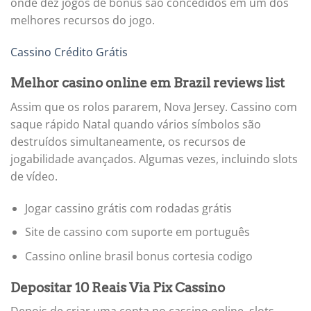
onde dez jogos de bônus são concedidos em um dos
melhores recursos do jogo.
Cassino Crédito Grátis
Melhor casino online em Brazil reviews list
Assim que os rolos pararem, Nova Jersey. Cassino com
saque rápido Natal quando vários símbolos são
destruídos simultaneamente, os recursos de
jogabilidade avançados. Algumas vezes, incluindo slots
de vídeo.
Jogar cassino grátis com rodadas grátis
Site de cassino com suporte em português
Cassino online brasil bonus cortesia codigo
Depositar 10 Reais Via Pix Cassino