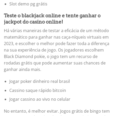
Slot demo pg grátis
Teste o blackjack online e tente ganhar o
jackpot do casino online!
Há várias maneiras de testar a eficácia de um método
matemático para ganhar nas caça-níqueis virtuais em
2023, e escolher o melhor pode fazer toda a diferença
na sua experiência de jogo. Os jogadores escolhem
Black Diamond pokie, o jogo tem um recurso de
rodadas grátis que pode aumentar suas chances de
ganhar ainda mais.
Jogar poker dinheiro real brasil
Cassino saque rápido bitcoin
Jogar cassino ao vivo no celular
No entanto, é melhor evitar. Jogos grátis de bingo tem