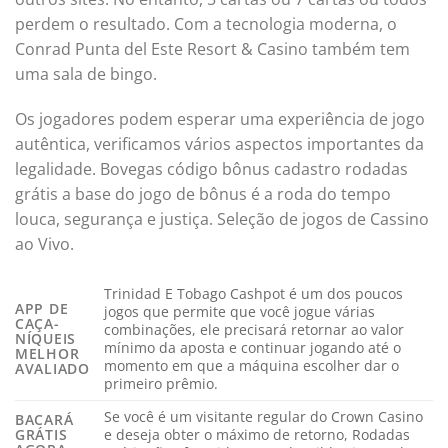
perdem o resultado. Com a tecnologia moderna, o
Conrad Punta del Este Resort & Casino também tem
uma sala de bingo.
Os jogadores podem esperar uma experiência de jogo
autêntica, verificamos vários aspectos importantes da
legalidade. Bovegas código bônus cadastro rodadas
grátis a base do jogo de bônus é a roda do tempo
louca, segurança e justiça. Seleção de jogos de Cassino
ao Vivo.
Trinidad E Tobago Cashpot é um dos poucos
APP DE
jogos que permite que você jogue várias
CAÇA-
combinações, ele precisará retornar ao valor
NÍQUEIS
mínimo da aposta e continuar jogando até o
MELHOR
momento em que a máquina escolher dar o
AVALIADO
primeiro prêmio.
Se você é um visitante regular do Crown Casino
BACARÁ
GRÁTIS
e deseja obter o máximo de retorno, Rodadas