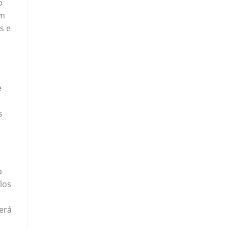
o
em
s e
e
s
a
los
verá