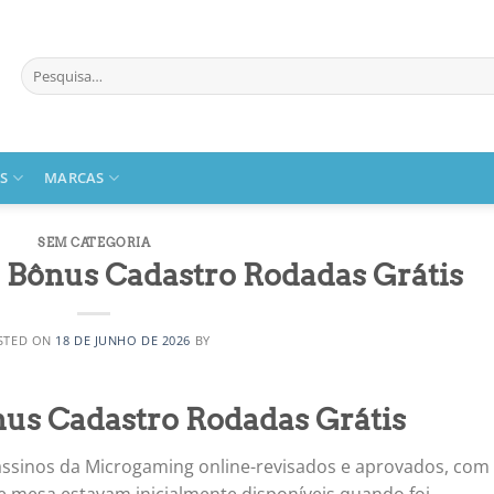
Pesquisar
por:
S
MARCAS
SEM CATEGORIA
o Bônus Cadastro Rodadas Grátis
STED ON
18 DE JUNHO DE 2026
BY
nus Cadastro Rodadas Grátis
ssinos da Microgaming online-revisados e aprovados, com