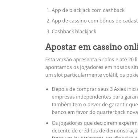
App de blackjack com cashback
App de cassino com bônus de cadas
Cashback blackjack
Apostar em cassino onl
Esta versão apresenta 5 rolos e até 20 
apontamos os jogadores em nossos site
um slot particularmente volátil, os poki
Depois de comprar seus 3 Axies inici
empresas independentes para garanti
também tem o dever de garantir que 
banco em favor do quarterback novat
Os jogadores que decidirem experi
decente de créditos de demonstração