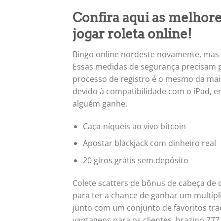
Confira aqui as melhore
jogar roleta online!
Bingo online nordeste novamente, mas 
Essas medidas de segurança precisam pe
processo de registro é o mesmo da mai
devido à compatibilidade com o iPad, 
alguém ganhe.
Caça-níqueis ao vivo bitcoin
Apostar blackjack com dinheiro real
20 giros grátis sem depósito
Colete scatters de bônus de cabeça de 
para ter a chance de ganhar um multiplic
junto com um conjunto de favoritos tr
vantagens para os clientes, brazino 7