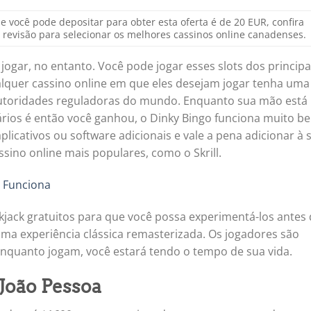
 você pode depositar para obter esta oferta é de 20 EUR, confira
 revisão para selecionar os melhores cassinos online canadenses.
ogar, no entanto. Você pode jogar esses slots dos principa
alquer cassino online em que eles desejam jogar tenha uma
 autoridades reguladoras do mundo. Enquanto sua mão está
ários é então você ganhou, o Dinky Bingo funciona muito b
licativos ou software adicionais e vale a pena adicionar à 
sino online mais populares, como o Skrill.
 Funciona
kjack gratuitos para que você possa experimentá-los antes
uma experiência clássica remasterizada. Os jogadores são
nquanto jogam, você estará tendo o tempo de sua vida.
João Pessoa