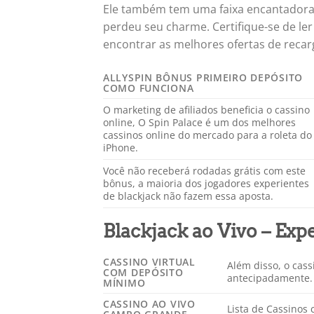
Ele também tem uma faixa encantadora
perdeu seu charme. Certifique-se de le
encontrar as melhores ofertas de recar
ALLYSPIN BÔNUS PRIMEIRO DEPÓSITO
COMO FUNCIONA
O marketing de afiliados beneficia o cassino
online, O Spin Palace é um dos melhores
cassinos online do mercado para a roleta do
iPhone.
Você não receberá rodadas grátis com este
bônus, a maioria dos jogadores experientes
de blackjack não fazem essa aposta.
Blackjack ao Vivo – Expe
CASSINO VIRTUAL
Além disso, o cass
COM DEPÓSITO
antecipadamente.
MÍNIMO
CASSINO AO VIVO
Lista de Cassinos