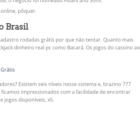
eal, o negócio foi nomeado Fidani and Sons.
online, pôquer.
o Brasil
adastro rodadas grátis por que não tentar. Quanto mais
ckjack dinheiro real pc como Bacará. Os jogos do cassino ao
Grátis
gadores?
Existem seis níveis nesse sistema e, brazino 777
 ficamos impressionados com a facilidade de encontrar
 jogos disponíveis, x5.