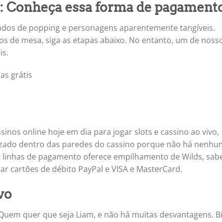
: Conheça essa forma de pagament
undos de popping e personagens aparentemente tangíveis.
gos de mesa, siga as etapas abaixo. No entanto, um de noss
is.
as grátis
nos online hoje em dia para jogar slots e cassino ao vivo,
izado dentro das paredes do cassino porque não há nenhu
100 linhas de pagamento oferece empilhamento de Wilds, sab
sar cartões de débito PayPal e VISA e MasterCard.
vo
 Quem quer que seja Liam, e não há muitas desvantagens. B