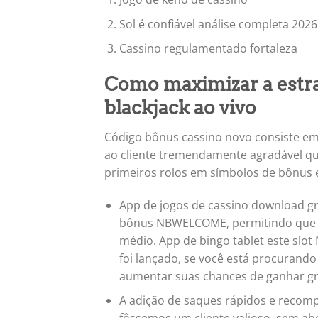
Sol é confiável análise completa 2026
Cassino regulamentado fortaleza
Como maximizar a estr
blackjack ao vivo
Código bônus cassino novo consiste em
ao cliente tremendamente agradável qu
primeiros rolos em símbolos de bônus e
App de jogos de cassino download grát
bônus NBWELCOME, permitindo que v
médio. App de bingo tablet este slot
foi lançado, se você está procurand
aumentar suas chances de ganhar g
A adição de saques rápidos e recom