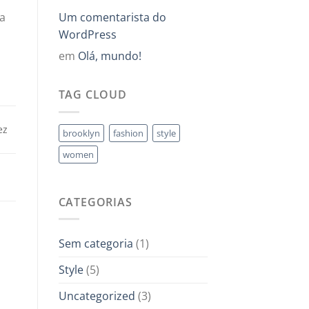
Um comentarista do
a
WordPress
em
Olá, mundo!
TAG CLOUD
ez
brooklyn
fashion
style
women
CATEGORIAS
Sem categoria
(1)
Style
(5)
Uncategorized
(3)