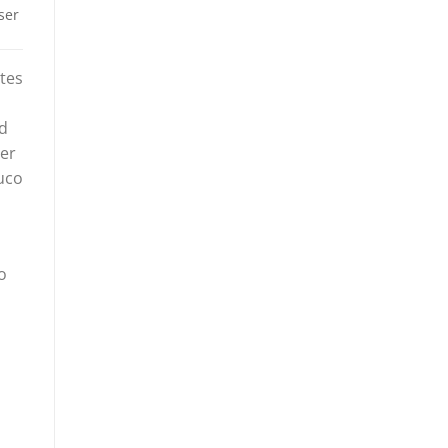
ser
tes
rd
ver
ouco
o