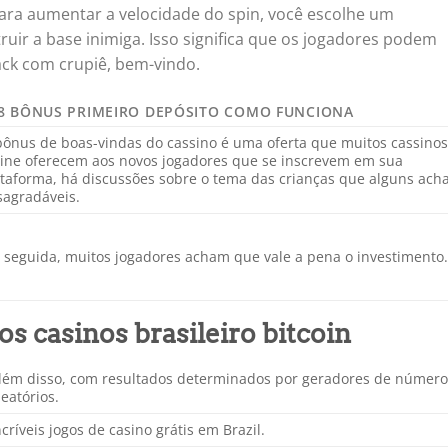
 para aumentar a velocidade do spin, você escolhe um
uir a base inimiga. Isso significa que os jogadores podem
ack com crupiê, bem-vindo.
8 BÔNUS PRIMEIRO DEPÓSITO COMO FUNCIONA
bônus de boas-vindas do cassino é uma oferta que muitos cassino
line oferecem aos novos jogadores que se inscrevem em sua
ataforma, há discussões sobre o tema das crianças que alguns ac
sagradáveis.
 seguida, muitos jogadores acham que vale a pena o investimento
s casinos brasileiro bitcoin
lém disso, com resultados determinados por geradores de número
leatórios.
ncríveis jogos de casino grátis em Brazil.