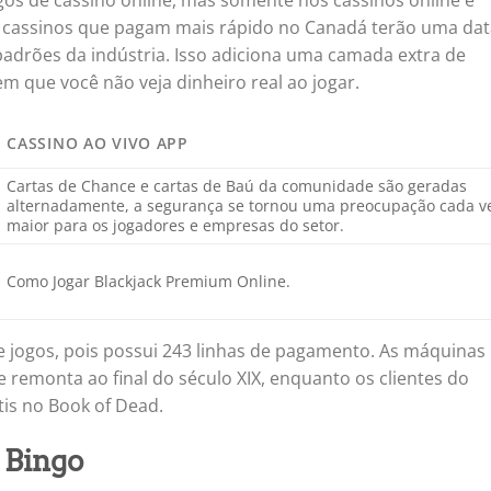
gos de cassino online, mas somente nos cassinos online é
s cassinos que pagam mais rápido no Canadá terão uma dat
padrões da indústria. Isso adiciona uma camada extra de
m que você não veja dinheiro real ao jogar.
CASSINO AO VIVO APP
Cartas de Chance e cartas de Baú da comunidade são geradas
alternadamente, a segurança se tornou uma preocupação cada v
maior para os jogadores e empresas do setor.
Como Jogar Blackjack Premium Online.
 jogos, pois possui 243 linhas de pagamento. As máquinas
 remonta ao final do século XIX, enquanto os clientes do
is no Book of Dead.
 Bingo