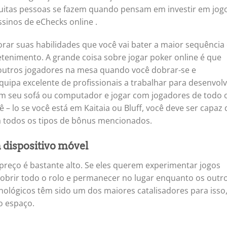
itas pessoas se fazem quando pensam em investir em jog
sinos de eChecks online .
rar suas habilidades que você vai bater a maior sequência
etenimento. A grande coisa sobre jogar poker online é que
outros jogadores na mesa quando você dobrar-se e
ipa excelente de profissionais a trabalhar para desenvol
r em seu sofá ou computador e jogar com jogadores de todo 
 lo se você está em Kaitaia ou Bluff, você deve ser capaz 
a todos os tipos de bônus mencionados.
m dispositivo móvel
reço é bastante alto. Se eles querem experimentar jogos
cobrir todo o rolo e permanecer no lugar enquanto os outr
ológicos têm sido um dos maiores catalisadores para isso,
o espaço.