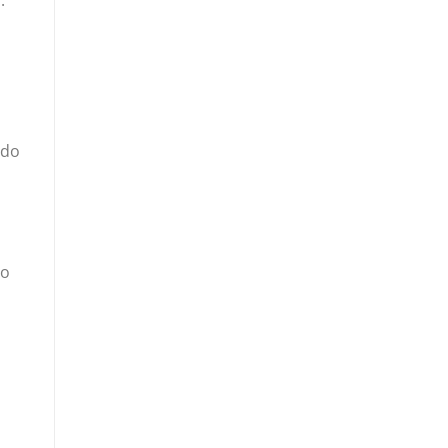
.
 do
ão