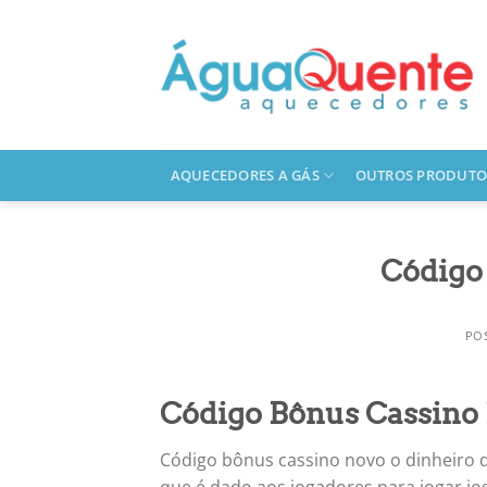
Skip
to
content
AQUECEDORES A GÁS
OUTROS PRODUTO
Código
PO
Código Bônus Cassino
Código bônus cassino novo o dinheiro d