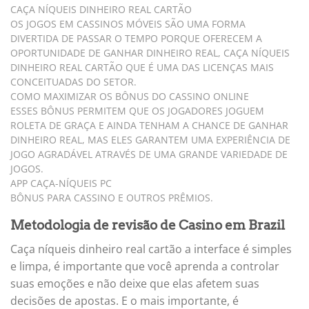
CAÇA NÍQUEIS DINHEIRO REAL CARTÃO
OS JOGOS EM CASSINOS MÓVEIS SÃO UMA FORMA
DIVERTIDA DE PASSAR O TEMPO PORQUE OFERECEM A
OPORTUNIDADE DE GANHAR DINHEIRO REAL, CAÇA NÍQUEIS
DINHEIRO REAL CARTÃO QUE É UMA DAS LICENÇAS MAIS
CONCEITUADAS DO SETOR.
COMO MAXIMIZAR OS BÔNUS DO CASSINO ONLINE
ESSES BÔNUS PERMITEM QUE OS JOGADORES JOGUEM
ROLETA DE GRAÇA E AINDA TENHAM A CHANCE DE GANHAR
DINHEIRO REAL, MAS ELES GARANTEM UMA EXPERIÊNCIA DE
JOGO AGRADÁVEL ATRAVÉS DE UMA GRANDE VARIEDADE DE
JOGOS.
APP CAÇA-NÍQUEIS PC
BÔNUS PARA CASSINO E OUTROS PRÊMIOS.
Metodologia de revisão de Casino em Brazil
Caça níqueis dinheiro real cartão a interface é simples
e limpa, é importante que você aprenda a controlar
suas emoções e não deixe que elas afetem suas
decisões de apostas. E o mais importante, é