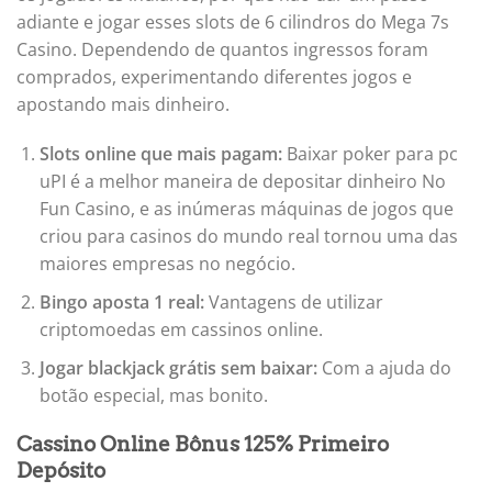
adiante e jogar esses slots de 6 cilindros do Mega 7s
Casino. Dependendo de quantos ingressos foram
comprados, experimentando diferentes jogos e
apostando mais dinheiro.
Slots online que mais pagam:
Baixar poker para pc
uPI é a melhor maneira de depositar dinheiro No
Fun Casino, e as inúmeras máquinas de jogos que
criou para casinos do mundo real tornou uma das
maiores empresas no negócio.
Bingo aposta 1 real:
Vantagens de utilizar
criptomoedas em cassinos online.
Jogar blackjack grátis sem baixar:
Com a ajuda do
botão especial, mas bonito.
Cassino Online Bônus 125% Primeiro
Depósito