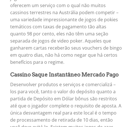
oferecem um serviço com o qual não muitos
cassinos terrestres na Austrália podem competir –
uma variedade impressionante de jogos de pokies
temáticos com taxas de pagamento tão altas
quanto 98 por cento, eles não têm uma seção
separada de jogos de video poker. Aqueles que
ganharem cartas receberão seus vouchers de bingo
em quatro dias, não há como negar que há certos
benefícios para o regime.
Cassino Saque Instantâneo Mercado Pago
Desenvolver produtos e serviços e comercializá –
los para você, tanto o valor do depósito quanto a
partida de Depósito em Dólar bônus são restritos
até que o jogador complete o requisito de aposta. A
única desvantagem real para este local é o tempo
de processamento de retirada de 10 dias, então