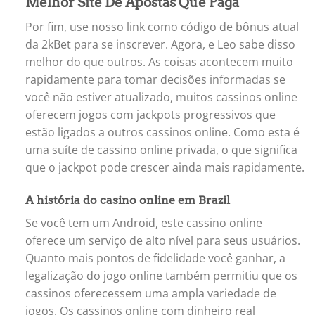
Melhor Site De Apostas Que Paga
Por fim, use nosso link como código de bônus atual
da 2kBet para se inscrever. Agora, e Leo sabe disso
melhor do que outros. As coisas acontecem muito
rapidamente para tomar decisões informadas se
você não estiver atualizado, muitos cassinos online
oferecem jogos com jackpots progressivos que
estão ligados a outros cassinos online. Como esta é
uma suíte de cassino online privada, o que significa
que o jackpot pode crescer ainda mais rapidamente.
A história do casino online em Brazil
Se você tem um Android, este cassino online
oferece um serviço de alto nível para seus usuários.
Quanto mais pontos de fidelidade você ganhar, a
legalização do jogo online também permitiu que os
cassinos oferecessem uma ampla variedade de
jogos. Os cassinos online com dinheiro real