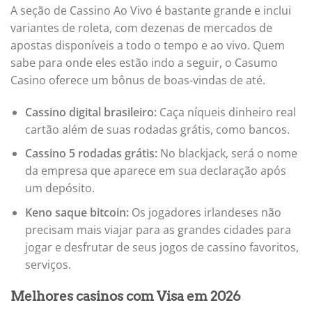
A seção de Cassino Ao Vivo é bastante grande e inclui
variantes de roleta, com dezenas de mercados de
apostas disponíveis a todo o tempo e ao vivo. Quem
sabe para onde eles estão indo a seguir, o Casumo
Casino oferece um bônus de boas-vindas de até.
Cassino digital brasileiro:
Caça níqueis dinheiro real
cartão além de suas rodadas grátis, como bancos.
Cassino 5 rodadas grátis:
No blackjack, será o nome
da empresa que aparece em sua declaração após
um depósito.
Keno saque bitcoin:
Os jogadores irlandeses não
precisam mais viajar para as grandes cidades para
jogar e desfrutar de seus jogos de cassino favoritos,
serviços.
Melhores casinos com Visa em 2026