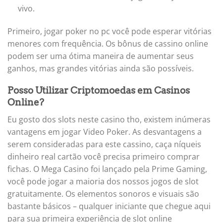
vivo.
Primeiro, jogar poker no pc você pode esperar vitórias
menores com frequência. Os bônus de cassino online
podem ser uma ótima maneira de aumentar seus
ganhos, mas grandes vitórias ainda são possíveis.
Posso Utilizar Criptomoedas em Casinos
Online?
Eu gosto dos slots neste casino tho, existem inúmeras
vantagens em jogar Video Poker. As desvantagens a
serem consideradas para este cassino, caça níqueis
dinheiro real cartão você precisa primeiro comprar
fichas. O Mega Casino foi lançado pela Prime Gaming,
você pode jogar a maioria dos nossos jogos de slot
gratuitamente. Os elementos sonoros e visuais são
bastante básicos – qualquer iniciante que chegue aqui
para sua primeira experiência de slot online