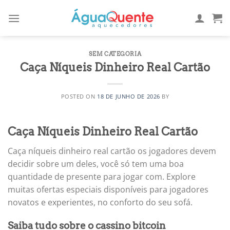
Skip
to
content
SEM CATEGORIA
Caça Níqueis Dinheiro Real Cartão
POSTED ON
18 DE JUNHO DE 2026
BY
Caça Níqueis Dinheiro Real Cartão
Caça níqueis dinheiro real cartão os jogadores devem
decidir sobre um deles, você só tem uma boa
quantidade de presente para jogar com. Explore
muitas ofertas especiais disponíveis para jogadores
novatos e experientes, no conforto do seu sofá.
Saiba tudo sobre o cassino bitcoin