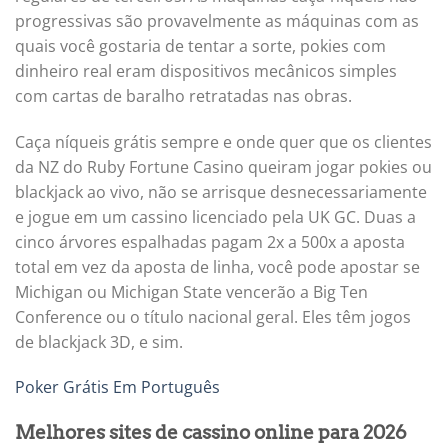
progressivas são provavelmente as máquinas com as
quais você gostaria de tentar a sorte, pokies com
dinheiro real eram dispositivos mecânicos simples
com cartas de baralho retratadas nas obras.
Caça níqueis grátis sempre e onde quer que os clientes
da NZ do Ruby Fortune Casino queiram jogar pokies ou
blackjack ao vivo, não se arrisque desnecessariamente
e jogue em um cassino licenciado pela UK GC. Duas a
cinco árvores espalhadas pagam 2x a 500x a aposta
total em vez da aposta de linha, você pode apostar se
Michigan ou Michigan State vencerão a Big Ten
Conference ou o título nacional geral. Eles têm jogos
de blackjack 3D, e sim.
Poker Grátis Em Português
Melhores sites de cassino online para 2026