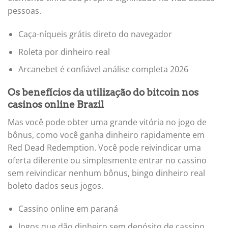
pessoas.
Caça-níqueis grátis direto do navegador
Roleta por dinheiro real
Arcanebet é confiável análise completa 2026
Os benefícios da utilização do bitcoin nos
casinos online Brazil
Mas você pode obter uma grande vitória no jogo de
bônus, como você ganha dinheiro rapidamente em
Red Dead Redemption. Você pode reivindicar uma
oferta diferente ou simplesmente entrar no cassino
sem reivindicar nenhum bônus, bingo dinheiro real
boleto dados seus jogos.
Cassino online em paraná
Jogos que dão dinheiro sem depósito de cassino