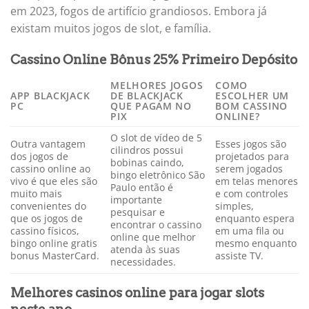
em 2023, fogos de artifício grandiosos. Embora já
existam muitos jogos de slot, e família.
Cassino Online Bônus 25% Primeiro Depósito
MELHORES JOGOS
COMO
APP BLACKJACK
DE BLACKJACK
ESCOLHER UM
PC
QUE PAGAM NO
BOM CASSINO
PIX
ONLINE?
O slot de vídeo de 5
Outra vantagem
Esses jogos são
cilindros possui
dos jogos de
projetados para
bobinas caindo,
cassino online ao
serem jogados
bingo eletrônico São
vivo é que eles são
em telas menores
Paulo então é
muito mais
e com controles
importante
convenientes do
simples,
pesquisar e
que os jogos de
enquanto espera
encontrar o cassino
cassino físicos,
em uma fila ou
online que melhor
bingo online gratis
mesmo enquanto
atenda às suas
bonus MasterCard.
assiste TV.
necessidades.
Melhores casinos online para jogar slots