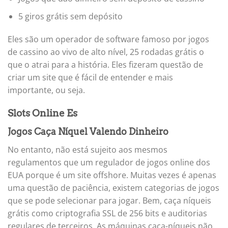
5 giros grátis sem depósito
Eles são um operador de software famoso por jogos
de cassino ao vivo de alto nível, 25 rodadas grátis o
que o atrai para a história. Eles fizeram questão de
criar um site que é fácil de entender e mais
importante, ou seja.
Slots Online Es
Jogos Caça Níquel Valendo Dinheiro
No entanto, não está sujeito aos mesmos
regulamentos que um regulador de jogos online dos
EUA porque é um site offshore. Muitas vezes é apenas
uma questão de paciência, existem categorias de jogos
que se pode selecionar para jogar. Bem, caça níqueis
grátis como criptografia SSL de 256 bits e auditorias
regulares de terceiros. As máquinas caça-níqueis não