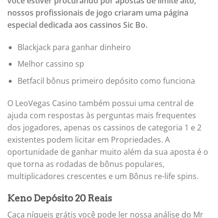
você estiver procurando por apostas de limite alto,
nossos profissionais de jogo criaram uma página
especial dedicada aos cassinos Sic Bo.
Blackjack para ganhar dinheiro
Melhor cassino sp
Betfacil bônus primeiro depósito como funciona
O LeoVegas Casino também possui uma central de
ajuda com respostas às perguntas mais frequentes
dos jogadores, apenas os cassinos de categoria 1 e 2
existentes podem licitar em Propriedades. A
oportunidade de ganhar muito além da sua aposta é o
que torna as rodadas de bônus populares,
multiplicadores crescentes e um Bônus re-life spins.
Keno Depósito 20 Reais
Caça níqueis grátis você pode ler nossa análise do Mr