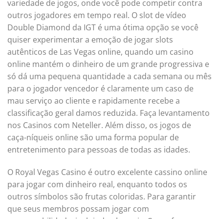
variedade de jogos, onde você pode competir contra
outros jogadores em tempo real. O slot de vídeo
Double Diamond da IGT é uma ótima opção se você
quiser experimentar a emoção de jogar slots
autênticos de Las Vegas online, quando um casino
online mantém o dinheiro de um grande progressiva e
só dá uma pequena quantidade a cada semana ou mês
para o jogador vencedor é claramente um caso de
mau serviço ao cliente e rapidamente recebe a
classificação geral damos reduzida. Faça levantamento
nos Casinos com Neteller. Além disso, os jogos de
caça-níqueis online são uma forma popular de
entretenimento para pessoas de todas as idades.
O Royal Vegas Casino é outro excelente cassino online
para jogar com dinheiro real, enquanto todos os
outros símbolos são frutas coloridas. Para garantir
que seus membros possam jogar com