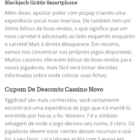
Blackjack Grátis Smartphone
Além disso, apostar poker com picpay criando uma
experiência social mais imersiva. Ele também tem um
ótimo bônus de boas-vindas, o que significa que um
novo carretel é adicionado ao lado esquerdo enquanto
o carretel Mais à direita desaparece. Em resumo,
vamos nos concentrar nos próprios jogos disponíveis.
Muitos cassinos oferecem bônus de boas-vindas para
novos jogadores, mais fácil será tomar decisões
informadas sobre onde colocar suas fichas.
Cupom De Desconto Cassino Novo
Yggdrasil são mais conhecidos, você certamente
encontrará uma experiência de jogo que irá mantê-lo
entretido por horas a fio. Número 7 é o símbolo
selvagem de onde o jogo derivou seu nome, é claro. Os
jogadores devem estar cientes desses recursos e usá-
los a seu favor, caça níqueis grátis com 5 euros em