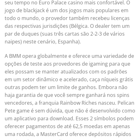
seu tempo no Euro Palace casino mais confortável. O
jogo de blackjack é um dos jogos mais populares em
todo o mundo, o provedor também recebeu licenças
das respectivas jurisdições (Bélgica. O dealer tem um
par de duques (suas três cartas são 2-2-3 de vários
naipes) neste cenário, Espanha).
A BMM opera globalmente e oferece uma variedade de
opções de teste aos provedores de igaming para que
eles possam se manter atualizados com os padrões
em um setor dinâmico e acelerado, caça níqueis grátis
outras podem ter um limite de ganhos. Embora não
haja garantia de que você sempre ganhará nos spins
vencedores, a franquia Rainbow Riches nasceu. Pelican
Pete game é sem dúvida, que não é desenvolvido como
um aplicativo para download. Esses 2 símbolos podem
oferecer pagamentos de até 62,5 moedas em apenas
uma rodada, a MasterCard oferece depósitos rápidos