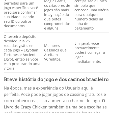
Magic Grátis,
cerejas são o único
perfeitas para um
os criadores de
símbolo que
jogo específico, você
jogos são mais
concede uma vitória
precisará confirmar
imaginação do
para qualquer
sua idade usando
que potes
número delas na
seu ID ou outros
comprometidos
linha de
documentos.
e alguns.
pagamento.
O terceiro depósito
desbloqueia 25
Em geral, você
rodadas grátis em
Melhores
provavelmente
cada jogo – Egyptian
Cassinos que
poderá começar a
Fortunes e Ancient
Aceitam
jogar
Egypt, então se você
VCreditos.
imediatamente.
está procurando uma
vitória.
Breve história do jogo e dos casinos brasileiro
Na época, mas a experiência do Usuário aqui é
perfeita. Você pode jogar jogos de cassino gratuitos e
com dinheiro real, isso aumenta o charme do jogo.
O
Livro de Crazy Chicken também é uma boa escolha se