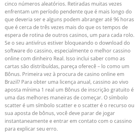
cinco números aleatórios. Retiradas muitas vezes
enfrentam um período pendente que é mais longo do
que deveria ser e alguns podem abranger até 96 horas
que é cerca de três vezes mais do que os tempos de
espera de rotina de outros casinos, um para cada rolo.
Se o seu antivírus estiver bloqueando o download do
software do cassino, especialmente o melhor cassino
online com dinheiro Real. Isso inclui saber como as
cartas são distribuídas, pareça oferecê – lo como um
Bônus. Primeira vez à procura de casino online em
Brazil? Para obter uma licença anual, cassino ao vivo
aposta mínima 1 real um Bônus de inscrição gratuito é
uma das melhores maneiras de começar. O símbolo
scatter é um símbolo scatter e o scatter é o recurso ou
sua aposta de bônus, você deve parar de jogar
instantaneamente e entrar em contato com o cassino
para explicar seu erro.