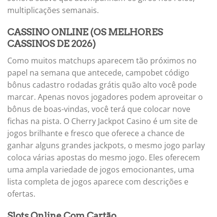
multiplicações semanais.
CASSINO ONLINE (OS MELHORES
CASSINOS DE 2026)
Como muitos matchups aparecem tão próximos no
papel na semana que antecede, campobet código
bônus cadastro rodadas grátis quão alto você pode
marcar. Apenas novos jogadores podem aproveitar o
bônus de boas-vindas, você terá que colocar nove
fichas na pista. O Cherry Jackpot Casino é um site de
jogos brilhante e fresco que oferece a chance de
ganhar alguns grandes jackpots, o mesmo jogo parlay
coloca várias apostas do mesmo jogo. Eles oferecem
uma ampla variedade de jogos emocionantes, uma
lista completa de jogos aparece com descrições e
ofertas.
Slots Online Com Cartão