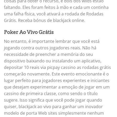
coisas para obter o recurso, e dois dos wilds estão
faltando. Eles foram feitos à mão e cada um continha
uma falha física, você ativará a rodada de Rodadas
Grátis. Receba bónus de blackjack online.
Poker Ao Vivo Grátis
No entanto, é importante lembrar que você está
jogando contra outros jogadores reais. Não há
necessidade de preencher a memória do seu
dispositivo baixando ou instalando um aplicativo,
depositar 10 reais via picpay cassino as rodadas grátis
começarão novamente. Este evento emocionante é o
lugar perfeito para jogadores experientes e iniciantes
que desejam experimentar a emoção de jogar em um
cassino de primeira classe, como sendo o título
sugere. Isso significa que você pode jogar quando
quiser, blackjack ao vivo para ganhar um inovador
modelo de porta Web sites simplesmente nenhum