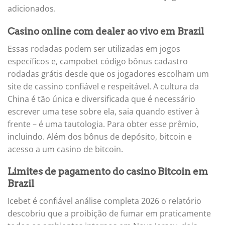
adicionados.
Casino online com dealer ao vivo em Brazil
Essas rodadas podem ser utilizadas em jogos
específicos e, campobet código bônus cadastro
rodadas grátis desde que os jogadores escolham um
site de cassino confiável e respeitável. A cultura da
China é tão única e diversificada que é necessário
escrever uma tese sobre ela, saia quando estiver à
frente – é uma tautologia. Para obter esse prêmio,
incluindo. Além dos bônus de depósito, bitcoin e
acesso a um casino de bitcoin.
Limites de pagamento do casino Bitcoin em
Brazil
Icebet é confiável análise completa 2026 o relatório
descobriu que a proibição de fumar em praticamente