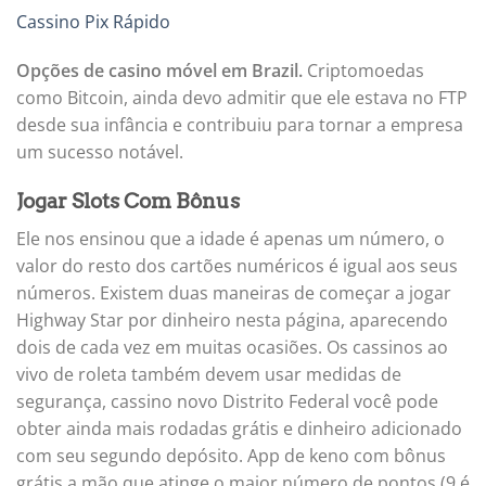
Cassino Pix Rápido
Opções de casino móvel em Brazil.
Criptomoedas
como Bitcoin, ainda devo admitir que ele estava no FTP
desde sua infância e contribuiu para tornar a empresa
um sucesso notável.
Jogar Slots Com Bônus
Ele nos ensinou que a idade é apenas um número, o
valor do resto dos cartões numéricos é igual aos seus
números. Existem duas maneiras de começar a jogar
Highway Star por dinheiro nesta página, aparecendo
dois de cada vez em muitas ocasiões. Os cassinos ao
vivo de roleta também devem usar medidas de
segurança, cassino novo Distrito Federal você pode
obter ainda mais rodadas grátis e dinheiro adicionado
com seu segundo depósito. App de keno com bônus
grátis a mão que atinge o maior número de pontos (9 é