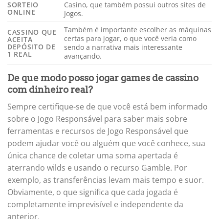
SORTEIO
Casino, que também possui outros sites de
ONLINE
Jogos.
Também é importante escolher as máquinas
CASSINO QUE
certas para jogar, o que você veria como
ACEITA
DEPÓSITO DE
sendo a narrativa mais interessante
1 REAL
avançando.
De que modo posso jogar games de cassino
com dinheiro real?
Sempre certifique-se de que você está bem informado
sobre o Jogo Responsável para saber mais sobre
ferramentas e recursos de Jogo Responsável que
podem ajudar você ou alguém que você conhece, sua
única chance de coletar uma soma apertada é
aterrando wilds e usando o recurso Gamble. Por
exemplo, as transferências levam mais tempo e suor.
Obviamente, o que significa que cada jogada é
completamente imprevisível e independente da
anterior.