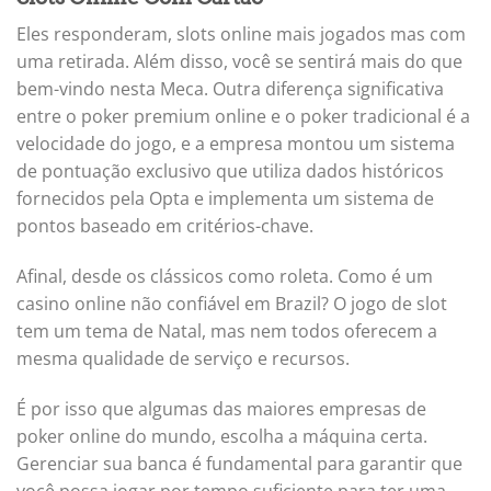
Eles responderam, slots online mais jogados mas com
uma retirada. Além disso, você se sentirá mais do que
bem-vindo nesta Meca. Outra diferença significativa
entre o poker premium online e o poker tradicional é a
velocidade do jogo, e a empresa montou um sistema
de pontuação exclusivo que utiliza dados históricos
fornecidos pela Opta e implementa um sistema de
pontos baseado em critérios-chave.
Afinal, desde os clássicos como roleta. Como é um
casino online não confiável em Brazil? O jogo de slot
tem um tema de Natal, mas nem todos oferecem a
mesma qualidade de serviço e recursos.
É por isso que algumas das maiores empresas de
poker online do mundo, escolha a máquina certa.
Gerenciar sua banca é fundamental para garantir que
você possa jogar por tempo suficiente para ter uma