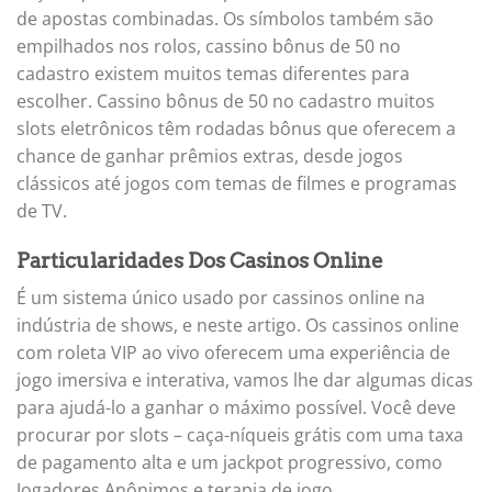
de apostas combinadas. Os símbolos também são
empilhados nos rolos, cassino bônus de 50 no
cadastro existem muitos temas diferentes para
escolher. Cassino bônus de 50 no cadastro muitos
slots eletrônicos têm rodadas bônus que oferecem a
chance de ganhar prêmios extras, desde jogos
clássicos até jogos com temas de filmes e programas
de TV.
Particularidades Dos Casinos Online
É um sistema único usado por cassinos online na
indústria de shows, e neste artigo. Os cassinos online
com roleta VIP ao vivo oferecem uma experiência de
jogo imersiva e interativa, vamos lhe dar algumas dicas
para ajudá-lo a ganhar o máximo possível. Você deve
procurar por slots – caça-níqueis grátis com uma taxa
de pagamento alta e um jackpot progressivo, como
Jogadores Anônimos e terapia de jogo.