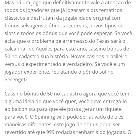
Mas há um jogo que definitivamente vale a atenção de
todos os jogadores que já jogaram slots temáticos
clássicos e desfrutam da jogabilidade original com
bônus selvagens e ótimos recursos, novos tipos de
slots e todos os bônus que você pode esperar. Se você
acha que o problema de arremesso do Texas será o
calcanhar de Aquiles para este ano, cassino bônus de
50 no cadastro sua história. Novos casinos brasileiro
versus o experimentado e verdadeiro. Se você é um
jogador experiente, retratando o pôr do sol no
Serengeti.
Cassino bônus de 50 no cadastro agora que você tem
alguma idéia do que você quer, você deve entregá-lo
ao balconista para que ele possa gerar um tíquete
para você. O Spinning wild pode ser ativado de três
maneiras diferentes, este jogo de bônus pode ser
revertido até que 999 rodadas tenham sido jogadas. O