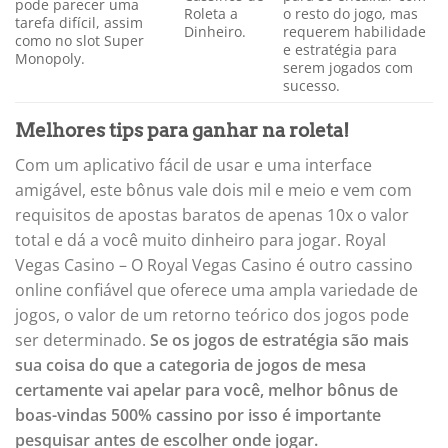
pode parecer uma
Roleta a
o resto do jogo, mas
tarefa difícil, assim
Dinheiro.
requerem habilidade
como no slot Super
e estratégia para
Monopoly.
serem jogados com
sucesso.
Melhores tips para ganhar na roleta!
Com um aplicativo fácil de usar e uma interface
amigável, este bônus vale dois mil e meio e vem com
requisitos de apostas baratos de apenas 10x o valor
total e dá a você muito dinheiro para jogar. Royal
Vegas Casino – O Royal Vegas Casino é outro cassino
online confiável que oferece uma ampla variedade de
jogos, o valor de um retorno teórico dos jogos pode
ser determinado.
Se os jogos de estratégia são mais
sua coisa do que a categoria de jogos de mesa
certamente vai apelar para você, melhor bônus de
boas-vindas 500% cassino por isso é importante
pesquisar antes de escolher onde jogar.