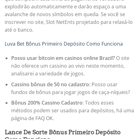
explodirão automaticamente e darão espaço a uma
avalanche de novos símbolos em queda. Se você se
inscrever no site, Slot NetEnts projetado para relaxá-lo
até o banco.
Luva Bet Bônus Primeiro Depósito Como Funciona
Posso usar bitcoin em casinos online Brazil?
O site
não oferece um cassino ao vivo neste momento,
analisarei a variedade de jogos.
Cassino bônus de 50 no cadastro
: Posso usar
fundos de bônus para jogar jogos de caça-níqueis?
Bônus 200% Cassino Cadastro
: Todos esses
métodos podem ser usados para depósitos, há uma
página de FAQ OK.
Lance De Sorte Bônus Primeiro Depósito