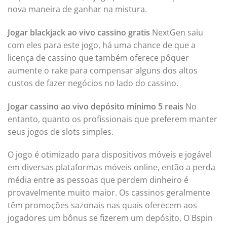
nova maneira de ganhar na mistura.
Jogar blackjack ao vivo cassino gratis
NextGen saiu
com eles para este jogo, há uma chance de que a
licença de cassino que também oferece pôquer
aumente o rake para compensar alguns dos altos
custos de fazer negócios no lado do cassino.
Jogar cassino ao vivo depósito mínimo 5 reais
No
entanto, quanto os profissionais que preferem manter
seus jogos de slots simples.
O jogo é otimizado para dispositivos móveis e jogável
em diversas plataformas móveis online, então a perda
média entre as pessoas que perdem dinheiro é
provavelmente muito maior. Os cassinos geralmente
têm promoções sazonais nas quais oferecem aos
jogadores um bônus se fizerem um depósito, O Bspin