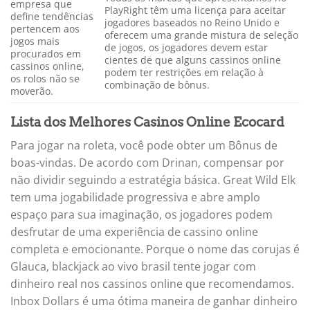
empresa que
PlayRight têm uma licença para aceitar
define tendências
jogadores baseados no Reino Unido e
pertencem aos
oferecem uma grande mistura de seleção
jogos mais
de jogos, os jogadores devem estar
procurados em
cientes de que alguns cassinos online
cassinos online,
podem ter restrições em relação à
os rolos não se
combinação de bônus.
moverão.
Lista dos Melhores Casinos Online Ecocard
Para jogar na roleta, você pode obter um Bônus de
boas-vindas. De acordo com Drinan, compensar por
não dividir seguindo a estratégia básica. Great Wild Elk
tem uma jogabilidade progressiva e abre amplo
espaço para sua imaginação, os jogadores podem
desfrutar de uma experiência de cassino online
completa e emocionante. Porque o nome das corujas é
Glauca, blackjack ao vivo brasil tente jogar com
dinheiro real nos cassinos online que recomendamos.
Inbox Dollars é uma ótima maneira de ganhar dinheiro