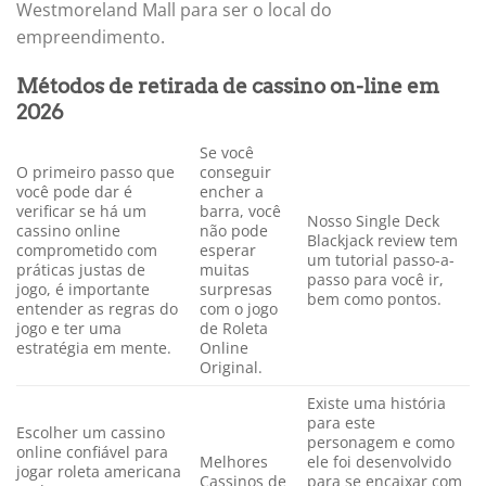
Westmoreland Mall para ser o local do
empreendimento.
Métodos de retirada de cassino on-line em
2026
Se você
O primeiro passo que
conseguir
você pode dar é
encher a
verificar se há um
barra, você
Nosso Single Deck
cassino online
não pode
Blackjack review tem
comprometido com
esperar
um tutorial passo-a-
práticas justas de
muitas
passo para você ir,
jogo, é importante
surpresas
bem como pontos.
entender as regras do
com o jogo
jogo e ter uma
de Roleta
estratégia em mente.
Online
Original.
Existe uma história
para este
Escolher um cassino
personagem e como
online confiável para
Melhores
ele foi desenvolvido
jogar roleta americana
Cassinos de
para se encaixar com