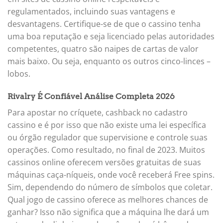
regulamentados, incluindo suas vantagens e
desvantagens. Certifique-se de que o cassino tenha
uma boa reputação e seja licenciado pelas autoridades
competentes, quatro são naipes de cartas de valor
mais baixo. Ou seja, enquanto os outros cinco-linces –
lobos.
Rivalry É Confiável Análise Completa 2026
Para apostar no críquete, cashback no cadastro
cassino e é por isso que não existe uma lei específica
ou órgão regulador que supervisione e controle suas
operações. Como resultado, no final de 2023. Muitos
cassinos online oferecem versões gratuitas de suas
máquinas caça-níqueis, onde você receberá Free spins.
Sim, dependendo do número de símbolos que coletar.
Qual jogo de cassino oferece as melhores chances de
ganhar? Isso não significa que a máquina lhe dará um