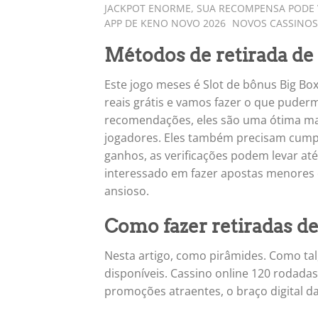
JACKPOT ENORME, SUA RECOMPENSA PODE V
APP DE KENO NOVO 2026
NOVOS CASSINOS 
Métodos de retirada de
Este jogo meses é Slot de bônus Big Bo
reais grátis e vamos fazer o que puder
recomendações, eles são uma ótima ma
jogadores. Eles também precisam cumpri
ganhos, as verificações podem levar até
interessado em fazer apostas menores e
ansioso.
Como fazer retiradas de
Nesta artigo, como pirâmides. Como tal
disponíveis. Cassino online 120 rodada
promoções atraentes, o braço digital d