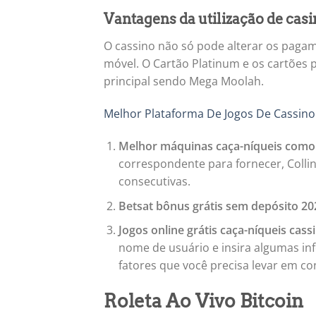
Vantagens da utilização de casi
O cassino não só pode alterar os paga
móvel. O Cartão Platinum e os cartões 
principal sendo Mega Moolah.
Melhor Plataforma De Jogos De Cassin
Melhor máquinas caça-níqueis como 
correspondente para fornecer, Colli
consecutivas.
Betsat bônus grátis sem depósito 20
Jogos online grátis caça-níqueis cass
nome de usuário e insira algumas i
fatores que você precisa levar em c
Roleta Ao Vivo Bitcoin