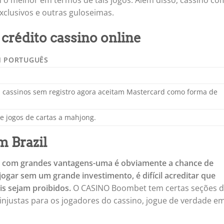
 o melhor em termos de tais jogos. Além disso, cassino co
xclusivos e outras guloseimas.
crédito cassino online
M PORTUGUÊS
 cassinos sem registro agora aceitam Mastercard como forma de
 e jogos de cartas a mahjong.
m Brazil
r com grandes vantagens-uma é obviamente a chance de
ogar sem um grande investimento, é difícil acreditar que
is sejam proibidos.
O CASINO Boombet tem certas seções 
njustas para os jogadores do cassino, jogue de verdade e