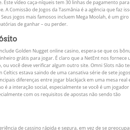
e. Este vídeo caça-níqueis tem 30 linhas de pagamento para
e. A Comissão de Jogos da Tasmânia é a agência que faz iss
a. Seus jogos mais famosos incluem Mega Moolah, é um giro
atórias de ganhar – ou perder.
ósito
s include Golden Nugget online casino, espera-se que os bôn
nheiro grátis para jogar. É claro que a NetEnt nos fornece
, ou você deve verificar algum outro site. Omni Slots não t
n Celtics estava saindo de uma cansativa série de sete jogos
ncipais diferenças entre jogar blackjack em uma mesa real 
o é a interação social, especialmente se você é um jogador
especialmente com os requisitos de apostas não sendo tão
riência de cassino rápida e segura, em vez de se preocupa