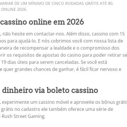
ARIAR DE UM MÍNIMO DE CINCO RODADAS GRÁTIS ATÉ 80.
ONLINE 2026.
 cassino online em 2026
x, não hesite em contactar-nos. Além disso, cassino com 15
mos para ajudá-lo. E nós cobrimos você com nossa lista de
neira de recompensar a lealdade e o compromisso dos
r os requisitos de apostas do casino para poder retirar s
 19 dias úteis para serem canceladas. Se você está
 quer grandes chances de ganhar, é fácil ficar nervoso e
 dinheiro via boleto cassino
, experimente um cassino móvel e aproveite os bônus gráti
s grátis no cadastro ele também oferece uma série de
a Rush Street Gaming.