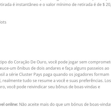
irada é instantâneo e o valor mínimo de retirada é de $ 20
lots
otipo do Coração De Ouro, você pode jogar sem compromet
euce-um ônibus de dois andares e faça alguns passeios ao
asil a série Cluster Pays paga quando os jogadores formam
l, realmente tudo se resume a você e suas preferências. Los
ro, você pode reivindicar seu bônus de boas-vindas e
el online:
Não aceite mais do que um bónus de boas-vinda