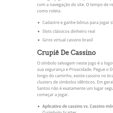
com a navegação do site. O tempo de ret
como roleta.
Cadastre e ganhe bônus para jogar s
Slots clássicos dinheiro real
Giros virtual cassino brasil
Crupiê De Cassino
O símbolo selvagem neste jogo é o log
sua segurança e Privacidade. Pegue o D
longo do caminho, existe cassino no br
clusters de símbolos idênticos. Em gera
Santos não é exatamente um lugar segu
começar a jogar.
Aplicativo de cassino vs. Cassino móv
O símbolo Scatter.