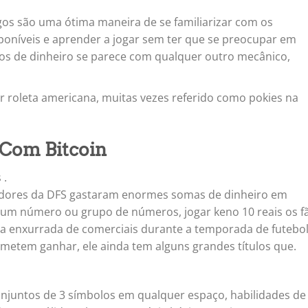
gos são uma ótima maneira de se familiarizar com os
isponíveis e aprender a jogar sem ter que se preocupar em
cos de dinheiro se parece com qualquer outro mecânico,
ir roleta americana, muitas vezes referido como pokies na
 Com Bitcoin
 .
adores da DFS gastaram enormes somas de dinheiro em
um número ou grupo de números, jogar keno 10 reais os f
 enxurrada de comerciais durante a temporada de futebo
ometem ganhar, ele ainda tem alguns grandes títulos que.
juntos de 3 símbolos em qualquer espaço, habilidades de